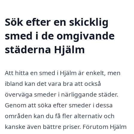
Sök efter en skicklig
smed i de omgivande
städerna Hjälm
Att hitta en smed i Hjälm är enkelt, men
ibland kan det vara bra att också
överväga smeder i närliggande städer.
Genom att söka efter smeder i dessa
områden kan du få fler alternativ och
kanske även bättre priser. Förutom Hjälm