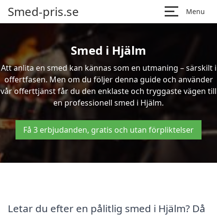
Smed-pris.se
Menu
Smed i Hjälm
Att anlita en smed kan kännas som en utmaning – särskilt i
offertfasen. Men om du följer denna guide och använder
vår offerttjänst får du den enklaste och tryggaste vägen till
en professionell smed i Hjälm.
Få 3 erbjudanden, gratis och utan förpliktelser
Letar du efter en pålitlig smed i Hjälm? Då