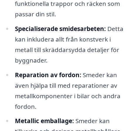
funktionella trappor och räcken som
passar din stil.
Specialiserade smidesarbeten:
Detta
kan inkludera allt från konstverk i
metall till skräddarsydda detaljer för
byggnader.
Reparation av fordon:
Smeder kan
även hjälpa till med reparationer av
metallkomponenter i bilar och andra
fordon.
Metallic emballage:
Smeder kan