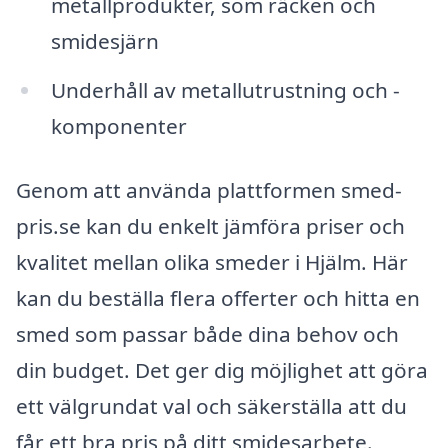
metallprodukter, som räcken och
smidesjärn
Underhåll av metallutrustning och -
komponenter
Genom att använda plattformen smed-
pris.se kan du enkelt jämföra priser och
kvalitet mellan olika smeder i Hjälm. Här
kan du beställa flera offerter och hitta en
smed som passar både dina behov och
din budget. Det ger dig möjlighet att göra
ett välgrundat val och säkerställa att du
får ett bra pris på ditt smidesarbete.