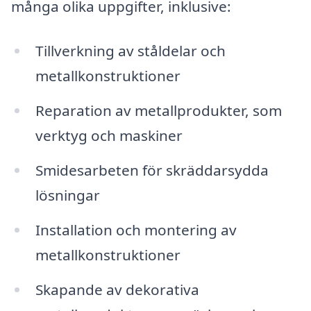
många olika uppgifter, inklusive:
Tillverkning av ståldelar och
metallkonstruktioner
Reparation av metallprodukter, som
verktyg och maskiner
Smidesarbeten för skräddarsydda
lösningar
Installation och montering av
metallkonstruktioner
Skapande av dekorativa