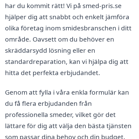
har du kommit rätt! Vi på smed-pris.se
hjälper dig att snabbt och enkelt jämföra
olika företag inom smidesbranschen i ditt
område. Oavsett om du behöver en
skräddarsydd lösning eller en
standardreparation, kan vi hjälpa dig att
hitta det perfekta erbjudandet.
Genom att fylla i våra enkla formulär kan
du få flera erbjudanden från
professionella smeder, vilket gör det
lättare för dig att välja den bästa tjänsten
som passar dina behov och din budget.