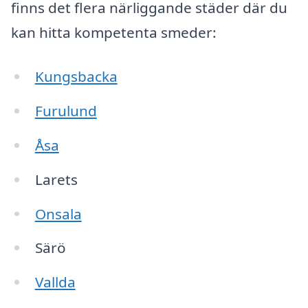
finns det flera närliggande städer där du
kan hitta kompetenta smeder:
Kungsbacka
Furulund
Åsa
Larets
Onsala
Särö
Vallda