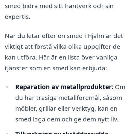
smed bidra med sitt hantverk och sin
expertis.
När du letar efter en smed i Hjälm är det
viktigt att förstå vilka olika uppgifter de
kan utföra. Här är en lista över vanliga
tjänster som en smed kan erbjuda:
Reparation av metallprodukter:
Om
du har trasiga metallföremål, såsom
möbler, grillar eller verktyg, kan en
smed laga dem och ge dem nytt liv.