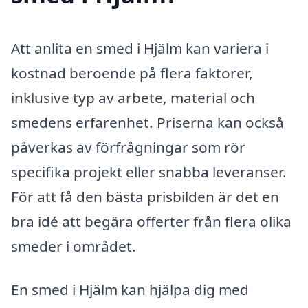
Att anlita en smed i Hjälm kan variera i
kostnad beroende på flera faktorer,
inklusive typ av arbete, material och
smedens erfarenhet. Priserna kan också
påverkas av förfrågningar som rör
specifika projekt eller snabba leveranser.
För att få den bästa prisbilden är det en
bra idé att begära offerter från flera olika
smeder i området.
En smed i Hjälm kan hjälpa dig med