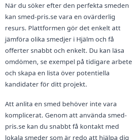
När du söker efter den perfekta smeden
kan smed-pris.se vara en ovärderlig
resurs. Plattformen gör det enkelt att
jämföra olika smedjer i Hjälm och få
offerter snabbt och enkelt. Du kan läsa
omdömen, se exempel på tidigare arbete
och skapa en lista över potentiella
kandidater för ditt projekt.
Att anlita en smed behöver inte vara
komplicerat. Genom att använda smed-
pris.se kan du snabbt få kontakt med
lokala smeder som är redo att hjälpa dig