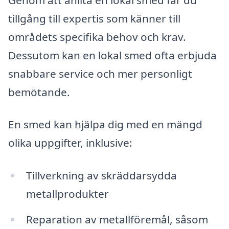
tillgång till expertis som känner till
områdets specifika behov och krav.
Dessutom kan en lokal smed ofta erbjuda
snabbare service och mer personligt
bemötande.
En smed kan hjälpa dig med en mängd
olika uppgifter, inklusive:
Tillverkning av skräddarsydda
metallprodukter
Reparation av metallföremål, såsom