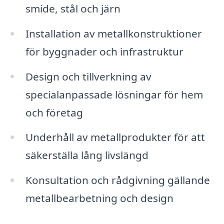
smide, stål och järn
Installation av metallkonstruktioner
för byggnader och infrastruktur
Design och tillverkning av
specialanpassade lösningar för hem
och företag
Underhåll av metallprodukter för att
säkerställa lång livslängd
Konsultation och rådgivning gällande
metallbearbetning och design