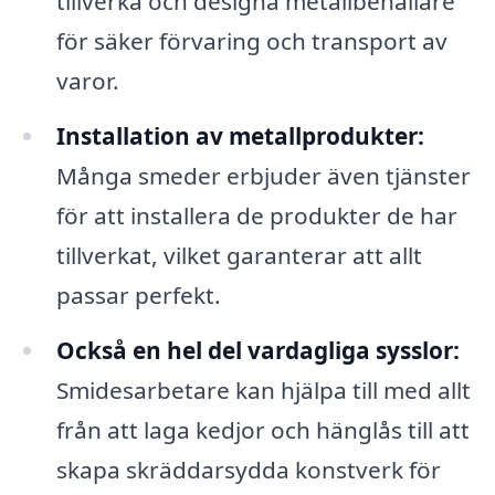
tillverka och designa metallbehållare
för säker förvaring och transport av
varor.
Installation av metallprodukter:
Många smeder erbjuder även tjänster
för att installera de produkter de har
tillverkat, vilket garanterar att allt
passar perfekt.
Också en hel del vardagliga sysslor:
Smidesarbetare kan hjälpa till med allt
från att laga kedjor och hänglås till att
skapa skräddarsydda konstverk för