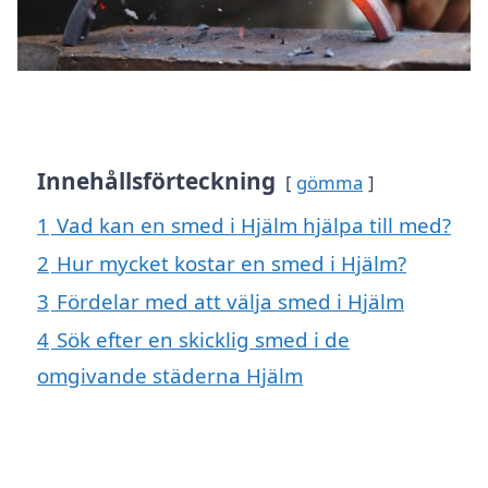
Innehållsförteckning
gömma
1
Vad kan en smed i Hjälm hjälpa till med?
2
Hur mycket kostar en smed i Hjälm?
3
Fördelar med att välja smed i Hjälm
4
Sök efter en skicklig smed i de
omgivande städerna Hjälm