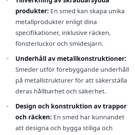
Tillverkning av skräddarsydda
produkter:
En smed kan skapa unika
metallprodukter enligt dina
specifikationer, inklusive räcken,
fönsterluckor och smidesjärn.
Underhåll av metallkonstruktioner:
Smeder utför förebyggande underhåll
på metallstrukturer för att säkerställa
deras hållbarhet och säkerhet.
Design och konstruktion av trappor
och räcken:
En smed har kunnandet
att designa och bygga stiliga och