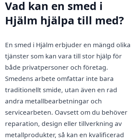
Vad kan en smed i
Hjälm hjälpa till med?
En smed i Hjälm erbjuder en mängd olika
tjänster som kan vara till stor hjälp för
både privatpersoner och företag.
Smedens arbete omfattar inte bara
traditionellt smide, utan även en rad
andra metallbearbetningar och
servicearbeten. Oavsett om du behöver
reparation, design eller tillverkning av
metallprodukter, så kan en kvalificerad