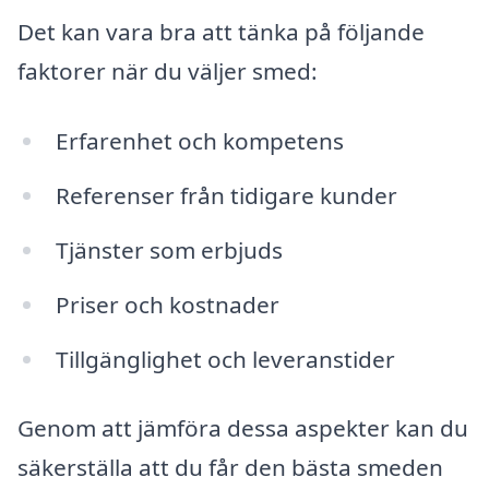
Det kan vara bra att tänka på följande
faktorer när du väljer smed:
Erfarenhet och kompetens
Referenser från tidigare kunder
Tjänster som erbjuds
Priser och kostnader
Tillgänglighet och leveranstider
Genom att jämföra dessa aspekter kan du
säkerställa att du får den bästa smeden