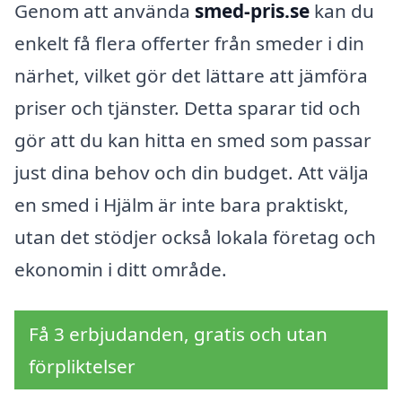
Genom att använda
smed-pris.se
kan du
enkelt få flera offerter från smeder i din
närhet, vilket gör det lättare att jämföra
priser och tjänster. Detta sparar tid och
gör att du kan hitta en smed som passar
just dina behov och din budget. Att välja
en smed i Hjälm är inte bara praktiskt,
utan det stödjer också lokala företag och
ekonomin i ditt område.
Få 3 erbjudanden, gratis och utan
förpliktelser