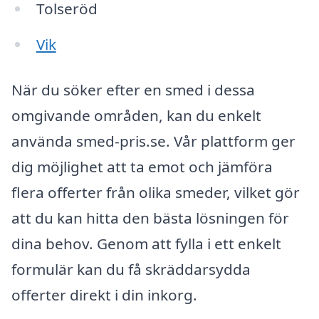
Tolseröd
Vik
När du söker efter en smed i dessa
omgivande områden, kan du enkelt
använda smed-pris.se. Vår plattform ger
dig möjlighet att ta emot och jämföra
flera offerter från olika smeder, vilket gör
att du kan hitta den bästa lösningen för
dina behov. Genom att fylla i ett enkelt
formulär kan du få skräddarsydda
offerter direkt i din inkorg.