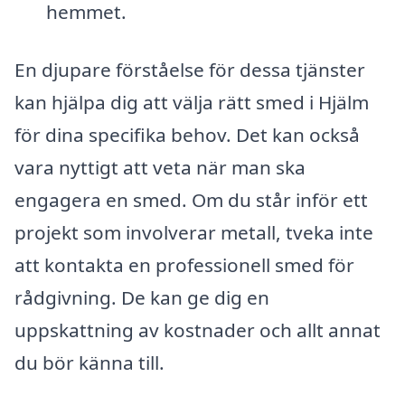
hemmet.
En djupare förståelse för dessa tjänster
kan hjälpa dig att välja rätt smed i Hjälm
för dina specifika behov. Det kan också
vara nyttigt att veta när man ska
engagera en smed. Om du står inför ett
projekt som involverar metall, tveka inte
att kontakta en professionell smed för
rådgivning. De kan ge dig en
uppskattning av kostnader och allt annat
du bör känna till.