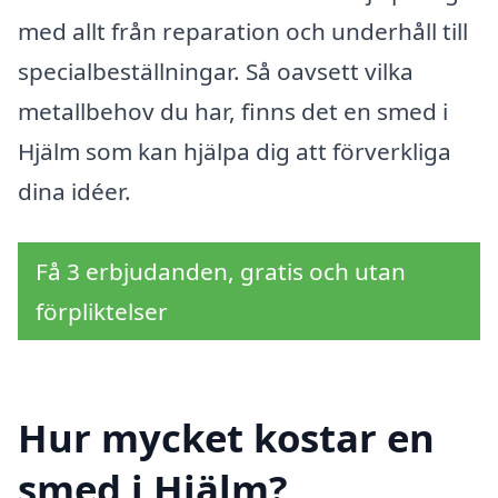
med allt från reparation och underhåll till
specialbeställningar. Så oavsett vilka
metallbehov du har, finns det en smed i
Hjälm som kan hjälpa dig att förverkliga
dina idéer.
Få 3 erbjudanden, gratis och utan
förpliktelser
Hur mycket kostar en
smed i Hjälm?