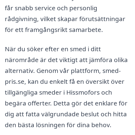
får snabb service och personlig
rådgivning, vilket skapar förutsättningar
för ett framgångsrikt samarbete.
När du söker efter en smed i ditt
närområde är det viktigt att jämföra olika
alternativ. Genom vår plattform, smed-
pris.se, kan du enkelt få en översikt över
tillgängliga smeder i Hissmofors och
begära offerter. Detta gör det enklare för
dig att fatta välgrundade beslut och hitta
den bästa lösningen för dina behov.