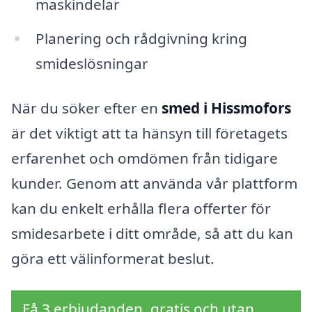
maskindelar
Planering och rådgivning kring
smideslösningar
När du söker efter en
smed i Hissmofors
är det viktigt att ta hänsyn till företagets
erfarenhet och omdömen från tidigare
kunder. Genom att använda vår plattform
kan du enkelt erhålla flera offerter för
smidesarbete i ditt område, så att du kan
göra ett välinformerat beslut.
Få 3 erbjudanden, gratis och utan