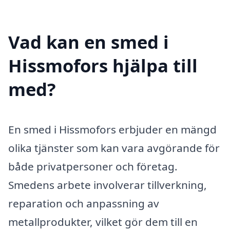
Vad kan en smed i
Hissmofors hjälpa till
med?
En smed i Hissmofors erbjuder en mängd
olika tjänster som kan vara avgörande för
både privatpersoner och företag.
Smedens arbete involverar tillverkning,
reparation och anpassning av
metallprodukter, vilket gör dem till en