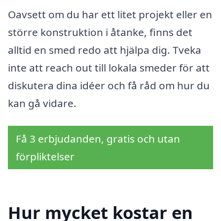
Oavsett om du har ett litet projekt eller en
större konstruktion i åtanke, finns det
alltid en smed redo att hjälpa dig. Tveka
inte att reach out till lokala smeder för att
diskutera dina idéer och få råd om hur du
kan gå vidare.
Få 3 erbjudanden, gratis och utan
förpliktelser
Hur mycket kostar en