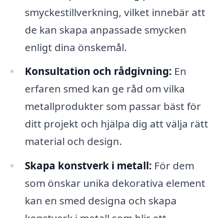
smyckestillverkning, vilket innebär att
de kan skapa anpassade smycken
enligt dina önskemål.
Konsultation och rådgivning:
En
erfaren smed kan ge råd om vilka
metallprodukter som passar bäst för
ditt projekt och hjälpa dig att välja rätt
material och design.
Skapa konstverk i metall:
För dem
som önskar unika dekorativa element
kan en smed designa och skapa