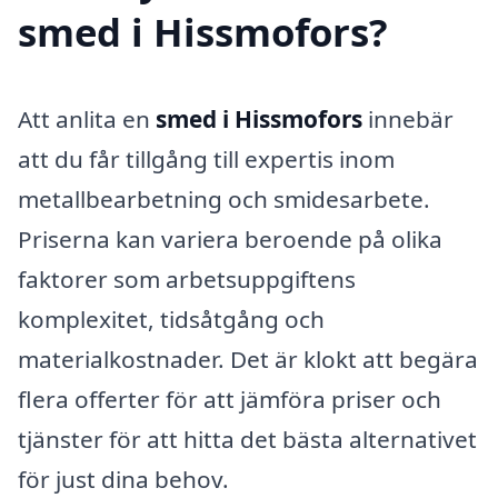
smed i Hissmofors?
Att anlita en
smed i Hissmofors
innebär
att du får tillgång till expertis inom
metallbearbetning och smidesarbete.
Priserna kan variera beroende på olika
faktorer som arbetsuppgiftens
komplexitet, tidsåtgång och
materialkostnader. Det är klokt att begära
flera offerter för att jämföra priser och
tjänster för att hitta det bästa alternativet
för just dina behov.