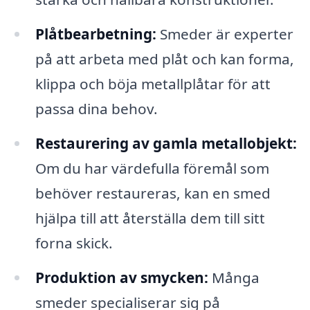
Plåtbearbetning:
Smeder är experter
på att arbeta med plåt och kan forma,
klippa och böja metallplåtar för att
passa dina behov.
Restaurering av gamla metallobjekt:
Om du har värdefulla föremål som
behöver restaureras, kan en smed
hjälpa till att återställa dem till sitt
forna skick.
Produktion av smycken:
Många
smeder specialiserar sig på