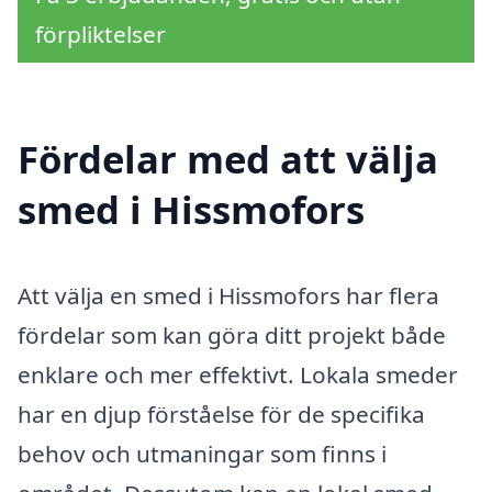
förpliktelser
Fördelar med att välja
smed i Hissmofors
Att välja en smed i Hissmofors har flera
fördelar som kan göra ditt projekt både
enklare och mer effektivt. Lokala smeder
har en djup förståelse för de specifika
behov och utmaningar som finns i