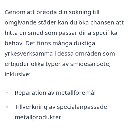
Genom att bredda din sökning till
omgivande städer kan du öka chansen att
hitta en smed som passar dina specifika
behov. Det finns många duktiga
yrkesverksamma i dessa områden som
erbjuder olika typer av smidesarbete,
inklusive:
Reparation av metallföremål
Tillverkning av specialanpassade
metallprodukter