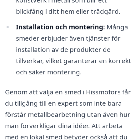
konstverk i metall som blir ett
blickfång i ditt hem eller trädgård.
Installation och montering:
Många
smeder erbjuder även tjänster för
installation av de produkter de
tillverkar, vilket garanterar en korrekt
och säker montering.
Genom att välja en smed i Hissmofors får
du tillgång till en expert som inte bara
förstår metallbearbetning utan även hur
man förverkligar dina idéer. Att arbeta
med en lokal smed betyder också att du