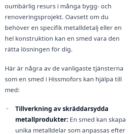
oumbärlig resurs i många bygg- och
renoveringsprojekt. Oavsett om du
behöver en specifik metalldetalj eller en
hel konstruktion kan en smed vara den
rätta lösningen för dig.
Här är några av de vanligaste tjänsterna
som en smed i Hissmofors kan hjälpa till
med:
Tillverkning av skräddarsydda
metallprodukter:
En smed kan skapa
unika metalldelar som anpassas efter