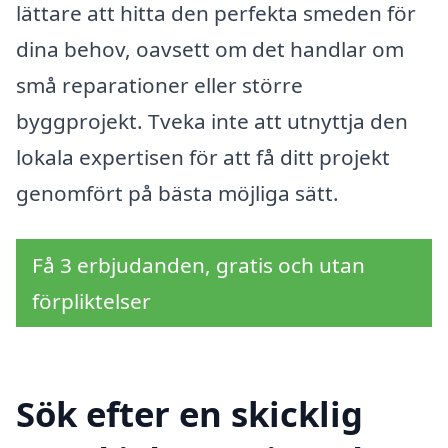
lättare att hitta den perfekta smeden för
dina behov, oavsett om det handlar om
små reparationer eller större
byggprojekt. Tveka inte att utnyttja den
lokala expertisen för att få ditt projekt
genomfört på bästa möjliga sätt.
Få 3 erbjudanden, gratis och utan
förpliktelser
Sök efter en skicklig