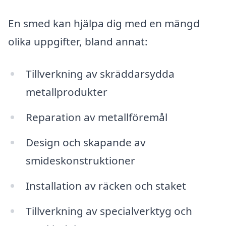
En smed kan hjälpa dig med en mängd
olika uppgifter, bland annat:
Tillverkning av skräddarsydda
metallprodukter
Reparation av metallföremål
Design och skapande av
smideskonstruktioner
Installation av räcken och staket
Tillverkning av specialverktyg och