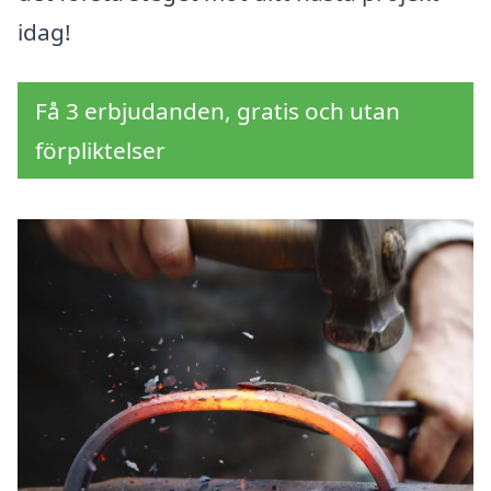
idag!
Få 3 erbjudanden, gratis och utan
förpliktelser