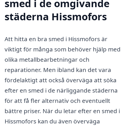
smed i de omgivande
städerna Hissmofors
Att hitta en bra smed i Hissmofors är
viktigt för många som behöver hjälp med
olika metallbearbetningar och
reparationer. Men ibland kan det vara
fördelaktigt att också överväga att söka
efter en smed i de närliggande städerna
för att få fler alternativ och eventuellt
bättre priser. När du letar efter en smed i
Hissmofors kan du även överväga