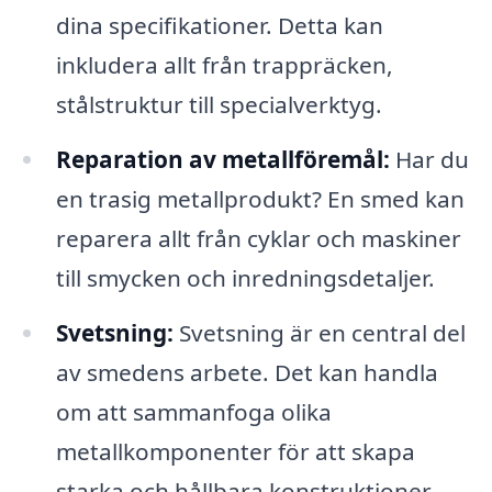
dina specifikationer. Detta kan
inkludera allt från trappräcken,
stålstruktur till specialverktyg.
Reparation av metallföremål:
Har du
en trasig metallprodukt? En smed kan
reparera allt från cyklar och maskiner
till smycken och inredningsdetaljer.
Svetsning:
Svetsning är en central del
av smedens arbete. Det kan handla
om att sammanfoga olika
metallkomponenter för att skapa
starka och hållbara konstruktioner.