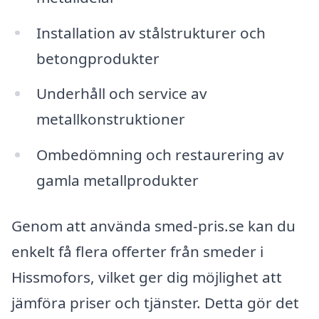
Installation av stålstrukturer och
betongprodukter
Underhåll och service av
metallkonstruktioner
Ombedömning och restaurering av
gamla metallprodukter
Genom att använda smed-pris.se kan du
enkelt få flera offerter från smeder i
Hissmofors, vilket ger dig möjlighet att
jämföra priser och tjänster. Detta gör det