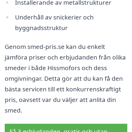
Installerande av metallstrukturer
Underhåll av snickerier och
byggnadsstruktur
Genom smed-pris.se kan du enkelt
jämföra priser och erbjudanden från olika
smeder i både Hissmofors och dess
omgivningar. Detta gör att du kan få den
bästa servicen till ett konkurrenskraftigt
pris, oavsett var du väljer att anlita din
smed.
Få 3 erbjudanden, gratis och utan