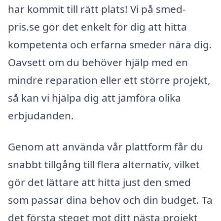
har kommit till rätt plats! Vi på smed-
pris.se gör det enkelt för dig att hitta
kompetenta och erfarna smeder nära dig.
Oavsett om du behöver hjälp med en
mindre reparation eller ett större projekt,
så kan vi hjälpa dig att jämföra olika
erbjudanden.
Genom att använda vår plattform får du
snabbt tillgång till flera alternativ, vilket
gör det lättare att hitta just den smed
som passar dina behov och din budget. Ta
det första steget mot ditt nästa projekt