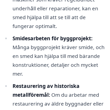
underhåll eller reparationer, kan en
smed hjälpa till att se till att de
fungerar optimalt.
Smidesarbeten för byggprojekt:
Många byggprojekt kräver smide, och
en smed kan hjälpa till med bärande
konstruktioner, detaljer och mycket
mer.
Restaurering av historiska
metallföremål:
Om du arbetar med
restaurering av äldre byggnader eller