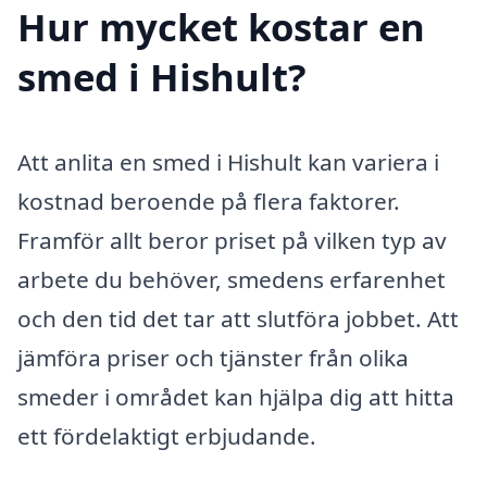
Hur mycket kostar en
smed i Hishult?
Att anlita en smed i Hishult kan variera i
kostnad beroende på flera faktorer.
Framför allt beror priset på vilken typ av
arbete du behöver, smedens erfarenhet
och den tid det tar att slutföra jobbet. Att
jämföra priser och tjänster från olika
smeder i området kan hjälpa dig att hitta
ett fördelaktigt erbjudande.