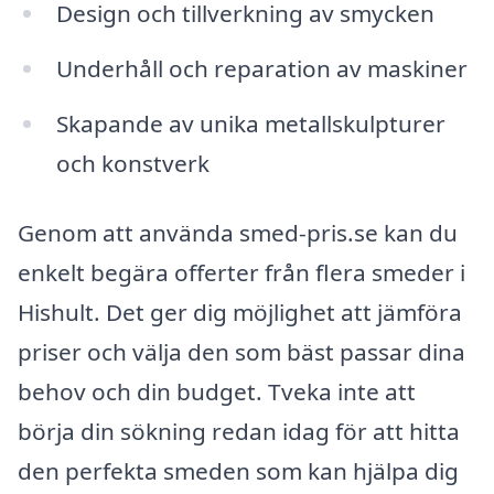
Design och tillverkning av smycken
Underhåll och reparation av maskiner
Skapande av unika metallskulpturer
och konstverk
Genom att använda smed-pris.se kan du
enkelt begära offerter från flera smeder i
Hishult. Det ger dig möjlighet att jämföra
priser och välja den som bäst passar dina
behov och din budget. Tveka inte att
börja din sökning redan idag för att hitta
den perfekta smeden som kan hjälpa dig