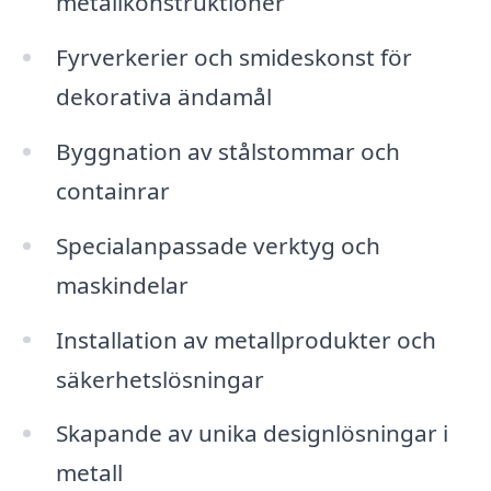
metallkonstruktioner
Fyrverkerier och smideskonst för
dekorativa ändamål
Byggnation av stålstommar och
containrar
Specialanpassade verktyg och
maskindelar
Installation av metallprodukter och
säkerhetslösningar
Skapande av unika designlösningar i
metall