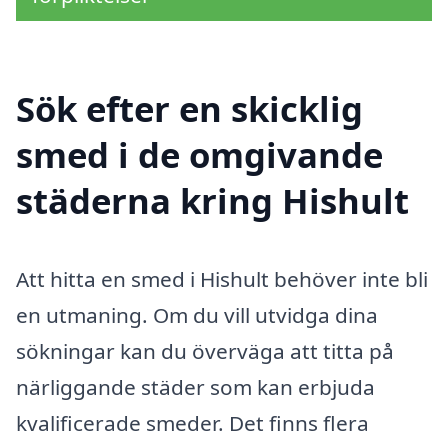
Sök efter en skicklig
smed i de omgivande
städerna kring Hishult
Att hitta en smed i Hishult behöver inte bli
en utmaning. Om du vill utvidga dina
sökningar kan du överväga att titta på
närliggande städer som kan erbjuda
kvalificerade smeder. Det finns flera