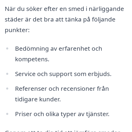
När du söker efter en smed i närliggande
städer är det bra att tänka på följande
punkter:
Bedömning av erfarenhet och
kompetens.
Service och support som erbjuds.
Referenser och recensioner från
tidigare kunder.
Priser och olika typer av tjänster.