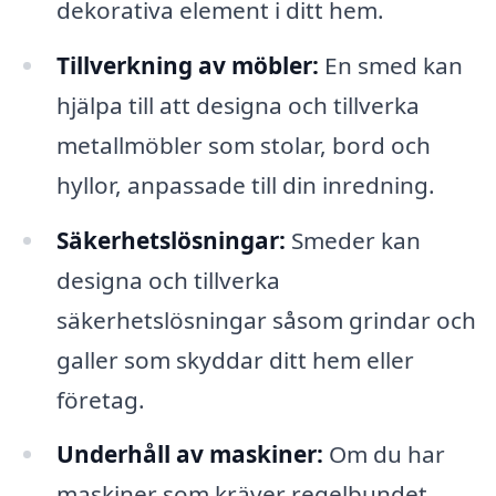
dekorativa element i ditt hem.
Tillverkning av möbler:
En smed kan
hjälpa till att designa och tillverka
metallmöbler som stolar, bord och
hyllor, anpassade till din inredning.
Säkerhetslösningar:
Smeder kan
designa och tillverka
säkerhetslösningar såsom grindar och
galler som skyddar ditt hem eller
företag.
Underhåll av maskiner:
Om du har
maskiner som kräver regelbundet