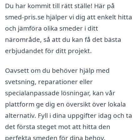
Du har kommit till rätt ställe! Här på
smed-pris.se hjälper vi dig att enkelt hitta
och jämföra olika smeder i ditt
närområde, så att du kan få det bästa
erbjudandet för ditt projekt.
Oavsett om du behöver hjälp med
svetsning, reparationer eller
specialanpassade lösningar, kan vår
plattform ge dig en översikt över lokala
alternativ. Fyll i dina uppgifter idag och ta
det första steget mot att hitta den
perfekta smeden för dina behov.