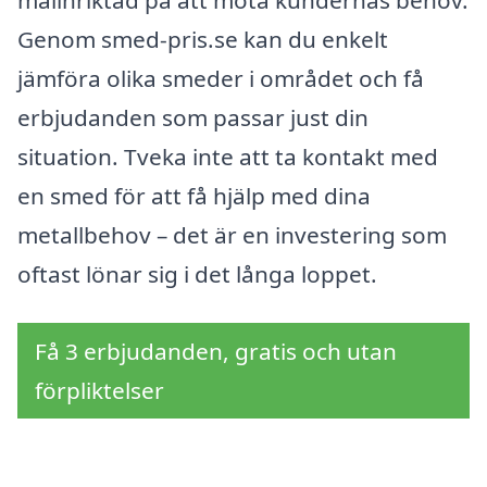
Genom smed-pris.se kan du enkelt
jämföra olika smeder i området och få
erbjudanden som passar just din
situation. Tveka inte att ta kontakt med
en smed för att få hjälp med dina
metallbehov – det är en investering som
oftast lönar sig i det långa loppet.
Få 3 erbjudanden, gratis och utan
förpliktelser