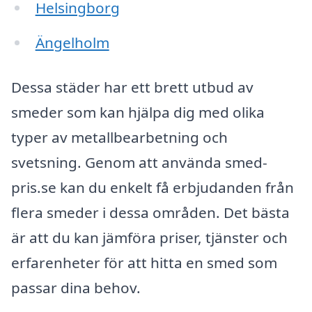
Helsingborg
Ängelholm
Dessa städer har ett brett utbud av
smeder som kan hjälpa dig med olika
typer av metallbearbetning och
svetsning. Genom att använda smed-
pris.se kan du enkelt få erbjudanden från
flera smeder i dessa områden. Det bästa
är att du kan jämföra priser, tjänster och
erfarenheter för att hitta en smed som
passar dina behov.