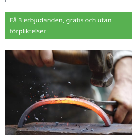
Få 3 erbjudanden, gratis och utan
förpliktelser