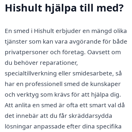
Hishult hjälpa till med?
En smed i Hishult erbjuder en mängd olika
tjänster som kan vara avgörande för både
privatpersoner och företag. Oavsett om
du behöver reparationer,
specialtillverkning eller smidesarbete, så
har en professionell smed de kunskaper
och verktyg som krävs för att hjälpa dig.
Att anlita en smed är ofta ett smart val då
det innebär att du får skräddarsydda
lösningar anpassade efter dina specifika