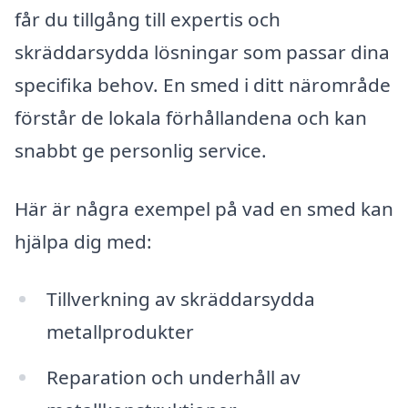
får du tillgång till expertis och
skräddarsydda lösningar som passar dina
specifika behov. En smed i ditt närområde
förstår de lokala förhållandena och kan
snabbt ge personlig service.
Här är några exempel på vad en smed kan
hjälpa dig med:
Tillverkning av skräddarsydda
metallprodukter
Reparation och underhåll av