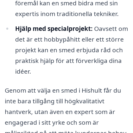
föremål kan en smed bidra med sin
expertis inom traditionella tekniker.
Hjälp med specialprojekt:
Oavsett om
det är ett hobbypåhitt eller ett större
projekt kan en smed erbjuda råd och
praktisk hjälp för att förverkliga dina
idéer.
Genom att välja en smed i Hishult får du
inte bara tillgång till högkvalitativt
hantverk, utan även en expert som är
engagerad i sitt yrke och som är
målinriktad på att möta kundernas behov.