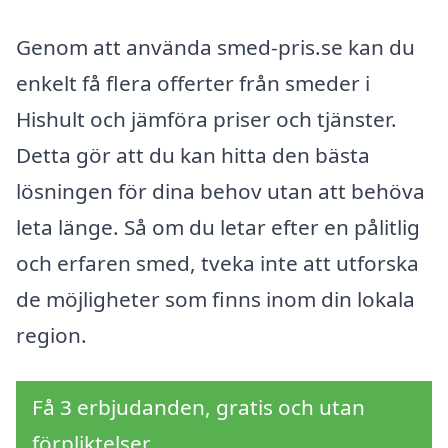
Genom att använda smed-pris.se kan du
enkelt få flera offerter från smeder i
Hishult och jämföra priser och tjänster.
Detta gör att du kan hitta den bästa
lösningen för dina behov utan att behöva
leta länge. Så om du letar efter en pålitlig
och erfaren smed, tveka inte att utforska
de möjligheter som finns inom din lokala
region.
Få 3 erbjudanden, gratis och utan
förpliktelser