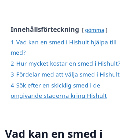
Innehållsförteckning
gömma
1
Vad kan en smed i Hishult hjälpa till
med?
2
Hur mycket kostar en smed i Hishult?
3
Fördelar med att välja smed i Hishult
4
Sök efter en skicklig smed i de
omgivande städerna kring Hishult
Vad kan en smed i