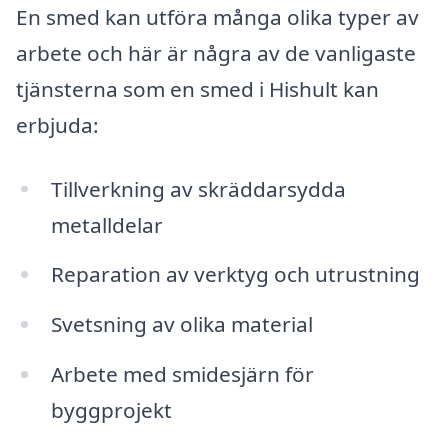
En smed kan utföra många olika typer av
arbete och här är några av de vanligaste
tjänsterna som en smed i Hishult kan
erbjuda:
Tillverkning av skräddarsydda
metalldelar
Reparation av verktyg och utrustning
Svetsning av olika material
Arbete med smidesjärn för
byggprojekt