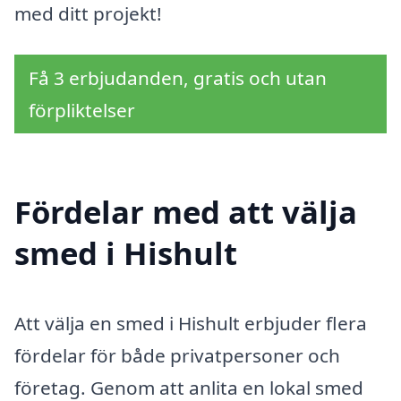
med ditt projekt!
Få 3 erbjudanden, gratis och utan
förpliktelser
Fördelar med att välja
smed i Hishult
Att välja en smed i Hishult erbjuder flera
fördelar för både privatpersoner och
företag. Genom att anlita en lokal smed