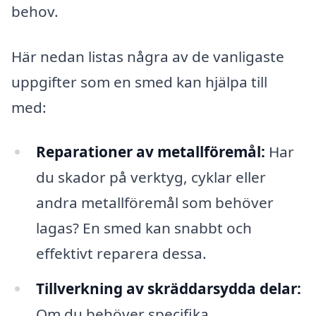
behov.
Här nedan listas några av de vanligaste
uppgifter som en smed kan hjälpa till
med:
Reparationer av metallföremål:
Har
du skador på verktyg, cyklar eller
andra metallföremål som behöver
lagas? En smed kan snabbt och
effektivt reparera dessa.
Tillverkning av skräddarsydda delar:
Om du behöver specifika