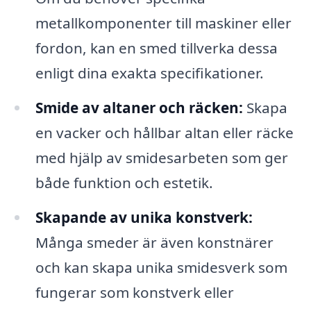
metallkomponenter till maskiner eller
fordon, kan en smed tillverka dessa
enligt dina exakta specifikationer.
Smide av altaner och räcken:
Skapa
en vacker och hållbar altan eller räcke
med hjälp av smidesarbeten som ger
både funktion och estetik.
Skapande av unika konstverk:
Många smeder är även konstnärer
och kan skapa unika smidesverk som
fungerar som konstverk eller