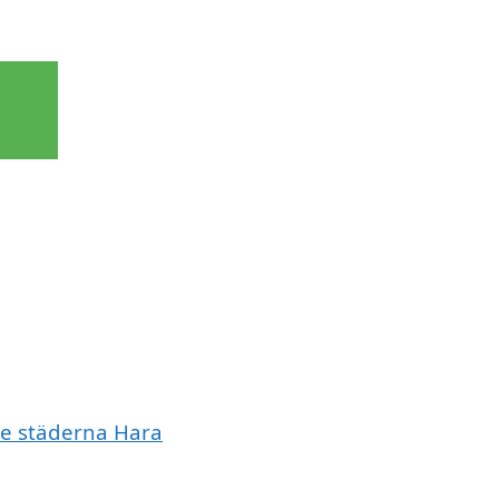
de städerna Hara