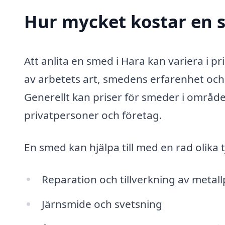
Hur mycket kostar en 
Att anlita en smed i Hara kan variera i 
av arbetets art, smedens erfarenhet och 
Generellt kan priser för smeder i områd
privatpersoner och företag.
En smed kan hjälpa till med en rad olika t
Reparation och tillverkning av metal
Järnsmide och svetsning