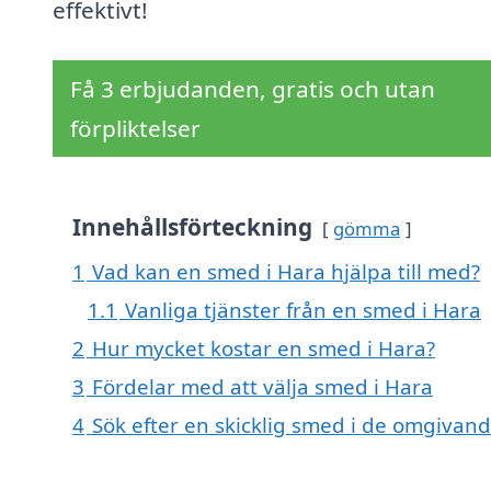
effektivt!
Få 3 erbjudanden, gratis och utan
förpliktelser
Innehållsförteckning
gömma
1
Vad kan en smed i Hara hjälpa till med?
1.1
Vanliga tjänster från en smed i Hara
2
Hur mycket kostar en smed i Hara?
3
Fördelar med att välja smed i Hara
4
Sök efter en skicklig smed i de omgivan