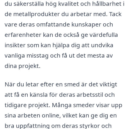
du säkerställa hög kvalitet och hållbarhet i
de metallprodukter du arbetar med. Tack
vare deras omfattande kunskaper och
erfarenheter kan de också ge värdefulla
insikter som kan hjälpa dig att undvika
vanliga misstag och få ut det mesta av
dina projekt.
När du letar efter en smed är det viktigt
att få en känsla för deras arbetsstil och
tidigare projekt. Många smeder visar upp
sina arbeten online, vilket kan ge dig en
bra uppfattning om deras styrkor och