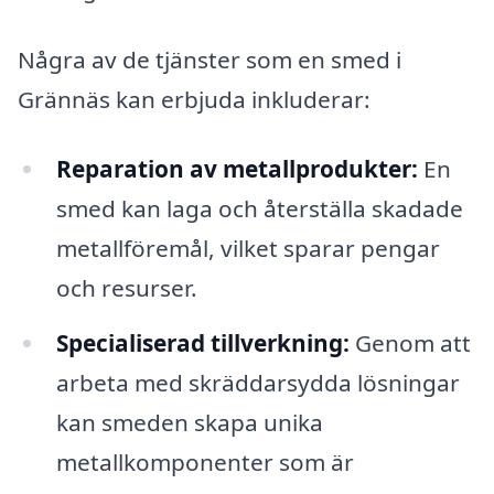
Några av de tjänster som en smed i
Grännäs kan erbjuda inkluderar:
Reparation av metallprodukter:
En
smed kan laga och återställa skadade
metallföremål, vilket sparar pengar
och resurser.
Specialiserad tillverkning:
Genom att
arbeta med skräddarsydda lösningar
kan smeden skapa unika
metallkomponenter som är