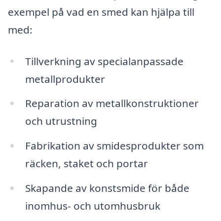
exempel på vad en smed kan hjälpa till
med:
Tillverkning av specialanpassade
metallprodukter
Reparation av metallkonstruktioner
och utrustning
Fabrikation av smidesprodukter som
räcken, staket och portar
Skapande av konstsmide för både
inomhus- och utomhusbruk