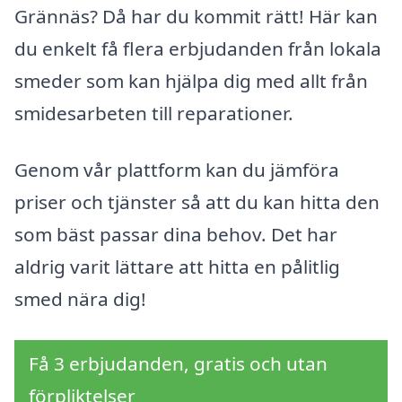
Grännäs? Då har du kommit rätt! Här kan
du enkelt få flera erbjudanden från lokala
smeder som kan hjälpa dig med allt från
smidesarbeten till reparationer.
Genom vår plattform kan du jämföra
priser och tjänster så att du kan hitta den
som bäst passar dina behov. Det har
aldrig varit lättare att hitta en pålitlig
smed nära dig!
Få 3 erbjudanden, gratis och utan
förpliktelser