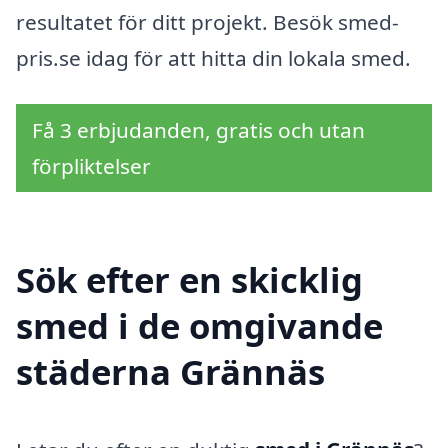
resultatet för ditt projekt. Besök smed-
pris.se idag för att hitta din lokala smed.
Få 3 erbjudanden, gratis och utan
förpliktelser
Sök efter en skicklig
smed i de omgivande
städerna Grännäs