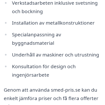
Verkstadsarbeten inklusive svetsning
och bockning
Installation av metallkonstruktioner
Specialanpassning av
byggnadsmaterial
Underhåll av maskiner och utrustning
Konsultation för design och
ingenjörsarbete
Genom att använda smed-pris.se kan du
enkelt jämföra priser och få flera offerter