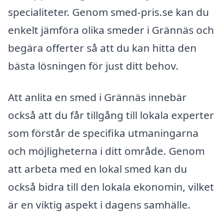
specialiteter. Genom smed-pris.se kan du
enkelt jämföra olika smeder i Grännäs och
begära offerter så att du kan hitta den
bästa lösningen för just ditt behov.
Att anlita en smed i Grännäs innebär
också att du får tillgång till lokala experter
som förstår de specifika utmaningarna
och möjligheterna i ditt område. Genom
att arbeta med en lokal smed kan du
också bidra till den lokala ekonomin, vilket
är en viktig aspekt i dagens samhälle.