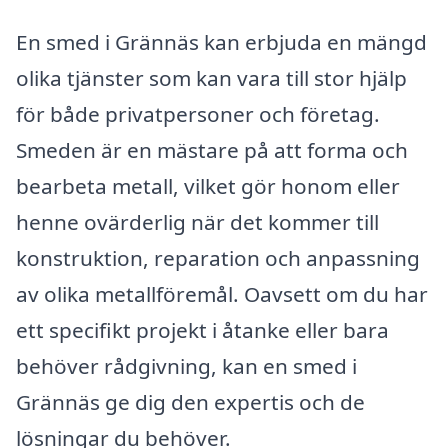
En smed i Grännäs kan erbjuda en mängd
olika tjänster som kan vara till stor hjälp
för både privatpersoner och företag.
Smeden är en mästare på att forma och
bearbeta metall, vilket gör honom eller
henne ovärderlig när det kommer till
konstruktion, reparation och anpassning
av olika metallföremål. Oavsett om du har
ett specifikt projekt i åtanke eller bara
behöver rådgivning, kan en smed i
Grännäs ge dig den expertis och de
lösningar du behöver.