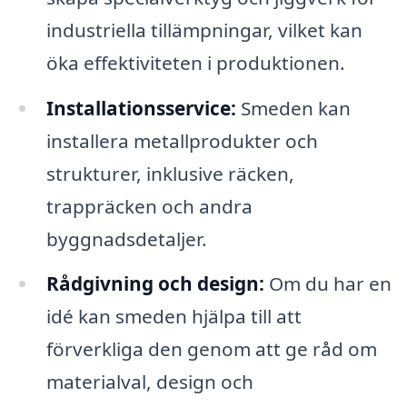
industriella tillämpningar, vilket kan
öka effektiviteten i produktionen.
Installationsservice:
Smeden kan
installera metallprodukter och
strukturer, inklusive räcken,
trappräcken och andra
byggnadsdetaljer.
Rådgivning och design:
Om du har en
idé kan smeden hjälpa till att
förverkliga den genom att ge råd om
materialval, design och