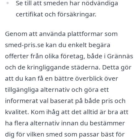
Se till att smeden har nödvändiga
certifikat och försäkringar.
Genom att använda plattformar som
smed-pris.se kan du enkelt begära
offerter från olika företag, både i Grännäs
och de kringliggande städerna. Detta gör
att du kan få en bättre överblick över
tillgängliga alternativ och göra ett
informerat val baserat på både pris och
kvalitet. Kom ihåg att det alltid är bra att
ha flera alternativ innan du bestämmer
dig för vilken smed som passar bäst för