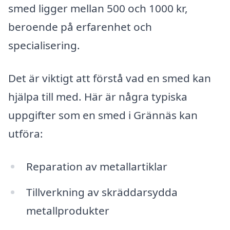
smed ligger mellan 500 och 1000 kr,
beroende på erfarenhet och
specialisering.
Det är viktigt att förstå vad en smed kan
hjälpa till med. Här är några typiska
uppgifter som en smed i Grännäs kan
utföra:
Reparation av metallartiklar
Tillverkning av skräddarsydda
metallprodukter