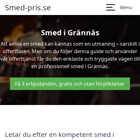
Smed-pris.se
Menu
Smed i Grännäs
Att anlita en smed kan kännas som en utmaning – särskilt i
offertfasen. Men om du följer denna guide och använder
vår offerttjänst får du den enklaste och tryggaste vägen till
en professionell smed i Grännäs.
Få 3 erbjudanden, gratis och utan förpliktelser
Letar du efter en kompetent smed i