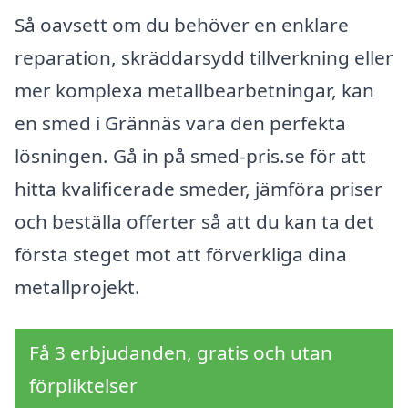
Så oavsett om du behöver en enklare
reparation, skräddarsydd tillverkning eller
mer komplexa metallbearbetningar, kan
en smed i Grännäs vara den perfekta
lösningen. Gå in på smed-pris.se för att
hitta kvalificerade smeder, jämföra priser
och beställa offerter så att du kan ta det
första steget mot att förverkliga dina
metallprojekt.
Få 3 erbjudanden, gratis och utan
förpliktelser