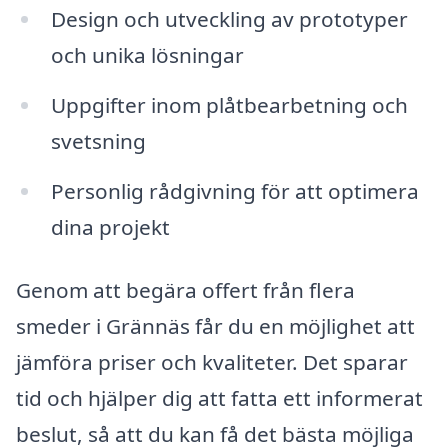
Design och utveckling av prototyper
och unika lösningar
Uppgifter inom plåtbearbetning och
svetsning
Personlig rådgivning för att optimera
dina projekt
Genom att begära offert från flera
smeder i Grännäs får du en möjlighet att
jämföra priser och kvaliteter. Det sparar
tid och hjälper dig att fatta ett informerat
beslut, så att du kan få det bästa möjliga