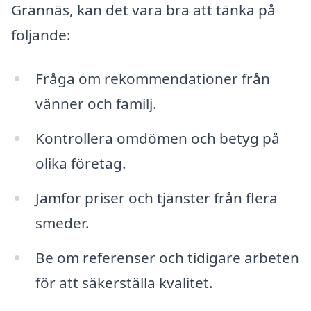
Grännäs, kan det vara bra att tänka på
följande:
Fråga om rekommendationer från
vänner och familj.
Kontrollera omdömen och betyg på
olika företag.
Jämför priser och tjänster från flera
smeder.
Be om referenser och tidigare arbeten
för att säkerställa kvalitet.