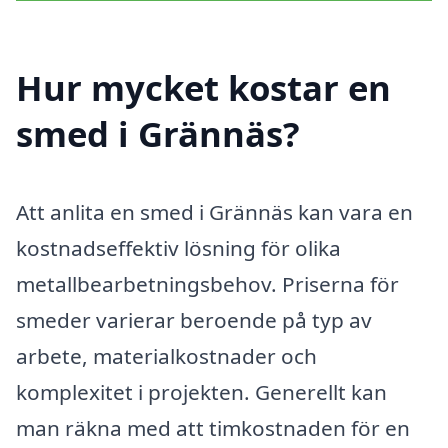
Hur mycket kostar en
smed i Grännäs?
Att anlita en smed i Grännäs kan vara en
kostnadseffektiv lösning för olika
metallbearbetningsbehov. Priserna för
smeder varierar beroende på typ av
arbete, materialkostnader och
komplexitet i projekten. Generellt kan
man räkna med att timkostnaden för en