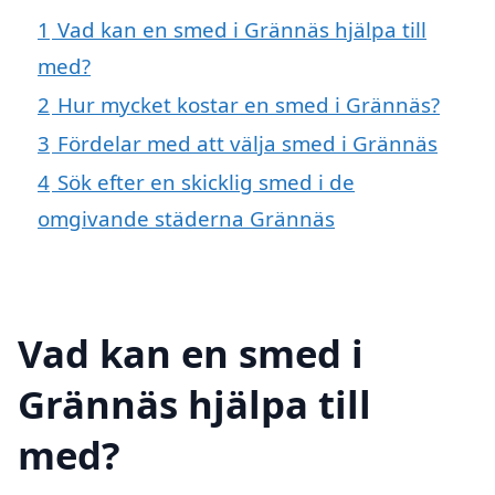
1
Vad kan en smed i Grännäs hjälpa till
med?
2
Hur mycket kostar en smed i Grännäs?
3
Fördelar med att välja smed i Grännäs
4
Sök efter en skicklig smed i de
omgivande städerna Grännäs
Vad kan en smed i
Grännäs hjälpa till
med?