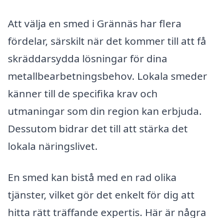
Att välja en smed i Grännäs har flera
fördelar, särskilt när det kommer till att få
skräddarsydda lösningar för dina
metallbearbetningsbehov. Lokala smeder
känner till de specifika krav och
utmaningar som din region kan erbjuda.
Dessutom bidrar det till att stärka det
lokala näringslivet.
En smed kan bistå med en rad olika
tjänster, vilket gör det enkelt för dig att
hitta rätt träffande expertis. Här är några