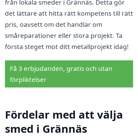
från lokala smeder i Grännäs. Detta gör
det lättare att hitta rätt kompetens till rätt
pris, oavsett om det handlar om
småreparationer eller stora projekt. Ta
första steget mot ditt metallprojekt idag!
Få 3 erbjudanden, gratis och utan
förpliktelser
Fördelar med att välja
smed i Grännäs