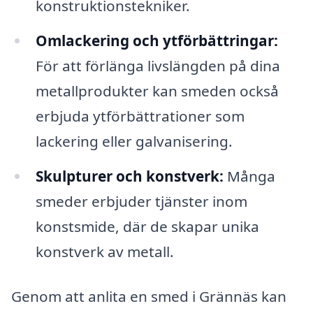
konstruktionstekniker.
Omlackering och ytförbättringar:
För att förlänga livslängden på dina
metallprodukter kan smeden också
erbjuda ytförbättrationer som
lackering eller galvanisering.
Skulpturer och konstverk:
Många
smeder erbjuder tjänster inom
konstsmide, där de skapar unika
konstverk av metall.
Genom att anlita en smed i Grännäs kan