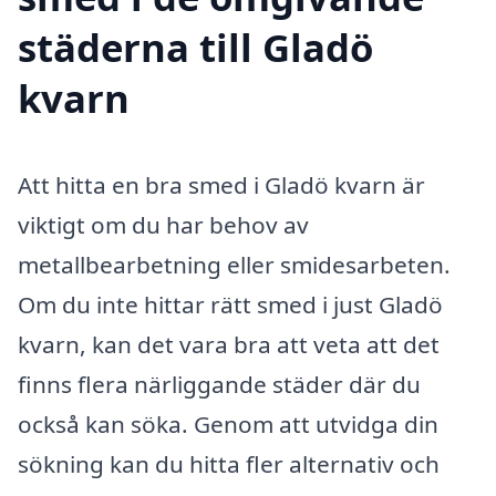
städerna till Gladö
kvarn
Att hitta en bra smed i Gladö kvarn är
viktigt om du har behov av
metallbearbetning eller smidesarbeten.
Om du inte hittar rätt smed i just Gladö
kvarn, kan det vara bra att veta att det
finns flera närliggande städer där du
också kan söka. Genom att utvidga din
sökning kan du hitta fler alternativ och