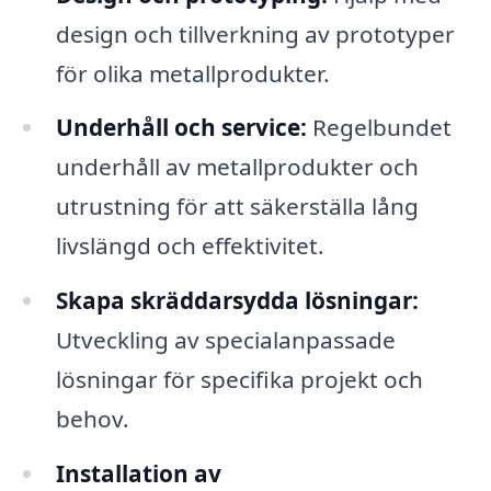
design och tillverkning av prototyper
för olika metallprodukter.
Underhåll och service:
Regelbundet
underhåll av metallprodukter och
utrustning för att säkerställa lång
livslängd och effektivitet.
Skapa skräddarsydda lösningar:
Utveckling av specialanpassade
lösningar för specifika projekt och
behov.
Installation av