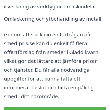
illverkning av verktyg och maskindelar
Omlackering och ytbehandling av metall
Genom att skicka in en förfrågan på
smed-pris.se kan du enkelt få flera
offertförslag från smeder i Gladö kvarn,
vilket gör det lättare att jämföra priser
och tjänster. Du får alla nödvändiga
uppgifter för att kunna fatta ett
informerat beslut och hitta en pålitlig
smed i ditt närområde.