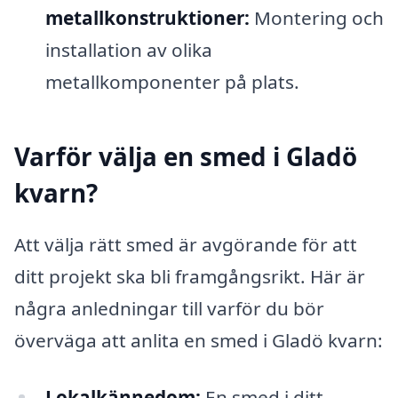
metallkonstruktioner:
Montering och
installation av olika
metallkomponenter på plats.
Varför välja en smed i Gladö
kvarn?
Att välja rätt smed är avgörande för att
ditt projekt ska bli framgångsrikt. Här är
några anledningar till varför du bör
överväga att anlita en smed i Gladö kvarn:
Lokalkännedom:
En smed i ditt