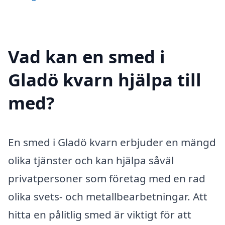
Vad kan en smed i
Gladö kvarn hjälpa till
med?
En smed i Gladö kvarn erbjuder en mängd
olika tjänster och kan hjälpa såväl
privatpersoner som företag med en rad
olika svets- och metallbearbetningar. Att
hitta en pålitlig smed är viktigt för att