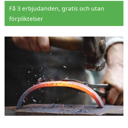
Få 3 erbjudanden, gratis och utan
förpliktelser