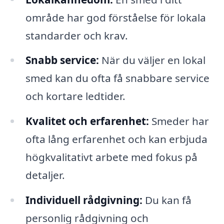
område har god förståelse för lokala
standarder och krav.
Snabb service:
När du väljer en lokal
smed kan du ofta få snabbare service
och kortare ledtider.
Kvalitet och erfarenhet:
Smeder har
ofta lång erfarenhet och kan erbjuda
högkvalitativt arbete med fokus på
detaljer.
Individuell rådgivning:
Du kan få
personlig rådgivning och