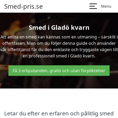
Smed-pris.se
Menu
Smed i Gladö kvarn
Att anlita en smed kan kännas som en utmaning – särskilt i
offertfasen. Men om du följer denna guide och använder
vår offerttjänst får du den enklaste och tryggaste vägen till
en professionell smed i Gladö kvarn.
Få 3 erbjudanden, gratis och utan förpliktelser
Letar du efter en erfaren och pålitlig smed