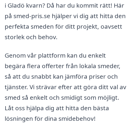
i Gladö kvarn? Då har du kommit rätt! Här
på smed-pris.se hjälper vi dig att hitta den
perfekta smeden för ditt projekt, oavsett
storlek och behov.
Genom vår plattform kan du enkelt
begära flera offerter från lokala smeder,
så att du snabbt kan jämföra priser och
tjänster. Vi strävar efter att göra ditt val av
smed så enkelt och smidigt som möjligt.
Låt oss hjälpa dig att hitta den bästa
lösningen för dina smidebehov!