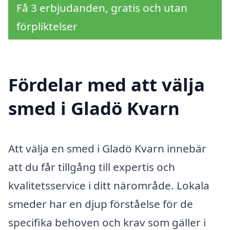
Få 3 erbjudanden, gratis och utan
förpliktelser
Fördelar med att välja
smed i Gladö Kvarn
Att välja en smed i Gladö Kvarn innebär
att du får tillgång till expertis och
kvalitetsservice i ditt närområde. Lokala
smeder har en djup förståelse för de
specifika behoven och krav som gäller i