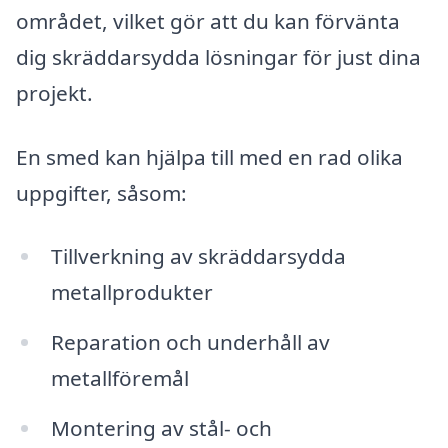
området, vilket gör att du kan förvänta
dig skräddarsydda lösningar för just dina
projekt.
En smed kan hjälpa till med en rad olika
uppgifter, såsom:
Tillverkning av skräddarsydda
metallprodukter
Reparation och underhåll av
metallföremål
Montering av stål- och