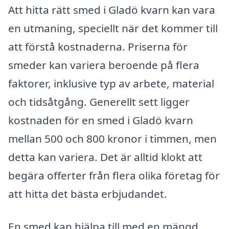
Att hitta rätt smed i Gladö kvarn kan vara
en utmaning, speciellt när det kommer till
att förstå kostnaderna. Priserna för
smeder kan variera beroende på flera
faktorer, inklusive typ av arbete, material
och tidsåtgång. Generellt sett ligger
kostnaden för en smed i Gladö kvarn
mellan 500 och 800 kronor i timmen, men
detta kan variera. Det är alltid klokt att
begära offerter från flera olika företag för
att hitta det bästa erbjudandet.
En smed kan hjälpa till med en mängd