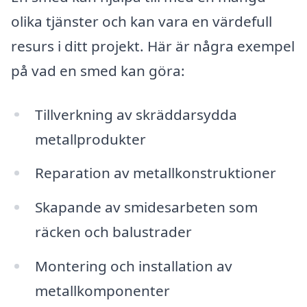
olika tjänster och kan vara en värdefull
resurs i ditt projekt. Här är några exempel
på vad en smed kan göra:
Tillverkning av skräddarsydda
metallprodukter
Reparation av metallkonstruktioner
Skapande av smidesarbeten som
räcken och balustrader
Montering och installation av
metallkomponenter