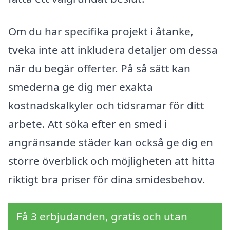
Om du har specifika projekt i åtanke,
tveka inte att inkludera detaljer om dessa
när du begär offerter. På så sätt kan
smederna ge dig mer exakta
kostnadskalkyler och tidsramar för ditt
arbete. Att söka efter en smed i
angränsande städer kan också ge dig en
större överblick och möjligheten att hitta
riktigt bra priser för dina smidesbehov.
Få 3 erbjudanden, gratis och utan