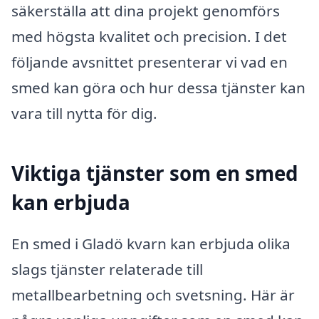
säkerställa att dina projekt genomförs
med högsta kvalitet och precision. I det
följande avsnittet presenterar vi vad en
smed kan göra och hur dessa tjänster kan
vara till nytta för dig.
Viktiga tjänster som en smed
kan erbjuda
En smed i Gladö kvarn kan erbjuda olika
slags tjänster relaterade till
metallbearbetning och svetsning. Här är