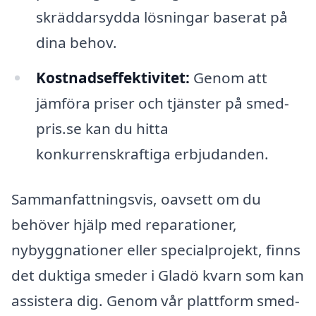
skräddarsydda lösningar baserat på
dina behov.
Kostnadseffektivitet:
Genom att
jämföra priser och tjänster på smed-
pris.se kan du hitta
konkurrenskraftiga erbjudanden.
Sammanfattningsvis, oavsett om du
behöver hjälp med reparationer,
nybyggnationer eller specialprojekt, finns
det duktiga smeder i Gladö kvarn som kan
assistera dig. Genom vår plattform smed-