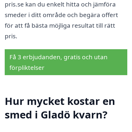
pris.se kan du enkelt hitta och jämföra
smeder i ditt område och begära offert
för att få bästa möjliga resultat till rätt
pris.
Få 3 erbjudanden, gratis och utan
förpliktelser
Hur mycket kostar en
smed i Gladö kvarn?