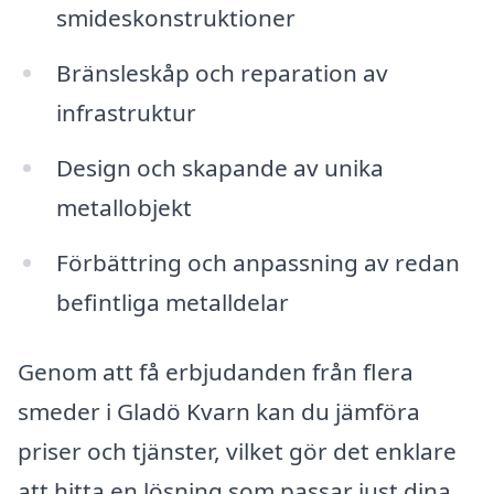
smideskonstruktioner
Bränsleskåp och reparation av
infrastruktur
Design och skapande av unika
metallobjekt
Förbättring och anpassning av redan
befintliga metalldelar
Genom att få erbjudanden från flera
smeder i Gladö Kvarn kan du jämföra
priser och tjänster, vilket gör det enklare
att hitta en lösning som passar just dina