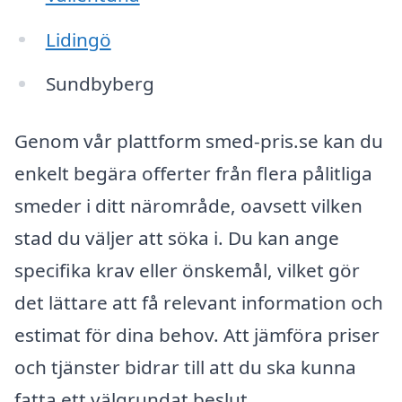
Lidingö
Sundbyberg
Genom vår plattform smed-pris.se kan du
enkelt begära offerter från flera pålitliga
smeder i ditt närområde, oavsett vilken
stad du väljer att söka i. Du kan ange
specifika krav eller önskemål, vilket gör
det lättare att få relevant information och
estimat för dina behov. Att jämföra priser
och tjänster bidrar till att du ska kunna
fatta ett välgrundat beslut.