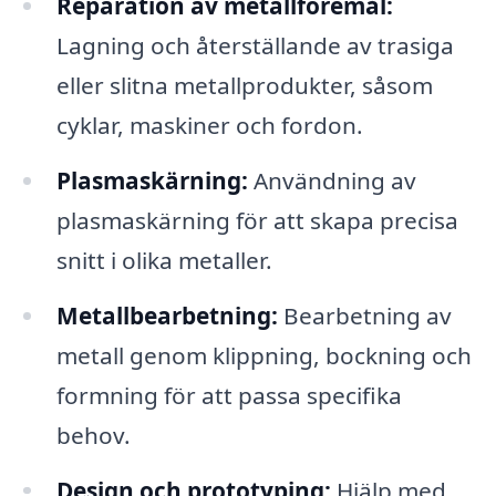
Reparation av metallföremål:
Lagning och återställande av trasiga
eller slitna metallprodukter, såsom
cyklar, maskiner och fordon.
Plasmaskärning:
Användning av
plasmaskärning för att skapa precisa
snitt i olika metaller.
Metallbearbetning:
Bearbetning av
metall genom klippning, bockning och
formning för att passa specifika
behov.
Design och prototyping:
Hjälp med