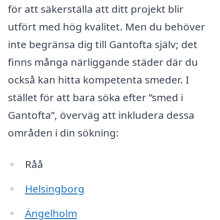
för att säkerställa att ditt projekt blir
utfört med hög kvalitet. Men du behöver
inte begränsa dig till Gantofta själv; det
finns många närliggande städer där du
också kan hitta kompetenta smeder. I
stället för att bara söka efter ”smed i
Gantofta”, överväg att inkludera dessa
områden i din sökning:
Råå
Helsingborg
Ängelholm