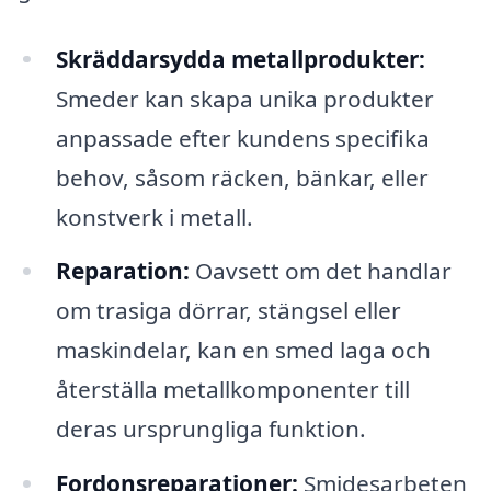
Skräddarsydda metallprodukter:
Smeder kan skapa unika produkter
anpassade efter kundens specifika
behov, såsom räcken, bänkar, eller
konstverk i metall.
Reparation:
Oavsett om det handlar
om trasiga dörrar, stängsel eller
maskindelar, kan en smed laga och
återställa metallkomponenter till
deras ursprungliga funktion.
Fordonsreparationer:
Smidesarbeten