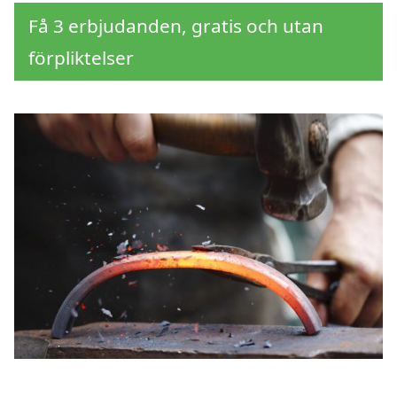
Få 3 erbjudanden, gratis och utan
förpliktelser