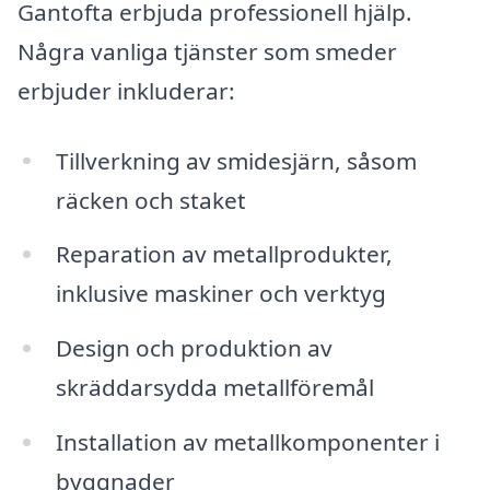
Gantofta erbjuda professionell hjälp.
Några vanliga tjänster som smeder
erbjuder inkluderar:
Tillverkning av smidesjärn, såsom
räcken och staket
Reparation av metallprodukter,
inklusive maskiner och verktyg
Design och produktion av
skräddarsydda metallföremål
Installation av metallkomponenter i
byggnader