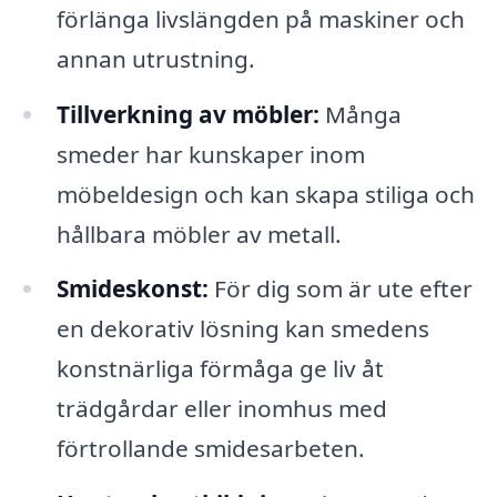
förlänga livslängden på maskiner och
annan utrustning.
Tillverkning av möbler:
Många
smeder har kunskaper inom
möbeldesign och kan skapa stiliga och
hållbara möbler av metall.
Smideskonst:
För dig som är ute efter
en dekorativ lösning kan smedens
konstnärliga förmåga ge liv åt
trädgårdar eller inomhus med
förtrollande smidesarbeten.