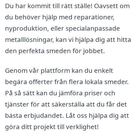
Du har kommit till rätt ställe! Oavsett om
du behöver hjälp med reparationer,
nyproduktion, eller specialanpassade
metalllösningar, kan vi hjälpa dig att hitta
den perfekta smeden för jobbet.
Genom vår plattform kan du enkelt
begära offerter från flera lokala smeder.
På så sätt kan du jämföra priser och
tjänster för att säkerställa att du får det
bästa erbjudandet. Låt oss hjälpa dig att
göra ditt projekt till verklighet!