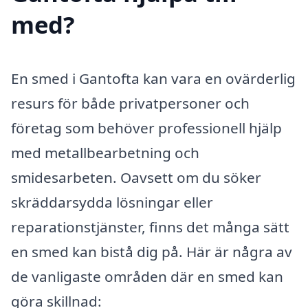
med?
En smed i Gantofta kan vara en ovärderlig
resurs för både privatpersoner och
företag som behöver professionell hjälp
med metallbearbetning och
smidesarbeten. Oavsett om du söker
skräddarsydda lösningar eller
reparationstjänster, finns det många sätt
en smed kan bistå dig på. Här är några av
de vanligaste områden där en smed kan
göra skillnad: