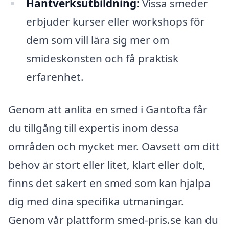
Hantverksutbildning:
Vissa smeder
erbjuder kurser eller workshops för
dem som vill lära sig mer om
smideskonsten och få praktisk
erfarenhet.
Genom att anlita en smed i Gantofta får
du tillgång till expertis inom dessa
områden och mycket mer. Oavsett om ditt
behov är stort eller litet, klart eller dolt,
finns det säkert en smed som kan hjälpa
dig med dina specifika utmaningar.
Genom vår plattform smed-pris.se kan du