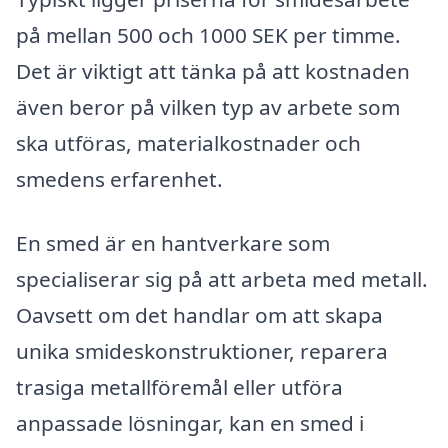
på mellan 500 och 1000 SEK per timme.
Det är viktigt att tänka på att kostnaden
även beror på vilken typ av arbete som
ska utföras, materialkostnader och
smedens erfarenhet.
En smed är en hantverkare som
specialiserar sig på att arbeta med metall.
Oavsett om det handlar om att skapa
unika smideskonstruktioner, reparera
trasiga metallföremål eller utföra
anpassade lösningar, kan en smed i