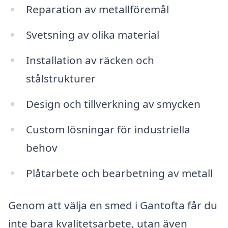
Reparation av metallföremål
Svetsning av olika material
Installation av räcken och
stålstrukturer
Design och tillverkning av smycken
Custom lösningar för industriella
behov
Plåtarbete och bearbetning av metall
Genom att välja en smed i Gantofta får du
inte bara kvalitetsarbete, utan även