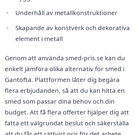
Underhåll av metallkonstruktioner
Skapande av konstverk och dekorativa
element i metall
Genom att använda smed-pris.se kan du
enkelt jämföra olika alternativ för smed i
Gantofta. Plattformen låter dig begära
flera erbjudanden, så att du kan hitta en
smed som passar dina behov och din
budget. Att få flera offerter hjälper dig att
fatta ett välgrundat beslut och säkerställa
att du får ett rättvist pris för det arbete