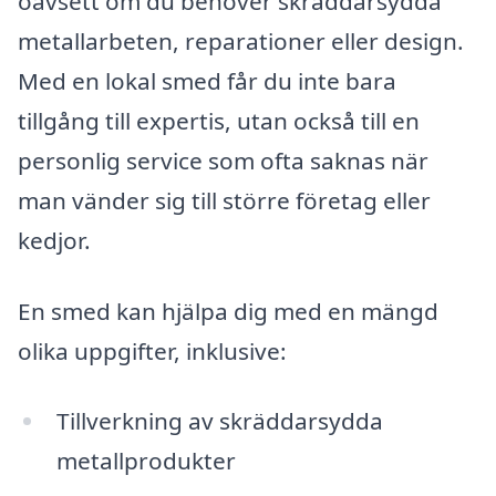
oavsett om du behöver skräddarsydda
metallarbeten, reparationer eller design.
Med en lokal smed får du inte bara
tillgång till expertis, utan också till en
personlig service som ofta saknas när
man vänder sig till större företag eller
kedjor.
En smed kan hjälpa dig med en mängd
olika uppgifter, inklusive:
Tillverkning av skräddarsydda
metallprodukter