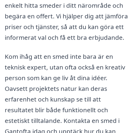
enkelt hitta smeder i ditt närområde och
begära en offert. Vi hjälper dig att jämföra
priser och tjänster, så att du kan göra ett
informerat val och få ett bra erbjudande.
Kom ihåg att en smed inte bara är en
teknisk expert, utan ofta också en kreativ
person som kan ge liv åt dina idéer.
Oavsett projektets natur kan deras
erfarenhet och kunskap se till att
resultatet blir både funktionellt och
estetiskt tilltalande. Kontakta en smed i
Gantofta idag och upptäck hur du kan