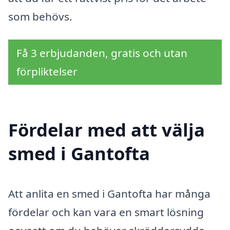
som behövs.
Få 3 erbjudanden, gratis och utan
förpliktelser
Fördelar med att välja
smed i Gantofta
Att anlita en smed i Gantofta har många
fördelar och kan vara en smart lösning