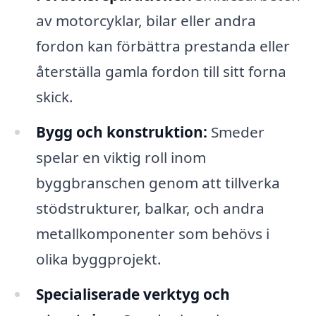
av motorcyklar, bilar eller andra
fordon kan förbättra prestanda eller
återställa gamla fordon till sitt forna
skick.
Bygg och konstruktion:
Smeder
spelar en viktig roll inom
byggbranschen genom att tillverka
stödstrukturer, balkar, och andra
metallkomponenter som behövs i
olika byggprojekt.
Specialiserade verktyg och