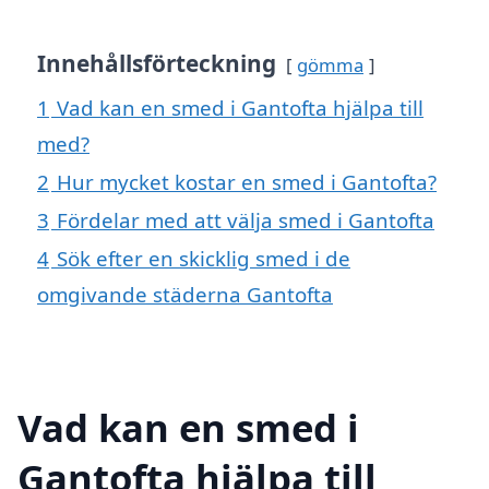
Innehållsförteckning
gömma
1
Vad kan en smed i Gantofta hjälpa till
med?
2
Hur mycket kostar en smed i Gantofta?
3
Fördelar med att välja smed i Gantofta
4
Sök efter en skicklig smed i de
omgivande städerna Gantofta
Vad kan en smed i
Gantofta hjälpa till