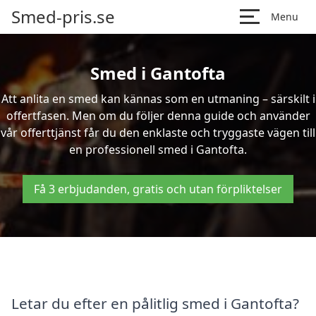
Smed-pris.se
Menu
Smed i Gantofta
Att anlita en smed kan kännas som en utmaning – särskilt i
offertfasen. Men om du följer denna guide och använder
vår offerttjänst får du den enklaste och tryggaste vägen till
en professionell smed i Gantofta.
Få 3 erbjudanden, gratis och utan förpliktelser
Letar du efter en pålitlig smed i Gantofta?