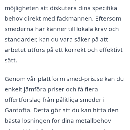
möjligheten att diskutera dina specifika
behov direkt med fackmannen. Eftersom
smederna här känner till lokala krav och
standarder, kan du vara säker på att
arbetet utförs på ett korrekt och effektivt
sätt.
Genom vår plattform smed-pris.se kan du
enkelt jämföra priser och få flera
offertförslag från pålitliga smeder i
Gantofta. Detta gör att du kan hitta den
bästa lösningen för dina metallbehov