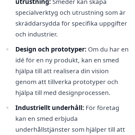
utrustning:
Smeder kan skapa
specialverktyg och utrustning som är
skräddarsydda för specifika uppgifter
och industrier.
Design och prototyper:
Om du har en
idé för en ny produkt, kan en smed
hjälpa till att realisera din vision
genom att tillverka prototyper och
hjälpa till med designprocessen.
Industriellt underhåll:
För företag
kan en smed erbjuda
underhållstjänster som hjälper till att