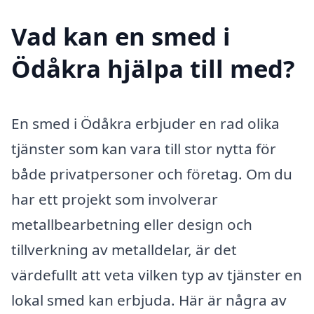
Vad kan en smed i
Ödåkra hjälpa till med?
En smed i Ödåkra erbjuder en rad olika
tjänster som kan vara till stor nytta för
både privatpersoner och företag. Om du
har ett projekt som involverar
metallbearbetning eller design och
tillverkning av metalldelar, är det
värdefullt att veta vilken typ av tjänster en
lokal smed kan erbjuda. Här är några av