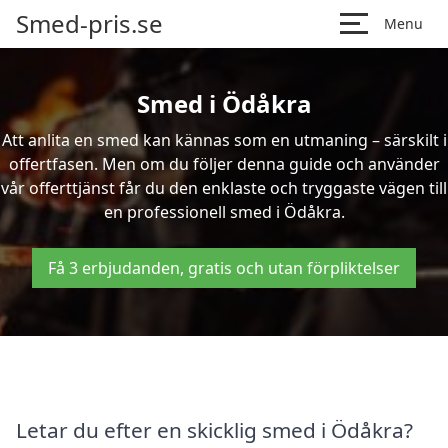
Smed-pris.se
Menu
Smed i Ödåkra
Att anlita en smed kan kännas som en utmaning – särskilt i
offertfasen. Men om du följer denna guide och använder
vår offerttjänst får du den enklaste och tryggaste vägen till
en professionell smed i Ödåkra.
Få 3 erbjudanden, gratis och utan förpliktelser
Letar du efter en skicklig smed i Ödåkra?