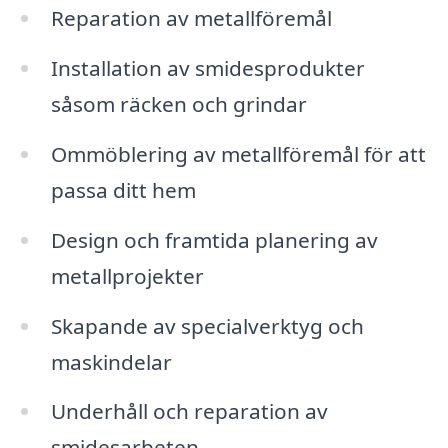
Reparation av metallföremål
Installation av smidesprodukter
såsom räcken och grindar
Ommöblering av metallföremål för att
passa ditt hem
Design och framtida planering av
metallprojekter
Skapande av specialverktyg och
maskindelar
Underhåll och reparation av
smidesarbeten