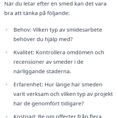
När du letar efter en smed kan det vara
bra att tänka på följande:
Behov: Vilken typ av smidesarbete
behöver du hjälp med?
Kvalitet: Kontrollera omdömen och
recensioner av smeder i de
närliggande städerna.
Erfarenhet: Hur länge har smeden
varit verksam och vilken typ av projekt
har de genomfört tidigare?
Kostnad: Be om offerter från flera