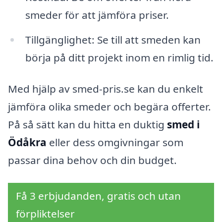
smeder för att jämföra priser.
Tillgänglighet: Se till att smeden kan
börja på ditt projekt inom en rimlig tid.
Med hjälp av smed-pris.se kan du enkelt
jämföra olika smeder och begära offerter.
På så sätt kan du hitta en duktig
smed i
Ödåkra
eller dess omgivningar som
passar dina behov och din budget.
Få 3 erbjudanden, gratis och utan
förpliktelser