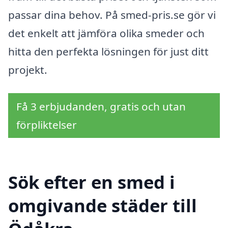
passar dina behov. På smed-pris.se gör vi
det enkelt att jämföra olika smeder och
hitta den perfekta lösningen för just ditt
projekt.
Få 3 erbjudanden, gratis och utan
förpliktelser
Sök efter en smed i
omgivande städer till