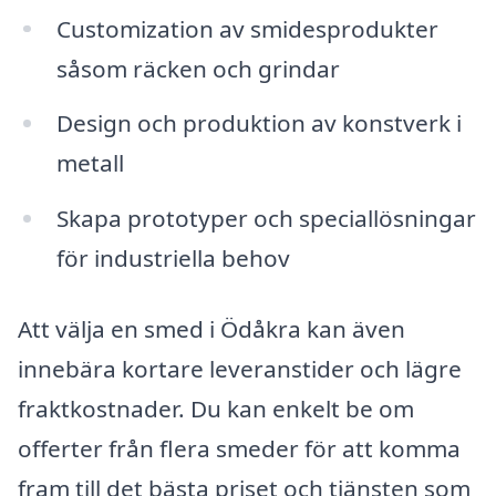
Customization av smidesprodukter
såsom räcken och grindar
Design och produktion av konstverk i
metall
Skapa prototyper och speciallösningar
för industriella behov
Att välja en smed i Ödåkra kan även
innebära kortare leveranstider och lägre
fraktkostnader. Du kan enkelt be om
offerter från flera smeder för att komma
fram till det bästa priset och tjänsten som