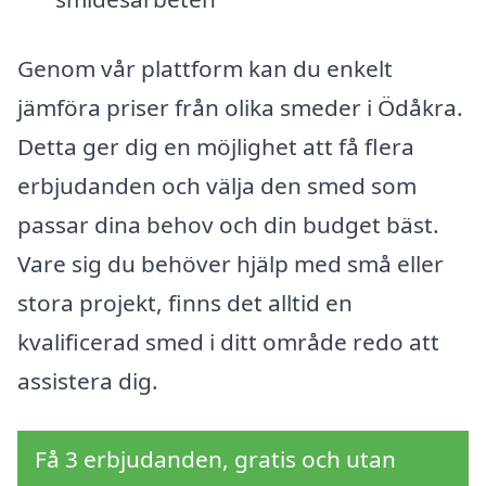
Genom vår plattform kan du enkelt
jämföra priser från olika smeder i Ödåkra.
Detta ger dig en möjlighet att få flera
erbjudanden och välja den smed som
passar dina behov och din budget bäst.
Vare sig du behöver hjälp med små eller
stora projekt, finns det alltid en
kvalificerad smed i ditt område redo att
assistera dig.
Få 3 erbjudanden, gratis och utan