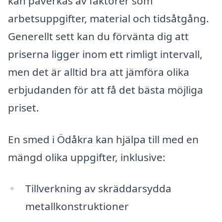
kan påverkas av faktorer som
arbetsuppgifter, material och tidsåtgång.
Generellt sett kan du förvänta dig att
priserna ligger inom ett rimligt intervall,
men det är alltid bra att jämföra olika
erbjudanden för att få det bästa möjliga
priset.
En smed i Ödåkra kan hjälpa till med en
mängd olika uppgifter, inklusive:
Tillverkning av skräddarsydda
metallkonstruktioner