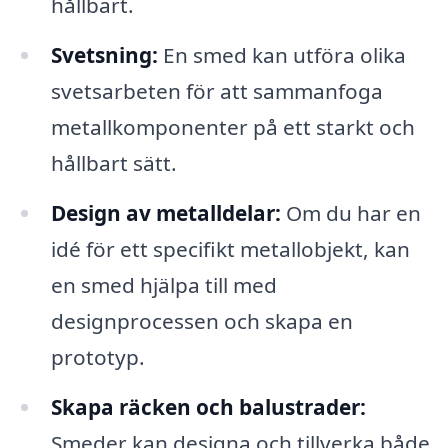
hållbart.
Svetsning:
En smed kan utföra olika
svetsarbeten för att sammanfoga
metallkomponenter på ett starkt och
hållbart sätt.
Design av metalldelar:
Om du har en
idé för ett specifikt metallobjekt, kan
en smed hjälpa till med
designprocessen och skapa en
prototyp.
Skapa räcken och balustrader:
Smeder kan designa och tillverka både