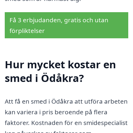
Få 3 erbjudanden, gratis och utan
förpliktelser
Hur mycket kostar en
smed i Ödåkra?
Att få en smed i Ödåkra att utföra arbeten
kan variera i pris beroende på flera
faktorer. Kostnaden för en smidespecialist