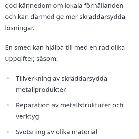
god kännedom om lokala förhållanden
och kan därmed ge mer skräddarsydda
lösningar.
En smed kan hjälpa till med en rad olika
uppgifter, såsom:
Tillverkning av skräddarsydda
metallprodukter
Reparation av metallstrukturer och
verktyg
Svetsning av olika material