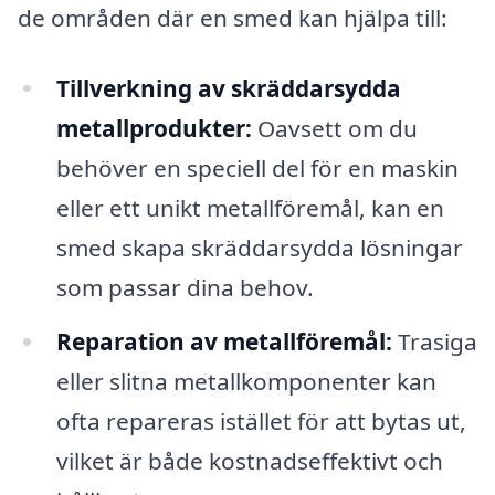
de områden där en smed kan hjälpa till:
Tillverkning av skräddarsydda
metallprodukter:
Oavsett om du
behöver en speciell del för en maskin
eller ett unikt metallföremål, kan en
smed skapa skräddarsydda lösningar
som passar dina behov.
Reparation av metallföremål:
Trasiga
eller slitna metallkomponenter kan
ofta repareras istället för att bytas ut,
vilket är både kostnadseffektivt och