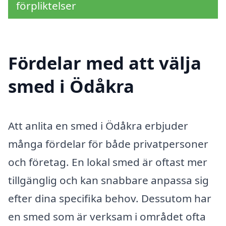
förpliktelser
Fördelar med att välja
smed i Ödåkra
Att anlita en smed i Ödåkra erbjuder
många fördelar för både privatpersoner
och företag. En lokal smed är oftast mer
tillgänglig och kan snabbare anpassa sig
efter dina specifika behov. Dessutom har
en smed som är verksam i området ofta