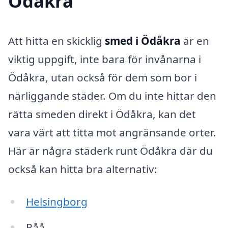
Ödåkra
Att hitta en skicklig
smed i Ödåkra
är en
viktig uppgift, inte bara för invånarna i
Ödåkra, utan också för dem som bor i
närliggande städer. Om du inte hittar den
rätta smeden direkt i Ödåkra, kan det
vara värt att titta mot angränsande orter.
Här är några städerk runt Ödåkra där du
också kan hitta bra alternativ:
Helsingborg
Råå