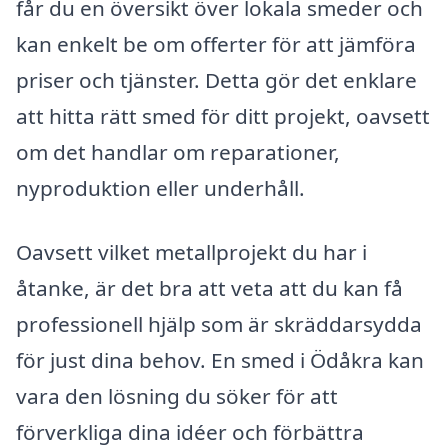
får du en översikt över lokala smeder och
kan enkelt be om offerter för att jämföra
priser och tjänster. Detta gör det enklare
att hitta rätt smed för ditt projekt, oavsett
om det handlar om reparationer,
nyproduktion eller underhåll.
Oavsett vilket metallprojekt du har i
åtanke, är det bra att veta att du kan få
professionell hjälp som är skräddarsydda
för just dina behov. En smed i Ödåkra kan
vara den lösning du söker för att
förverkliga dina idéer och förbättra