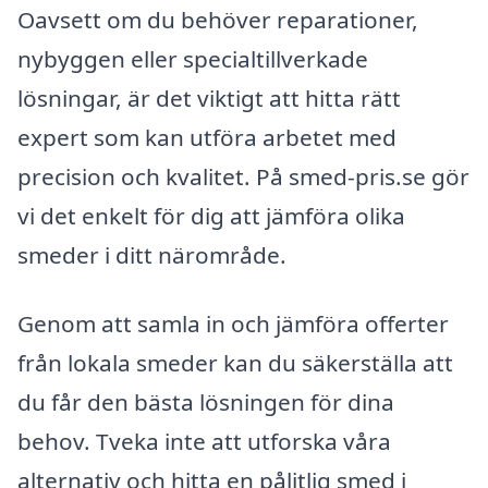
Oavsett om du behöver reparationer,
nybyggen eller specialtillverkade
lösningar, är det viktigt att hitta rätt
expert som kan utföra arbetet med
precision och kvalitet. På smed-pris.se gör
vi det enkelt för dig att jämföra olika
smeder i ditt närområde.
Genom att samla in och jämföra offerter
från lokala smeder kan du säkerställa att
du får den bästa lösningen för dina
behov. Tveka inte att utforska våra
alternativ och hitta en pålitlig smed i