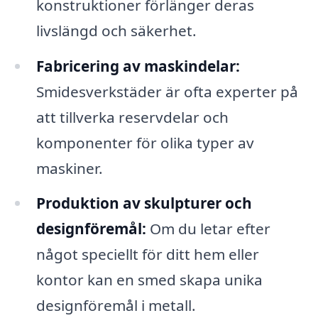
konstruktioner förlänger deras
livslängd och säkerhet.
Fabricering av maskindelar:
Smidesverkstäder är ofta experter på
att tillverka reservdelar och
komponenter för olika typer av
maskiner.
Produktion av skulpturer och
designföremål:
Om du letar efter
något speciellt för ditt hem eller
kontor kan en smed skapa unika
designföremål i metall.