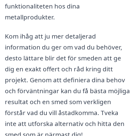
funktionaliteten hos dina
metallprodukter.
Kom ihåg att ju mer detaljerad
information du ger om vad du behöver,
desto lättare blir det för smeden att ge
dig en exakt offert och råd kring ditt
projekt. Genom att definiera dina behov
och förväntningar kan du få bästa möjliga
resultat och en smed som verkligen
förstår vad du vill åstadkomma. Tveka
inte att utforska alternativ och hitta den
smed som är närmast dig!