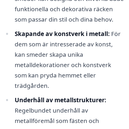
funktionella och dekorativa räcken
som passar din stil och dina behov.
Skapande av konstverk i metall:
För
dem som är intresserade av konst,
kan smeder skapa unika
metalldekorationer och konstverk
som kan pryda hemmet eller
trädgården.
Underhåll av metallstrukturer:
Regelbundet underhåll av
metallföremål som fästen och