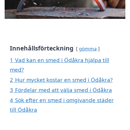
Innehållsförteckning
gömma
1
Vad kan en smed i Ödåkra hjälpa till
med?
2
Hur mycket kostar en smed i Ödåkra?
3
Fördelar med att välja smed i Ödåkra
4
Sök efter en smed i omgivande städer
till Ödåkra