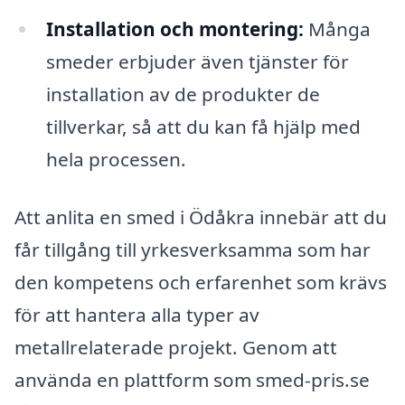
Installation och montering:
Många
smeder erbjuder även tjänster för
installation av de produkter de
tillverkar, så att du kan få hjälp med
hela processen.
Att anlita en smed i Ödåkra innebär att du
får tillgång till yrkesverksamma som har
den kompetens och erfarenhet som krävs
för att hantera alla typer av
metallrelaterade projekt. Genom att
använda en plattform som smed-pris.se