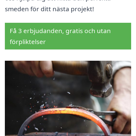
smeden för ditt nästa projekt!
Få 3 erbjudanden, gratis och utan
förpliktelser