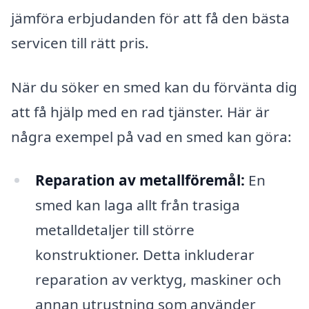
jämföra erbjudanden för att få den bästa
servicen till rätt pris.
När du söker en smed kan du förvänta dig
att få hjälp med en rad tjänster. Här är
några exempel på vad en smed kan göra:
Reparation av metallföremål:
En
smed kan laga allt från trasiga
metalldetaljer till större
konstruktioner. Detta inkluderar
reparation av verktyg, maskiner och
annan utrustning som använder