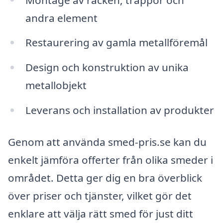
andra element
Restaurering av gamla metallföremål
Design och konstruktion av unika
metallobjekt
Leverans och installation av produkter
Genom att använda smed-pris.se kan du
enkelt jämföra offerter från olika smeder i
området. Detta ger dig en bra överblick
över priser och tjänster, vilket gör det
enklare att välja rätt smed för just ditt