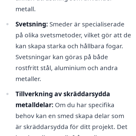
metall.
Svetsning:
Smeder är specialiserade
på olika svetsmetoder, vilket gör att de
kan skapa starka och hållbara fogar.
Svetsningar kan göras på både
rostfritt stål, aluminium och andra
metaller.
Tillverkning av skräddarsydda
metalldelar:
Om du har specifika
behov kan en smed skapa delar som
är skräddarsydda för ditt projekt. Det