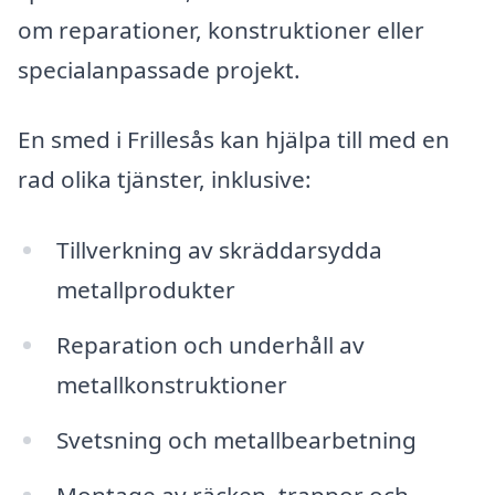
om reparationer, konstruktioner eller
specialanpassade projekt.
En smed i Frillesås kan hjälpa till med en
rad olika tjänster, inklusive:
Tillverkning av skräddarsydda
metallprodukter
Reparation och underhåll av
metallkonstruktioner
Svetsning och metallbearbetning
Montage av räcken, trappor och