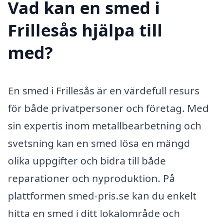
Vad kan en smed i
Frillesås hjälpa till
med?
En smed i Frillesås är en värdefull resurs
för både privatpersoner och företag. Med
sin expertis inom metallbearbetning och
svetsning kan en smed lösa en mängd
olika uppgifter och bidra till både
reparationer och nyproduktion. På
plattformen smed-pris.se kan du enkelt
hitta en smed i ditt lokalområde och