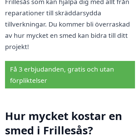
Frillesås som kan hjälpa dig med allt från
reparationer till skräddarsydda
tillverkningar. Du kommer bli överraskad
av hur mycket en smed kan bidra till ditt
projekt!
Få 3 erbjudanden, gratis och utan
förpliktelser
Hur mycket kostar en
smed i Frillesås?