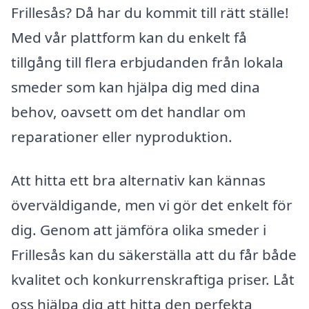
Frillesås? Då har du kommit till rätt ställe!
Med vår plattform kan du enkelt få
tillgång till flera erbjudanden från lokala
smeder som kan hjälpa dig med dina
behov, oavsett om det handlar om
reparationer eller nyproduktion.
Att hitta ett bra alternativ kan kännas
överväldigande, men vi gör det enkelt för
dig. Genom att jämföra olika smeder i
Frillesås kan du säkerställa att du får både
kvalitet och konkurrenskraftiga priser. Låt
oss hjälpa dig att hitta den perfekta