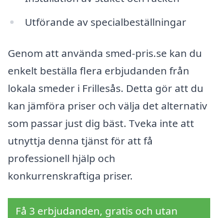
Utförande av specialbeställningar
Genom att använda smed-pris.se kan du
enkelt beställa flera erbjudanden från
lokala smeder i Frillesås. Detta gör att du
kan jämföra priser och välja det alternativ
som passar just dig bäst. Tveka inte att
utnyttja denna tjänst för att få
professionell hjälp och
konkurrenskraftiga priser.
Få 3 erbjudanden, gratis och utan