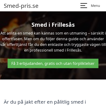
Smed-pris.se
Menu
Smed i Frillesås
Att anlita en smed kan kännas som en utmaning – särskilt i
offertfasen. Men om du följer denna guide och använder
vår offerttjänst får du den enklaste och tryggaste vägen till
en professionell smed i Frillesås.
Få 3 erbjudanden, gratis och utan förpliktelser
Är du på jakt efter en pålitlig smed i