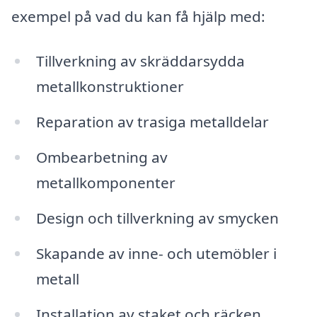
exempel på vad du kan få hjälp med:
Tillverkning av skräddarsydda
metallkonstruktioner
Reparation av trasiga metalldelar
Ombearbetning av
metallkomponenter
Design och tillverkning av smycken
Skapande av inne- och utemöbler i
metall
Installation av staket och räcken