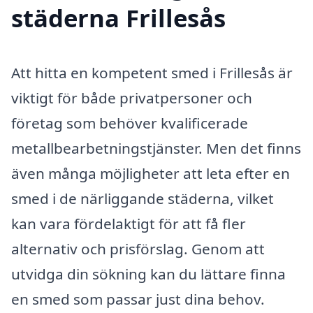
städerna Frillesås
Att hitta en kompetent smed i Frillesås är
viktigt för både privatpersoner och
företag som behöver kvalificerade
metallbearbetningstjänster. Men det finns
även många möjligheter att leta efter en
smed i de närliggande städerna, vilket
kan vara fördelaktigt för att få fler
alternativ och prisförslag. Genom att
utvidga din sökning kan du lättare finna
en smed som passar just dina behov.