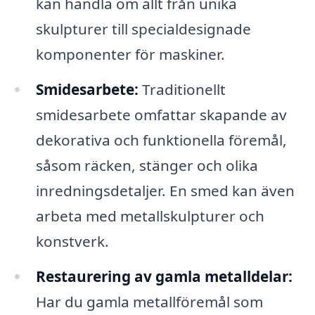
kan handla om allt från unika
skulpturer till specialdesignade
komponenter för maskiner.
Smidesarbete:
Traditionellt
smidesarbete omfattar skapande av
dekorativa och funktionella föremål,
såsom räcken, stänger och olika
inredningsdetaljer. En smed kan även
arbeta med metallskulpturer och
konstverk.
Restaurering av gamla metalldelar:
Har du gamla metallföremål som