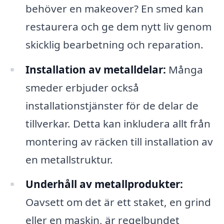
behöver en makeover? En smed kan
restaurera och ge dem nytt liv genom
skicklig bearbetning och reparation.
Installation av metalldelar:
Många
smeder erbjuder också
installationstjänster för de delar de
tillverkar. Detta kan inkludera allt från
montering av räcken till installation av
en metallstruktur.
Underhåll av metallprodukter:
Oavsett om det är ett staket, en grind
eller en maskin, är regelbundet