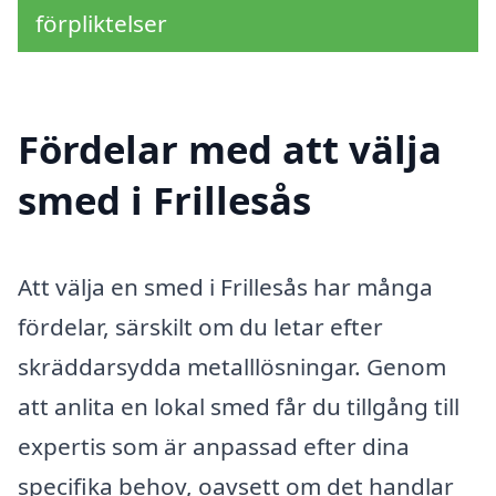
förpliktelser
Fördelar med att välja
smed i Frillesås
Att välja en smed i Frillesås har många
fördelar, särskilt om du letar efter
skräddarsydda metalllösningar. Genom
att anlita en lokal smed får du tillgång till
expertis som är anpassad efter dina
specifika behov, oavsett om det handlar