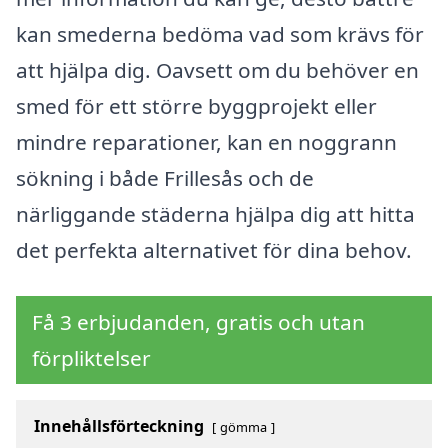
kan smederna bedöma vad som krävs för
att hjälpa dig. Oavsett om du behöver en
smed för ett större byggprojekt eller
mindre reparationer, kan en noggrann
sökning i både Frillesås och de
närliggande städerna hjälpa dig att hitta
det perfekta alternativet för dina behov.
Få 3 erbjudanden, gratis och utan
förpliktelser
Innehållsförteckning
gömma