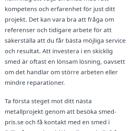
kompetens och erfarenhet för just ditt
projekt. Det kan vara bra att fråga om
referenser och tidigare arbete för att
säkerställa att du får bästa möjliga service
och resultat. Att investera i en skicklig
smed är oftast en lönsam lösning, oavsett
om det handlar om större arbeten eller
mindre reparationer.
Ta första steget mot ditt nästa
metallprojekt genom att besöka smed-
pris.se och få kontakt med en smed i