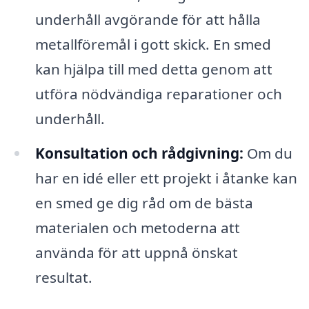
underhåll avgörande för att hålla
metallföremål i gott skick. En smed
kan hjälpa till med detta genom att
utföra nödvändiga reparationer och
underhåll.
Konsultation och rådgivning:
Om du
har en idé eller ett projekt i åtanke kan
en smed ge dig råd om de bästa
materialen och metoderna att
använda för att uppnå önskat
resultat.