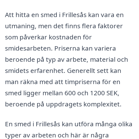
Att hitta en smed i Frillesås kan vara en
utmaning, men det finns flera faktorer
som påverkar kostnaden för
smidesarbeten. Priserna kan variera
beroende på typ av arbete, material och
smidets erfarenhet. Generellt sett kan
man räkna med att timpriserna för en
smed ligger mellan 600 och 1200 SEK,
beroende på uppdragets komplexitet.
En smed i Frillesås kan utföra många olika
typer av arbeten och här är några