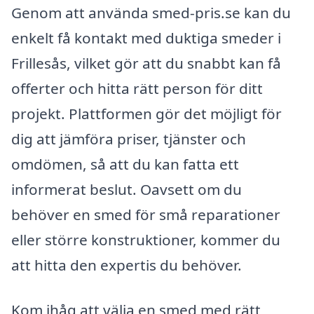
Genom att använda smed-pris.se kan du
enkelt få kontakt med duktiga smeder i
Frillesås, vilket gör att du snabbt kan få
offerter och hitta rätt person för ditt
projekt. Plattformen gör det möjligt för
dig att jämföra priser, tjänster och
omdömen, så att du kan fatta ett
informerat beslut. Oavsett om du
behöver en smed för små reparationer
eller större konstruktioner, kommer du
att hitta den expertis du behöver.
Kom ihåg att välja en smed med rätt