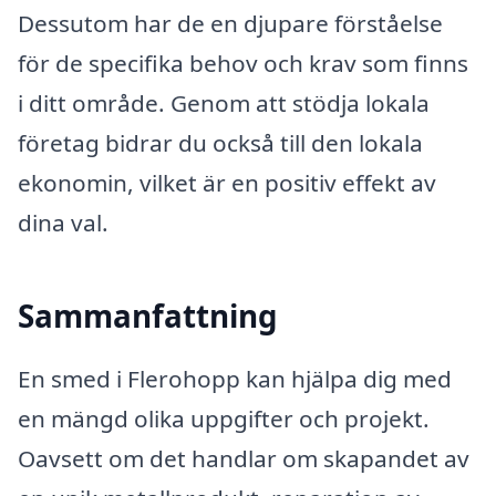
Dessutom har de en djupare förståelse
för de specifika behov och krav som finns
i ditt område. Genom att stödja lokala
företag bidrar du också till den lokala
ekonomin, vilket är en positiv effekt av
dina val.
Sammanfattning
En smed i Flerohopp kan hjälpa dig med
en mängd olika uppgifter och projekt.
Oavsett om det handlar om skapandet av