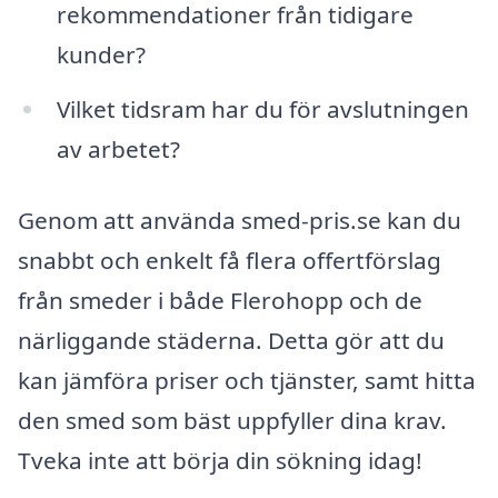
rekommendationer från tidigare
kunder?
Vilket tidsram har du för avslutningen
av arbetet?
Genom att använda smed-pris.se kan du
snabbt och enkelt få flera offertförslag
från smeder i både Flerohopp och de
närliggande städerna. Detta gör att du
kan jämföra priser och tjänster, samt hitta
den smed som bäst uppfyller dina krav.
Tveka inte att börja din sökning idag!