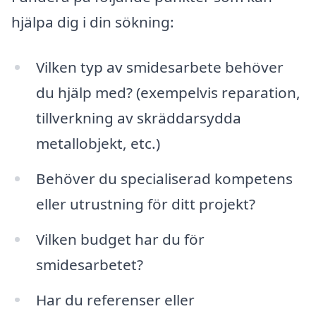
hjälpa dig i din sökning:
Vilken typ av smidesarbete behöver
du hjälp med? (exempelvis reparation,
tillverkning av skräddarsydda
metallobjekt, etc.)
Behöver du specialiserad kompetens
eller utrustning för ditt projekt?
Vilken budget har du för
smidesarbetet?
Har du referenser eller