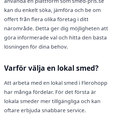
använda en plattform som smed-pris.se
kan du enkelt söka, jämföra och be om
offert från flera olika företag i ditt
närområde. Detta ger dig möjligheten att
göra informerade val och hitta den bästa
lösningen för dina behov.
Varför välja en lokal smed?
Att arbeta med en lokal smed i Flerohopp
har många fördelar. För det första är
lokala smeder mer tillgängliga och kan
oftare erbjuda snabbare service.