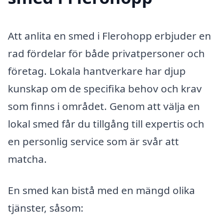
Att anlita en smed i Flerohopp erbjuder en
rad fördelar för både privatpersoner och
företag. Lokala hantverkare har djup
kunskap om de specifika behov och krav
som finns i området. Genom att välja en
lokal smed får du tillgång till expertis och
en personlig service som är svår att
matcha.
En smed kan bistå med en mängd olika
tjänster, såsom: