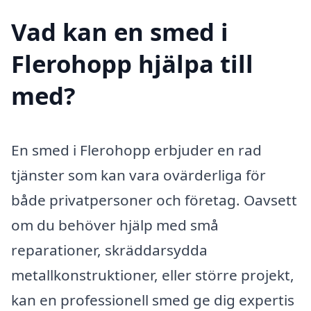
Vad kan en smed i
Flerohopp hjälpa till
med?
En smed i Flerohopp erbjuder en rad
tjänster som kan vara ovärderliga för
både privatpersoner och företag. Oavsett
om du behöver hjälp med små
reparationer, skräddarsydda
metallkonstruktioner, eller större projekt,
kan en professionell smed ge dig expertis