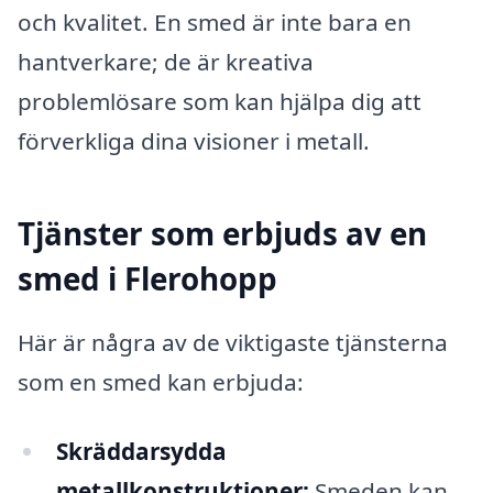
och kvalitet. En smed är inte bara en
hantverkare; de är kreativa
problemlösare som kan hjälpa dig att
förverkliga dina visioner i metall.
Tjänster som erbjuds av en
smed i Flerohopp
Här är några av de viktigaste tjänsterna
som en smed kan erbjuda:
Skräddarsydda
metallkonstruktioner:
Smeden kan