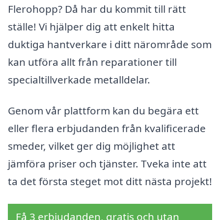
Flerohopp? Då har du kommit till rätt
ställe! Vi hjälper dig att enkelt hitta
duktiga hantverkare i ditt närområde som
kan utföra allt från reparationer till
specialtillverkade metalldelar.
Genom vår plattform kan du begära ett
eller flera erbjudanden från kvalificerade
smeder, vilket ger dig möjlighet att
jämföra priser och tjänster. Tveka inte att
ta det första steget mot ditt nästa projekt!
Få 3 erbjudanden, gratis och utan