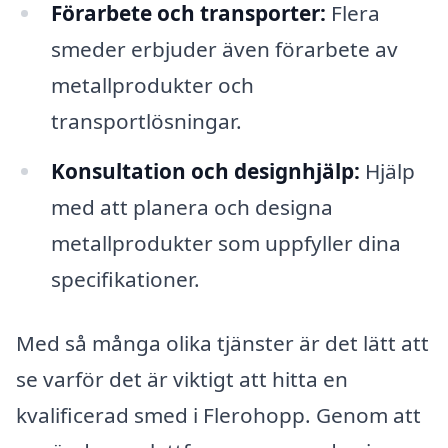
Förarbete och transporter:
Flera
smeder erbjuder även förarbete av
metallprodukter och
transportlösningar.
Konsultation och designhjälp:
Hjälp
med att planera och designa
metallprodukter som uppfyller dina
specifikationer.
Med så många olika tjänster är det lätt att
se varför det är viktigt att hitta en
kvalificerad smed i Flerohopp. Genom att