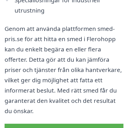
utrustning
Genom att använda plattformen smed-
pris.se för att hitta en smed i Flerohopp
kan du enkelt begära en eller flera
offerter. Detta gör att du kan jämföra
priser och tjänster från olika hantverkare,
vilket ger dig möjlighet att fatta ett
informerat beslut. Med rätt smed får du
garanterat den kvalitet och det resultat
du önskar.