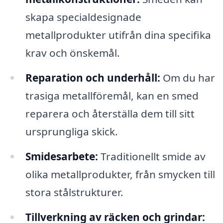
skapa specialdesignade
metallprodukter utifrån dina specifika
krav och önskemål.
Reparation och underhåll:
Om du har
trasiga metallföremål, kan en smed
reparera och återställa dem till sitt
ursprungliga skick.
Smidesarbete:
Traditionellt smide av
olika metallprodukter, från smycken till
stora stålstrukturer.
Tillverkning av räcken och grindar: