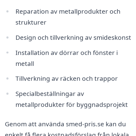
Reparation av metallprodukter och
strukturer
Design och tillverkning av smideskonst
Installation av dörrar och fönster i
metall
Tillverkning av räcken och trappor
Specialbeställningar av
metallprodukter för byggnadsprojekt
Genom att använda smed-pris.se kan du
enkelt få flera kostnadsförslag från lokala