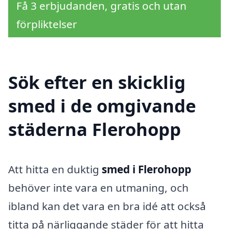
Få 3 erbjudanden, gratis och utan
förpliktelser
Sök efter en skicklig
smed i de omgivande
städerna Flerohopp
Att hitta en duktig
smed i Flerohopp
behöver inte vara en utmaning, och
ibland kan det vara en bra idé att också
titta på närliggande städer för att hitta