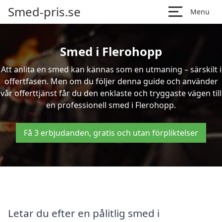
Smed-pris.se
Menu
Smed i Flerohopp
Att anlita en smed kan kännas som en utmaning – särskilt i
offertfasen. Men om du följer denna guide och använder
vår offerttjänst får du den enklaste och tryggaste vägen till
en professionell smed i Flerohopp.
Få 3 erbjudanden, gratis och utan förpliktelser
Letar du efter en pålitlig smed i