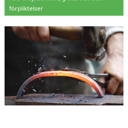
förpliktelser