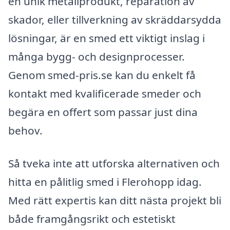
en unik metallprodukt, reparation av
skador, eller tillverkning av skräddarsydda
lösningar, är en smed ett viktigt inslag i
många bygg- och designprocesser.
Genom smed-pris.se kan du enkelt få
kontakt med kvalificerade smeder och
begära en offert som passar just dina
behov.
Så tveka inte att utforska alternativen och
hitta en pålitlig smed i Flerohopp idag.
Med rätt expertis kan ditt nästa projekt bli
både framgångsrikt och estetiskt