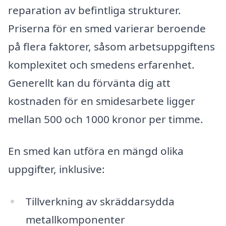
reparation av befintliga strukturer.
Priserna för en smed varierar beroende
på flera faktorer, såsom arbetsuppgiftens
komplexitet och smedens erfarenhet.
Generellt kan du förvänta dig att
kostnaden för en smidesarbete ligger
mellan 500 och 1000 kronor per timme.
En smed kan utföra en mängd olika
uppgifter, inklusive:
Tillverkning av skräddarsydda
metallkomponenter