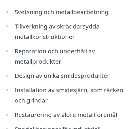
Svetsning och metallbearbetning
Tillverkning av skräddarsydda
metallkonstruktioner
Reparation och underhåll av
metallprodukter
Design av unika smidesprodukter
Installation av smidesjärn, som räcken
och grindar
Restaurering av äldre metallföremål
Speciallösningar för industriell