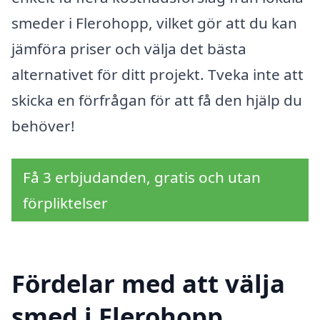
smeder i Flerohopp, vilket gör att du kan
jämföra priser och välja det bästa
alternativet för ditt projekt. Tveka inte att
skicka en förfrågan för att få den hjälp du
behöver!
Få 3 erbjudanden, gratis och utan
förpliktelser
Fördelar med att välja
smed i Flerohopp