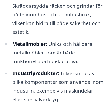
Skräddarsydda räcken och grindar för
både inomhus och utomhusbruk,
vilket kan bidra till både säkerhet och
estetik.
Metallmöbler:
Unika och hållbara
metallmöbler som är både
funktionella och dekorativa.
Industriprodukter:
Tillverkning av
olika komponenter som används inom
industrin, exempelvis maskindelar
eller specialverktyg.