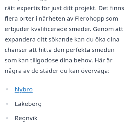
rätt expertis för just ditt projekt. Det finns
flera orter i närheten av Flerohopp som
erbjuder kvalificerade smeder. Genom att
expandera ditt sökande kan du öka dina
chanser att hitta den perfekta smeden
som kan tillgodose dina behov. Här är
några av de städer du kan överväga:
Nybro
Läkeberg
Regnvik