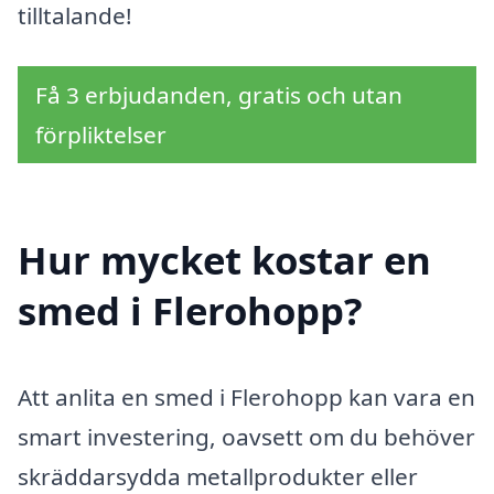
tilltalande!
Få 3 erbjudanden, gratis och utan
förpliktelser
Hur mycket kostar en
smed i Flerohopp?
Att anlita en smed i Flerohopp kan vara en
smart investering, oavsett om du behöver
skräddarsydda metallprodukter eller