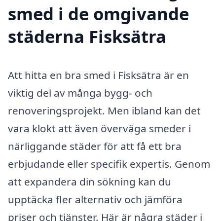
smed i de omgivande
städerna Fisksätra
Att hitta en bra smed i Fisksätra är en
viktig del av många bygg- och
renoveringsprojekt. Men ibland kan det
vara klokt att även överväga smeder i
närliggande städer för att få ett bra
erbjudande eller specifik expertis. Genom
att expandera din sökning kan du
upptäcka fler alternativ och jämföra
priser och tjänster. Här är några städer i