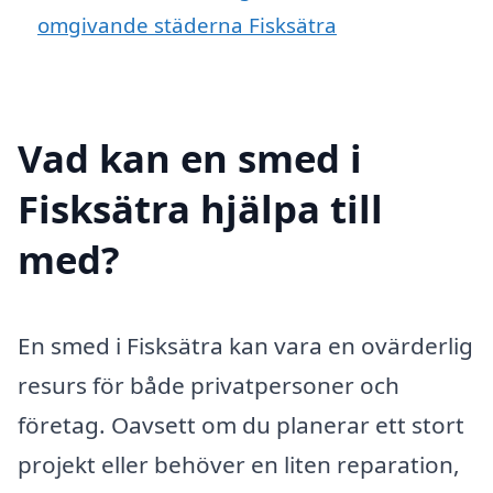
omgivande städerna Fisksätra
Vad kan en smed i
Fisksätra hjälpa till
med?
En smed i Fisksätra kan vara en ovärderlig
resurs för både privatpersoner och
företag. Oavsett om du planerar ett stort
projekt eller behöver en liten reparation,