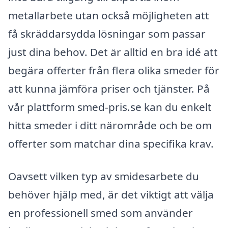
metallarbete utan också möjligheten att
få skräddarsydda lösningar som passar
just dina behov. Det är alltid en bra idé att
begära offerter från flera olika smeder för
att kunna jämföra priser och tjänster. På
vår plattform smed-pris.se kan du enkelt
hitta smeder i ditt närområde och be om
offerter som matchar dina specifika krav.
Oavsett vilken typ av smidesarbete du
behöver hjälp med, är det viktigt att välja
en professionell smed som använder