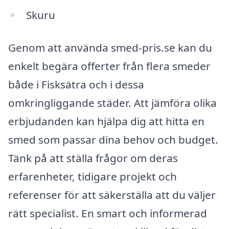
Skuru
Genom att använda smed-pris.se kan du
enkelt begära offerter från flera smeder
både i Fisksätra och i dessa
omkringliggande städer. Att jämföra olika
erbjudanden kan hjälpa dig att hitta en
smed som passar dina behov och budget.
Tänk på att ställa frågor om deras
erfarenheter, tidigare projekt och
referenser för att säkerställa att du väljer
rätt specialist. En smart och informerad