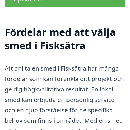
Fördelar med att välja
smed i Fisksätra
Att anlita en smed i Fisksätra har många
fördelar som kan förenkla ditt projekt och
ge dig högkvalitativa resultat. En lokal
smed kan erbjuda en personlig service
och en djup förståelse för de specifika
behov som finns i området. Med en smed