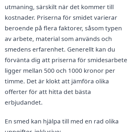
utmaning, särskilt när det kommer till
kostnader. Priserna för smidet varierar
beroende på flera faktorer, såsom typen
av arbete, material som används och
smedens erfarenhet. Generellt kan du
förvänta dig att priserna för smidesarbete
ligger mellan 500 och 1000 kronor per
timme. Det är klokt att jämföra olika
offerter för att hitta det bästa
erbjudandet.
En smed kan hjälpa till med en rad olika
uppgifter, inklusive: