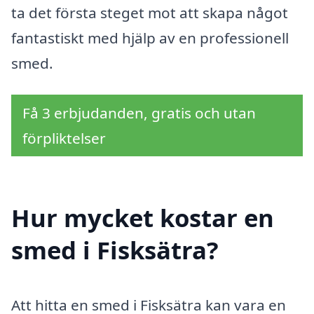
ta det första steget mot att skapa något
fantastiskt med hjälp av en professionell
smed.
Få 3 erbjudanden, gratis och utan
förpliktelser
Hur mycket kostar en
smed i Fisksätra?
Att hitta en smed i Fisksätra kan vara en