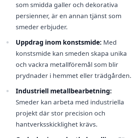
som smidda galler och dekorativa
persienner, är en annan tjänst som
smeder erbjuder.
Uppdrag inom konstsmide:
Med
konstsmide kan smeden skapa unika
och vackra metallföremål som blir
prydnader i hemmet eller trädgården.
Industriell metallbearbetning:
Smeder kan arbeta med industriella
projekt där stor precision och
hantverksskicklighet krävs.