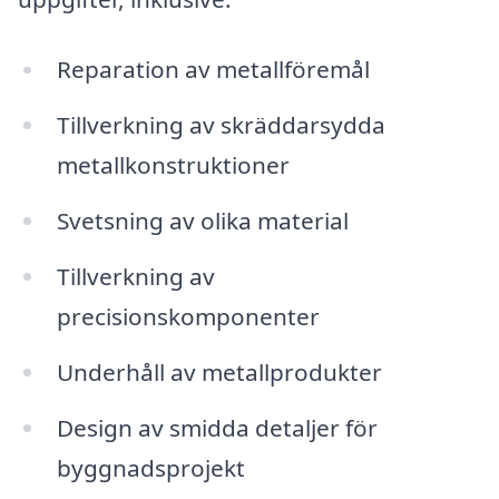
Reparation av metallföremål
Tillverkning av skräddarsydda
metallkonstruktioner
Svetsning av olika material
Tillverkning av
precisionskomponenter
Underhåll av metallprodukter
Design av smidda detaljer för
byggnadsprojekt