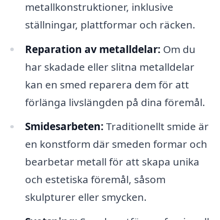
metallkonstruktioner, inklusive
ställningar, plattformar och räcken.
Reparation av metalldelar:
Om du
har skadade eller slitna metalldelar
kan en smed reparera dem för att
förlänga livslängden på dina föremål.
Smidesarbeten:
Traditionellt smide är
en konstform där smeden formar och
bearbetar metall för att skapa unika
och estetiska föremål, såsom
skulpturer eller smycken.