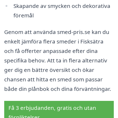
Skapande av smycken och dekorativa
föremål
Genom att använda smed-pris.se kan du
enkelt jämföra flera smeder i Fisksätra
och få offerter anpassade efter dina
specifika behov. Att ta in flera alternativ
ger dig en bättre översikt och ökar
chansen att hitta en smed som passar
både din plånbok och dina förväntningar.
Få 3 erbjudanden, gratis och utan
förpliktelser