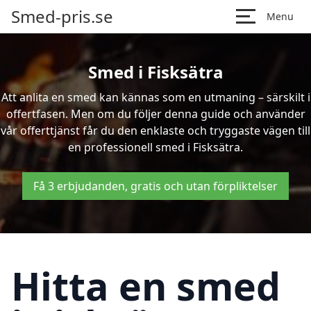
Smed-pris.se
Menu
Smed i Fisksätra
Att anlita en smed kan kännas som en utmaning – särskilt i
offertfasen. Men om du följer denna guide och använder
vår offerttjänst får du den enklaste och tryggaste vägen till
en professionell smed i Fisksätra.
Få 3 erbjudanden, gratis och utan förpliktelser
Hitta en smed