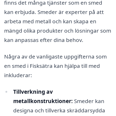
finns det många tjänster som en smed
kan erbjuda. Smeder är experter på att
arbeta med metall och kan skapa en
mängd olika produkter och lösningar som
kan anpassas efter dina behov.
Några av de vanligaste uppgifterna som
en smed i Fisksätra kan hjälpa till med
inkluderar:
Tillverkning av
metallkonstruktioner:
Smeder kan
designa och tillverka skräddarsydda