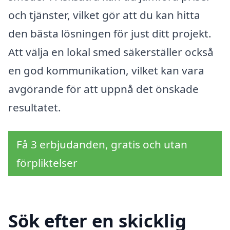
och tjänster, vilket gör att du kan hitta
den bästa lösningen för just ditt projekt.
Att välja en lokal smed säkerställer också
en god kommunikation, vilket kan vara
avgörande för att uppnå det önskade
resultatet.
Få 3 erbjudanden, gratis och utan
förpliktelser
Sök efter en skicklig