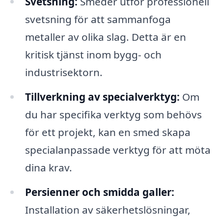
Svetsning:
Smeder utför professionell
svetsning för att sammanfoga
metaller av olika slag. Detta är en
kritisk tjänst inom bygg- och
industrisektorn.
Tillverkning av specialverktyg:
Om
du har specifika verktyg som behövs
för ett projekt, kan en smed skapa
specialanpassade verktyg för att möta
dina krav.
Persienner och smidda galler:
Installation av säkerhetslösningar,