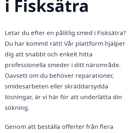
i Fisksätra
Letar du efter en pålitlig smed i Fisksätra?
Du har kommit rätt! Vår plattform hjälper
dig att snabbt och enkelt hitta
professionella smeder i ditt närområde.
Oavsett om du behöver reparationer,
smidesarbeten eller skräddarsydda
lösningar, är vi här för att underlätta din
sökning.
Genom att beställa offerter från flera