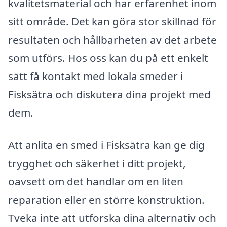
kvalitetsmaterial och har erfarenhet inom
sitt område. Det kan göra stor skillnad för
resultaten och hållbarheten av det arbete
som utförs. Hos oss kan du på ett enkelt
sätt få kontakt med lokala smeder i
Fisksätra och diskutera dina projekt med
dem.
Att anlita en smed i Fisksätra kan ge dig
trygghet och säkerhet i ditt projekt,
oavsett om det handlar om en liten
reparation eller en större konstruktion.
Tveka inte att utforska dina alternativ och