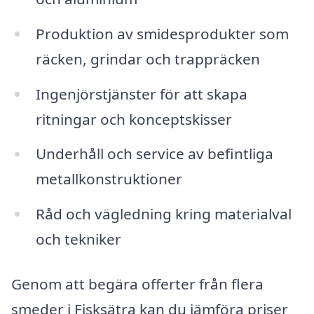
Produktion av smidesprodukter som
räcken, grindar och trappräcken
Ingenjörstjänster för att skapa
ritningar och konceptskisser
Underhåll och service av befintliga
metallkonstruktioner
Råd och vägledning kring materialval
och tekniker
Genom att begära offerter från flera
smeder i Fisksätra kan du jämföra priser