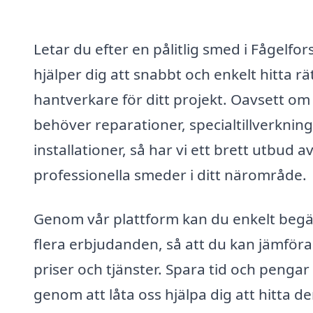
Letar du efter en pålitlig smed i Fågelfors
hjälper dig att snabbt och enkelt hitta rä
hantverkare för ditt projekt. Oavsett om
behöver reparationer, specialtillverkning
installationer, så har vi ett brett utbud a
professionella smeder i ditt närområde.
Genom vår plattform kan du enkelt beg
flera erbjudanden, så att du kan jämföra
priser och tjänster. Spara tid och pengar
genom att låta oss hjälpa dig att hitta d