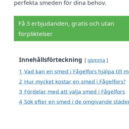
perfekta smeden för dina behov.
Få 3 erbjudanden, gratis och utan
förpliktelser
Innehållsförteckning
gömma
1
Vad kan en smed i Fågelfors hjälpa till 
2
Hur mycket kostar en smed i Fågelfors?
3
Fördelar med att välja smed i Fågelfors
4
Sök efter en smed i de omgivande städe