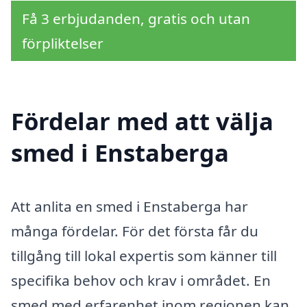
Få 3 erbjudanden, gratis och utan
förpliktelser
Fördelar med att välja
smed i Enstaberga
Att anlita en smed i Enstaberga har
många fördelar. För det första får du
tillgång till lokal expertis som känner till
specifika behov och krav i området. En
smed med erfarenhet inom regionen kan