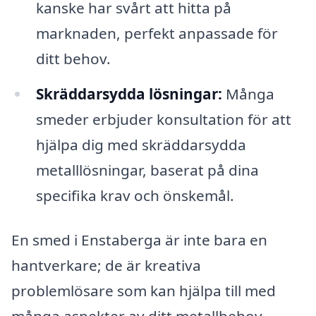
kanske har svårt att hitta på
marknaden, perfekt anpassade för
ditt behov.
Skräddarsydda lösningar:
Många
smeder erbjuder konsultation för att
hjälpa dig med skräddarsydda
metalllösningar, baserat på dina
specifika krav och önskemål.
En smed i Enstaberga är inte bara en
hantverkare; de är kreativa
problemlösare som kan hjälpa till med