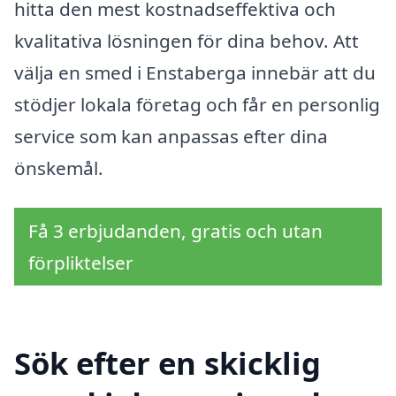
hitta den mest kostnadseffektiva och
kvalitativa lösningen för dina behov. Att
välja en smed i Enstaberga innebär att du
stödjer lokala företag och får en personlig
service som kan anpassas efter dina
önskemål.
Få 3 erbjudanden, gratis och utan
förpliktelser
Sök efter en skicklig