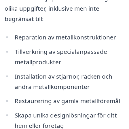
olika uppgifter, inklusive men inte
begränsat till:
Reparation av metallkonstruktioner
Tillverkning av specialanpassade
metallprodukter
Installation av stjärnor, räcken och
andra metallkomponenter
Restaurering av gamla metallföremål
Skapa unika designlösningar för ditt
hem eller företag