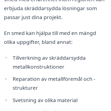
erbjuda skräddarsydda lösningar som
passar just dina projekt.
En smed kan hjälpa till med en mängd
olika uppgifter, bland annat:
Tillverkning av skräddarsydda
metallkonstruktioner
Reparation av metallföremål och -
strukturer
Svetsning av olika material