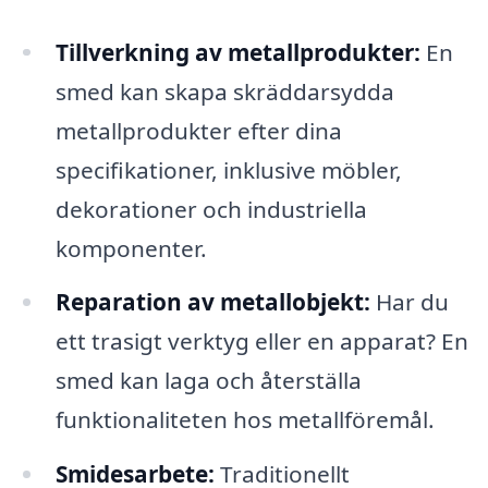
Tillverkning av metallprodukter:
En
smed kan skapa skräddarsydda
metallprodukter efter dina
specifikationer, inklusive möbler,
dekorationer och industriella
komponenter.
Reparation av metallobjekt:
Har du
ett trasigt verktyg eller en apparat? En
smed kan laga och återställa
funktionaliteten hos metallföremål.
Smidesarbete:
Traditionellt