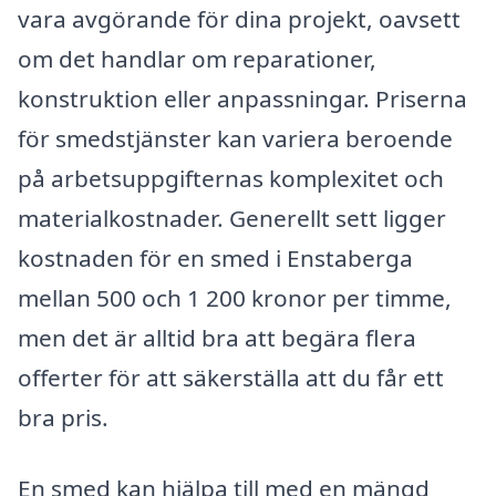
vara avgörande för dina projekt, oavsett
om det handlar om reparationer,
konstruktion eller anpassningar. Priserna
för smedstjänster kan variera beroende
på arbetsuppgifternas komplexitet och
materialkostnader. Generellt sett ligger
kostnaden för en smed i Enstaberga
mellan 500 och 1 200 kronor per timme,
men det är alltid bra att begära flera
offerter för att säkerställa att du får ett
bra pris.
En smed kan hjälpa till med en mängd