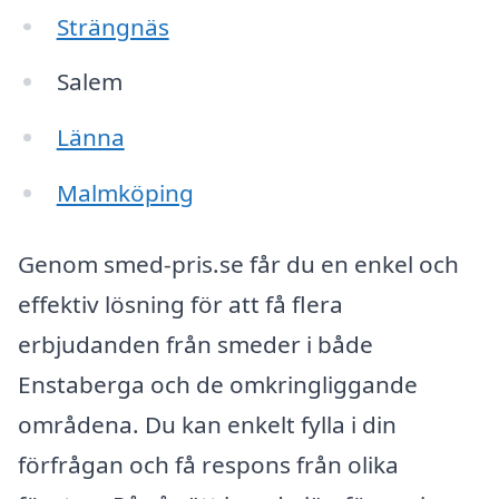
Strängnäs
Salem
Länna
Malmköping
Genom smed-pris.se får du en enkel och
effektiv lösning för att få flera
erbjudanden från smeder i både
Enstaberga och de omkringliggande
områdena. Du kan enkelt fylla i din
förfrågan och få respons från olika