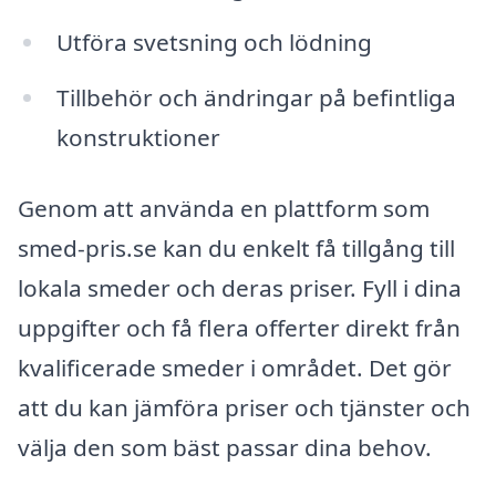
Utföra svetsning och lödning
Tillbehör och ändringar på befintliga
konstruktioner
Genom att använda en plattform som
smed-pris.se kan du enkelt få tillgång till
lokala smeder och deras priser. Fyll i dina
uppgifter och få flera offerter direkt från
kvalificerade smeder i området. Det gör
att du kan jämföra priser och tjänster och
välja den som bäst passar dina behov.