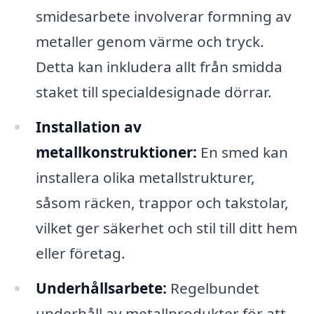
smidesarbete involverar formning av
metaller genom värme och tryck.
Detta kan inkludera allt från smidda
staket till specialdesignade dörrar.
Installation av
metallkonstruktioner:
En smed kan
installera olika metallstrukturer,
såsom räcken, trappor och takstolar,
vilket ger säkerhet och stil till ditt hem
eller företag.
Underhållsarbete:
Regelbundet
underhåll av metallprodukter för att