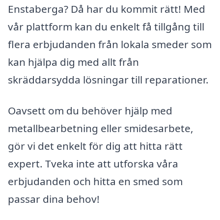
Enstaberga? Då har du kommit rätt! Med
vår plattform kan du enkelt få tillgång till
flera erbjudanden från lokala smeder som
kan hjälpa dig med allt från
skräddarsydda lösningar till reparationer.
Oavsett om du behöver hjälp med
metallbearbetning eller smidesarbete,
gör vi det enkelt för dig att hitta rätt
expert. Tveka inte att utforska våra
erbjudanden och hitta en smed som
passar dina behov!