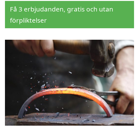
Få 3 erbjudanden, gratis och utan
förpliktelser