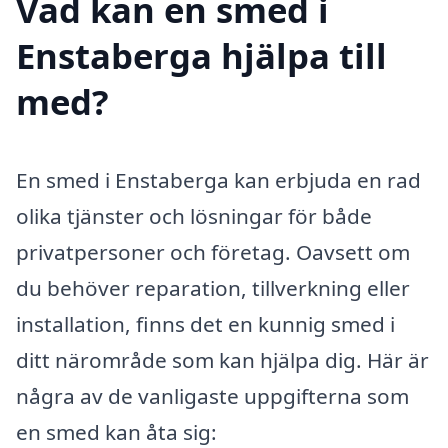
Vad kan en smed i
Enstaberga hjälpa till
med?
En smed i Enstaberga kan erbjuda en rad
olika tjänster och lösningar för både
privatpersoner och företag. Oavsett om
du behöver reparation, tillverkning eller
installation, finns det en kunnig smed i
ditt närområde som kan hjälpa dig. Här är
några av de vanligaste uppgifterna som
en smed kan åta sig: