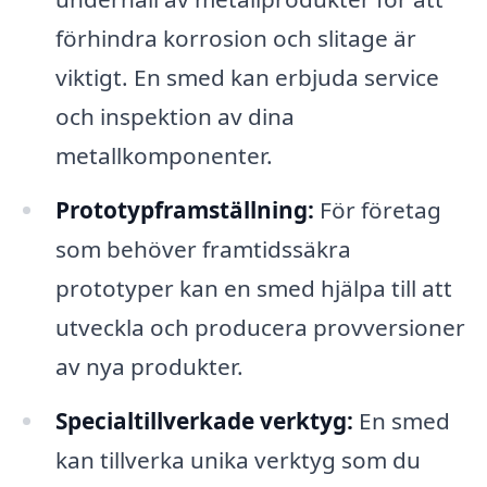
förhindra korrosion och slitage är
viktigt. En smed kan erbjuda service
och inspektion av dina
metallkomponenter.
Prototypframställning:
För företag
som behöver framtidssäkra
prototyper kan en smed hjälpa till att
utveckla och producera provversioner
av nya produkter.
Specialtillverkade verktyg:
En smed
kan tillverka unika verktyg som du