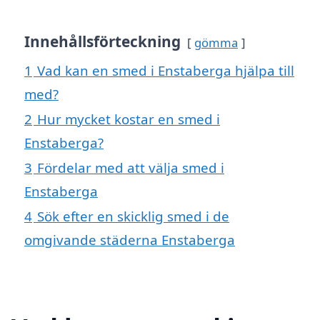
Innehållsförteckning
gömma
1
Vad kan en smed i Enstaberga hjälpa till
med?
2
Hur mycket kostar en smed i
Enstaberga?
3
Fördelar med att välja smed i
Enstaberga
4
Sök efter en skicklig smed i de
omgivande städerna Enstaberga