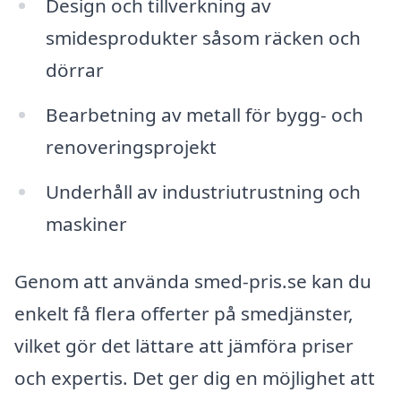
Design och tillverkning av
smidesprodukter såsom räcken och
dörrar
Bearbetning av metall för bygg- och
renoveringsprojekt
Underhåll av industriutrustning och
maskiner
Genom att använda smed-pris.se kan du
enkelt få flera offerter på smedjänster,
vilket gör det lättare att jämföra priser
och expertis. Det ger dig en möjlighet att