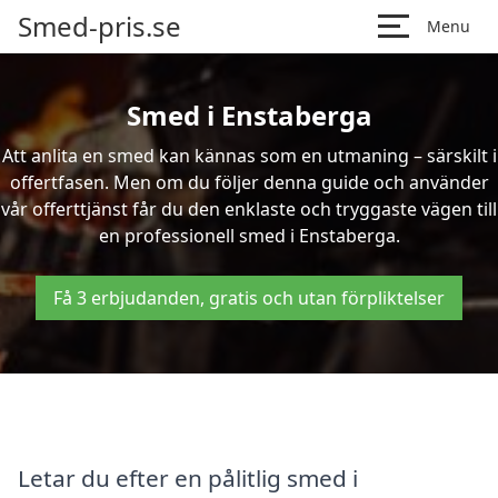
Smed-pris.se
Menu
Smed i Enstaberga
Att anlita en smed kan kännas som en utmaning – särskilt i
offertfasen. Men om du följer denna guide och använder
vår offerttjänst får du den enklaste och tryggaste vägen till
en professionell smed i Enstaberga.
Få 3 erbjudanden, gratis och utan förpliktelser
Letar du efter en pålitlig smed i