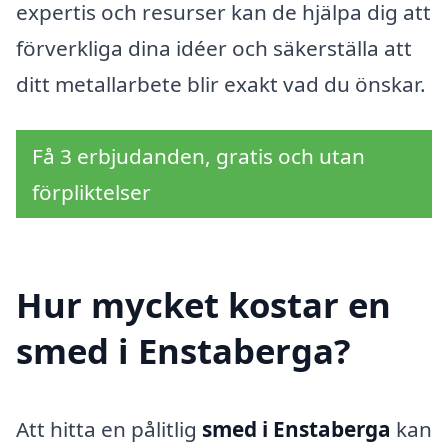
expertis och resurser kan de hjälpa dig att
förverkliga dina idéer och säkerställa att
ditt metallarbete blir exakt vad du önskar.
Få 3 erbjudanden, gratis och utan
förpliktelser
Hur mycket kostar en
smed i Enstaberga?
Att hitta en pålitlig
smed i Enstaberga
kan