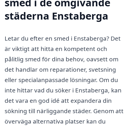
smed i de omgivande
städerna Enstaberga
Letar du efter en smed i Enstaberga? Det
är viktigt att hitta en kompetent och
pålitlig smed för dina behov, oavsett om
det handlar om reparationer, svetsning
eller specialanpassade lösningar. Om du
inte hittar vad du söker i Enstaberga, kan
det vara en god idé att expandera din
sökning till närliggande städer. Genom att
överväga alternativa platser kan du