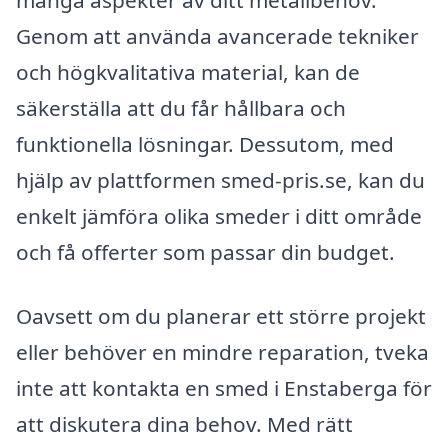
många aspekter av ditt metallbehov.
Genom att använda avancerade tekniker
och högkvalitativa material, kan de
säkerställa att du får hållbara och
funktionella lösningar. Dessutom, med
hjälp av plattformen smed-pris.se, kan du
enkelt jämföra olika smeder i ditt område
och få offerter som passar din budget.
Oavsett om du planerar ett större projekt
eller behöver en mindre reparation, tveka
inte att kontakta en smed i Enstaberga för
att diskutera dina behov. Med rätt