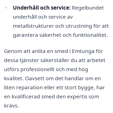
Underhåll och service:
Regelbundet
underhåll och service av
metallstrukturer och utrustning för att
garantera säkerhet och funktionalitet.
Genom att anlita en smed i Emtunga för
dessa tjänster säkerställer du att arbetet
utförs professionellt och med hög
kvalitet. Oavsett om det handlar om en
liten reparation eller ett stort bygge, har
en kvalificerad smed den expertis som
krävs.