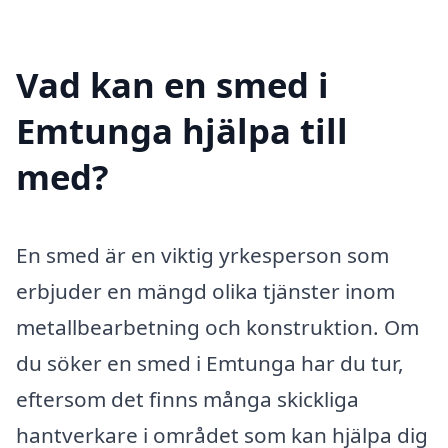
Vad kan en smed i
Emtunga hjälpa till
med?
En smed är en viktig yrkesperson som
erbjuder en mängd olika tjänster inom
metallbearbetning och konstruktion. Om
du söker en smed i Emtunga har du tur,
eftersom det finns många skickliga
hantverkare i området som kan hjälpa dig