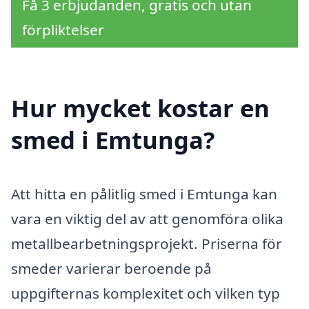
Få 3 erbjudanden, gratis och utan
förpliktelser
Hur mycket kostar en
smed i Emtunga?
Att hitta en pålitlig smed i Emtunga kan
vara en viktig del av att genomföra olika
metallbearbetningsprojekt. Priserna för
smeder varierar beroende på
uppgifternas komplexitet och vilken typ