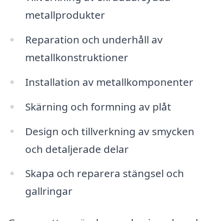
metallprodukter
Reparation och underhåll av
metallkonstruktioner
Installation av metallkomponenter
Skärning och formning av plåt
Design och tillverkning av smycken
och detaljerade delar
Skapa och reparera stängsel och
gallringar