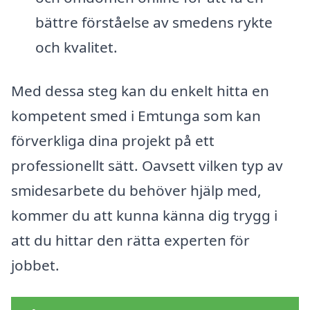
bättre förståelse av smedens rykte
och kvalitet.
Med dessa steg kan du enkelt hitta en
kompetent smed i Emtunga som kan
förverkliga dina projekt på ett
professionellt sätt. Oavsett vilken typ av
smidesarbete du behöver hjälp med,
kommer du att kunna känna dig trygg i
att du hittar den rätta experten för
jobbet.