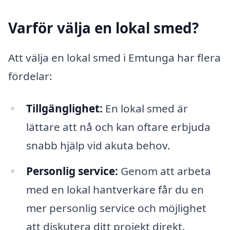
Varför välja en lokal smed?
Att välja en lokal smed i Emtunga har flera
fördelar:
Tillgänglighet:
En lokal smed är
lättare att nå och kan oftare erbjuda
snabb hjälp vid akuta behov.
Personlig service:
Genom att arbeta
med en lokal hantverkare får du en
mer personlig service och möjlighet
att diskutera ditt projekt direkt.