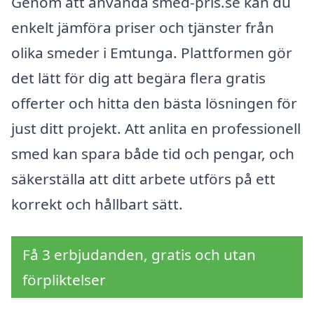
Genom att använda smed-pris.se kan du
enkelt jämföra priser och tjänster från
olika smeder i Emtunga. Plattformen gör
det lätt för dig att begära flera gratis
offerter och hitta den bästa lösningen för
just ditt projekt. Att anlita en professionell
smed kan spara både tid och pengar, och
säkerställa att ditt arbete utförs på ett
korrekt och hållbart sätt.
Få 3 erbjudanden, gratis och utan
förpliktelser