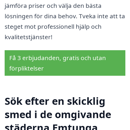
jämföra priser och välja den bästa
lösningen för dina behov. Tveka inte att ta
steget mot professionell hjälp och
kvalitetstjänster!
Få 3 erbjudanden, gratis och utan
förpliktelser
Sök efter en skicklig
smed i de omgivande
städerna Emtunga