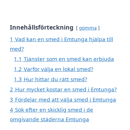
Innehållsförteckning
gömma
1
Vad kan en smed i Emtunga hjälpa till
med?
1.1
Tjänster som en smed kan erbjuda
1.2
Varför välja en lokal smed?
1.3
Hur hittar du rätt smed?
2
Hur mycket kostar en smed i Emtunga?
3
Fördelar med att välja smed i Emtunga
4
Sök efter en skicklig smed i de
omgivande städerna Emtunga