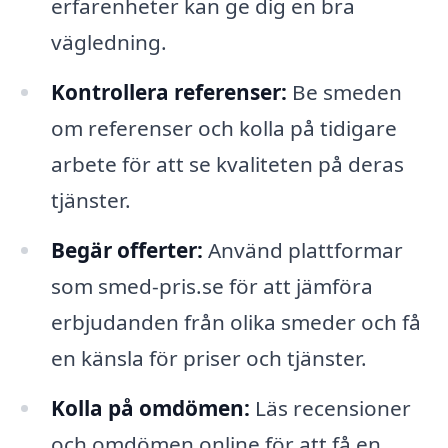
erfarenheter kan ge dig en bra
vägledning.
Kontrollera referenser:
Be smeden
om referenser och kolla på tidigare
arbete för att se kvaliteten på deras
tjänster.
Begär offerter:
Använd plattformar
som smed-pris.se för att jämföra
erbjudanden från olika smeder och få
en känsla för priser och tjänster.
Kolla på omdömen:
Läs recensioner
och omdömen online för att få en