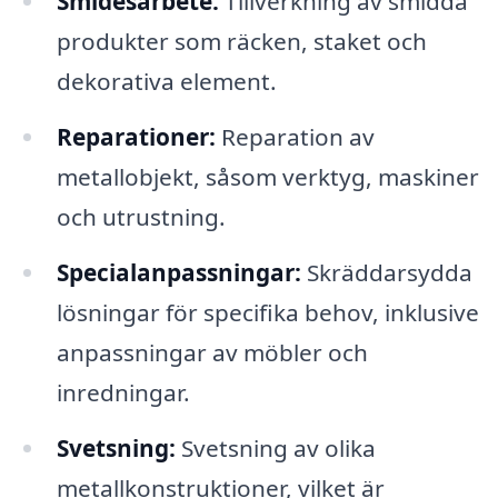
Smidesarbete:
Tillverkning av smidda
produkter som räcken, staket och
dekorativa element.
Reparationer:
Reparation av
metallobjekt, såsom verktyg, maskiner
och utrustning.
Specialanpassningar:
Skräddarsydda
lösningar för specifika behov, inklusive
anpassningar av möbler och
inredningar.
Svetsning:
Svetsning av olika
metallkonstruktioner, vilket är