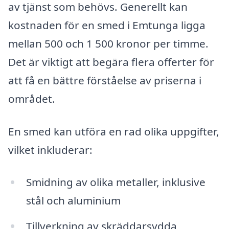
av tjänst som behövs. Generellt kan
kostnaden för en smed i Emtunga ligga
mellan 500 och 1 500 kronor per timme.
Det är viktigt att begära flera offerter för
att få en bättre förståelse av priserna i
området.
En smed kan utföra en rad olika uppgifter,
vilket inkluderar:
Smidning av olika metaller, inklusive
stål och aluminium
Tillverkning av skräddarsydda