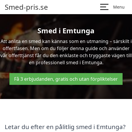
Smed-pris.se
Menu
Smed i Emtunga
Att anlita en smed kan kännas som en utmaning – särskilt i
offertfasen. Men om du följer denna guide och använder
vår offerttjänst får du den enklaste och tryggaste vägen till
en professionell smed i Emtunga.
Få 3 erbjudanden, gratis och utan förpliktelser
Letar du efter en pålitlig smed i Emtunga?