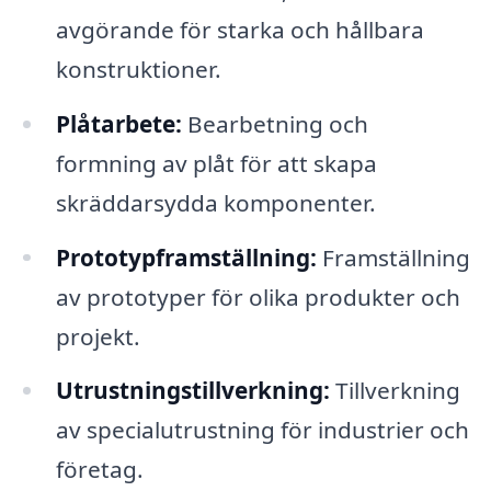
avgörande för starka och hållbara
konstruktioner.
Plåtarbete:
Bearbetning och
formning av plåt för att skapa
skräddarsydda komponenter.
Prototypframställning:
Framställning
av prototyper för olika produkter och
projekt.
Utrustningstillverkning:
Tillverkning
av specialutrustning för industrier och
företag.