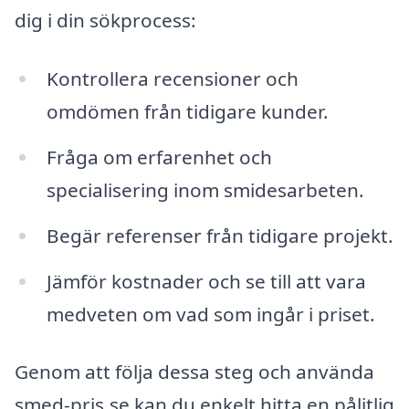
dig i din sökprocess:
Kontrollera recensioner och
omdömen från tidigare kunder.
Fråga om erfarenhet och
specialisering inom smidesarbeten.
Begär referenser från tidigare projekt.
Jämför kostnader och se till att vara
medveten om vad som ingår i priset.
Genom att följa dessa steg och använda
smed-pris.se kan du enkelt hitta en pålitlig