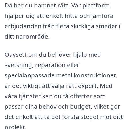
Då har du hamnat rätt. Vår plattform
hjälper dig att enkelt hitta och jämföra
erbjudanden från flera skickliga smeder i
ditt närområde.
Oavsett om du behöver hjälp med
svetsning, reparation eller
specialanpassade metallkonstruktioner,
är det viktigt att välja rätt expert. Med
våra tjänster kan du få offerter som
passar dina behov och budget, vilket gör
det enkelt att ta det första steget mot ditt
projekt.