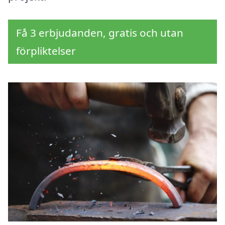
Få 3 erbjudanden, gratis och utan
förpliktelser