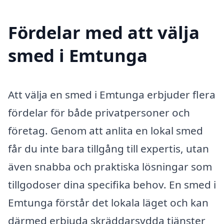
Fördelar med att välja
smed i Emtunga
Att välja en smed i Emtunga erbjuder flera
fördelar för både privatpersoner och
företag. Genom att anlita en lokal smed
får du inte bara tillgång till expertis, utan
även snabba och praktiska lösningar som
tillgodoser dina specifika behov. En smed i
Emtunga förstår det lokala läget och kan
därmed erbjuda skräddarsydda tjänster