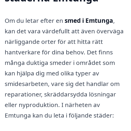
Om du letar efter en
smed i Emtunga
,
kan det vara värdefullt att även överväga
närliggande orter för att hitta rätt
hantverkare för dina behov. Det finns
många duktiga smeder i området som
kan hjälpa dig med olika typer av
smidesarbeten, vare sig det handlar om
reparationer, skräddarsydda lösningar
eller nyproduktion. I närheten av
Emtunga kan du leta i följande städer: