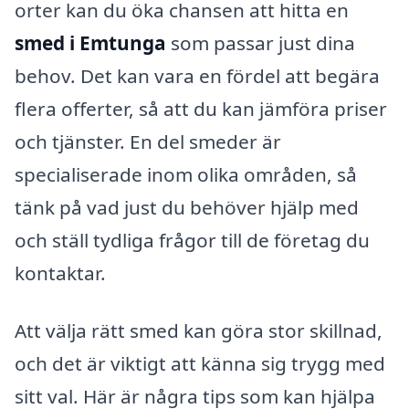
orter kan du öka chansen att hitta en
smed i Emtunga
som passar just dina
behov. Det kan vara en fördel att begära
flera offerter, så att du kan jämföra priser
och tjänster. En del smeder är
specialiserade inom olika områden, så
tänk på vad just du behöver hjälp med
och ställ tydliga frågor till de företag du
kontaktar.
Att välja rätt smed kan göra stor skillnad,
och det är viktigt att känna sig trygg med
sitt val. Här är några tips som kan hjälpa