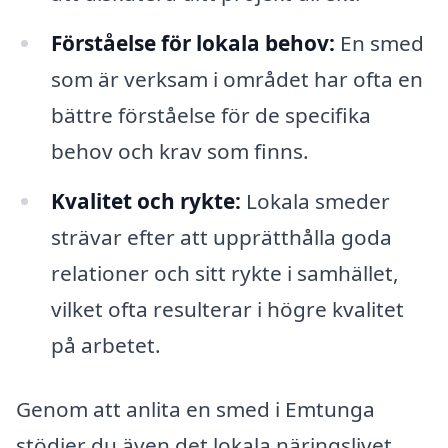
Förståelse för lokala behov:
En smed
som är verksam i området har ofta en
bättre förståelse för de specifika
behov och krav som finns.
Kvalitet och rykte:
Lokala smeder
strävar efter att upprätthålla goda
relationer och sitt rykte i samhället,
vilket ofta resulterar i högre kvalitet
på arbetet.
Genom att anlita en smed i Emtunga
stödjer du även det lokala näringslivet