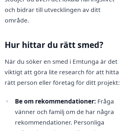
och bidrar till utvecklingen av ditt
område.
Hur hittar du rätt smed?
När du söker en smed i Emtunga är det
viktigt att göra lite research för att hitta
rätt person eller företag för ditt projekt:
Be om rekommendationer:
Fråga
vänner och familj om de har några
rekommendationer. Personliga