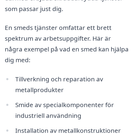
som passar just dig.
En smeds tjänster omfattar ett brett
spektrum av arbetsuppgifter. Här är
några exempel på vad en smed kan hjälpa
dig med:
Tillverkning och reparation av
metallprodukter
Smide av specialkomponenter för
industriell användning
Installation av metallkonstruktioner