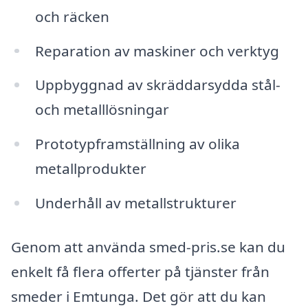
och räcken
Reparation av maskiner och verktyg
Uppbyggnad av skräddarsydda stål-
och metalllösningar
Prototypframställning av olika
metallprodukter
Underhåll av metallstrukturer
Genom att använda smed-pris.se kan du
enkelt få flera offerter på tjänster från
smeder i Emtunga. Det gör att du kan