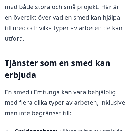
med både stora och små projekt. Här är
en översikt över vad en smed kan hjälpa
till med och vilka typer av arbeten de kan
utföra.
Tjänster som en smed kan
erbjuda
En smed i Emtunga kan vara behjälplig
med flera olika typer av arbeten, inklusive
men inte begränsat till: