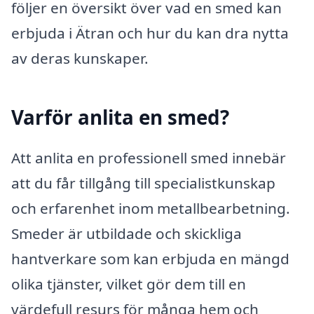
följer en översikt över vad en smed kan
erbjuda i Ätran och hur du kan dra nytta
av deras kunskaper.
Varför anlita en smed?
Att anlita en professionell smed innebär
att du får tillgång till specialistkunskap
och erfarenhet inom metallbearbetning.
Smeder är utbildade och skickliga
hantverkare som kan erbjuda en mängd
olika tjänster, vilket gör dem till en
värdefull resurs för många hem och