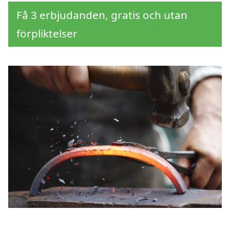
Få 3 erbjudanden, gratis och utan
förpliktelser