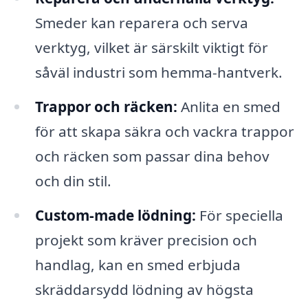
Smeder kan reparera och serva
verktyg, vilket är särskilt viktigt för
såväl industri som hemma-hantverk.
Trappor och räcken:
Anlita en smed
för att skapa säkra och vackra trappor
och räcken som passar dina behov
och din stil.
Custom-made lödning:
För speciella
projekt som kräver precision och
handlag, kan en smed erbjuda
skräddarsydd lödning av högsta