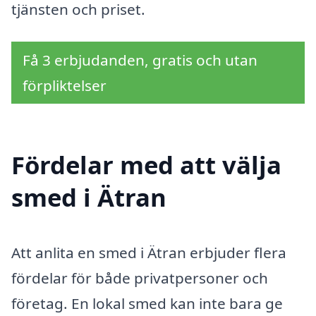
tjänsten och priset.
Få 3 erbjudanden, gratis och utan
förpliktelser
Fördelar med att välja
smed i Ätran
Att anlita en smed i Ätran erbjuder flera
fördelar för både privatpersoner och
företag. En lokal smed kan inte bara ge