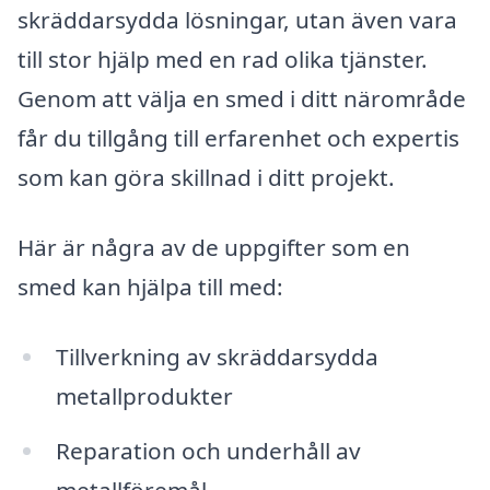
skräddarsydda lösningar, utan även vara
till stor hjälp med en rad olika tjänster.
Genom att välja en smed i ditt närområde
får du tillgång till erfarenhet och expertis
som kan göra skillnad i ditt projekt.
Här är några av de uppgifter som en
smed kan hjälpa till med:
Tillverkning av skräddarsydda
metallprodukter
Reparation och underhåll av
metallföremål