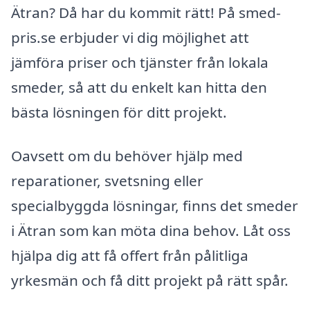
Ätran? Då har du kommit rätt! På smed-
pris.se erbjuder vi dig möjlighet att
jämföra priser och tjänster från lokala
smeder, så att du enkelt kan hitta den
bästa lösningen för ditt projekt.
Oavsett om du behöver hjälp med
reparationer, svetsning eller
specialbyggda lösningar, finns det smeder
i Ätran som kan möta dina behov. Låt oss
hjälpa dig att få offert från pålitliga
yrkesmän och få ditt projekt på rätt spår.