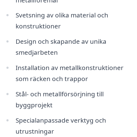
Svetsning av olika material och
konstruktioner
Design och skapande av unika
smedjarbeten
Installation av metallkonstruktioner
som räcken och trappor
Stål- och metallförsörjning till
byggprojekt
Specialanpassade verktyg och
utrustningar