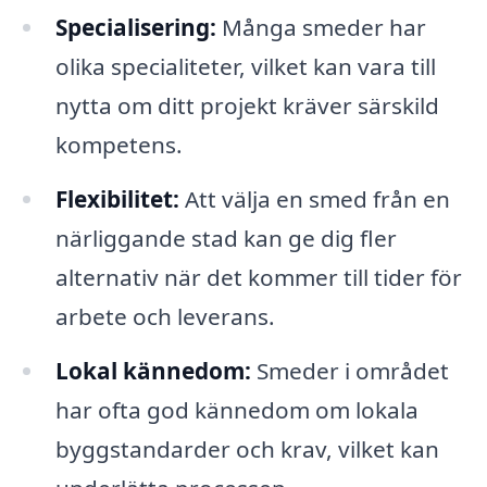
Specialisering:
Många smeder har
olika specialiteter, vilket kan vara till
nytta om ditt projekt kräver särskild
kompetens.
Flexibilitet:
Att välja en smed från en
närliggande stad kan ge dig fler
alternativ när det kommer till tider för
arbete och leverans.
Lokal kännedom:
Smeder i området
har ofta god kännedom om lokala
byggstandarder och krav, vilket kan