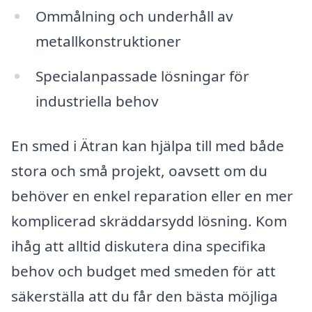
Ommålning och underhåll av
metallkonstruktioner
Specialanpassade lösningar för
industriella behov
En smed i Ätran kan hjälpa till med både
stora och små projekt, oavsett om du
behöver en enkel reparation eller en mer
komplicerad skräddarsydd lösning. Kom
ihåg att alltid diskutera dina specifika
behov och budget med smeden för att
säkerställa att du får den bästa möjliga