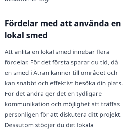
Fördelar med att använda en
lokal smed
Att anlita en lokal smed innebär flera
fördelar. För det första sparar du tid, då
en smed i Ätran känner till området och
kan snabbt och effektivt besöka din plats.
För det andra ger det en tydligare
kommunikation och möjlighet att träffas
personligen för att diskutera ditt projekt.
Dessutom stödjer du det lokala