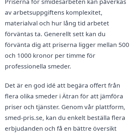
Priserna för smidesarbeten kan påverkas
av arbetsuppgiftens komplexitet,
materialval och hur lång tid arbetet
förväntas ta. Generellt sett kan du
förvänta dig att priserna ligger mellan 500
och 1000 kronor per timme för
professionella smeder.
Det är en god idé att begära offert från
flera olika smeder i Ätran för att jämföra
priser och tjänster. Genom vår plattform,
smed-pris.se, kan du enkelt beställa flera
erbjudanden och få en bättre översikt