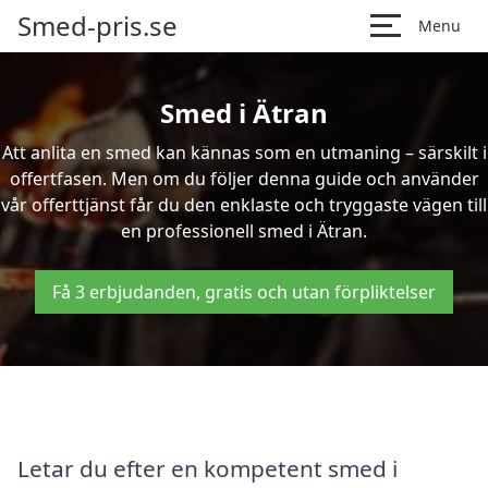
Smed-pris.se
Menu
Smed i Ätran
Att anlita en smed kan kännas som en utmaning – särskilt i
offertfasen. Men om du följer denna guide och använder
vår offerttjänst får du den enklaste och tryggaste vägen till
en professionell smed i Ätran.
Få 3 erbjudanden, gratis och utan förpliktelser
Letar du efter en kompetent smed i