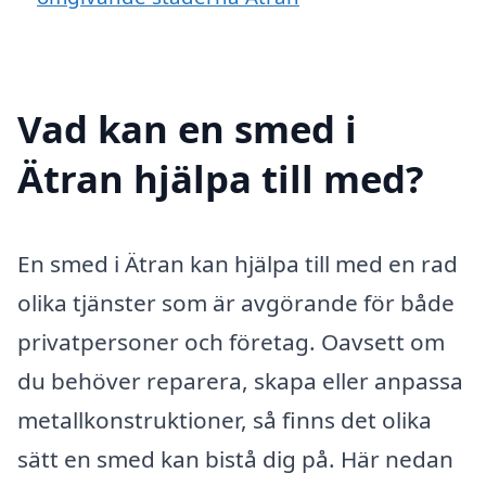
Vad kan en smed i
Ätran hjälpa till med?
En smed i Ätran kan hjälpa till med en rad
olika tjänster som är avgörande för både
privatpersoner och företag. Oavsett om
du behöver reparera, skapa eller anpassa
metallkonstruktioner, så finns det olika
sätt en smed kan bistå dig på. Här nedan