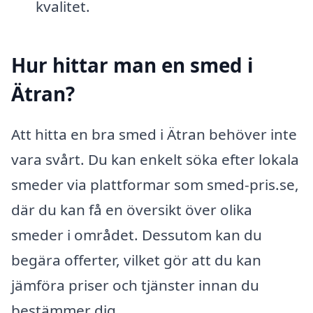
kvalitet.
Hur hittar man en smed i
Ätran?
Att hitta en bra smed i Ätran behöver inte
vara svårt. Du kan enkelt söka efter lokala
smeder via plattformar som smed-pris.se,
där du kan få en översikt över olika
smeder i området. Dessutom kan du
begära offerter, vilket gör att du kan
jämföra priser och tjänster innan du
bestämmer dig.