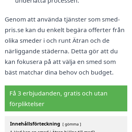
underlätta processen.
Genom att använda tjänster som smed-
pris.se kan du enkelt begära offerter från
olika smeder i och runt Ätran och de
närliggande städerna. Detta gör att du
kan fokusera på att välja en smed som
bäst matchar dina behov och budget.
Få 3 erbjudanden, gratis och utan
förpliktelser
Innehållsförteckning
gömma