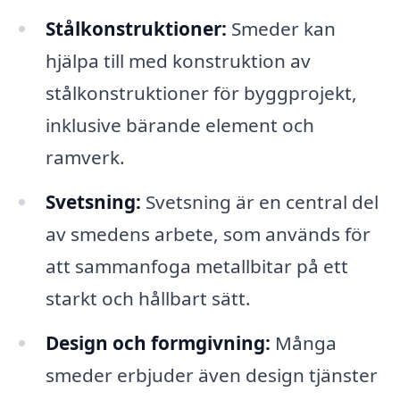
Stålkonstruktioner:
Smeder kan
hjälpa till med konstruktion av
stålkonstruktioner för byggprojekt,
inklusive bärande element och
ramverk.
Svetsning:
Svetsning är en central del
av smedens arbete, som används för
att sammanfoga metallbitar på ett
starkt och hållbart sätt.
Design och formgivning:
Många
smeder erbjuder även design tjänster