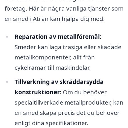
företag. Här är några vanliga tjänster som
en smed i Ätran kan hjälpa dig med:
Reparation av metallföremål:
Smeder kan laga trasiga eller skadade
metallkomponenter, allt från
cykelramar till maskindelar.
Tillverkning av skräddarsydda
konstruktioner:
Om du behöver
specialtillverkade metallprodukter, kan
en smed skapa precis det du behöver
enligt dina specifikationer.