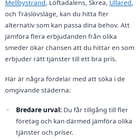
Mellbystrand
, Löftadalens, Skrea,
Ullared
,
och Träslövsläge, kan du hitta fler
alternativ som kan passa dina behov. Att
jämföra flera erbjudanden från olika
smeder ökar chansen att du hittar en som
erbjuder rätt tjänster till ett bra pris.
Här är några fördelar med att söka i de
omgivande städerna:
Bredare urval:
Du får tillgång till fler
företag och kan därmed jämföra olika
tjänster och priser.