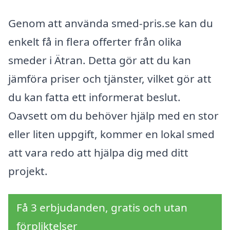
Genom att använda smed-pris.se kan du
enkelt få in flera offerter från olika
smeder i Ätran. Detta gör att du kan
jämföra priser och tjänster, vilket gör att
du kan fatta ett informerat beslut.
Oavsett om du behöver hjälp med en stor
eller liten uppgift, kommer en lokal smed
att vara redo att hjälpa dig med ditt
projekt.
Få 3 erbjudanden, gratis och utan
förpliktelser