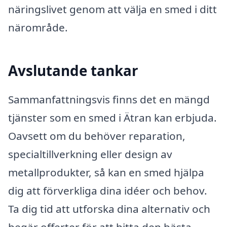
näringslivet genom att välja en smed i ditt
närområde.
Avslutande tankar
Sammanfattningsvis finns det en mängd
tjänster som en smed i Ätran kan erbjuda.
Oavsett om du behöver reparation,
specialtillverkning eller design av
metallprodukter, så kan en smed hjälpa
dig att förverkliga dina idéer och behov.
Ta dig tid att utforska dina alternativ och