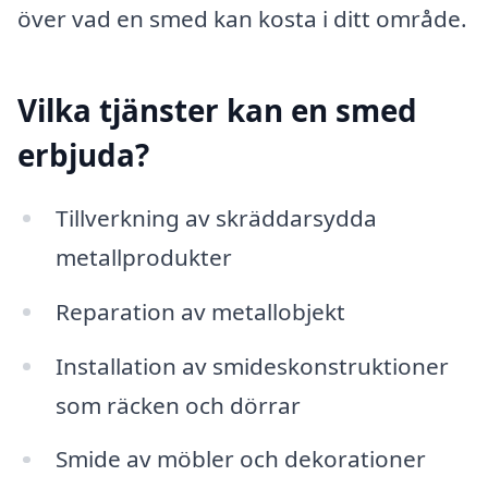
över vad en smed kan kosta i ditt område.
Vilka tjänster kan en smed
erbjuda?
Tillverkning av skräddarsydda
metallprodukter
Reparation av metallobjekt
Installation av smideskonstruktioner
som räcken och dörrar
Smide av möbler och dekorationer