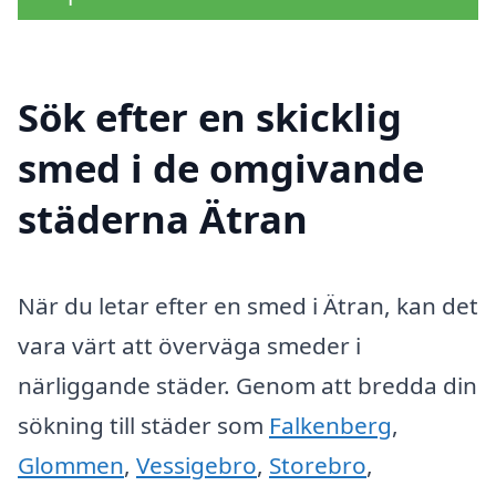
Sök efter en skicklig
smed i de omgivande
städerna Ätran
När du letar efter en smed i Ätran, kan det
vara värt att överväga smeder i
närliggande städer. Genom att bredda din
sökning till städer som
Falkenberg
,
Glommen
,
Vessigebro
,
Storebro
,