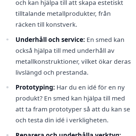
och kan hjälpa till att skapa estetiskt
tilltalande metallprodukter, från
räcken till konstverk.
Underhåll och service:
En smed kan
också hjälpa till med underhåll av
metallkonstruktioner, vilket ökar deras
livslängd och prestanda.
Prototyping:
Har du en idé för en ny
produkt? En smed kan hjälpa till med
att ta fram prototyper så att du kan se
och testa din idé i verkligheten.
Reparera och underhålla verktyg: