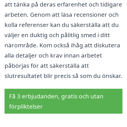
att tänka på deras erfarenhet och tidigare
arbeten. Genom att läsa recensioner och
kolla referenser kan du säkerställa att du
väljer en duktig och pålitlig smed i ditt
närområde. Kom också ihåg att diskutera
alla detaljer och krav innan arbetet
påbörjas för att säkerställa att
slutresultatet blir precis så som du önskar.
Få 3 erbjudanden, gratis och utan
förpliktelser