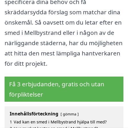
specificera dina behov och få
skräddarsydda förslag som matchar dina
önskemål. Så oavsett om du letar efter en
smed i Mellbystrand eller i någon av de
närliggande städerna, har du möjligheten
att hitta den mest lämpliga hantverkaren
för ditt projekt.
Få 3 erbjudanden, gratis och utan
förpliktelser
Innehållsförteckning
gömma
1
Vad kan en smed i Mellbystrand hjälpa till med?