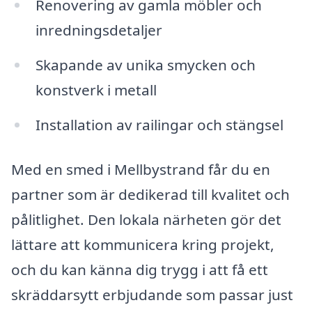
Renovering av gamla möbler och
inredningsdetaljer
Skapande av unika smycken och
konstverk i metall
Installation av railingar och stängsel
Med en smed i Mellbystrand får du en
partner som är dedikerad till kvalitet och
pålitlighet. Den lokala närheten gör det
lättare att kommunicera kring projekt,
och du kan känna dig trygg i att få ett
skräddarsytt erbjudande som passar just