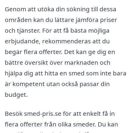
Genom att utöka din sökning till dessa
områden kan du lättare jämföra priser
och tjänster. För att få bästa möjliga
erbjudande, rekommenderas att du
begär flera offerter. Det kan ge dig en
bättre översikt över marknaden och
hjälpa dig att hitta en smed som inte bara
är kompetent utan också passar din
budget.
Besök smed-pris.se för att enkelt få in
flera offerter från olika smeder. Du kan