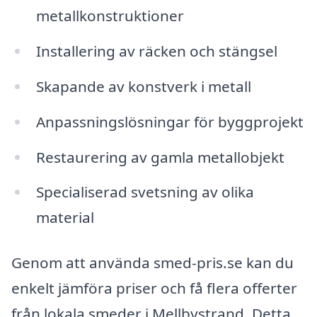
metallkonstruktioner
Installering av räcken och stängsel
Skapande av konstverk i metall
Anpassningslösningar för byggprojekt
Restaurering av gamla metallobjekt
Specialiserad svetsning av olika
material
Genom att använda smed-pris.se kan du
enkelt jämföra priser och få flera offerter
från lokala smeder i Mellbystrand. Detta