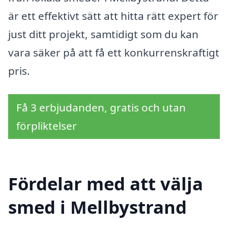
är ett effektivt sätt att hitta rätt expert för
just ditt projekt, samtidigt som du kan
vara säker på att få ett konkurrenskraftigt
pris.
Få 3 erbjudanden, gratis och utan
förpliktelser
Fördelar med att välja
smed i Mellbystrand