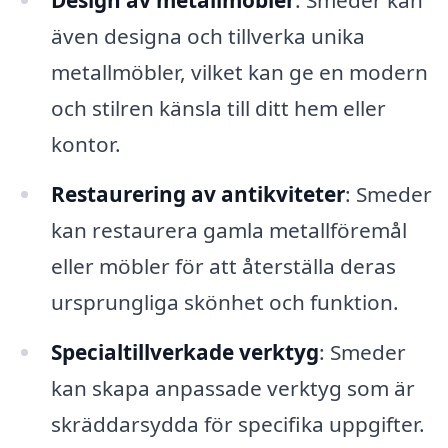
Design av metallmöbler
: Smeder kan
även designa och tillverka unika
metallmöbler, vilket kan ge en modern
och stilren känsla till ditt hem eller
kontor.
Restaurering av antikviteter
: Smeder
kan restaurera gamla metallföremål
eller möbler för att återställa deras
ursprungliga skönhet och funktion.
Specialtillverkade verktyg
: Smeder
kan skapa anpassade verktyg som är
skräddarsydda för specifika uppgifter.