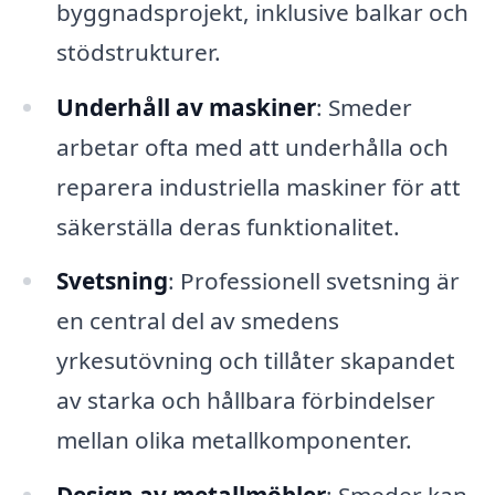
byggnadsprojekt, inklusive balkar och
stödstrukturer.
Underhåll av maskiner
: Smeder
arbetar ofta med att underhålla och
reparera industriella maskiner för att
säkerställa deras funktionalitet.
Svetsning
: Professionell svetsning är
en central del av smedens
yrkesutövning och tillåter skapandet
av starka och hållbara förbindelser
mellan olika metallkomponenter.