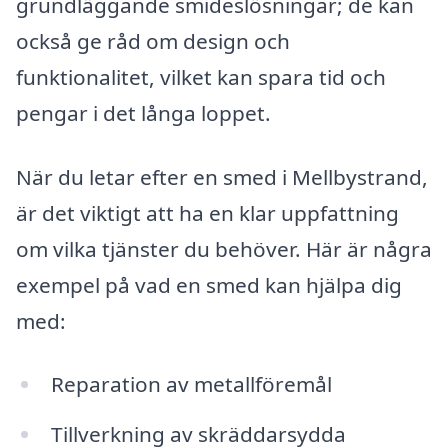
grundläggande smideslösningar; de kan
också ge råd om design och
funktionalitet, vilket kan spara tid och
pengar i det långa loppet.
När du letar efter en smed i Mellbystrand,
är det viktigt att ha en klar uppfattning
om vilka tjänster du behöver. Här är några
exempel på vad en smed kan hjälpa dig
med:
Reparation av metallföremål
Tillverkning av skräddarsydda