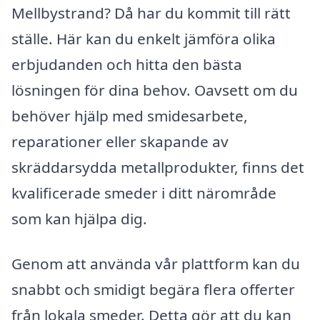
Mellbystrand? Då har du kommit till rätt
ställe. Här kan du enkelt jämföra olika
erbjudanden och hitta den bästa
lösningen för dina behov. Oavsett om du
behöver hjälp med smidesarbete,
reparationer eller skapande av
skräddarsydda metallprodukter, finns det
kvalificerade smeder i ditt närområde
som kan hjälpa dig.
Genom att använda vår plattform kan du
snabbt och smidigt begära flera offerter
från lokala smeder. Detta gör att du kan