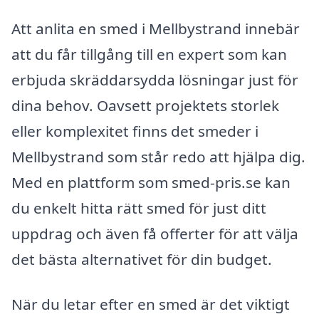
Att anlita en smed i Mellbystrand innebär
att du får tillgång till en expert som kan
erbjuda skräddarsydda lösningar just för
dina behov. Oavsett projektets storlek
eller komplexitet finns det smeder i
Mellbystrand som står redo att hjälpa dig.
Med en plattform som smed-pris.se kan
du enkelt hitta rätt smed för just ditt
uppdrag och även få offerter för att välja
det bästa alternativet för din budget.
När du letar efter en smed är det viktigt