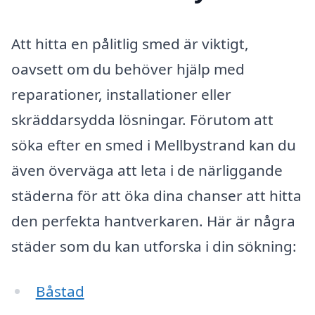
Att hitta en pålitlig smed är viktigt,
oavsett om du behöver hjälp med
reparationer, installationer eller
skräddarsydda lösningar. Förutom att
söka efter en smed i Mellbystrand kan du
även överväga att leta i de närliggande
städerna för att öka dina chanser att hitta
den perfekta hantverkaren. Här är några
städer som du kan utforska i din sökning:
Båstad