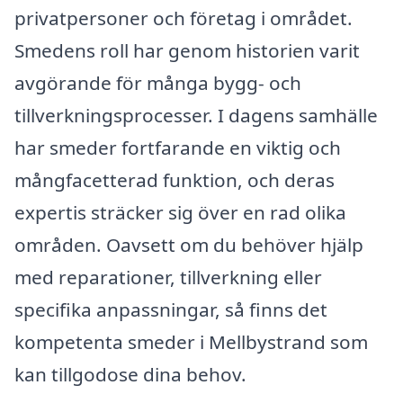
privatpersoner och företag i området.
Smedens roll har genom historien varit
avgörande för många bygg- och
tillverkningsprocesser. I dagens samhälle
har smeder fortfarande en viktig och
mångfacetterad funktion, och deras
expertis sträcker sig över en rad olika
områden. Oavsett om du behöver hjälp
med reparationer, tillverkning eller
specifika anpassningar, så finns det
kompetenta smeder i Mellbystrand som
kan tillgodose dina behov.