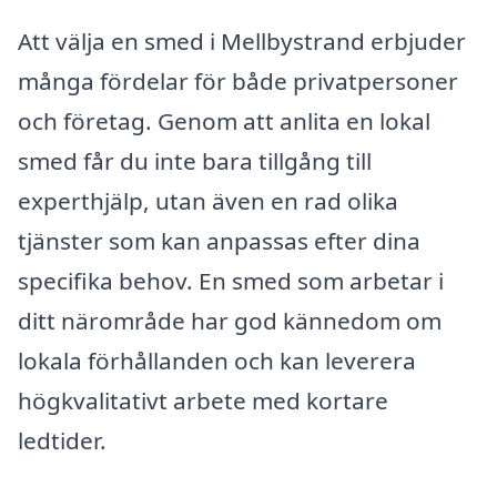
Att välja en smed i Mellbystrand erbjuder
många fördelar för både privatpersoner
och företag. Genom att anlita en lokal
smed får du inte bara tillgång till
experthjälp, utan även en rad olika
tjänster som kan anpassas efter dina
specifika behov. En smed som arbetar i
ditt närområde har god kännedom om
lokala förhållanden och kan leverera
högkvalitativt arbete med kortare
ledtider.