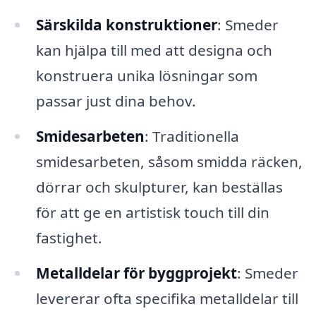
Särskilda konstruktioner
: Smeder
kan hjälpa till med att designa och
konstruera unika lösningar som
passar just dina behov.
Smidesarbeten
: Traditionella
smidesarbeten, såsom smidda räcken,
dörrar och skulpturer, kan beställas
för att ge en artistisk touch till din
fastighet.
Metalldelar för byggprojekt
: Smeder
levererar ofta specifika metalldelar till