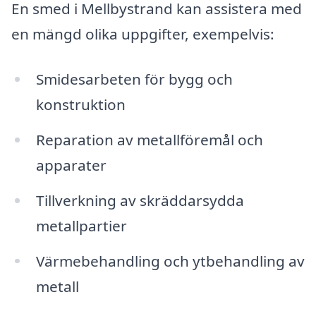
En smed i Mellbystrand kan assistera med
en mängd olika uppgifter, exempelvis:
Smidesarbeten för bygg och
konstruktion
Reparation av metallföremål och
apparater
Tillverkning av skräddarsydda
metallpartier
Värmebehandling och ytbehandling av
metall