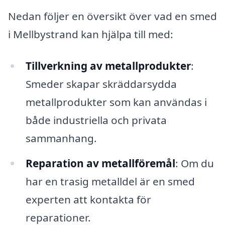
Nedan följer en översikt över vad en smed
i Mellbystrand kan hjälpa till med:
Tillverkning av metallprodukter
:
Smeder skapar skräddarsydda
metallprodukter som kan användas i
både industriella och privata
sammanhang.
Reparation av metallföremål
: Om du
har en trasig metalldel är en smed
experten att kontakta för
reparationer.