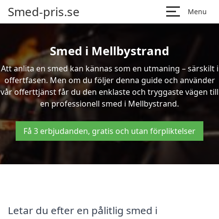
Smed-pris.se
Menu
Smed i Mellbystrand
Att anlita en smed kan kännas som en utmaning – särskilt i
offertfasen. Men om du följer denna guide och använder
vår offerttjänst får du den enklaste och tryggaste vägen till
en professionell smed i Mellbystrand.
Få 3 erbjudanden, gratis och utan förpliktelser
Letar du efter en pålitlig smed i