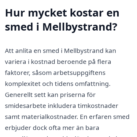
Hur mycket kostar en
smed i Mellbystrand?
Att anlita en smed i Mellbystrand kan
variera i kostnad beroende på flera
faktorer, såsom arbetsuppgiftens
komplexitet och tidens omfattning.
Generellt sett kan priserna för
smidesarbete inkludera timkostnader
samt materialkostnader. En erfaren smed
erbjuder dock ofta mer än bara