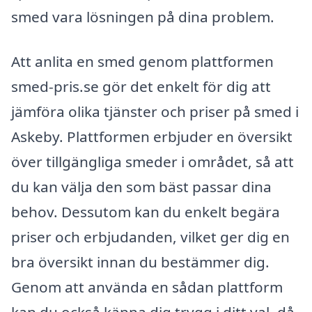
smed vara lösningen på dina problem.
Att anlita en smed genom plattformen
smed-pris.se gör det enkelt för dig att
jämföra olika tjänster och priser på smed i
Askeby. Plattformen erbjuder en översikt
över tillgängliga smeder i området, så att
du kan välja den som bäst passar dina
behov. Dessutom kan du enkelt begära
priser och erbjudanden, vilket ger dig en
bra översikt innan du bestämmer dig.
Genom att använda en sådan plattform
kan du också känna dig trygg i ditt val, då