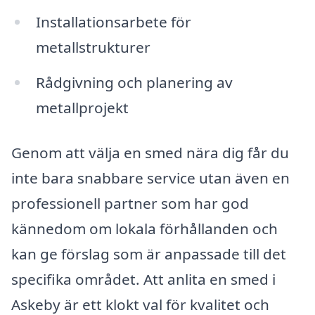
Installationsarbete för
metallstrukturer
Rådgivning och planering av
metallprojekt
Genom att välja en smed nära dig får du
inte bara snabbare service utan även en
professionell partner som har god
kännedom om lokala förhållanden och
kan ge förslag som är anpassade till det
specifika området. Att anlita en smed i
Askeby är ett klokt val för kvalitet och