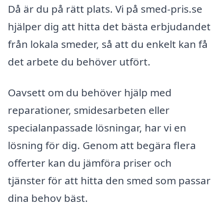
Då är du på rätt plats. Vi på smed-pris.se
hjälper dig att hitta det bästa erbjudandet
från lokala smeder, så att du enkelt kan få
det arbete du behöver utfört.
Oavsett om du behöver hjälp med
reparationer, smidesarbeten eller
specialanpassade lösningar, har vi en
lösning för dig. Genom att begära flera
offerter kan du jämföra priser och
tjänster för att hitta den smed som passar
dina behov bäst.