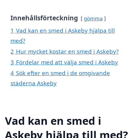
Innehållsförteckning
gömma
1
Vad kan en smed i Askeby hjälpa till
med?
2
Hur mycket kostar en smed i Askeby?
3
Fördelar med att välja smed i Askeby
4
Sök efter en smed i de omgivande
städerna Askeby
Vad kan en smed i
Askeby hjälpa till med?