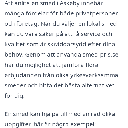
Att anlita en smed i Askeby innebär
många fördelar för både privatpersoner
och företag. När du väljer en lokal smed
kan du vara säker på att få service och
kvalitet som är skräddarsydd efter dina
behov. Genom att använda smed-pris.se
har du möjlighet att jämföra flera
erbjudanden från olika yrkesverksamma
smeder och hitta det bästa alternativet
för dig.
En smed kan hjälpa till med en rad olika
uppgifter, här är några exempel: