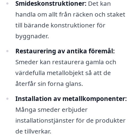
Smideskonstruktioner:
Det kan
handla om allt från räcken och staket
till bärande konstruktioner för
byggnader.
Restaurering av antika föremål:
Smeder kan restaurera gamla och
värdefulla metallobjekt så att de
återfår sin forna glans.
Installation av metallkomponenter:
Många smeder erbjuder
installationstjänster för de produkter
de tillverkar.