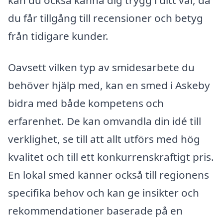
du får tillgång till recensioner och betyg
från tidigare kunder.
Oavsett vilken typ av smidesarbete du
behöver hjälp med, kan en smed i Askeby
bidra med både kompetens och
erfarenhet. De kan omvandla din idé till
verklighet, se till att allt utförs med hög
kvalitet och till ett konkurrenskraftigt pris.
En lokal smed känner också till regionens
specifika behov och kan ge insikter och
rekommendationer baserade på en