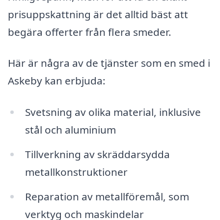
prisuppskattning är det alltid bäst att
begära offerter från flera smeder.
Här är några av de tjänster som en smed i
Askeby kan erbjuda:
Svetsning av olika material, inklusive
stål och aluminium
Tillverkning av skräddarsydda
metallkonstruktioner
Reparation av metallföremål, som
verktyg och maskindelar