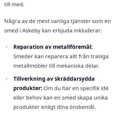
till med.
Några av de mest vanliga tjänster som en
smed i Askeby kan erbjuda inkluderar:
Reparation av metallföremål:
Smeder kan reparera allt från trasiga
metallmöbler till mekaniska delar.
Tillverkning av skräddarsydda
produkter:
Om du har en specifik idé
eller behov kan en smed skapa unika
produkter enligt dina önskemål.