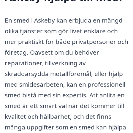
En smed i Askeby kan erbjuda en mängd
olika tjänster som gör livet enklare och
mer praktiskt för både privatpersoner och
företag. Oavsett om du behöver
reparationer, tillverkning av
skräddarsydda metallföremål, eller hjälp
med smidesarbeten, kan en professionell
smed bistå med sin expertis. Att anlita en
smed är ett smart val när det kommer till
kvalitet och hållbarhet, och det finns
många uppgifter som en smed kan hjälpa