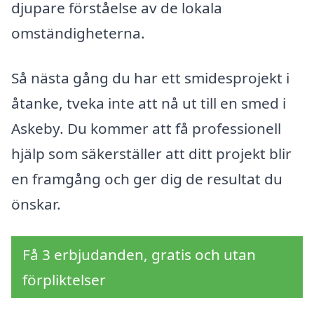
djupare förståelse av de lokala
omständigheterna.
Så nästa gång du har ett smidesprojekt i
åtanke, tveka inte att nå ut till en smed i
Askeby. Du kommer att få professionell
hjälp som säkerställer att ditt projekt blir
en framgång och ger dig de resultat du
önskar.
Få 3 erbjudanden, gratis och utan
förpliktelser