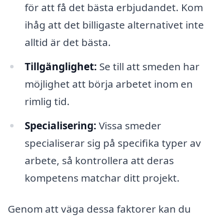
för att få det bästa erbjudandet. Kom
ihåg att det billigaste alternativet inte
alltid är det bästa.
Tillgänglighet:
Se till att smeden har
möjlighet att börja arbetet inom en
rimlig tid.
Specialisering:
Vissa smeder
specialiserar sig på specifika typer av
arbete, så kontrollera att deras
kompetens matchar ditt projekt.
Genom att väga dessa faktorer kan du