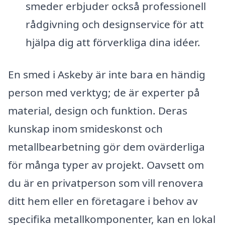
smeder erbjuder också professionell
rådgivning och designservice för att
hjälpa dig att förverkliga dina idéer.
En smed i Askeby är inte bara en händig
person med verktyg; de är experter på
material, design och funktion. Deras
kunskap inom smideskonst och
metallbearbetning gör dem ovärderliga
för många typer av projekt. Oavsett om
du är en privatperson som vill renovera
ditt hem eller en företagare i behov av
specifika metallkomponenter, kan en lokal