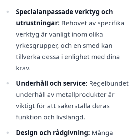
Specialanpassade verktyg och
utrustningar:
Behovet av specifika
verktyg är vanligt inom olika
yrkesgrupper, och en smed kan
tillverka dessa i enlighet med dina
krav.
Underhåll och service:
Regelbundet
underhåll av metallprodukter är
viktigt för att säkerställa deras
funktion och livslängd.
Design och rådgivning:
Många