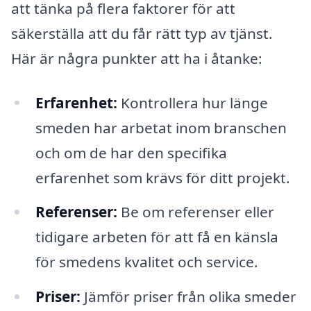
att tänka på flera faktorer för att
säkerställa att du får rätt typ av tjänst.
Här är några punkter att ha i åtanke:
Erfarenhet:
Kontrollera hur länge
smeden har arbetat inom branschen
och om de har den specifika
erfarenhet som krävs för ditt projekt.
Referenser:
Be om referenser eller
tidigare arbeten för att få en känsla
för smedens kvalitet och service.
Priser:
Jämför priser från olika smeder