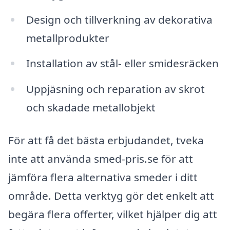
Design och tillverkning av dekorativa
metallprodukter
Installation av stål- eller smidesräcken
Uppjäsning och reparation av skrot
och skadade metallobjekt
För att få det bästa erbjudandet, tveka
inte att använda smed-pris.se för att
jämföra flera alternativa smeder i ditt
område. Detta verktyg gör det enkelt att
begära flera offerter, vilket hjälper dig att