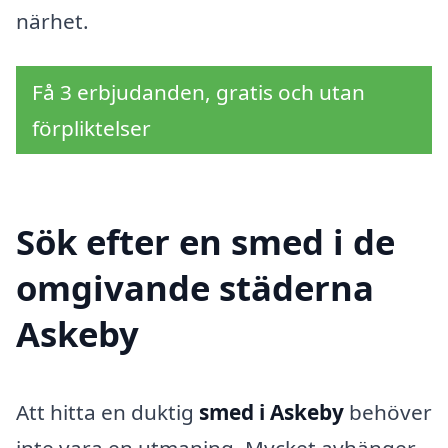
närhet.
Få 3 erbjudanden, gratis och utan
förpliktelser
Sök efter en smed i de
omgivande städerna
Askeby
Att hitta en duktig
smed i Askeby
behöver