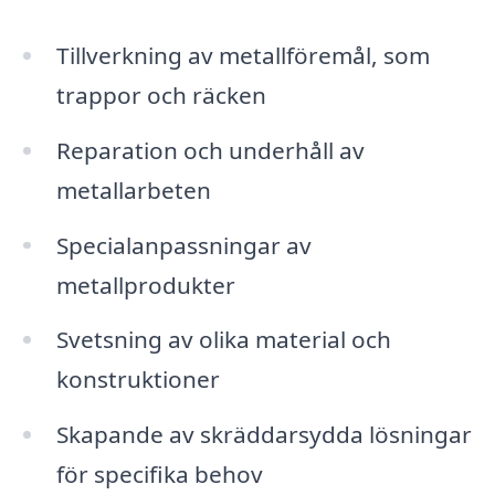
Tillverkning av metallföremål, som
trappor och räcken
Reparation och underhåll av
metallarbeten
Specialanpassningar av
metallprodukter
Svetsning av olika material och
konstruktioner
Skapande av skräddarsydda lösningar
för specifika behov