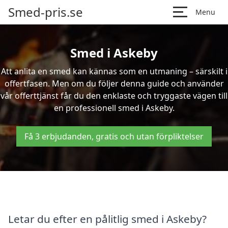
Smed-pris.se
Menu
Smed i Askeby
Att anlita en smed kan kännas som en utmaning – särskilt i
offertfasen. Men om du följer denna guide och använder
vår offerttjänst får du den enklaste och tryggaste vägen till
en professionell smed i Askeby.
Få 3 erbjudanden, gratis och utan förpliktelser
Letar du efter en pålitlig smed i Askeby?