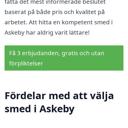
fatta det mest informerade beslutet
baserat på både pris och kvalitet på
arbetet. Att hitta en kompetent smed i
Askeby har aldrig varit lättare!
Få 3 erbjudanden, gratis och utan
förpliktelser
Fördelar med att välja
smed i Askeby