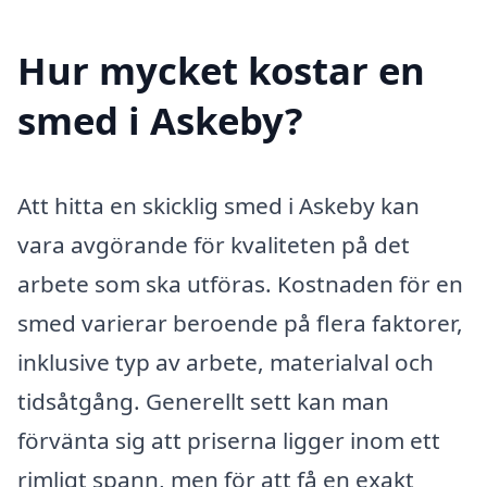
Hur mycket kostar en
smed i Askeby?
Att hitta en skicklig smed i Askeby kan
vara avgörande för kvaliteten på det
arbete som ska utföras. Kostnaden för en
smed varierar beroende på flera faktorer,
inklusive typ av arbete, materialval och
tidsåtgång. Generellt sett kan man
förvänta sig att priserna ligger inom ett
rimligt spann, men för att få en exakt