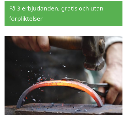
Få 3 erbjudanden, gratis och utan
förpliktelser