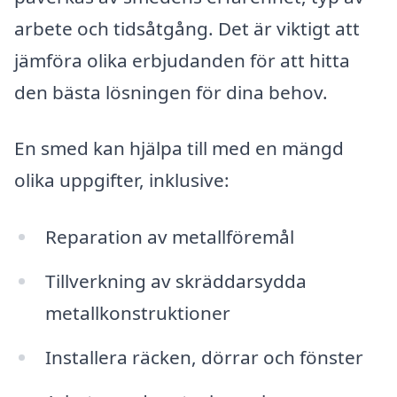
arbete och tidsåtgång. Det är viktigt att
jämföra olika erbjudanden för att hitta
den bästa lösningen för dina behov.
En smed kan hjälpa till med en mängd
olika uppgifter, inklusive:
Reparation av metallföremål
Tillverkning av skräddarsydda
metallkonstruktioner
Installera räcken, dörrar och fönster