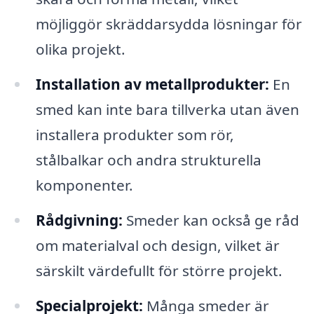
möjliggör skräddarsydda lösningar för
olika projekt.
Installation av metallprodukter:
En
smed kan inte bara tillverka utan även
installera produkter som rör,
stålbalkar och andra strukturella
komponenter.
Rådgivning:
Smeder kan också ge råd
om materialval och design, vilket är
särskilt värdefullt för större projekt.
Specialprojekt:
Många smeder är