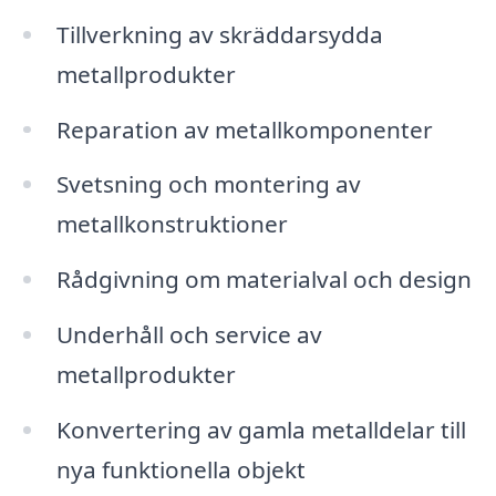
Tillverkning av skräddarsydda
metallprodukter
Reparation av metallkomponenter
Svetsning och montering av
metallkonstruktioner
Rådgivning om materialval och design
Underhåll och service av
metallprodukter
Konvertering av gamla metalldelar till
nya funktionella objekt