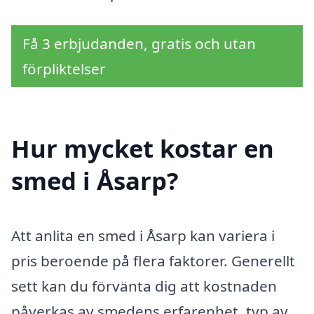
Få 3 erbjudanden, gratis och utan
förpliktelser
Hur mycket kostar en
smed i Åsarp?
Att anlita en smed i Åsarp kan variera i
pris beroende på flera faktorer. Generellt
sett kan du förvänta dig att kostnaden
påverkas av smedens erfarenhet, typ av