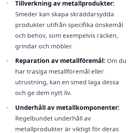
Tillverkning av metallprodukter:
Smeder kan skapa skräddarsydda
produkter utifrån specifika önskemål
och behov, som exempelvis räcken,
grindar och möbler.
Reparation av metallföremål:
Om du
har trasiga metallföremål eller
utrustning, kan en smed laga dessa
och ge dem nytt liv.
Underhåll av metallkomponenter:
Regelbundet underhåll av
metallprodukter är viktigt för deras