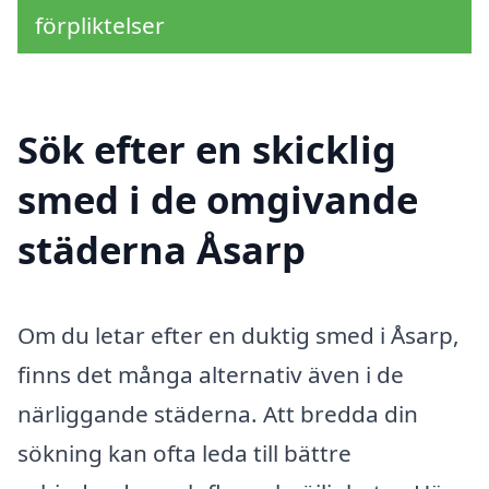
förpliktelser
Sök efter en skicklig
smed i de omgivande
städerna Åsarp
Om du letar efter en duktig smed i Åsarp,
finns det många alternativ även i de
närliggande städerna. Att bredda din
sökning kan ofta leda till bättre