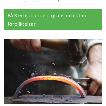
Få 3 erbjudanden, gratis och utan
förpliktelser