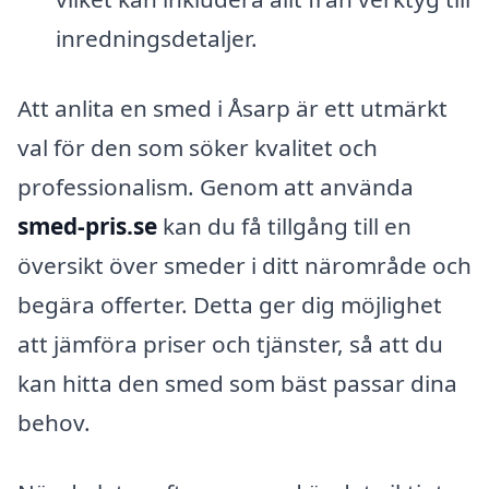
inredningsdetaljer.
Att anlita en smed i Åsarp är ett utmärkt
val för den som söker kvalitet och
professionalism. Genom att använda
smed-pris.se
kan du få tillgång till en
översikt över smeder i ditt närområde och
begära offerter. Detta ger dig möjlighet
att jämföra priser och tjänster, så att du
kan hitta den smed som bäst passar dina
behov.