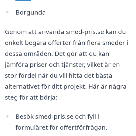
Borgunda
Genom att använda smed-pris.se kan du
enkelt begära offerter från flera smeder i
dessa områden. Det gör att du kan
jämföra priser och tjänster, vilket är en
stor fördel när du vill hitta det bästa
alternativet för ditt projekt. Här är några
steg för att börja:
Besök smed-pris.se och fyll i
formuläret för offertförfrågan.