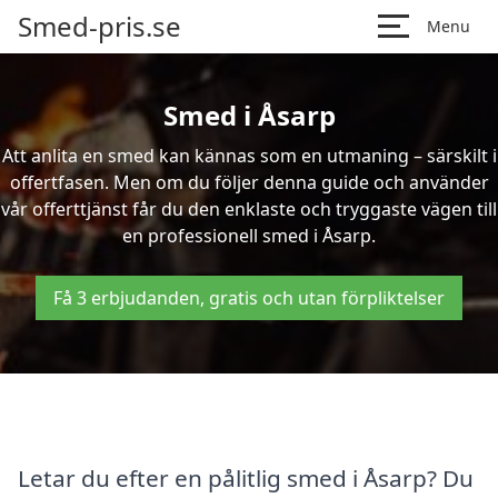
Smed-pris.se
Menu
Smed i Åsarp
Att anlita en smed kan kännas som en utmaning – särskilt i
offertfasen. Men om du följer denna guide och använder
vår offerttjänst får du den enklaste och tryggaste vägen till
en professionell smed i Åsarp.
Få 3 erbjudanden, gratis och utan förpliktelser
Letar du efter en pålitlig smed i Åsarp? Du