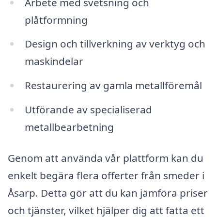
Arbete med svetsning och
plåtformning
Design och tillverkning av verktyg och
maskindelar
Restaurering av gamla metallföremål
Utförande av specialiserad
metallbearbetning
Genom att använda vår plattform kan du
enkelt begära flera offerter från smeder i
Åsarp. Detta gör att du kan jämföra priser
och tjänster, vilket hjälper dig att fatta ett