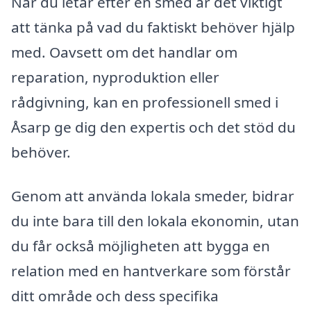
När du letar efter en smed är det viktigt
att tänka på vad du faktiskt behöver hjälp
med. Oavsett om det handlar om
reparation, nyproduktion eller
rådgivning, kan en professionell smed i
Åsarp ge dig den expertis och det stöd du
behöver.
Genom att använda lokala smeder, bidrar
du inte bara till den lokala ekonomin, utan
du får också möjligheten att bygga en
relation med en hantverkare som förstår
ditt område och dess specifika