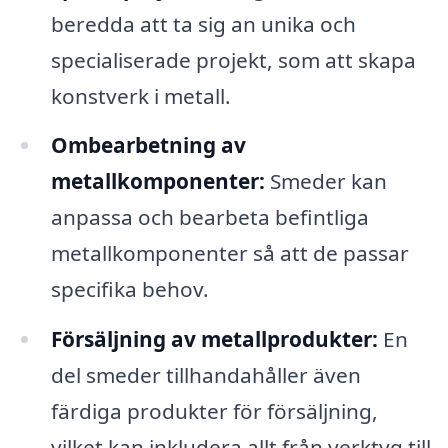
beredda att ta sig an unika och
specialiserade projekt, som att skapa
konstverk i metall.
Ombearbetning av
metallkomponenter:
Smeder kan
anpassa och bearbeta befintliga
metallkomponenter så att de passar
specifika behov.
Försäljning av metallprodukter:
En
del smeder tillhandahåller även
färdiga produkter för försäljning,
vilket kan inkludera allt från verktyg till