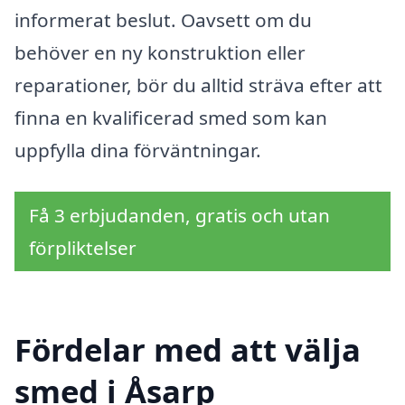
informerat beslut. Oavsett om du
behöver en ny konstruktion eller
reparationer, bör du alltid sträva efter att
finna en kvalificerad smed som kan
uppfylla dina förväntningar.
Få 3 erbjudanden, gratis och utan
förpliktelser
Fördelar med att välja
smed i Åsarp