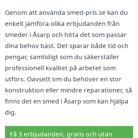
Genom att använda smed-pris.se kan du
enkelt jämföra olika erbjudanden från
smeder i Åsarp och hitta det som passar
dina behov bäst. Det sparar både tid och
pengar, samtidigt som du säkerställer
professionell kvalitet på arbetet som
utförs. Oavsett om du behöver en stor
konstruktion eller mindre reparationer, så
finns det en smed i Åsarp som kan hjälpa
dig.
Få 3 erbjudanden, gratis och utan