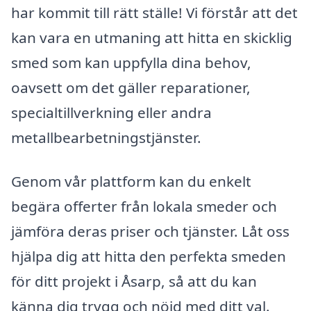
har kommit till rätt ställe! Vi förstår att det
kan vara en utmaning att hitta en skicklig
smed som kan uppfylla dina behov,
oavsett om det gäller reparationer,
specialtillverkning eller andra
metallbearbetningstjänster.
Genom vår plattform kan du enkelt
begära offerter från lokala smeder och
jämföra deras priser och tjänster. Låt oss
hjälpa dig att hitta den perfekta smeden
för ditt projekt i Åsarp, så att du kan
känna dig trygg och nöjd med ditt val.