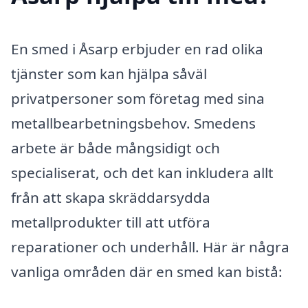
En smed i Åsarp erbjuder en rad olika
tjänster som kan hjälpa såväl
privatpersoner som företag med sina
metallbearbetningsbehov. Smedens
arbete är både mångsidigt och
specialiserat, och det kan inkludera allt
från att skapa skräddarsydda
metallprodukter till att utföra
reparationer och underhåll. Här är några
vanliga områden där en smed kan bistå: