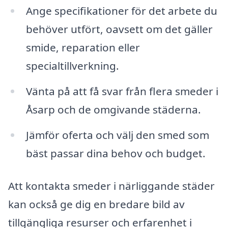
Ange specifikationer för det arbete du
behöver utfört, oavsett om det gäller
smide, reparation eller
specialtillverkning.
Vänta på att få svar från flera smeder i
Åsarp och de omgivande städerna.
Jämför oferta och välj den smed som
bäst passar dina behov och budget.
Att kontakta smeder i närliggande städer
kan också ge dig en bredare bild av
tillgängliga resurser och erfarenhet i