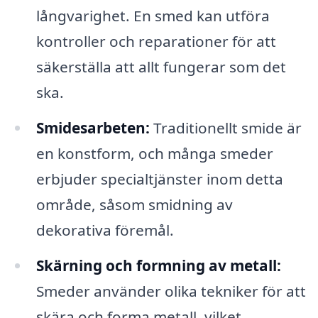
långvarighet. En smed kan utföra
kontroller och reparationer för att
säkerställa att allt fungerar som det
ska.
Smidesarbeten:
Traditionellt smide är
en konstform, och många smeder
erbjuder specialtjänster inom detta
område, såsom smidning av
dekorativa föremål.
Skärning och formning av metall:
Smeder använder olika tekniker för att
skära och forma metall, vilket