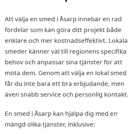
Att välja en smed i Åsarp innebär en rad
fördelar som kan göra ditt projekt både
enklare och mer kostnadseffektivt. Lokala
smeder känner väl till regionens specifika
behov och anpassar sina tjänster för att
möta dem. Genom att välja en lokal smed
får du inte bara ett bra erbjudande, men
även snabb service och personlig kontakt.
En smed i Åsarp kan hjälpa dig med en
mängd olika tjänster, inklusive: