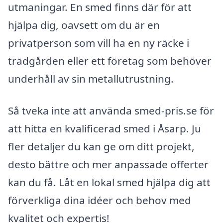
utmaningar. En smed finns där för att
hjälpa dig, oavsett om du är en
privatperson som vill ha en ny räcke i
trädgården eller ett företag som behöver
underhåll av sin metallutrustning.
Så tveka inte att använda smed-pris.se för
att hitta en kvalificerad smed i Åsarp. Ju
fler detaljer du kan ge om ditt projekt,
desto bättre och mer anpassade offerter
kan du få. Låt en lokal smed hjälpa dig att
förverkliga dina idéer och behov med
kvalitet och expertis!