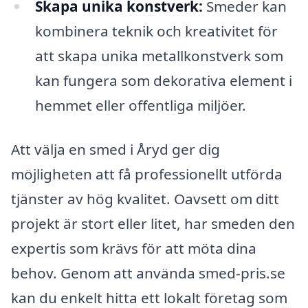
Skapa unika konstverk:
Smeder kan
kombinera teknik och kreativitet för
att skapa unika metallkonstverk som
kan fungera som dekorativa element i
hemmet eller offentliga miljöer.
Att välja en smed i Åryd ger dig
möjligheten att få professionellt utförda
tjänster av hög kvalitet. Oavsett om ditt
projekt är stort eller litet, har smeden den
expertis som krävs för att möta dina
behov. Genom att använda smed-pris.se
kan du enkelt hitta ett lokalt företag som