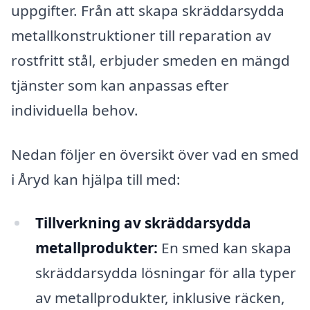
uppgifter. Från att skapa skräddarsydda
metallkonstruktioner till reparation av
rostfritt stål, erbjuder smeden en mängd
tjänster som kan anpassas efter
individuella behov.
Nedan följer en översikt över vad en smed
i Åryd kan hjälpa till med:
Tillverkning av skräddarsydda
metallprodukter:
En smed kan skapa
skräddarsydda lösningar för alla typer
av metallprodukter, inklusive räcken,