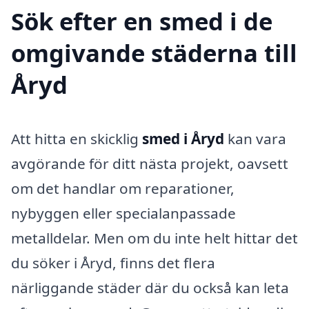
Sök efter en smed i de
omgivande städerna till
Åryd
Att hitta en skicklig
smed i Åryd
kan vara
avgörande för ditt nästa projekt, oavsett
om det handlar om reparationer,
nybyggen eller specialanpassade
metalldelar. Men om du inte helt hittar det
du söker i Åryd, finns det flera
närliggande städer där du också kan leta