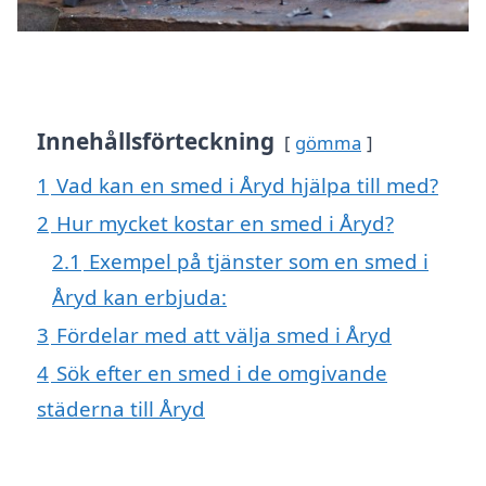
Innehållsförteckning
gömma
1
Vad kan en smed i Åryd hjälpa till med?
2
Hur mycket kostar en smed i Åryd?
2.1
Exempel på tjänster som en smed i
Åryd kan erbjuda:
3
Fördelar med att välja smed i Åryd
4
Sök efter en smed i de omgivande
städerna till Åryd