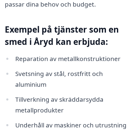
passar dina behov och budget.
Exempel på tjänster som en
smed i Åryd kan erbjuda:
Reparation av metallkonstruktioner
Svetsning av stål, rostfritt och
aluminium
Tillverkning av skräddarsydda
metallprodukter
Underhåll av maskiner och utrustning