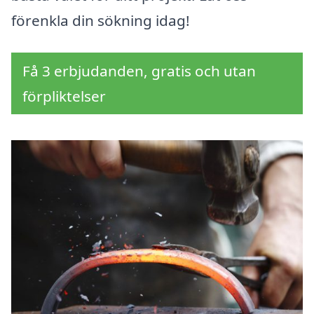
förenkla din sökning idag!
Få 3 erbjudanden, gratis och utan
förpliktelser