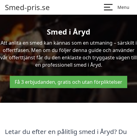
Smed-pris.se
Menu
Smed i Åryd
Att anlita en smed kan kännas som en utmaning – särskilt i
offertfasen. Men om du följer denna guide och använder
vår offerttjänst får du den enklaste och tryggaste vägen till
en professionell smed i Åryd.
Få 3 erbjudanden, gratis och utan förpliktelser
Letar du efter en pålitlig smed i Åryd? Du