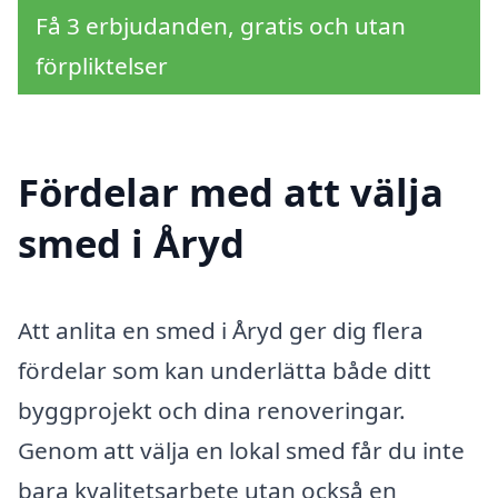
Få 3 erbjudanden, gratis och utan
förpliktelser
Fördelar med att välja
smed i Åryd
Att anlita en smed i Åryd ger dig flera
fördelar som kan underlätta både ditt
byggprojekt och dina renoveringar.
Genom att välja en lokal smed får du inte
bara kvalitetsarbete utan också en