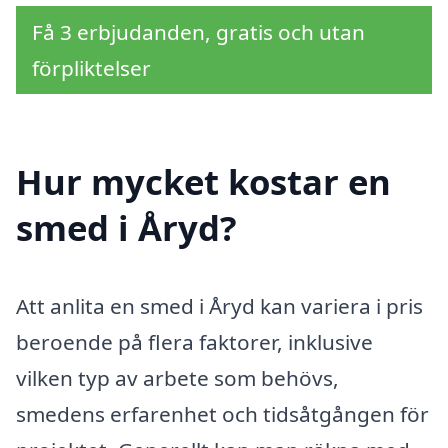
Få 3 erbjudanden, gratis och utan
förpliktelser
Hur mycket kostar en
smed i Åryd?
Att anlita en smed i Åryd kan variera i pris
beroende på flera faktorer, inklusive
vilken typ av arbete som behövs,
smedens erfarenhet och tidsåtgången för