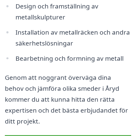
Design och framställning av
metallskulpturer
Installation av metallräcken och andra
säkerhetslösningar
Bearbetning och formning av metall
Genom att noggrant överväga dina
behov och jämföra olika smeder i Åryd
kommer du att kunna hitta den rätta
expertisen och det bästa erbjudandet för
ditt projekt.