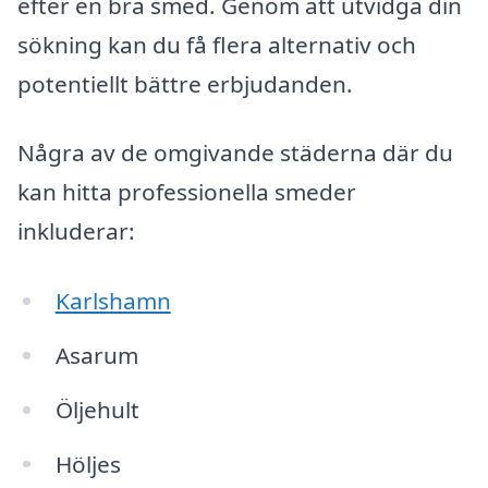
efter en bra smed. Genom att utvidga din
sökning kan du få flera alternativ och
potentiellt bättre erbjudanden.
Några av de omgivande städerna där du
kan hitta professionella smeder
inkluderar:
Karlshamn
Asarum
Öljehult
Höljes