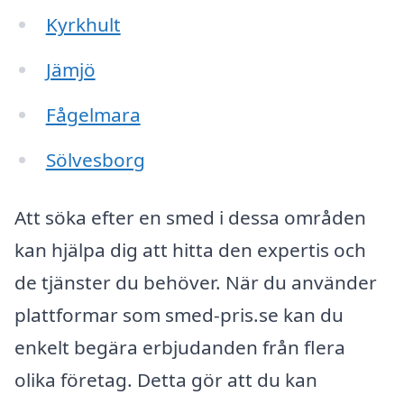
Kyrkhult
Jämjö
Fågelmara
Sölvesborg
Att söka efter en smed i dessa områden
kan hjälpa dig att hitta den expertis och
de tjänster du behöver. När du använder
plattformar som smed-pris.se kan du
enkelt begära erbjudanden från flera
olika företag. Detta gör att du kan