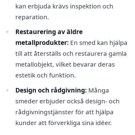
kan erbjuda krävs inspektion och
reparation.
Restaurering av äldre
metallprodukter:
En smed kan hjälpa
till att återställs och restaurera gamla
metallobjekt, vilket bevarar deras
estetik och funktion.
Design och rådgivning:
Många
smeder erbjuder också design- och
rådgivningstjänster för att hjälpa
kunder att förverkliga sina idéer.