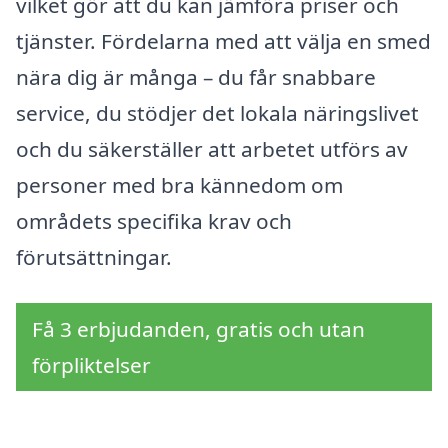
vilket gör att du kan jämföra priser och
tjänster. Fördelarna med att välja en smed
nära dig är många – du får snabbare
service, du stödjer det lokala näringslivet
och du säkerställer att arbetet utförs av
personer med bra kännedom om
områdets specifika krav och
förutsättningar.
Få 3 erbjudanden, gratis och utan
förpliktelser