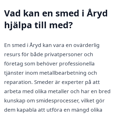
Vad kan en smed i Åryd
hjälpa till med?
En smed i Åryd kan vara en ovärderlig
resurs för både privatpersoner och
företag som behöver professionella
tjänster inom metallbearbetning och
reparation. Smeder är experter på att
arbeta med olika metaller och har en bred
kunskap om smidesprocesser, vilket gör
dem kapabla att utföra en mängd olika