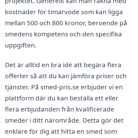
projektet. Generellt kan man räkna med
kostnader för timarvode som kan ligga
mellan 500 och 800 kronor, beroende på
smedens kompetens och den specifika
uppgiften.
Det är alltid en bra idé att begära flera
offerter så att du kan jämföra priser och
tjänster. På smed-pris.se erbjuder vi en
plattform där du kan beställa ett eller
flera erbjudanden från kvalificerade
smeder i ditt närområde. Detta gör det
enklare för dig att hitta en smed som