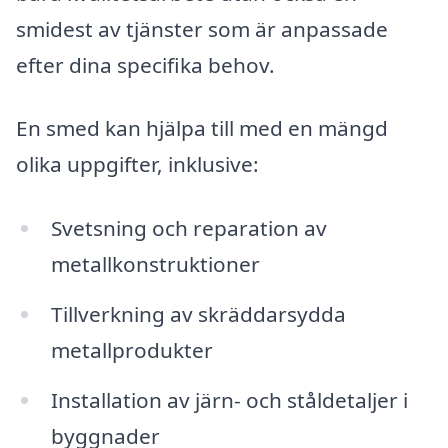
smidest av tjänster som är anpassade
efter dina specifika behov.
En smed kan hjälpa till med en mängd
olika uppgifter, inklusive:
Svetsning och reparation av
metallkonstruktioner
Tillverkning av skräddarsydda
metallprodukter
Installation av järn- och ståldetaljer i
byggnader