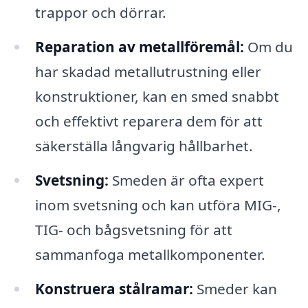
trappor och dörrar.
Reparation av metallföremål:
Om du
har skadad metallutrustning eller
konstruktioner, kan en smed snabbt
och effektivt reparera dem för att
säkerställa långvarig hållbarhet.
Svetsning:
Smeden är ofta expert
inom svetsning och kan utföra MIG-,
TIG- och bågsvetsning för att
sammanfoga metallkomponenter.
Konstruera stålramar:
Smeder kan