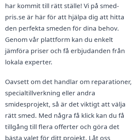
har kommit till rätt ställe! Vi på smed-
pris.se är här för att hjälpa dig att hitta
den perfekta smeden för dina behov.
Genom vår plattform kan du enkelt
jämföra priser och få erbjudanden från
lokala experter.
Oavsett om det handlar om reparationer,
specialtillverkning eller andra
smidesprojekt, så är det viktigt att välja
rätt smed. Med några få klick kan du få
tillgång till flera offerter och göra det
bästa valet för ditt projekt. Låt oss