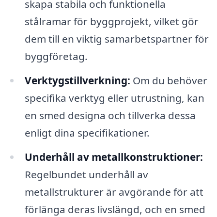
skapa stabila och funktionella
stålramar för byggprojekt, vilket gör
dem till en viktig samarbetspartner för
byggföretag.
Verktygstillverkning:
Om du behöver
specifika verktyg eller utrustning, kan
en smed designa och tillverka dessa
enligt dina specifikationer.
Underhåll av metallkonstruktioner:
Regelbundet underhåll av
metallstrukturer är avgörande för att
förlänga deras livslängd, och en smed