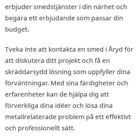
erbjuder smedstjänster i din närhet och
begära ett erbjudande som passar din
budget.
Tveka inte att kontakta en smed i Åryd för
att diskutera ditt projekt och få en
skräddarsydd lösning som uppfyller dina
förväntningar. Med sina färdigheter och
erfarenheter kan de hjälpa dig att
förverkliga dina idéer och lösa dina
metallrelaterade problem på ett effektivt
och professionellt sätt.