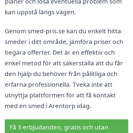
planer och lösa eventuella problem som
kan uppstå längs vägen.
Genom smed-pris.se kan du enkelt hitta
smeder i ditt område, jämföra priser och
begära offerter. Det är en effektiv och
enkel metod för att säkerställa att du får
den hjälp du behöver från pålitliga och
erfarna professionella. Tveka inte att
utnyttja plattformen för att få kontakt
med en smed i Arentorp idag.
Få 3 erbjudanden, gratis och utan