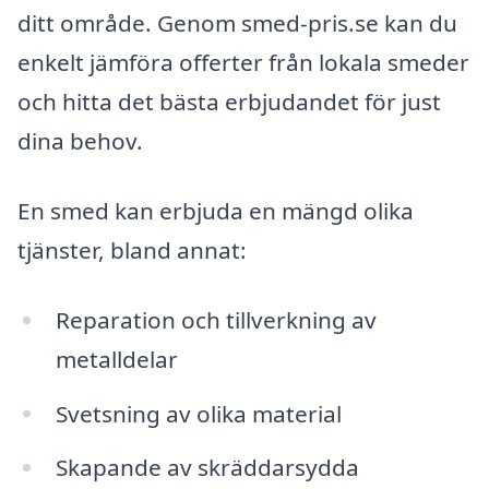
ditt område. Genom smed-pris.se kan du
enkelt jämföra offerter från lokala smeder
och hitta det bästa erbjudandet för just
dina behov.
En smed kan erbjuda en mängd olika
tjänster, bland annat:
Reparation och tillverkning av
metalldelar
Svetsning av olika material
Skapande av skräddarsydda