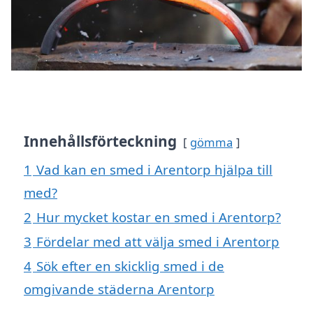
Innehållsförteckning
gömma
1
Vad kan en smed i Arentorp hjälpa till
med?
2
Hur mycket kostar en smed i Arentorp?
3
Fördelar med att välja smed i Arentorp
4
Sök efter en skicklig smed i de
omgivande städerna Arentorp