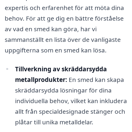
expertis och erfarenhet för att möta dina
behov. För att ge dig en bättre förståelse
av vad en smed kan göra, har vi
sammanställt en lista över de vanligaste
uppgifterna som en smed kan lösa.
Tillverkning av skräddarsydda
metallprodukter:
En smed kan skapa
skräddarsydda lösningar för dina
individuella behov, vilket kan inkludera
allt från specialdesignade stänger och
plåtar till unika metalldelar.