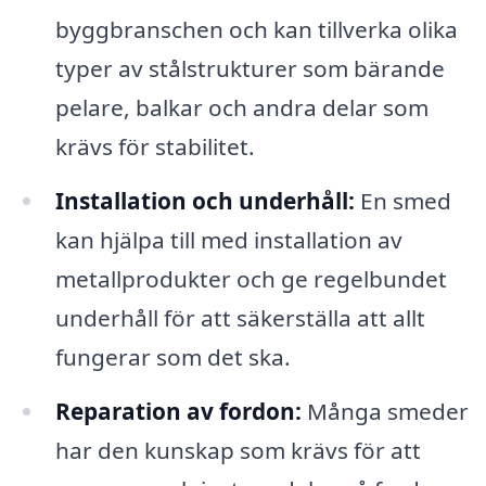
byggbranschen och kan tillverka olika
typer av stålstrukturer som bärande
pelare, balkar och andra delar som
krävs för stabilitet.
Installation och underhåll:
En smed
kan hjälpa till med installation av
metallprodukter och ge regelbundet
underhåll för att säkerställa att allt
fungerar som det ska.
Reparation av fordon:
Många smeder
har den kunskap som krävs för att