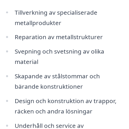
Tillverkning av specialiserade
metallprodukter
Reparation av metallstrukturer
Svepning och svetsning av olika
material
Skapande av stålstommar och
bärande konstruktioner
Design och konstruktion av trappor,
räcken och andra lösningar
Underhåll och service av