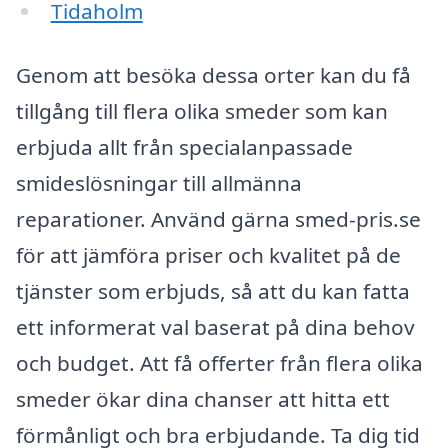
Tidaholm
Genom att besöka dessa orter kan du få
tillgång till flera olika smeder som kan
erbjuda allt från specialanpassade
smideslösningar till allmänna
reparationer. Använd gärna smed-pris.se
för att jämföra priser och kvalitet på de
tjänster som erbjuds, så att du kan fatta
ett informerat val baserat på dina behov
och budget. Att få offerter från flera olika
smeder ökar dina chanser att hitta ett
förmånligt och bra erbjudande. Ta dig tid