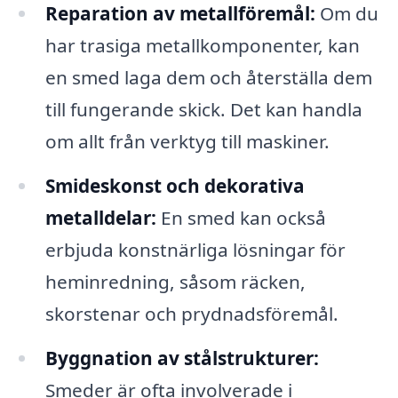
Reparation av metallföremål:
Om du
har trasiga metallkomponenter, kan
en smed laga dem och återställa dem
till fungerande skick. Det kan handla
om allt från verktyg till maskiner.
Smideskonst och dekorativa
metalldelar:
En smed kan också
erbjuda konstnärliga lösningar för
heminredning, såsom räcken,
skorstenar och prydnadsföremål.
Byggnation av stålstrukturer:
Smeder är ofta involverade i