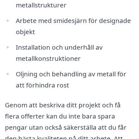
metallstrukturer
Arbete med smidesjärn för designade
objekt
Installation och underhåll av
metallkonstruktioner
Oljning och behandling av metall för
att förhindra rost
Genom att beskriva ditt projekt och få
flera offerter kan du inte bara spara
pengar utan också säkerställa att du får
den bästa kvaliteten på ditt arbete. Att