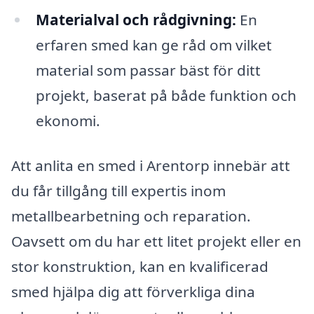
Materialval och rådgivning:
En
erfaren smed kan ge råd om vilket
material som passar bäst för ditt
projekt, baserat på både funktion och
ekonomi.
Att anlita en smed i Arentorp innebär att
du får tillgång till expertis inom
metallbearbetning och reparation.
Oavsett om du har ett litet projekt eller en
stor konstruktion, kan en kvalificerad
smed hjälpa dig att förverkliga dina