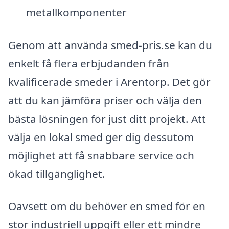
metallkomponenter
Genom att använda smed-pris.se kan du
enkelt få flera erbjudanden från
kvalificerade smeder i Arentorp. Det gör
att du kan jämföra priser och välja den
bästa lösningen för just ditt projekt. Att
välja en lokal smed ger dig dessutom
möjlighet att få snabbare service och
ökad tillgänglighet.
Oavsett om du behöver en smed för en
stor industriell uppgift eller ett mindre