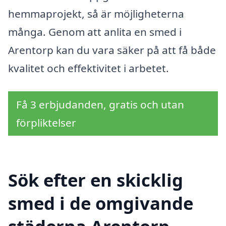
hemmaprojekt, så är möjligheterna
många. Genom att anlita en smed i
Arentorp kan du vara säker på att få både
kvalitet och effektivitet i arbetet.
Få 3 erbjudanden, gratis och utan
förpliktelser
Sök efter en skicklig
smed i de omgivande