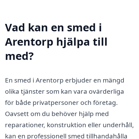
Vad kan en smed i
Arentorp hjälpa till
med?
En smed i Arentorp erbjuder en mängd
olika tjänster som kan vara ovärderliga
för både privatpersoner och företag.
Oavsett om du behöver hjälp med
reparationer, konstruktion eller underhåll,
kan en professionell smed tillhandahålla