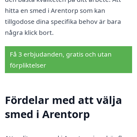
hitta en smed i Arentorp som kan
tillgodose dina specifika behov är bara
några klick bort.
Få 3 erbjudanden, gratis och utan
förpliktelser
Fördelar med att välja
smed i Arentorp