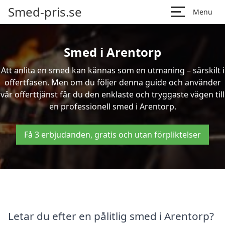
Smed-pris.se
Menu
Smed i Arentorp
Att anlita en smed kan kännas som en utmaning – särskilt i
offertfasen. Men om du följer denna guide och använder
vår offerttjänst får du den enklaste och tryggaste vägen till
en professionell smed i Arentorp.
Få 3 erbjudanden, gratis och utan förpliktelser
Letar du efter en pålitlig smed i Arentorp?