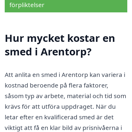
förpliktelser
Hur mycket kostar en
smed i Arentorp?
Att anlita en smed i Arentorp kan variera i
kostnad beroende på flera faktorer,
såsom typ av arbete, material och tid som
krävs för att utföra uppdraget. När du
letar efter en kvalificerad smed är det
viktigt att få en klar bild av prisnivåerna i