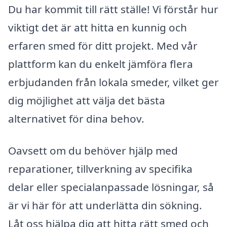
Du har kommit till rätt ställe! Vi förstår hur
viktigt det är att hitta en kunnig och
erfaren smed för ditt projekt. Med vår
plattform kan du enkelt jämföra flera
erbjudanden från lokala smeder, vilket ger
dig möjlighet att välja det bästa
alternativet för dina behov.
Oavsett om du behöver hjälp med
reparationer, tillverkning av specifika
delar eller specialanpassade lösningar, så
är vi här för att underlätta din sökning.
Låt oss hjälpa dig att hitta rätt smed och