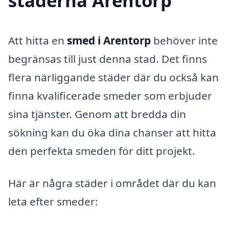
städerna Arentorp
Att hitta en
smed i Arentorp
behöver inte
begränsas till just denna stad. Det finns
flera närliggande städer där du också kan
finna kvalificerade smeder som erbjuder
sina tjänster. Genom att bredda din
sökning kan du öka dina chanser att hitta
den perfekta smeden för ditt projekt.
Här är några städer i området där du kan
leta efter smeder: