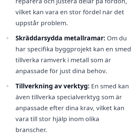
reparera och justera delar på fordon,
vilket kan vara en stor fördel när det
uppstår problem.
Skräddarsydda metallramar:
Om du
har specifika byggprojekt kan en smed
tillverka ramverk i metall som är
anpassade för just dina behov.
Tillverkning av verktyg:
En smed kan
även tillverka specialverktyg som är
anpassade efter dina krav, vilket kan
vara till stor hjälp inom olika
branscher.