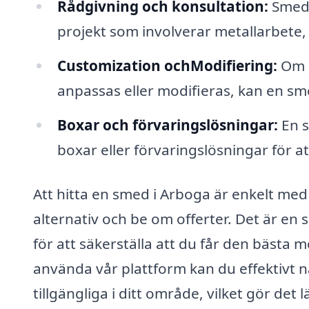
Rådgivning och konsultation:
Smede
projekt som involverar metallarbete, 
Customization ochModifiering:
Om d
anpassas eller modifieras, kan en sme
Boxar och förvaringslösningar:
En s
boxar eller förvaringslösningar för at
Att hitta en smed i Arboga är enkelt med
alternativ och be om offerter. Det är en s
för att säkerställa att du får den bästa mö
använda vår plattform kan du effektivt 
tillgängliga i ditt område, vilket gör det