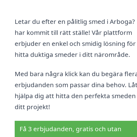
Letar du efter en pålitlig smed i Arboga?
har kommit till rätt ställe! Vår plattform
erbjuder en enkel och smidig lösning för 
hitta duktiga smeder i ditt närområde.
Med bara några klick kan du begära fler
erbjudanden som passar dina behov. Låt
hjälpa dig att hitta den perfekta smeden
ditt projekt!
Få 3 erbjudanden, gratis och utan