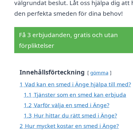
välgrundat beslut. Låt oss hjälpa dig att 
den perfekta smeden för dina behov!
Få 3 erbjudanden, gratis och utan
förpliktelser
Innehållsförteckning
gömma
1
Vad kan en smed i Änge hjälpa till med?
1.1
Tjänster som en smed kan erbjuda
1.2
Varför välja en smed i Änge?
1.3
Hur hittar du rätt smed i Änge?
2
Hur mycket kostar en smed i Änge?