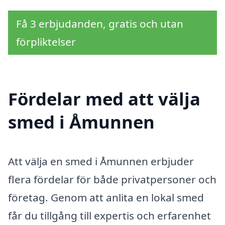
Få 3 erbjudanden, gratis och utan
förpliktelser
Fördelar med att välja
smed i Åmunnen
Att välja en smed i Åmunnen erbjuder
flera fördelar för både privatpersoner och
företag. Genom att anlita en lokal smed
får du tillgång till expertis och erfarenhet