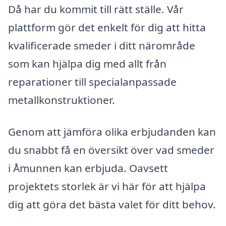
Då har du kommit till rätt ställe. Vår
plattform gör det enkelt för dig att hitta
kvalificerade smeder i ditt närområde
som kan hjälpa dig med allt från
reparationer till specialanpassade
metallkonstruktioner.
Genom att jämföra olika erbjudanden kan
du snabbt få en översikt över vad smeder
i Åmunnen kan erbjuda. Oavsett
projektets storlek är vi här för att hjälpa
dig att göra det bästa valet för ditt behov.