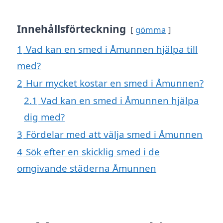
Innehållsförteckning
gömma
1
Vad kan en smed i Åmunnen hjälpa till
med?
2
Hur mycket kostar en smed i Åmunnen?
2.1
Vad kan en smed i Åmunnen hjälpa
dig med?
3
Fördelar med att välja smed i Åmunnen
4
Sök efter en skicklig smed i de
omgivande städerna Åmunnen