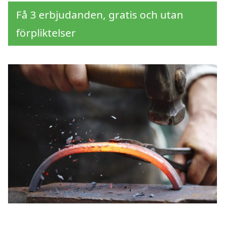
Få 3 erbjudanden, gratis och utan
förpliktelser