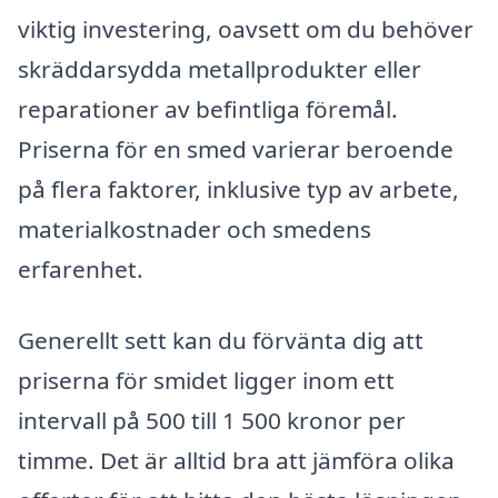
viktig investering, oavsett om du behöver
skräddarsydda metallprodukter eller
reparationer av befintliga föremål.
Priserna för en smed varierar beroende
på flera faktorer, inklusive typ av arbete,
materialkostnader och smedens
erfarenhet.
Generellt sett kan du förvänta dig att
priserna för smidet ligger inom ett
intervall på 500 till 1 500 kronor per
timme. Det är alltid bra att jämföra olika