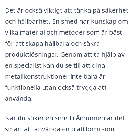
Det är också viktigt att tänka på säkerhet
och hållbarhet. En smed har kunskap om
vilka material och metoder som är bäst
för att skapa hållbara och säkra
produktlösningar. Genom att ta hjälp av
en specialist kan du se till att dina
metallkonstruktioner inte bara är
funktionella utan också trygga att
använda.
När du söker en smed i Åmunnen är det
smart att använda en plattform som