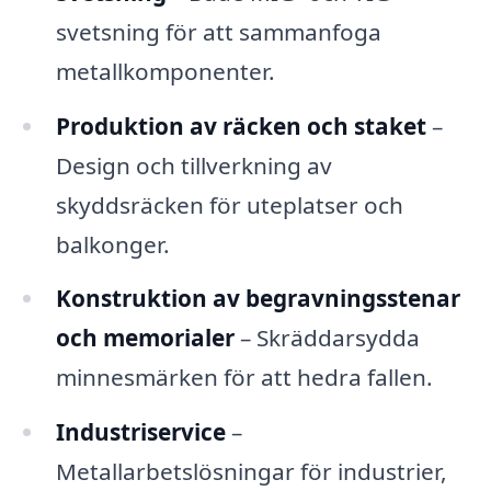
svetsning för att sammanfoga
metallkomponenter.
Produktion av räcken och staket
–
Design och tillverkning av
skyddsräcken för uteplatser och
balkonger.
Konstruktion av begravningsstenar
och memorialer
– Skräddarsydda
minnesmärken för att hedra fallen.
Industriservice
–
Metallarbetslösningar för industrier,