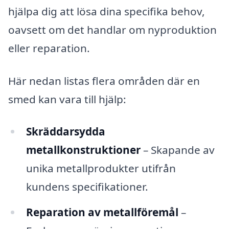
hjälpa dig att lösa dina specifika behov,
oavsett om det handlar om nyproduktion
eller reparation.
Här nedan listas flera områden där en
smed kan vara till hjälp:
Skräddarsydda
metallkonstruktioner
– Skapande av
unika metallprodukter utifrån
kundens specifikationer.
Reparation av metallföremål
–