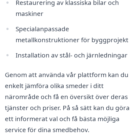
Restaurering av klassiska bilar och
maskiner
Specialanpassade
metallkonstruktioner för byggprojekt
Installation av stål- och järnledningar
Genom att använda vår plattform kan du
enkelt jämföra olika smeder i ditt
närområde och få en översikt över deras
tjänster och priser. På så sätt kan du göra
ett informerat val och få bästa möjliga
service för dina smedbehov.