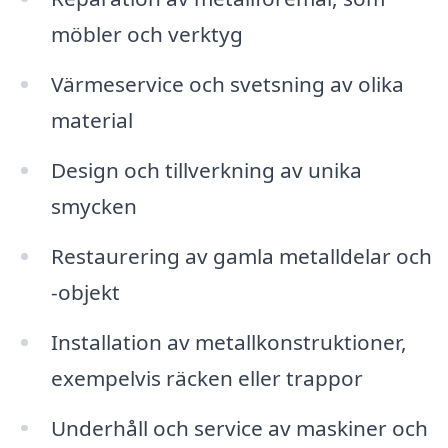
möbler och verktyg
Värmeservice och svetsning av olika
material
Design och tillverkning av unika
smycken
Restaurering av gamla metalldelar och
-objekt
Installation av metallkonstruktioner,
exempelvis räcken eller trappor
Underhåll och service av maskiner och