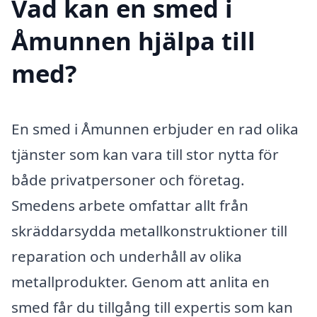
Vad kan en smed i
Åmunnen hjälpa till
med?
En smed i Åmunnen erbjuder en rad olika
tjänster som kan vara till stor nytta för
både privatpersoner och företag.
Smedens arbete omfattar allt från
skräddarsydda metallkonstruktioner till
reparation och underhåll av olika
metallprodukter. Genom att anlita en
smed får du tillgång till expertis som kan