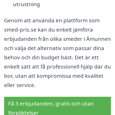
utrustning
Genom att använda en plattform som
smed-pris.se kan du enkelt jämföra
erbjudanden från olika smeder i Åmunnen
och välja det alternativ som passar dina
behov och din budget bäst. Det är ett
enkelt sätt att få professionell hjälp där du
bor, utan att kompromissa med kvalitet
eller service.
Få 3 erbjudanden, gratis och utan
förpliktelser