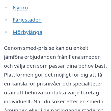
Nybro
Färjestaden
Mörbylånga
Genom smed-pris.se kan du enkelt
jämföra erbjudanden från flera smeder
och välja den som passar dina behov bäst.
Plattformen gör det möjligt för dig att få
en känsla för prisnivåer och specialiteter
utan att behöva kontakta varje företag
individuellt. När du söker efter en smed i
Åmunnen eller i de närliggande städerna,