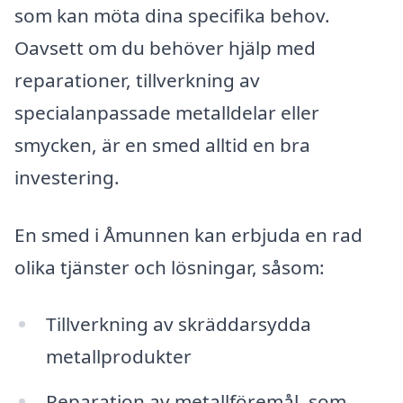
som kan möta dina specifika behov.
Oavsett om du behöver hjälp med
reparationer, tillverkning av
specialanpassade metalldelar eller
smycken, är en smed alltid en bra
investering.
En smed i Åmunnen kan erbjuda en rad
olika tjänster och lösningar, såsom:
Tillverkning av skräddarsydda
metallprodukter
Reparation av metallföremål, som