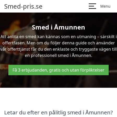
Smed-pris.se
Menu
Smed i Åmunnen
Att anlita en smed kan kännas som en utmaning – särskilt i
offertfasen. Men om du följer denna guide och använder
vår offerttjänst får du den enklaste och tryggaste vägen till
en professionell smed i Åmunnen.
Få 3 erbjudanden, gratis och utan förpliktelser
Letar du efter en pålitlig smed i Åmunnen?