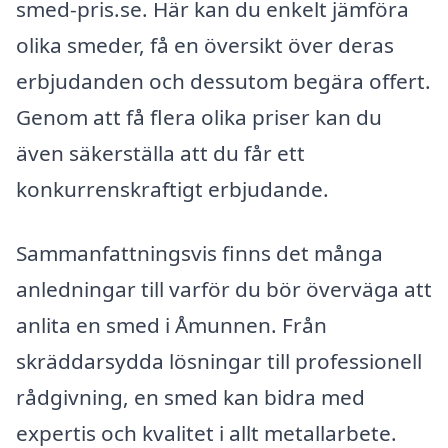
smed-pris.se. Här kan du enkelt jämföra
olika smeder, få en översikt över deras
erbjudanden och dessutom begära offert.
Genom att få flera olika priser kan du
även säkerställa att du får ett
konkurrenskraftigt erbjudande.
Sammanfattningsvis finns det många
anledningar till varför du bör överväga att
anlita en smed i Åmunnen. Från
skräddarsydda lösningar till professionell
rådgivning, en smed kan bidra med
expertis och kvalitet i allt metallarbete.