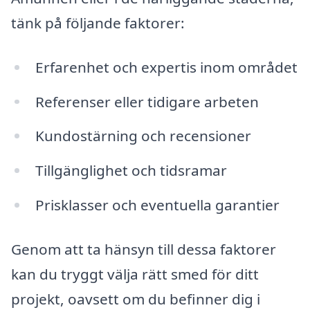
tänk på följande faktorer:
Erfarenhet och expertis inom området
Referenser eller tidigare arbeten
Kundostärning och recensioner
Tillgänglighet och tidsramar
Prisklasser och eventuella garantier
Genom att ta hänsyn till dessa faktorer
kan du tryggt välja rätt smed för ditt
projekt, oavsett om du befinner dig i