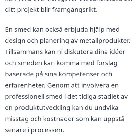
ditt projekt blir framgångsrikt.
En smed kan också erbjuda hjälp med
design och planering av metallprodukter.
Tillsammans kan ni diskutera dina idéer
och smeden kan komma med förslag
baserade på sina kompetenser och
erfarenheter. Genom att involvera en
professionell smed i det tidiga stadiet av
en produktutveckling kan du undvika
misstag och kostnader som kan uppstå
senare i processen.