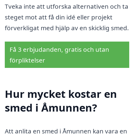
Tveka inte att utforska alternativen och ta
steget mot att få din idé eller projekt
förverkligat med hjälp av en skicklig smed.
Få 3 erbjudanden, gratis och utan
förpliktelser
Hur mycket kostar en
smed i Åmunnen?
Att anlita en smed i Åmunnen kan vara en