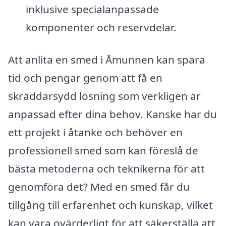
inklusive specialanpassade
komponenter och reservdelar.
Att anlita en smed i Åmunnen kan spara
tid och pengar genom att få en
skräddarsydd lösning som verkligen är
anpassad efter dina behov. Kanske har du
ett projekt i åtanke och behöver en
professionell smed som kan föreslå de
bästa metoderna och teknikerna för att
genomföra det? Med en smed får du
tillgång till erfarenhet och kunskap, vilket
kan vara ovärderligt för att säkerställa att