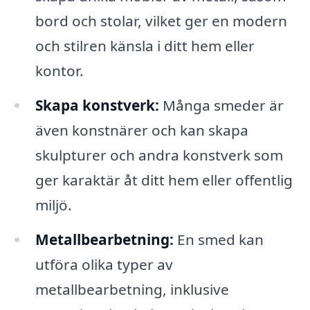
bord och stolar, vilket ger en modern
och stilren känsla i ditt hem eller
kontor.
Skapa konstverk:
Många smeder är
även konstnärer och kan skapa
skulpturer och andra konstverk som
ger karaktär åt ditt hem eller offentlig
miljö.
Metallbearbetning:
En smed kan
utföra olika typer av
metallbearbetning, inklusive