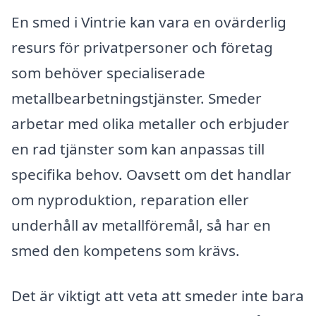
En smed i Vintrie kan vara en ovärderlig
resurs för privatpersoner och företag
som behöver specialiserade
metallbearbetningstjänster. Smeder
arbetar med olika metaller och erbjuder
en rad tjänster som kan anpassas till
specifika behov. Oavsett om det handlar
om nyproduktion, reparation eller
underhåll av metallföremål, så har en
smed den kompetens som krävs.
Det är viktigt att veta att smeder inte bara