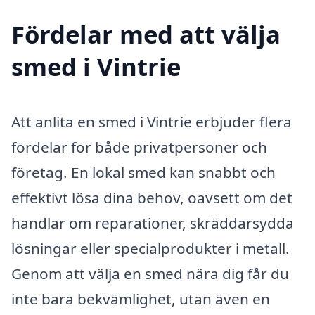
Fördelar med att välja
smed i Vintrie
Att anlita en smed i Vintrie erbjuder flera
fördelar för både privatpersoner och
företag. En lokal smed kan snabbt och
effektivt lösa dina behov, oavsett om det
handlar om reparationer, skräddarsydda
lösningar eller specialprodukter i metall.
Genom att välja en smed nära dig får du
inte bara bekvämlighet, utan även en