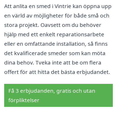
Att anlita en smed i Vintrie kan öppna upp
en värld av möjligheter för både små och
stora projekt. Oavsett om du behöver
hjälp med ett enkelt reparationsarbete
eller en omfattande installation, så finns
det kvalificerade smeder som kan möta
dina behov. Tveka inte att be om flera
offert för att hitta det bästa erbjudandet.
Få 3 erbjudanden, gratis och utan
förpliktelser