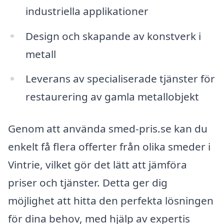
industriella applikationer
Design och skapande av konstverk i
metall
Leverans av specialiserade tjänster för
restaurering av gamla metallobjekt
Genom att använda smed-pris.se kan du
enkelt få flera offerter från olika smeder i
Vintrie, vilket gör det lätt att jämföra
priser och tjänster. Detta ger dig
möjlighet att hitta den perfekta lösningen
för dina behov, med hjälp av expertis