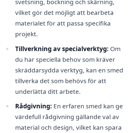
svetsning, bockning och skärning,
vilket gör det möjligt att bearbeta
materialet för att passa specifika
projekt.
Tillverkning av specialverktyg:
Om
du har speciella behov som kräver
skräddarsydda verktyg, kan en smed
tillverka det som behövs för att
underlätta ditt arbete.
Rådgivning:
En erfaren smed kan ge
värdefull rådgivning gällande val av
material och design, vilket kan spara