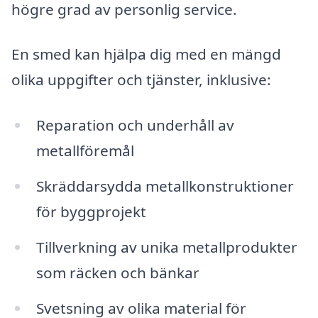
högre grad av personlig service.
En smed kan hjälpa dig med en mängd
olika uppgifter och tjänster, inklusive:
Reparation och underhåll av
metallföremål
Skräddarsydda metallkonstruktioner
för byggprojekt
Tillverkning av unika metallprodukter
som räcken och bänkar
Svetsning av olika material för