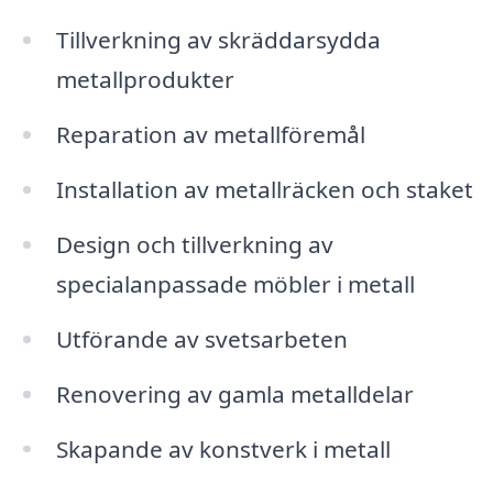
Tillverkning av skräddarsydda
metallprodukter
Reparation av metallföremål
Installation av metallräcken och staket
Design och tillverkning av
specialanpassade möbler i metall
Utförande av svetsarbeten
Renovering av gamla metalldelar
Skapande av konstverk i metall