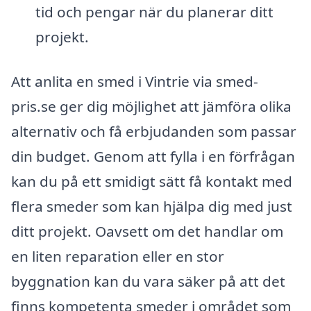
tid och pengar när du planerar ditt
projekt.
Att anlita en smed i Vintrie via smed-
pris.se ger dig möjlighet att jämföra olika
alternativ och få erbjudanden som passar
din budget. Genom att fylla i en förfrågan
kan du på ett smidigt sätt få kontakt med
flera smeder som kan hjälpa dig med just
ditt projekt. Oavsett om det handlar om
en liten reparation eller en stor
byggnation kan du vara säker på att det
finns kompetenta smeder i området som