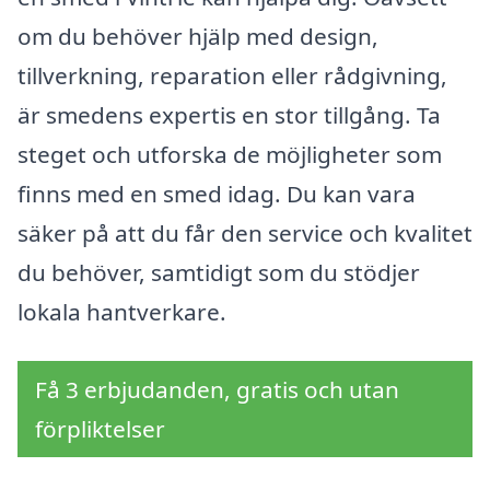
om du behöver hjälp med design,
tillverkning, reparation eller rådgivning,
är smedens expertis en stor tillgång. Ta
steget och utforska de möjligheter som
finns med en smed idag. Du kan vara
säker på att du får den service och kvalitet
du behöver, samtidigt som du stödjer
lokala hantverkare.
Få 3 erbjudanden, gratis och utan
förpliktelser