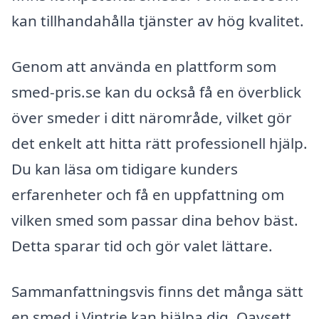
kan tillhandahålla tjänster av hög kvalitet.
Genom att använda en plattform som
smed-pris.se kan du också få en överblick
över smeder i ditt närområde, vilket gör
det enkelt att hitta rätt professionell hjälp.
Du kan läsa om tidigare kunders
erfarenheter och få en uppfattning om
vilken smed som passar dina behov bäst.
Detta sparar tid och gör valet lättare.
Sammanfattningsvis finns det många sätt
en smed i Vintrie kan hjälpa dig. Oavsett