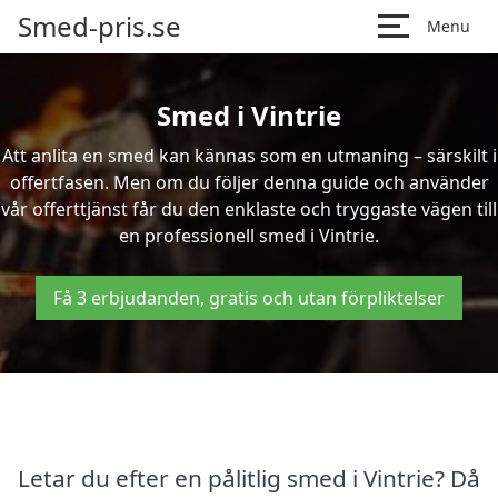
Smed-pris.se
Menu
Smed i Vintrie
Att anlita en smed kan kännas som en utmaning – särskilt i
offertfasen. Men om du följer denna guide och använder
vår offerttjänst får du den enklaste och tryggaste vägen till
en professionell smed i Vintrie.
Få 3 erbjudanden, gratis och utan förpliktelser
Letar du efter en pålitlig smed i Vintrie? Då