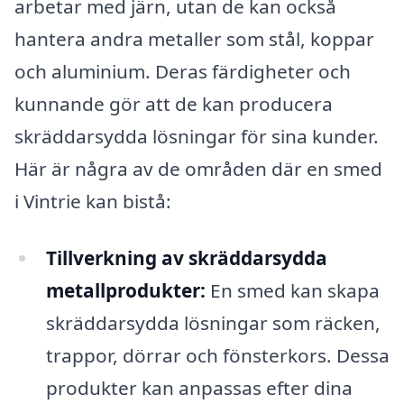
arbetar med järn, utan de kan också
hantera andra metaller som stål, koppar
och aluminium. Deras färdigheter och
kunnande gör att de kan producera
skräddarsydda lösningar för sina kunder.
Här är några av de områden där en smed
i Vintrie kan bistå:
Tillverkning av skräddarsydda
metallprodukter:
En smed kan skapa
skräddarsydda lösningar som räcken,
trappor, dörrar och fönsterkors. Dessa
produkter kan anpassas efter dina