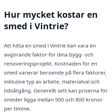
Hur mycket kostar en
smed i Vintrie?
Att hitta en smed i Vintrie kan vara en
avgörande faktor för dina bygg- och
renoveringsprojekt. Kostnaden för en
smed varierar beroende på flera faktorer,
inklusive typ av arbete, materialval och
tidsåtgång. Generellt sett kan priserna för
smeder ligga mellan 500 och 800 kronor
per timme.