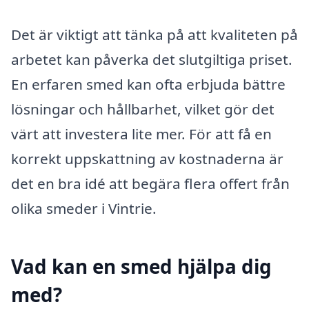
Det är viktigt att tänka på att kvaliteten på
arbetet kan påverka det slutgiltiga priset.
En erfaren smed kan ofta erbjuda bättre
lösningar och hållbarhet, vilket gör det
värt att investera lite mer. För att få en
korrekt uppskattning av kostnaderna är
det en bra idé att begära flera offert från
olika smeder i Vintrie.
Vad kan en smed hjälpa dig
med?