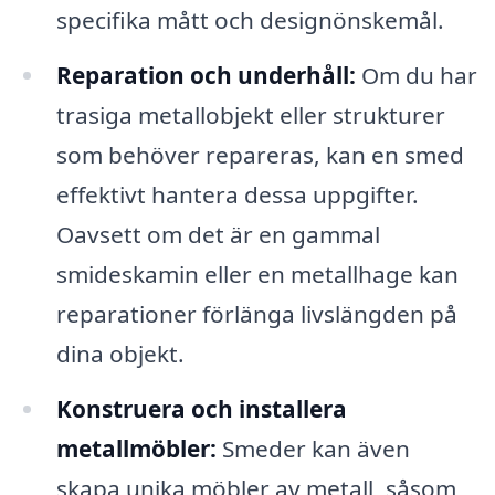
specifika mått och designönskemål.
Reparation och underhåll:
Om du har
trasiga metallobjekt eller strukturer
som behöver repareras, kan en smed
effektivt hantera dessa uppgifter.
Oavsett om det är en gammal
smideskamin eller en metallhage kan
reparationer förlänga livslängden på
dina objekt.
Konstruera och installera
metallmöbler:
Smeder kan även
skapa unika möbler av metall, såsom