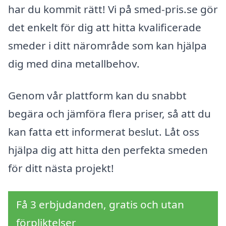
har du kommit rätt! Vi på smed-pris.se gör
det enkelt för dig att hitta kvalificerade
smeder i ditt närområde som kan hjälpa
dig med dina metallbehov.
Genom vår plattform kan du snabbt
begära och jämföra flera priser, så att du
kan fatta ett informerat beslut. Låt oss
hjälpa dig att hitta den perfekta smeden
för ditt nästa projekt!
Få 3 erbjudanden, gratis och utan
förpliktelser