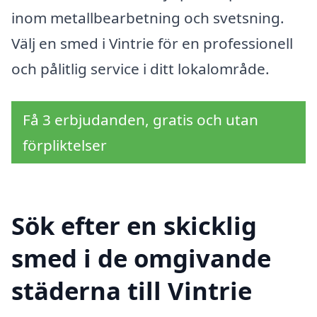
inom metallbearbetning och svetsning.
Välj en smed i Vintrie för en professionell
och pålitlig service i ditt lokalområde.
Få 3 erbjudanden, gratis och utan
förpliktelser
Sök efter en skicklig
smed i de omgivande
städerna till Vintrie