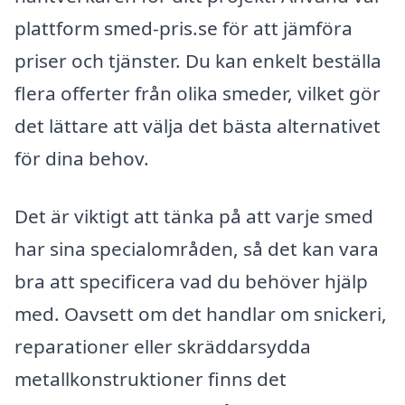
plattform smed-pris.se för att jämföra
priser och tjänster. Du kan enkelt beställa
flera offerter från olika smeder, vilket gör
det lättare att välja det bästa alternativet
för dina behov.
Det är viktigt att tänka på att varje smed
har sina specialområden, så det kan vara
bra att specificera vad du behöver hjälp
med. Oavsett om det handlar om snickeri,
reparationer eller skräddarsydda
metallkonstruktioner finns det