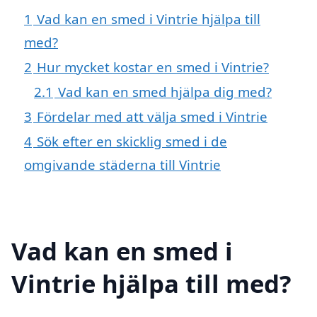
1
Vad kan en smed i Vintrie hjälpa till
med?
2
Hur mycket kostar en smed i Vintrie?
2.1
Vad kan en smed hjälpa dig med?
3
Fördelar med att välja smed i Vintrie
4
Sök efter en skicklig smed i de
omgivande städerna till Vintrie
Vad kan en smed i
Vintrie hjälpa till med?