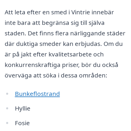
Att leta efter en smed i Vintrie innebär
inte bara att begränsa sig till själva
staden. Det finns flera närliggande städer
där duktiga smeder kan erbjudas. Om du
är på jakt efter kvalitetsarbete och
konkurrenskraftiga priser, bör du också
överväga att söka i dessa områden:
Bunkeflostrand
Hyllie
Fosie