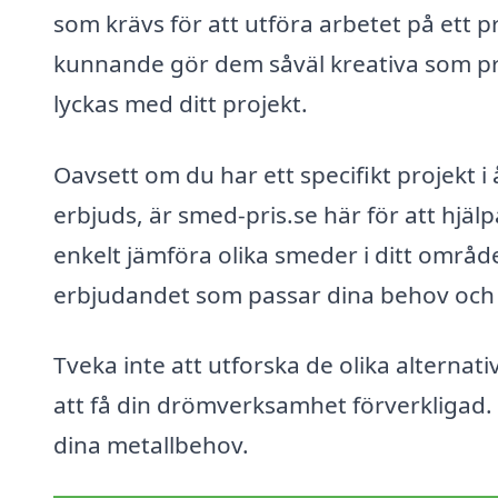
som krävs för att utföra arbetet på ett 
kunnande gör dem såväl kreativa som pr
lyckas med ditt projekt.
Oavsett om du har ett specifikt projekt i
erbjuds, är smed-pris.se här för att hjäl
enkelt jämföra olika smeder i ditt område
erbjudandet som passar dina behov och
Tveka inte att utforska de olika alternat
att få din drömverksamhet förverkligad. 
dina metallbehov.