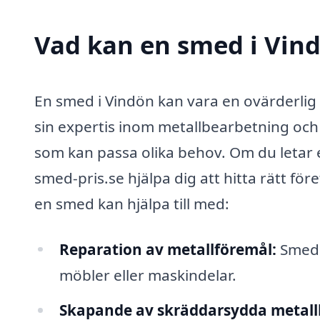
Vad kan en smed i Vind
En smed i Vindön kan vara en ovärderlig
sin expertis inom metallbearbetning och
som kan passa olika behov. Om du letar e
smed-pris.se hjälpa dig att hitta rätt fö
en smed kan hjälpa till med:
Reparation av metallföremål:
Smeder
möbler eller maskindelar.
Skapande av skräddarsydda metall