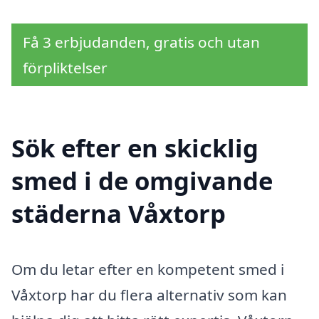
Få 3 erbjudanden, gratis och utan
förpliktelser
Sök efter en skicklig
smed i de omgivande
städerna Våxtorp
Om du letar efter en kompetent smed i
Våxtorp har du flera alternativ som kan