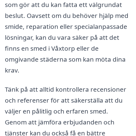
som gör att du kan fatta ett välgrundat
beslut. Oavsett om du behöver hjälp med
smide, reparation eller specialanpassade
lösningar, kan du vara säker på att det
finns en smed i Våxtorp eller de
omgivande städerna som kan möta dina
krav.
Tänk på att alltid kontrollera recensioner
och referenser för att säkerställa att du
väljer en pålitlig och erfaren smed.
Genom att jämföra erbjudanden och
tjänster kan du också få en bättre