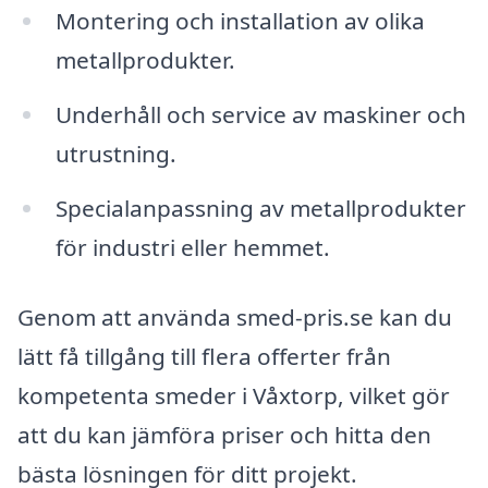
Montering och installation av olika
metallprodukter.
Underhåll och service av maskiner och
utrustning.
Specialanpassning av metallprodukter
för industri eller hemmet.
Genom att använda smed-pris.se kan du
lätt få tillgång till flera offerter från
kompetenta smeder i Våxtorp, vilket gör
att du kan jämföra priser och hitta den
bästa lösningen för ditt projekt.