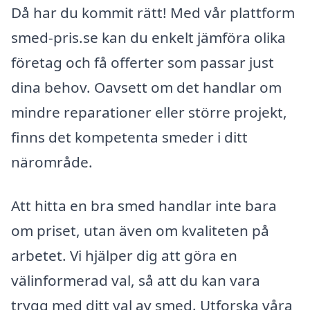
Då har du kommit rätt! Med vår plattform
smed-pris.se kan du enkelt jämföra olika
företag och få offerter som passar just
dina behov. Oavsett om det handlar om
mindre reparationer eller större projekt,
finns det kompetenta smeder i ditt
närområde.
Att hitta en bra smed handlar inte bara
om priset, utan även om kvaliteten på
arbetet. Vi hjälper dig att göra en
välinformerad val, så att du kan vara
trygg med ditt val av smed. Utforska våra