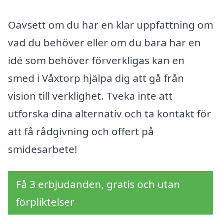
Oavsett om du har en klar uppfattning om
vad du behöver eller om du bara har en
idé som behöver förverkligas kan en
smed i Våxtorp hjälpa dig att gå från
vision till verklighet. Tveka inte att
utforska dina alternativ och ta kontakt för
att få rådgivning och offert på
smidesarbete!
Få 3 erbjudanden, gratis och utan
förpliktelser