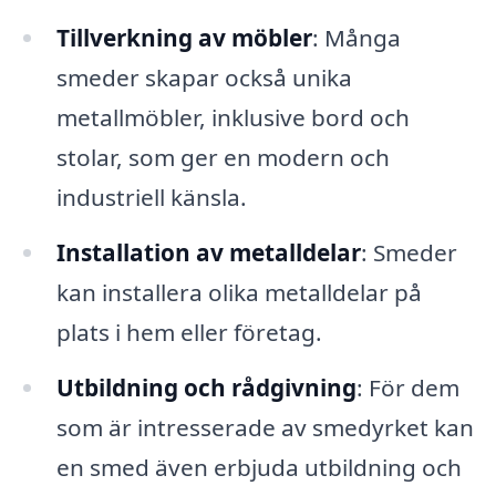
Tillverkning av möbler
: Många
smeder skapar också unika
metallmöbler, inklusive bord och
stolar, som ger en modern och
industriell känsla.
Installation av metalldelar
: Smeder
kan installera olika metalldelar på
plats i hem eller företag.
Utbildning och rådgivning
: För dem
som är intresserade av smedyrket kan
en smed även erbjuda utbildning och