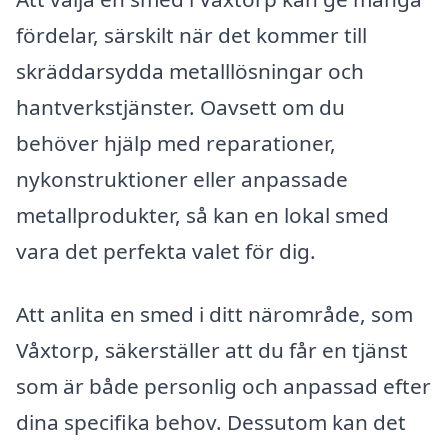
fördelar, särskilt när det kommer till
skräddarsydda metalllösningar och
hantverkstjänster. Oavsett om du
behöver hjälp med reparationer,
nykonstruktioner eller anpassade
metallprodukter, så kan en lokal smed
vara det perfekta valet för dig.
Att anlita en smed i ditt närområde, som
Våxtorp, säkerställer att du får en tjänst
som är både personlig och anpassad efter
dina specifika behov. Dessutom kan det