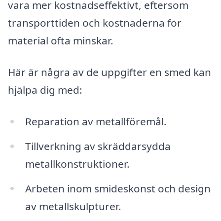
vara mer kostnadseffektivt, eftersom
transporttiden och kostnaderna för
material ofta minskar.
Här är några av de uppgifter en smed kan
hjälpa dig med:
Reparation av metallföremål.
Tillverkning av skräddarsydda
metallkonstruktioner.
Arbeten inom smideskonst och design
av metallskulpturer.