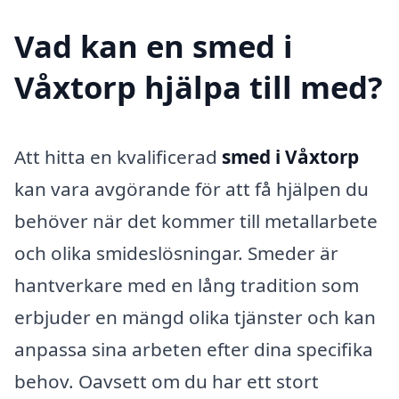
Vad kan en smed i
Våxtorp hjälpa till med?
Att hitta en kvalificerad
smed i Våxtorp
kan vara avgörande för att få hjälpen du
behöver när det kommer till metallarbete
och olika smideslösningar. Smeder är
hantverkare med en lång tradition som
erbjuder en mängd olika tjänster och kan
anpassa sina arbeten efter dina specifika
behov. Oavsett om du har ett stort