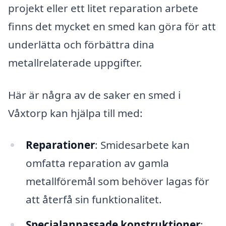
projekt eller ett litet reparation arbete
finns det mycket en smed kan göra för att
underlätta och förbättra dina
metallrelaterade uppgifter.
Här är några av de saker en smed i
Våxtorp kan hjälpa till med:
Reparationer
: Smidesarbete kan
omfatta reparation av gamla
metallföremål som behöver lagas för
att återfå sin funktionalitet.
Specialanpassade konstruktioner
: