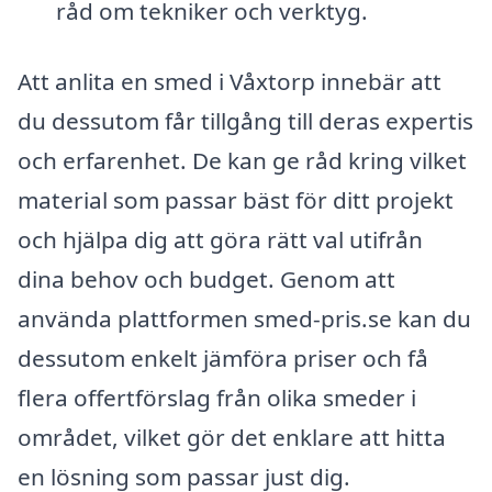
råd om tekniker och verktyg.
Att anlita en smed i Våxtorp innebär att
du dessutom får tillgång till deras expertis
och erfarenhet. De kan ge råd kring vilket
material som passar bäst för ditt projekt
och hjälpa dig att göra rätt val utifrån
dina behov och budget. Genom att
använda plattformen smed-pris.se kan du
dessutom enkelt jämföra priser och få
flera offertförslag från olika smeder i
området, vilket gör det enklare att hitta
en lösning som passar just dig.