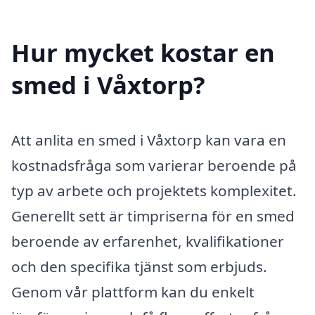
Hur mycket kostar en
smed i Våxtorp?
Att anlita en smed i Våxtorp kan vara en
kostnadsfråga som varierar beroende på
typ av arbete och projektets komplexitet.
Generellt sett är timpriserna för en smed
beroende av erfarenhet, kvalifikationer
och den specifika tjänst som erbjuds.
Genom vår plattform kan du enkelt