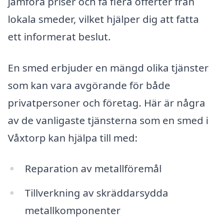
jämföra priser och få flera offerter från
lokala smeder, vilket hjälper dig att fatta
ett informerat beslut.
En smed erbjuder en mängd olika tjänster
som kan vara avgörande för både
privatpersoner och företag. Här är några
av de vanligaste tjänsterna som en smed i
Våxtorp kan hjälpa till med:
Reparation av metallföremål
Tillverkning av skräddarsydda
metallkomponenter