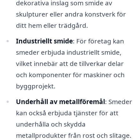
dekorativa inslag som smide av
skulpturer eller andra konstverk för
ditt hem eller trädgård.
Industriellt smide
: För företag kan
smeder erbjuda industriellt smide,
vilket innebär att de tillverkar delar
och komponenter för maskiner och
byggprojekt.
Underhåll av metallföremål
: Smeder
kan också erbjuda tjänster för att
underhålla och skydda
metallprodukter från rost och slitage.