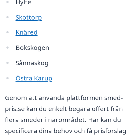
Hylte
Skottorp
Knäred
Bokskogen
Sånnaskog
Östra Karup
Genom att använda plattformen smed-
pris.se kan du enkelt begära offert från
flera smeder i närområdet. Här kan du
specificera dina behov och få prisförslag