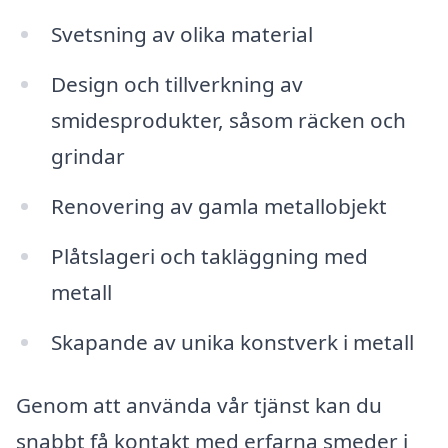
Svetsning av olika material
Design och tillverkning av
smidesprodukter, såsom räcken och
grindar
Renovering av gamla metallobjekt
Plåtslageri och takläggning med
metall
Skapande av unika konstverk i metall
Genom att använda vår tjänst kan du
snabbt få kontakt med erfarna smeder i