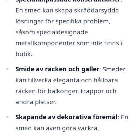
En smed kan skapa skräddarsydda
lösningar för specifika problem,
såsom specialdesignade
metallkomponenter som inte finns i
butik.
Smide av räcken och galler
: Smeder
kan tillverka eleganta och hållbara
räcken för balkonger, trappor och
andra platser.
Skapande av dekorativa föremål
: En
smed kan även göra vackra,