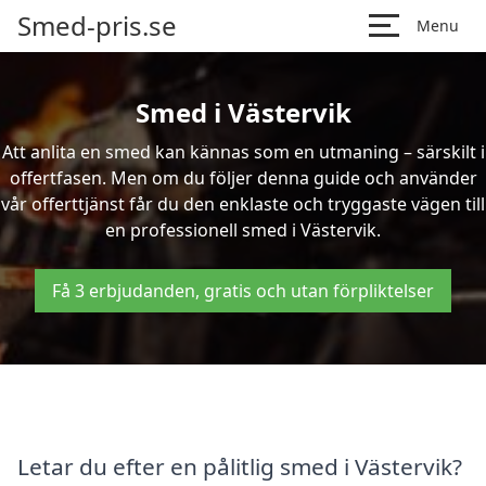
Smed-pris.se
Menu
Smed i Västervik
Att anlita en smed kan kännas som en utmaning – särskilt i
offertfasen. Men om du följer denna guide och använder
vår offerttjänst får du den enklaste och tryggaste vägen till
en professionell smed i Västervik.
Få 3 erbjudanden, gratis och utan förpliktelser
Letar du efter en pålitlig smed i Västervik?