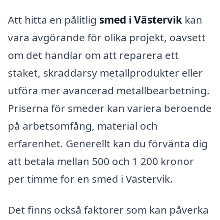
Att hitta en pålitlig
smed i Västervik
kan
vara avgörande för olika projekt, oavsett
om det handlar om att reparera ett
staket, skräddarsy metallprodukter eller
utföra mer avancerad metallbearbetning.
Priserna för smeder kan variera beroende
på arbetsomfång, material och
erfarenhet. Generellt kan du förvänta dig
att betala mellan 500 och 1 200 kronor
per timme för en smed i Västervik.
Det finns också faktorer som kan påverka