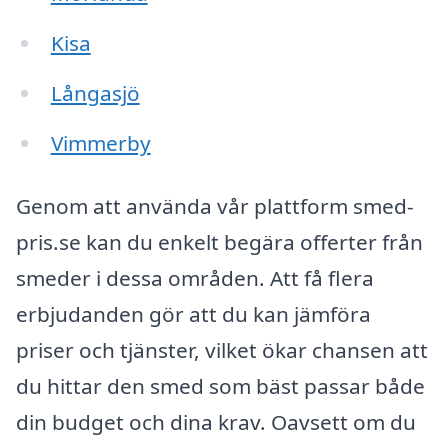
Kisa
Långasjö
Vimmerby
Genom att använda vår plattform smed-
pris.se kan du enkelt begära offerter från
smeder i dessa områden. Att få flera
erbjudanden gör att du kan jämföra
priser och tjänster, vilket ökar chansen att
du hittar den smed som bäst passar både
din budget och dina krav. Oavsett om du