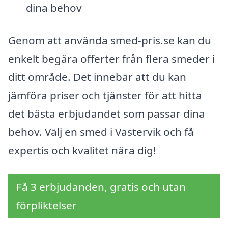
dina behov
Genom att använda smed-pris.se kan du
enkelt begära offerter från flera smeder i
ditt område. Det innebär att du kan
jämföra priser och tjänster för att hitta
det bästa erbjudandet som passar dina
behov. Välj en smed i Västervik och få
expertis och kvalitet nära dig!
Få 3 erbjudanden, gratis och utan
förpliktelser