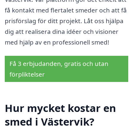
få kontakt med flertalet smeder och att få
prisförslag för ditt projekt. Låt oss hjälpa
dig att realisera dina idéer och visioner
med hjälp av en professionell smed!
Få 3 erbjudanden, gratis och utan
förpliktelser
Hur mycket kostar en
smed i Västervik?