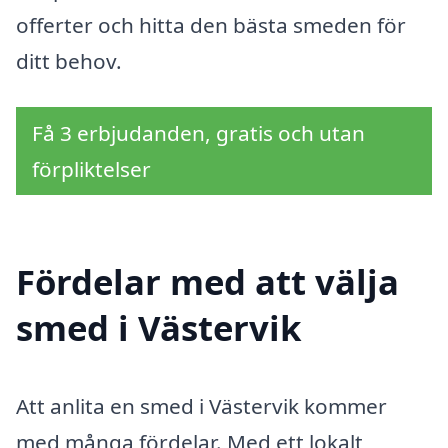
offerter och hitta den bästa smeden för
ditt behov.
Få 3 erbjudanden, gratis och utan
förpliktelser
Fördelar med att välja
smed i Västervik
Att anlita en smed i Västervik kommer
med många fördelar. Med ett lokalt