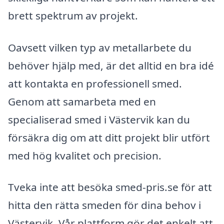
brett spektrum av projekt.
Oavsett vilken typ av metallarbete du
behöver hjälp med, är det alltid en bra idé
att kontakta en professionell smed.
Genom att samarbeta med en
specialiserad smed i Västervik kan du
försäkra dig om att ditt projekt blir utfört
med hög kvalitet och precision.
Tveka inte att besöka smed-pris.se för att
hitta den rätta smeden för dina behov i
Västervik. Vår plattform gör det enkelt att