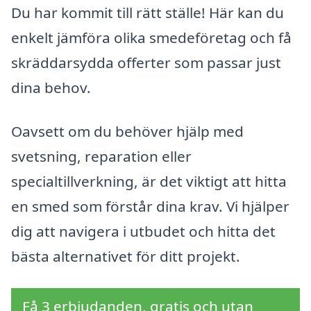
Du har kommit till rätt ställe! Här kan du
enkelt jämföra olika smedeföretag och få
skräddarsydda offerter som passar just
dina behov.
Oavsett om du behöver hjälp med
svetsning, reparation eller
specialtillverkning, är det viktigt att hitta
en smed som förstår dina krav. Vi hjälper
dig att navigera i utbudet och hitta det
bästa alternativet för ditt projekt.
Få 3 erbjudanden, gratis och utan