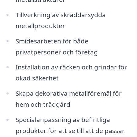
Tillverkning av skräddarsydda
metallprodukter
Smidesarbeten för både
privatpersoner och företag
Installation av räcken och grindar för
ökad säkerhet
Skapa dekorativa metallföremål för
hem och trädgård
Specialanpassning av befintliga
produkter för att se till att de passar