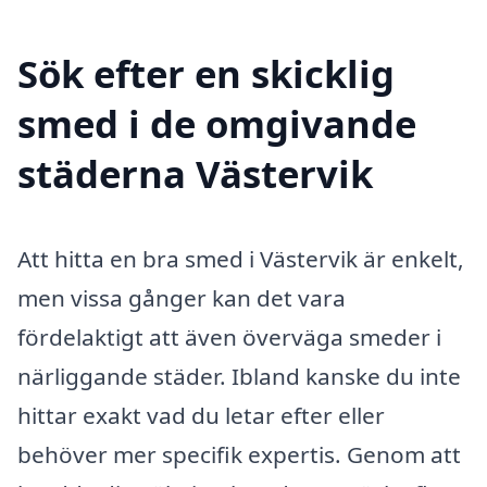
Sök efter en skicklig
smed i de omgivande
städerna Västervik
Att hitta en bra smed i Västervik är enkelt,
men vissa gånger kan det vara
fördelaktigt att även överväga smeder i
närliggande städer. Ibland kanske du inte
hittar exakt vad du letar efter eller
behöver mer specifik expertis. Genom att