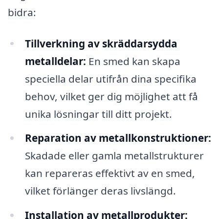
bidra:
Tillverkning av skräddarsydda
metalldelar:
En smed kan skapa
speciella delar utifrån dina specifika
behov, vilket ger dig möjlighet att få
unika lösningar till ditt projekt.
Reparation av metallkonstruktioner:
Skadade eller gamla metallstrukturer
kan repareras effektivt av en smed,
vilket förlänger deras livslängd.
Installation av metallprodukter: