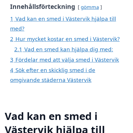
Innehållsförteckning
gömma
1
Vad kan en smed i Västervik hjälpa till
med?
2
Hur mycket kostar en smed i Västervik?
2.1
Vad en smed kan hjälpa dig med:
3
Fördelar med att välja smed i Västervik
4
Sök efter en skicklig smed i de
omgivande städerna Västervik
Vad kan en smed i
Västervik hjälpa till