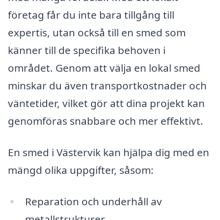
företag får du inte bara tillgång till
expertis, utan också till en smed som
känner till de specifika behoven i
området. Genom att välja en lokal smed
minskar du även transportkostnader och
väntetider, vilket gör att dina projekt kan
genomföras snabbare och mer effektivt.
En smed i Västervik kan hjälpa dig med en
mängd olika uppgifter, såsom:
Reparation och underhåll av
metallstrukturer