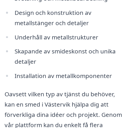
Design och konstruktion av
metallstänger och detaljer
Underhåll av metallstrukturer
Skapande av smideskonst och unika
detaljer
Installation av metallkomponenter
Oavsett vilken typ av tjänst du behöver,
kan en smed i Västervik hjälpa dig att
förverkliga dina idéer och projekt. Genom
vår plattform kan du enkelt få flera