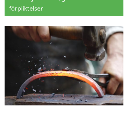
förpliktelser