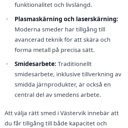
funktionalitet och livslängd.
Plasmaskärning och laserskärning:
Moderna smeder har tillgång till
avancerad teknik för att skära och
forma metall på precisa sätt.
Smidesarbete:
Traditionellt
smidesarbete, inklusive tillverkning av
smidda järnprodukter, är också en
central del av smedens arbete.
Att välja rätt smed i Västervik innebär att
du får tillgång till både kapacitet och