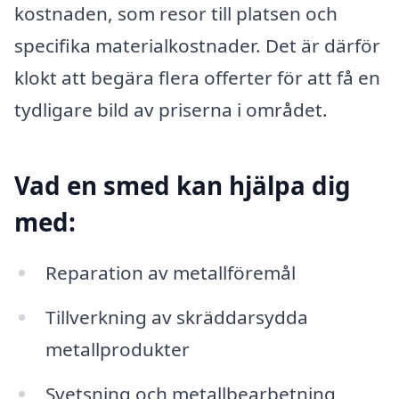
kostnaden, som resor till platsen och
specifika materialkostnader. Det är därför
klokt att begära flera offerter för att få en
tydligare bild av priserna i området.
Vad en smed kan hjälpa dig
med:
Reparation av metallföremål
Tillverkning av skräddarsydda
metallprodukter
Svetsning och metallbearbetning