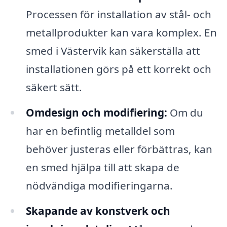
Processen för installation av stål- och
metallprodukter kan vara komplex. En
smed i Västervik kan säkerställa att
installationen görs på ett korrekt och
säkert sätt.
Omdesign och modifiering:
Om du
har en befintlig metalldel som
behöver justeras eller förbättras, kan
en smed hjälpa till att skapa de
nödvändiga modifieringarna.
Skapande av konstverk och