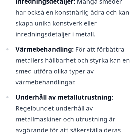
inredningsdetaljer:
Många smeder
har också en konstnärlig ådra och kan
skapa unika konstverk eller
inredningsdetaljer i metall.
Värmebehandling:
För att förbättra
metallers hållbarhet och styrka kan en
smed utföra olika typer av
värmebehandlingar.
Underhåll av metallutrustning:
Regelbundet underhåll av
metallmaskiner och utrustning är
avgörande för att säkerställa deras