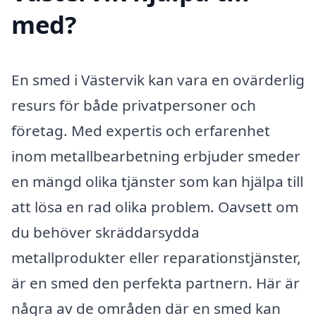
med?
En smed i Västervik kan vara en ovärderlig
resurs för både privatpersoner och
företag. Med expertis och erfarenhet
inom metallbearbetning erbjuder smeder
en mängd olika tjänster som kan hjälpa till
att lösa en rad olika problem. Oavsett om
du behöver skräddarsydda
metallprodukter eller reparationstjänster,
är en smed den perfekta partnern. Här är
några av de områden där en smed kan