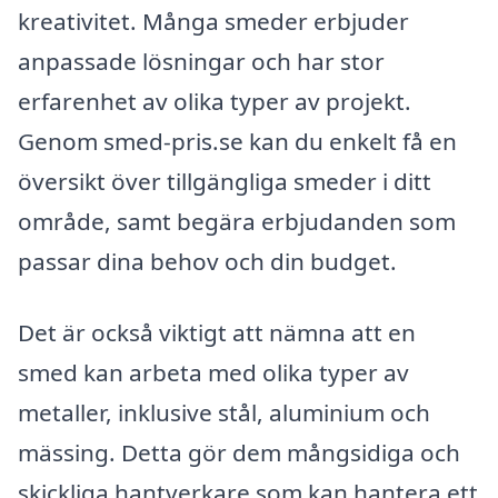
kreativitet. Många smeder erbjuder
anpassade lösningar och har stor
erfarenhet av olika typer av projekt.
Genom smed-pris.se kan du enkelt få en
översikt över tillgängliga smeder i ditt
område, samt begära erbjudanden som
passar dina behov och din budget.
Det är också viktigt att nämna att en
smed kan arbeta med olika typer av
metaller, inklusive stål, aluminium och
mässing. Detta gör dem mångsidiga och
skickliga hantverkare som kan hantera ett