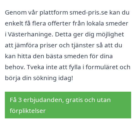
Genom vår plattform smed-pris.se kan du
enkelt få flera offerter från lokala smeder
i Västerhaninge. Detta ger dig möjlighet
att jämföra priser och tjänster så att du
kan hitta den bästa smeden för dina
behov. Tveka inte att fylla i formuläret och
börja din sökning idag!
Få 3 erbjudanden, gratis och utan
förpliktelser