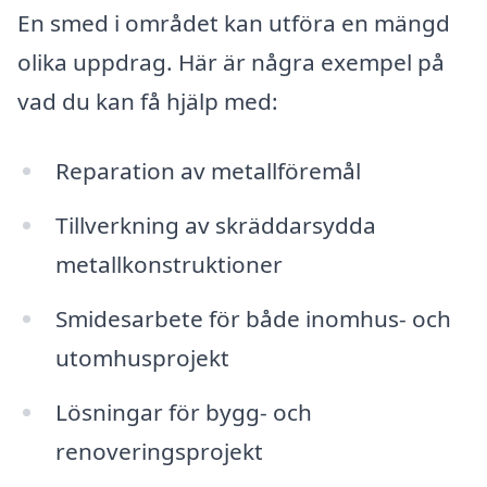
En smed i området kan utföra en mängd
olika uppdrag. Här är några exempel på
vad du kan få hjälp med:
Reparation av metallföremål
Tillverkning av skräddarsydda
metallkonstruktioner
Smidesarbete för både inomhus- och
utomhusprojekt
Lösningar för bygg- och
renoveringsprojekt