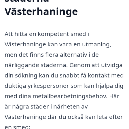
Västerhaninge
Att hitta en kompetent smed i
Västerhaninge kan vara en utmaning,
men det finns flera alternativ i de
närliggande städerna. Genom att utvidga
din sökning kan du snabbt få kontakt med
duktiga yrkespersoner som kan hjälpa dig
med dina metallbearbetningsbehov. Här
är några städer i närheten av
Västerhaninge där du också kan leta efter
en smed: