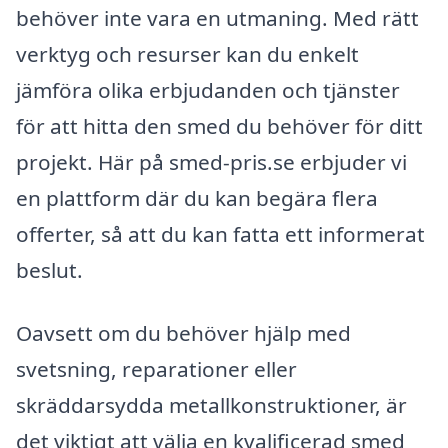
behöver inte vara en utmaning. Med rätt
verktyg och resurser kan du enkelt
jämföra olika erbjudanden och tjänster
för att hitta den smed du behöver för ditt
projekt. Här på smed-pris.se erbjuder vi
en plattform där du kan begära flera
offerter, så att du kan fatta ett informerat
beslut.
Oavsett om du behöver hjälp med
svetsning, reparationer eller
skräddarsydda metallkonstruktioner, är
det viktigt att välja en kvalificerad smed