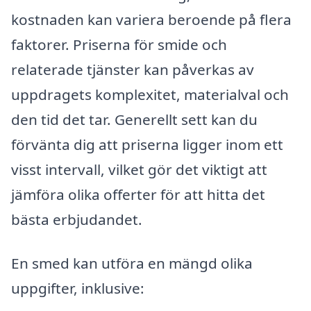
kostnaden kan variera beroende på flera
faktorer. Priserna för smide och
relaterade tjänster kan påverkas av
uppdragets komplexitet, materialval och
den tid det tar. Generellt sett kan du
förvänta dig att priserna ligger inom ett
visst intervall, vilket gör det viktigt att
jämföra olika offerter för att hitta det
bästa erbjudandet.
En smed kan utföra en mängd olika
uppgifter, inklusive: