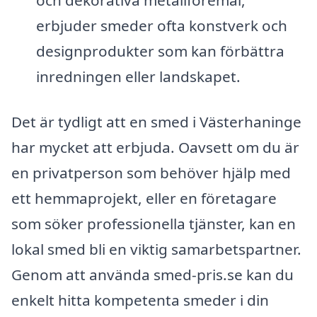
och dekorativa metallföremål,
erbjuder smeder ofta konstverk och
designprodukter som kan förbättra
inredningen eller landskapet.
Det är tydligt att en smed i Västerhaninge
har mycket att erbjuda. Oavsett om du är
en privatperson som behöver hjälp med
ett hemmaprojekt, eller en företagare
som söker professionella tjänster, kan en
lokal smed bli en viktig samarbetspartner.
Genom att använda smed-pris.se kan du
enkelt hitta kompetenta smeder i din