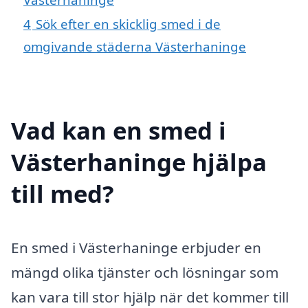
4
Sök efter en skicklig smed i de
omgivande städerna Västerhaninge
Vad kan en smed i
Västerhaninge hjälpa
till med?
En smed i Västerhaninge erbjuder en
mängd olika tjänster och lösningar som
kan vara till stor hjälp när det kommer till