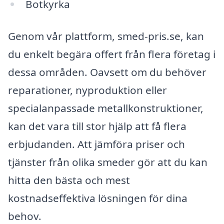
Botkyrka
Genom vår plattform, smed-pris.se, kan
du enkelt begära offert från flera företag i
dessa områden. Oavsett om du behöver
reparationer, nyproduktion eller
specialanpassade metallkonstruktioner,
kan det vara till stor hjälp att få flera
erbjudanden. Att jämföra priser och
tjänster från olika smeder gör att du kan
hitta den bästa och mest
kostnadseffektiva lösningen för dina
behov.