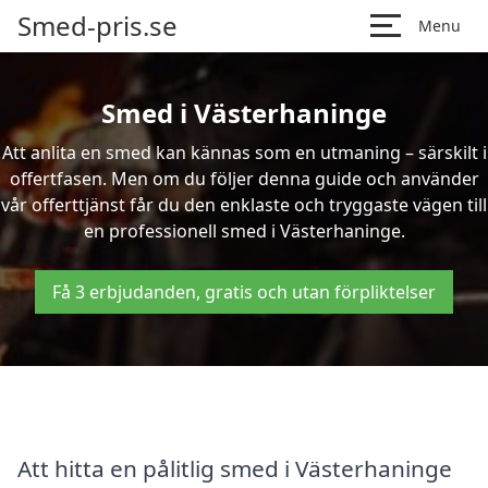
Smed-pris.se
Menu
Smed i Västerhaninge
Att anlita en smed kan kännas som en utmaning – särskilt i
offertfasen. Men om du följer denna guide och använder
vår offerttjänst får du den enklaste och tryggaste vägen till
en professionell smed i Västerhaninge.
Få 3 erbjudanden, gratis och utan förpliktelser
Att hitta en pålitlig smed i Västerhaninge