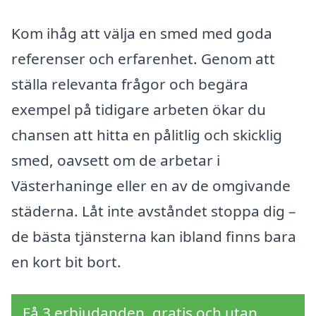
Kom ihåg att välja en smed med goda
referenser och erfarenhet. Genom att
ställa relevanta frågor och begära
exempel på tidigare arbeten ökar du
chansen att hitta en pålitlig och skicklig
smed, oavsett om de arbetar i
Västerhaninge eller en av de omgivande
städerna. Låt inte avståndet stoppa dig –
de bästa tjänsterna kan ibland finns bara
en kort bit bort.
Få 3 erbjudanden, gratis och utan