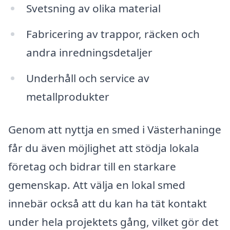
Svetsning av olika material
Fabricering av trappor, räcken och
andra inredningsdetaljer
Underhåll och service av
metallprodukter
Genom att nyttja en smed i Västerhaninge
får du även möjlighet att stödja lokala
företag och bidrar till en starkare
gemenskap. Att välja en lokal smed
innebär också att du kan ha tät kontakt
under hela projektets gång, vilket gör det