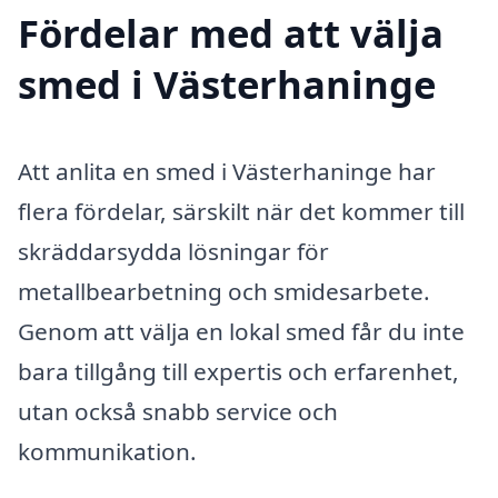
Fördelar med att välja
smed i Västerhaninge
Att anlita en smed i Västerhaninge har
flera fördelar, särskilt när det kommer till
skräddarsydda lösningar för
metallbearbetning och smidesarbete.
Genom att välja en lokal smed får du inte
bara tillgång till expertis och erfarenhet,
utan också snabb service och
kommunikation.