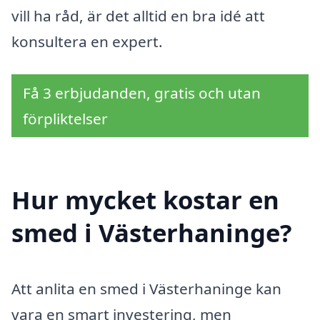
vill ha råd, är det alltid en bra idé att
konsultera en expert.
Få 3 erbjudanden, gratis och utan
förpliktelser
Hur mycket kostar en
smed i Västerhaninge?
Att anlita en smed i Västerhaninge kan
vara en smart investering, men