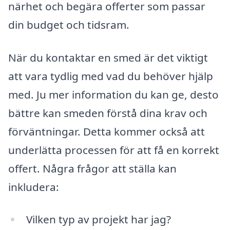
närhet och begära offerter som passar
din budget och tidsram.
När du kontaktar en smed är det viktigt
att vara tydlig med vad du behöver hjälp
med. Ju mer information du kan ge, desto
bättre kan smeden förstå dina krav och
förväntningar. Detta kommer också att
underlätta processen för att få en korrekt
offert. Några frågor att ställa kan
inkludera:
Vilken typ av projekt har jag?