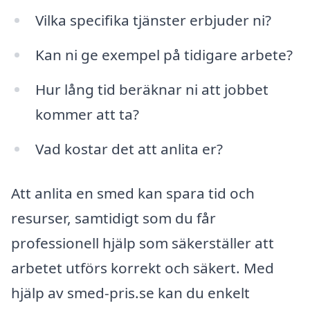
Vilka specifika tjänster erbjuder ni?
Kan ni ge exempel på tidigare arbete?
Hur lång tid beräknar ni att jobbet
kommer att ta?
Vad kostar det att anlita er?
Att anlita en smed kan spara tid och
resurser, samtidigt som du får
professionell hjälp som säkerställer att
arbetet utförs korrekt och säkert. Med
hjälp av smed-pris.se kan du enkelt