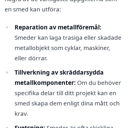
en smed kan utföra:
Reparation av metallföremål:
Smeder kan laga trasiga eller skadade
metallobjekt som cyklar, maskiner,
eller dörrar.
Tillverkning av skräddarsydda
metallkomponenter:
Om du behöver
specifika delar till ditt projekt kan en
smed skapa dem enligt dina mått och
krav.
Svetsning:
Smeder är ofta skickliga