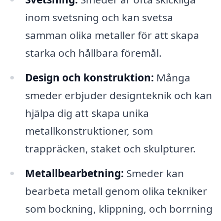
inom svetsning och kan svetsa
samman olika metaller för att skapa
starka och hållbara föremål.
Design och konstruktion:
Många
smeder erbjuder designteknik och kan
hjälpa dig att skapa unika
metallkonstruktioner, som
trappräcken, staket och skulpturer.
Metallbearbetning:
Smeder kan
bearbeta metall genom olika tekniker
som bockning, klippning, och borrning