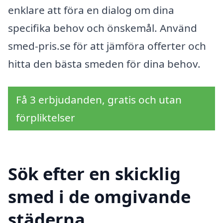
enklare att föra en dialog om dina
specifika behov och önskemål. Använd
smed-pris.se för att jämföra offerter och
hitta den bästa smeden för dina behov.
Få 3 erbjudanden, gratis och utan
förpliktelser
Sök efter en skicklig
smed i de omgivande
städerna