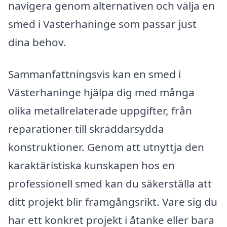
navigera genom alternativen och välja en
smed i Västerhaninge som passar just
dina behov.
Sammanfattningsvis kan en smed i
Västerhaninge hjälpa dig med många
olika metallrelaterade uppgifter, från
reparationer till skräddarsydda
konstruktioner. Genom att utnyttja den
karaktäristiska kunskapen hos en
professionell smed kan du säkerställa att
ditt projekt blir framgångsrikt. Vare sig du
har ett konkret projekt i åtanke eller bara