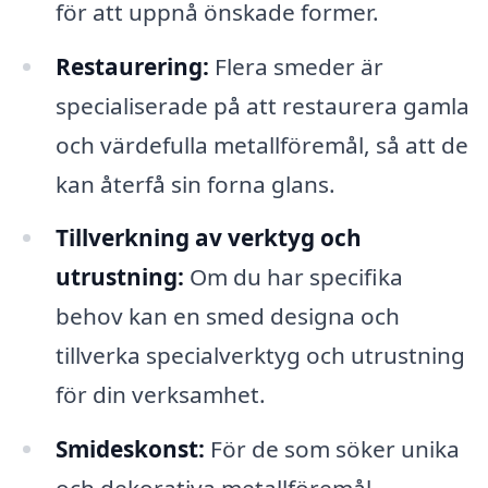
för att uppnå önskade former.
Restaurering:
Flera smeder är
specialiserade på att restaurera gamla
och värdefulla metallföremål, så att de
kan återfå sin forna glans.
Tillverkning av verktyg och
utrustning:
Om du har specifika
behov kan en smed designa och
tillverka specialverktyg och utrustning
för din verksamhet.
Smideskonst:
För de som söker unika