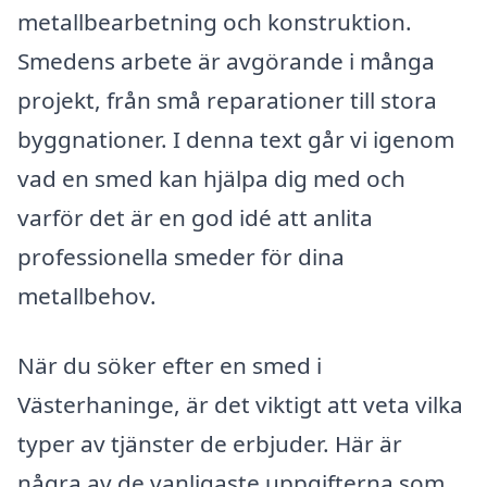
metallbearbetning och konstruktion.
Smedens arbete är avgörande i många
projekt, från små reparationer till stora
byggnationer. I denna text går vi igenom
vad en smed kan hjälpa dig med och
varför det är en god idé att anlita
professionella smeder för dina
metallbehov.
När du söker efter en smed i
Västerhaninge, är det viktigt att veta vilka
typer av tjänster de erbjuder. Här är
några av de vanligaste uppgifterna som