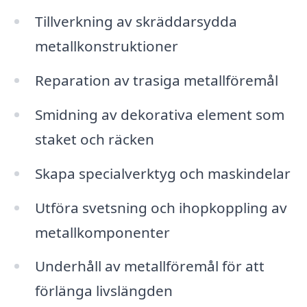
Tillverkning av skräddarsydda
metallkonstruktioner
Reparation av trasiga metallföremål
Smidning av dekorativa element som
staket och räcken
Skapa specialverktyg och maskindelar
Utföra svetsning och ihopkoppling av
metallkomponenter
Underhåll av metallföremål för att
förlänga livslängden