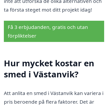
inte att utforska de olika alternativen och
ta första steget mot ditt projekt idag!
Få 3 erbjudanden, gratis och utan
förpliktelser
Hur mycket kostar en
smed i Västanvik?
Att anlita en smed i Västanvik kan variera i
pris beroende på flera faktorer. Det är