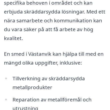
specifika behoven i området och kan
erbjuda skräddarsydda lösningar. Med ett
nära samarbete och kommunikation kan
du vara säker på att få arbete av hög
kvalitet.
En smed i Västanvik kan hjälpa till med en
mängd olika uppgifter, inklusive:
Tillverkning av skräddarsydda
metallprodukter
Reparation av metallföremål och
utrustning