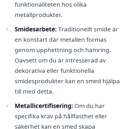
funktionaliteten hos olika
metallprodukter.
Smidesarbete:
Traditionellt smide är
en konstart där metallen formas
genom upphettning och hamring.
Oavsett om du är intresserad av
dekorativa eller funktionella
smidesprodukter kan en smed hjälpa
till med detta.
Metallicertifisering:
Om du har
specifika krav på hållfasthet eller
säkerhet kan en smed skapa