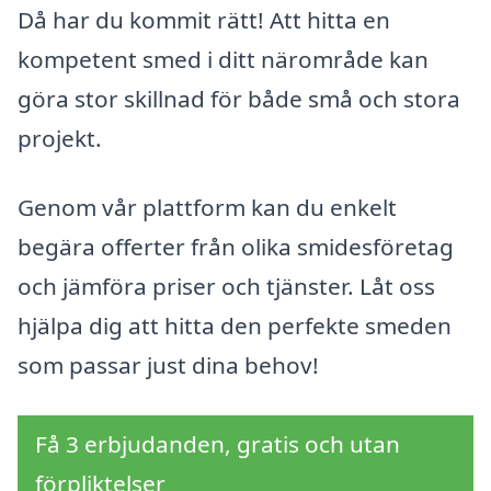
Då har du kommit rätt! Att hitta en
kompetent smed i ditt närområde kan
göra stor skillnad för både små och stora
projekt.
Genom vår plattform kan du enkelt
begära offerter från olika smidesföretag
och jämföra priser och tjänster. Låt oss
hjälpa dig att hitta den perfekte smeden
som passar just dina behov!
Få 3 erbjudanden, gratis och utan
förpliktelser