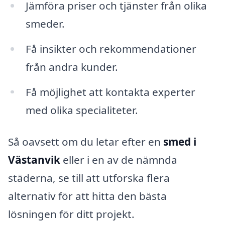
Jämföra priser och tjänster från olika
smeder.
Få insikter och rekommendationer
från andra kunder.
Få möjlighet att kontakta experter
med olika specialiteter.
Så oavsett om du letar efter en
smed i
Västanvik
eller i en av de nämnda
städerna, se till att utforska flera
alternativ för att hitta den bästa
lösningen för ditt projekt.