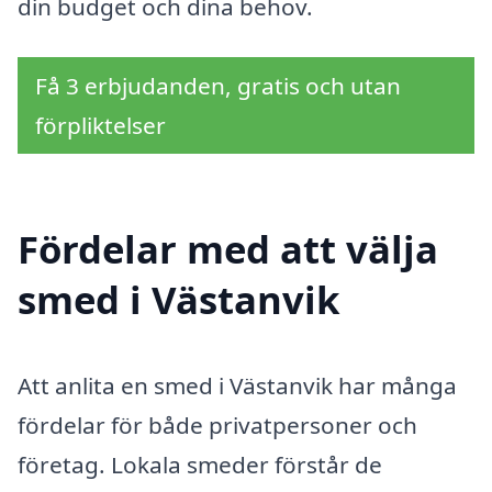
din budget och dina behov.
Få 3 erbjudanden, gratis och utan
förpliktelser
Fördelar med att välja
smed i Västanvik
Att anlita en smed i Västanvik har många
fördelar för både privatpersoner och
företag. Lokala smeder förstår de