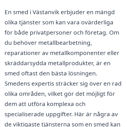
En smed i Västanvik erbjuder en mängd
olika tjänster som kan vara ovärderliga
för både privatpersoner och företag. Om
du behöver metallbearbetning,
reparationer av metallkomponenter eller
skräddarsydda metallprodukter, är en
smed oftast den bästa lösningen.
Smedens expertis sträcker sig över en rad
olika områden, vilket gör det möjligt för
dem att utföra komplexa och
specialiserade uppgifter. Här är några av
de viktigaste tjänsterna som en smed kan