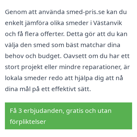
Genom att använda smed-pris.se kan du
enkelt jämföra olika smeder i Västanvik
och få flera offerter. Detta gör att du kan
välja den smed som bäst matchar dina
behov och budget. Oavsett om du har ett
stort projekt eller mindre reparationer, är
lokala smeder redo att hjälpa dig att nå
dina mål på ett effektivt sätt.
Få 3 erbjudanden, gratis och utan
förpliktelser