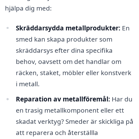
hjälpa dig med:
Skräddarsydda metallprodukter:
En
smed kan skapa produkter som
skräddarsys efter dina specifika
behov, oavsett om det handlar om
räcken, staket, möbler eller konstverk
i metall.
Reparation av metallföremål:
Har du
en trasig metallkomponent eller ett
skadat verktyg? Smeder är skickliga på
att reparera och återställla