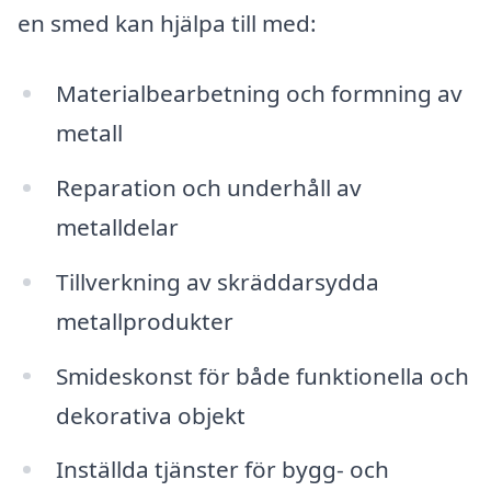
en smed kan hjälpa till med:
Materialbearbetning och formning av
metall
Reparation och underhåll av
metalldelar
Tillverkning av skräddarsydda
metallprodukter
Smideskonst för både funktionella och
dekorativa objekt
Inställda tjänster för bygg- och