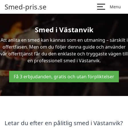
Smed-pris.se
Menu
Smed i Västanvik
Att anlita en smed kan kännas som en utmaning – särskilt i
offertfasen. Men om du följer denna guide och använder
vår offerttjänst får du den enklaste och tryggaste vägen till
en professionell smed i Västanvik.
Få 3 erbjudanden, gratis och utan förpliktelser
Letar du efter en pålitlig smed i Västanvik?