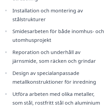
Installation och montering av
stålstrukturer
Smidesarbeten för både inomhus- och
utomhusprojekt
Reporation och underhåll av
järnsmide, som räcken och grindar
Design av specialanpassade
metallkonstruktioner för inredning
Utföra arbeten med olika metaller,
som stål, rostfritt stål och aluminium