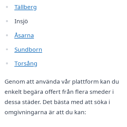
Tällberg
Insjö
Åsarna
Sundborn
Torsång
Genom att använda vår plattform kan du
enkelt begära offert från flera smeder i
dessa städer. Det bästa med att söka i
omgivningarna är att du kan: