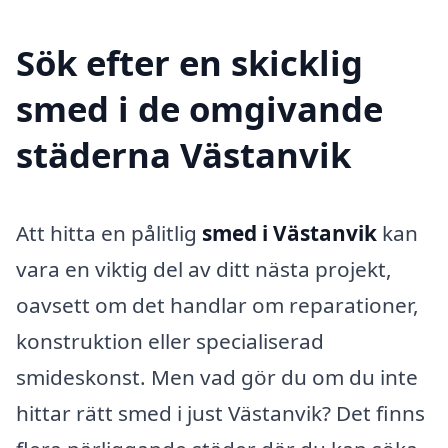
Sök efter en skicklig
smed i de omgivande
städerna Västanvik
Att hitta en pålitlig
smed i Västanvik
kan
vara en viktig del av ditt nästa projekt,
oavsett om det handlar om reparationer,
konstruktion eller specialiserad
smideskonst. Men vad gör du om du inte
hittar rätt smed i just Västanvik? Det finns