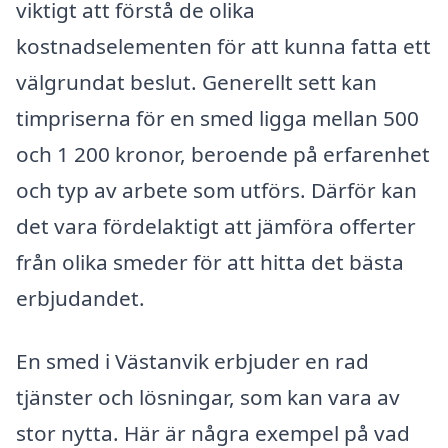
viktigt att förstå de olika
kostnadselementen för att kunna fatta ett
välgrundat beslut. Generellt sett kan
timpriserna för en smed ligga mellan 500
och 1 200 kronor, beroende på erfarenhet
och typ av arbete som utförs. Därför kan
det vara fördelaktigt att jämföra offerter
från olika smeder för att hitta det bästa
erbjudandet.
En smed i Västanvik erbjuder en rad
tjänster och lösningar, som kan vara av
stor nytta. Här är några exempel på vad