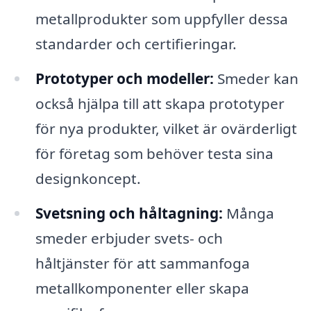
metallprodukter som uppfyller dessa
standarder och certifieringar.
Prototyper och modeller:
Smeder kan
också hjälpa till att skapa prototyper
för nya produkter, vilket är ovärderligt
för företag som behöver testa sina
designkoncept.
Svetsning och håltagning:
Många
smeder erbjuder svets- och
håltjänster för att sammanfoga
metallkomponenter eller skapa