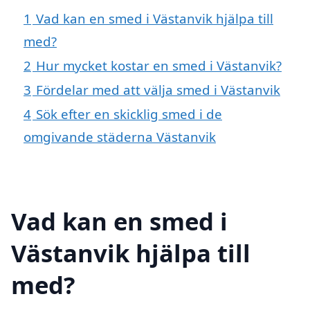
1
Vad kan en smed i Västanvik hjälpa till
med?
2
Hur mycket kostar en smed i Västanvik?
3
Fördelar med att välja smed i Västanvik
4
Sök efter en skicklig smed i de
omgivande städerna Västanvik
Vad kan en smed i
Västanvik hjälpa till
med?