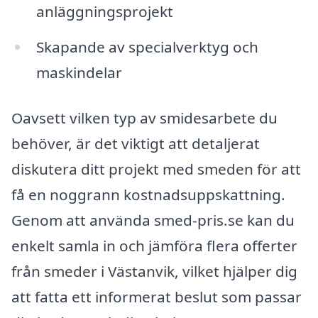
anläggningsprojekt
Skapande av specialverktyg och
maskindelar
Oavsett vilken typ av smidesarbete du
behöver, är det viktigt att detaljerat
diskutera ditt projekt med smeden för att
få en noggrann kostnadsuppskattning.
Genom att använda smed-pris.se kan du
enkelt samla in och jämföra flera offerter
från smeder i Västanvik, vilket hjälper dig
att fatta ett informerat beslut som passar