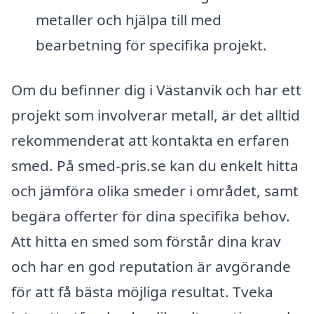
metaller och hjälpa till med
bearbetning för specifika projekt.
Om du befinner dig i Västanvik och har ett
projekt som involverar metall, är det alltid
rekommenderat att kontakta en erfaren
smed. På smed-pris.se kan du enkelt hitta
och jämföra olika smeder i området, samt
begära offerter för dina specifika behov.
Att hitta en smed som förstår dina krav
och har en god reputation är avgörande
för att få bästa möjliga resultat. Tveka