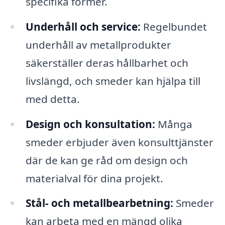
specifika former.
Underhåll och service:
Regelbundet
underhåll av metallprodukter
säkerställer deras hållbarhet och
livslängd, och smeder kan hjälpa till
med detta.
Design och konsultation:
Många
smeder erbjuder även konsulttjänster
där de kan ge råd om design och
materialval för dina projekt.
Stål- och metallbearbetning:
Smeder
kan arbeta med en mängd olika