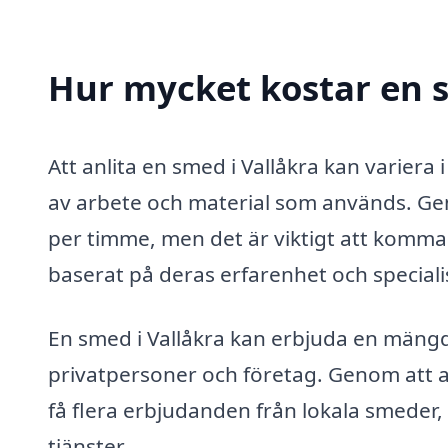
Hur mycket kostar en s
Att anlita en smed i Vallåkra kan variera 
av arbete och material som används. Gen
per timme, men det är viktigt att komma 
baserat på deras erfarenhet och speciali
En smed i Vallåkra kan erbjuda en mängd
privatpersoner och företag. Genom att a
få flera erbjudanden från lokala smeder, 
tjänster.