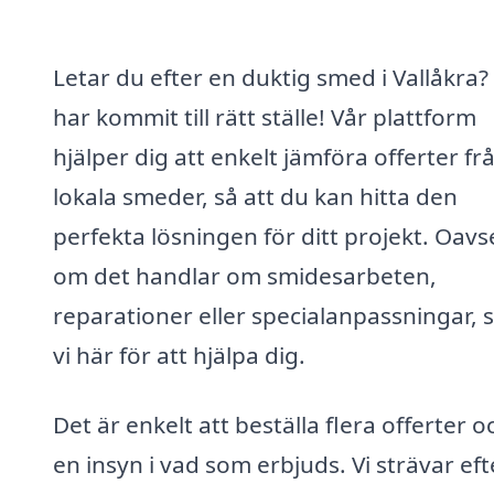
Letar du efter en duktig smed i Vallåkra?
har kommit till rätt ställe! Vår plattform
hjälper dig att enkelt jämföra offerter fr
lokala smeder, så att du kan hitta den
perfekta lösningen för ditt projekt. Oavs
om det handlar om smidesarbeten,
reparationer eller specialanpassningar, s
vi här för att hjälpa dig.
Det är enkelt att beställa flera offerter o
en insyn i vad som erbjuds. Vi strävar eft