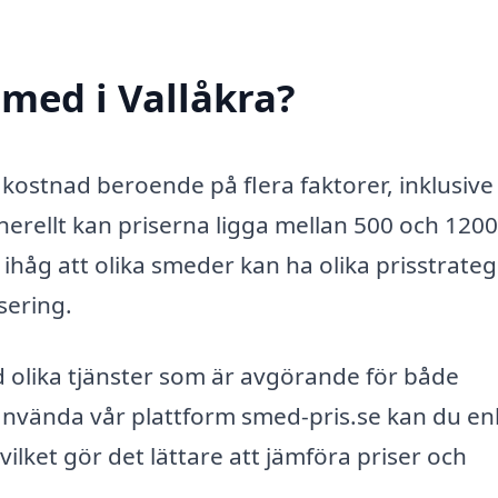
med i Vallåkra?
i kostnad beroende på flera faktorer, inklusive
erellt kan priserna ligga mellan 500 och 1200
ihåg att olika smeder kan ha olika prisstrateg
sering.
 olika tjänster som är avgörande för både
nvända vår plattform smed-pris.se kan du en
vilket gör det lättare att jämföra priser och