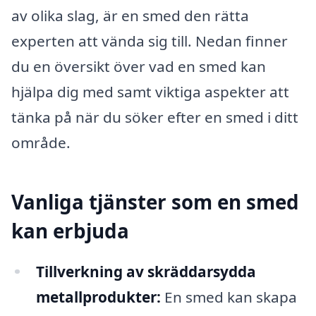
av olika slag, är en smed den rätta
experten att vända sig till. Nedan finner
du en översikt över vad en smed kan
hjälpa dig med samt viktiga aspekter att
tänka på när du söker efter en smed i ditt
område.
Vanliga tjänster som en smed
kan erbjuda
Tillverkning av skräddarsydda
metallprodukter:
En smed kan skapa