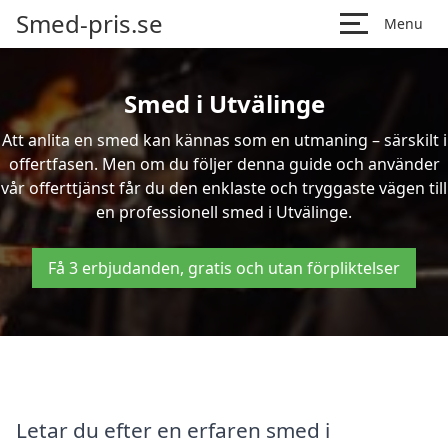
Smed-pris.se
Menu
Smed i Utvälinge
Att anlita en smed kan kännas som en utmaning – särskilt i
offertfasen. Men om du följer denna guide och använder
vår offerttjänst får du den enklaste och tryggaste vägen till
en professionell smed i Utvälinge.
Få 3 erbjudanden, gratis och utan förpliktelser
Letar du efter en erfaren smed i