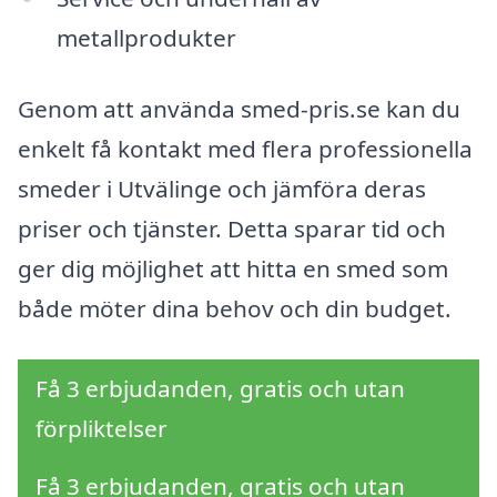
metallprodukter
Genom att använda smed-pris.se kan du
enkelt få kontakt med flera professionella
smeder i Utvälinge och jämföra deras
priser och tjänster. Detta sparar tid och
ger dig möjlighet att hitta en smed som
både möter dina behov och din budget.
Få 3 erbjudanden, gratis och utan
förpliktelser
Få 3 erbjudanden, gratis och utan