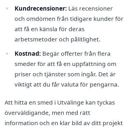
Kundrecensioner:
Läs recensioner
och omdömen från tidigare kunder för
att få en känsla för deras
arbetsmetoder och pålitlighet.
Kostnad:
Begär offerter från flera
smeder för att få en uppfattning om
priser och tjänster som ingår. Det är
viktigt att du får valuta för pengarna.
Att hitta en smed i Utvälinge kan tyckas
överväldigande, men med rätt
information och en klar bild av ditt projekt