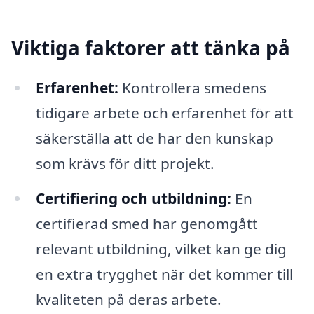
Viktiga faktorer att tänka på
Erfarenhet:
Kontrollera smedens
tidigare arbete och erfarenhet för att
säkerställa att de har den kunskap
som krävs för ditt projekt.
Certifiering och utbildning:
En
certifierad smed har genomgått
relevant utbildning, vilket kan ge dig
en extra trygghet när det kommer till
kvaliteten på deras arbete.