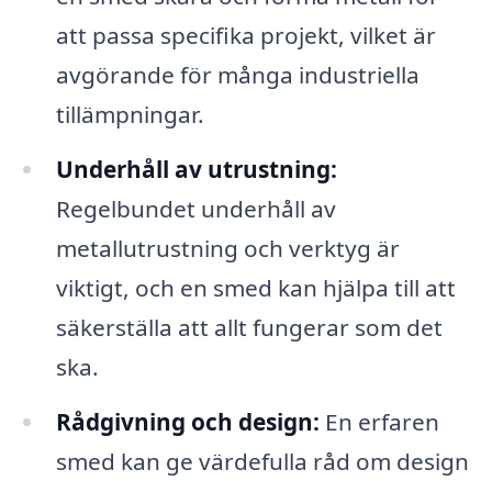
att passa specifika projekt, vilket är
avgörande för många industriella
tillämpningar.
Underhåll av utrustning:
Regelbundet underhåll av
metallutrustning och verktyg är
viktigt, och en smed kan hjälpa till att
säkerställa att allt fungerar som det
ska.
Rådgivning och design:
En erfaren
smed kan ge värdefulla råd om design