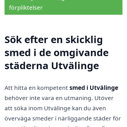
förpliktelser
Sök efter en skicklig
smed i de omgivande
städerna Utvälinge
Att hitta en kompetent
smed i Utvälinge
behöver inte vara en utmaning. Utöver
att söka inom Utvälinge kan du även
överväga smeder i närliggande städer för