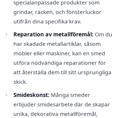
specialanpassade produkter som
grindar, räcken, och fönsterluckor
utifrån dina specifika krav.
Reparation av metallföremål:
Om du
har skadade metallartiklar, såsom
möbler eller maskiner, kan en smed
utföra nödvändiga reparationer för
att återställa dem till sitt ursprungliga
skick.
Smideskonst:
Många smeder
erbjuder smidesarbete där de skapar
unika, dekorativa metallföremål,