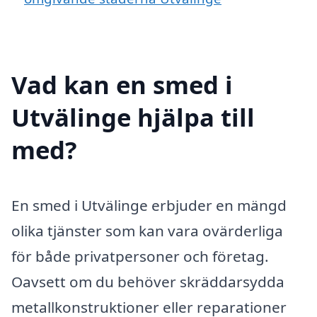
Vad kan en smed i
Utvälinge hjälpa till
med?
En smed i Utvälinge erbjuder en mängd
olika tjänster som kan vara ovärderliga
för både privatpersoner och företag.
Oavsett om du behöver skräddarsydda
metallkonstruktioner eller reparationer