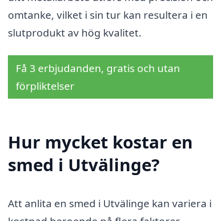
omtanke, vilket i sin tur kan resultera i en
slutprodukt av hög kvalitet.
Få 3 erbjudanden, gratis och utan
förpliktelser
Hur mycket kostar en
smed i Utvälinge?
Att anlita en smed i Utvälinge kan variera i
kostnad beroende på flera faktorer.