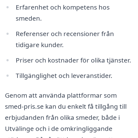
Erfarenhet och kompetens hos
smeden.
Referenser och recensioner från
tidigare kunder.
Priser och kostnader för olika tjänster.
Tillgänglighet och leveranstider.
Genom att använda plattformar som
smed-pris.se kan du enkelt få tillgång till
erbjudanden från olika smeder, både i
Utvälinge och i de omkringliggande