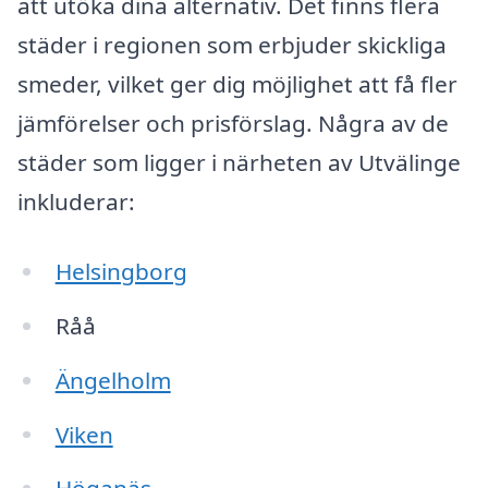
att utöka dina alternativ. Det finns flera
städer i regionen som erbjuder skickliga
smeder, vilket ger dig möjlighet att få fler
jämförelser och prisförslag. Några av de
städer som ligger i närheten av Utvälinge
inkluderar:
Helsingborg
Råå
Ängelholm
Viken