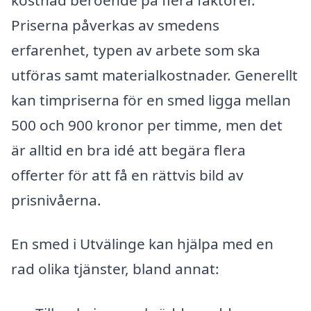
Priserna påverkas av smedens
erfarenhet, typen av arbete som ska
utföras samt materialkostnader. Generellt
kan timpriserna för en smed ligga mellan
500 och 900 kronor per timme, men det
är alltid en bra idé att begära flera
offerter för att få en rättvis bild av
prisnivåerna.
En smed i Utvälinge kan hjälpa med en
rad olika tjänster, bland annat: