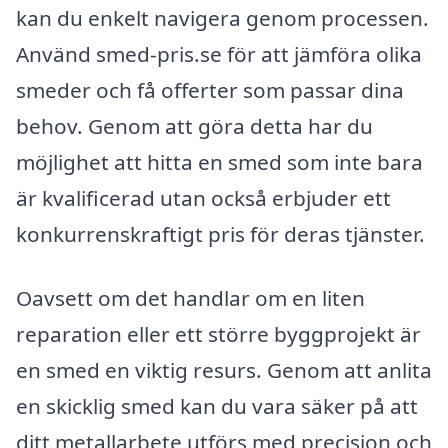
kan du enkelt navigera genom processen.
Använd smed-pris.se för att jämföra olika
smeder och få offerter som passar dina
behov. Genom att göra detta har du
möjlighet att hitta en smed som inte bara
är kvalificerad utan också erbjuder ett
konkurrenskraftigt pris för deras tjänster.
Oavsett om det handlar om en liten
reparation eller ett större byggprojekt är
en smed en viktig resurs. Genom att anlita
en skicklig smed kan du vara säker på att
ditt metallarbete utförs med precision och