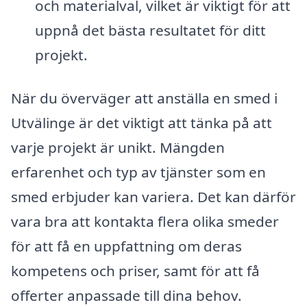
och materialval, vilket är viktigt för att
uppnå det bästa resultatet för ditt
projekt.
När du överväger att anställa en smed i
Utvälinge är det viktigt att tänka på att
varje projekt är unikt. Mängden
erfarenhet och typ av tjänster som en
smed erbjuder kan variera. Det kan därför
vara bra att kontakta flera olika smeder
för att få en uppfattning om deras
kompetens och priser, samt för att få
offerter anpassade till dina behov.