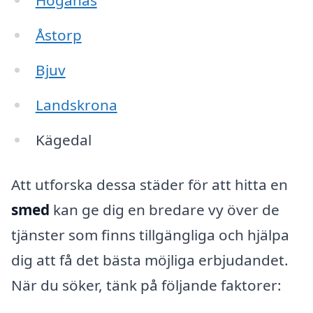
Höganäs
Åstorp
Bjuv
Landskrona
Kägedal
Att utforska dessa städer för att hitta en
smed
kan ge dig en bredare vy över de
tjänster som finns tillgängliga och hjälpa
dig att få det bästa möjliga erbjudandet.
När du söker, tänk på följande faktorer: