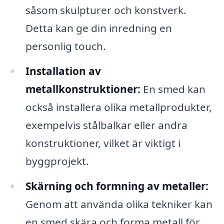
såsom skulpturer och konstverk.
Detta kan ge din inredning en
personlig touch.
Installation av
metallkonstruktioner:
En smed kan
också installera olika metallprodukter,
exempelvis stålbalkar eller andra
konstruktioner, vilket är viktigt i
byggprojekt.
Skärning och formning av metaller:
Genom att använda olika tekniker kan
en smed skära och forma metall för