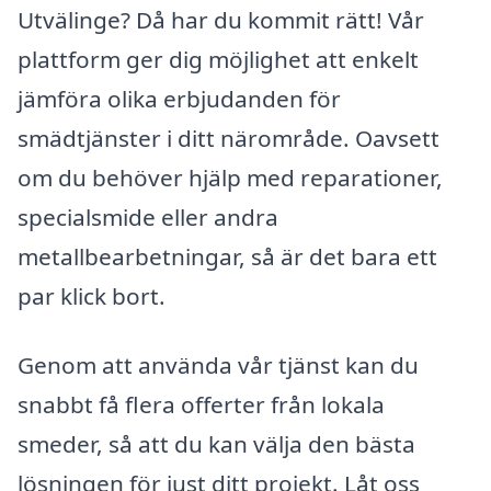
Utvälinge? Då har du kommit rätt! Vår
plattform ger dig möjlighet att enkelt
jämföra olika erbjudanden för
smädtjänster i ditt närområde. Oavsett
om du behöver hjälp med reparationer,
specialsmide eller andra
metallbearbetningar, så är det bara ett
par klick bort.
Genom att använda vår tjänst kan du
snabbt få flera offerter från lokala
smeder, så att du kan välja den bästa
lösningen för just ditt projekt. Låt oss