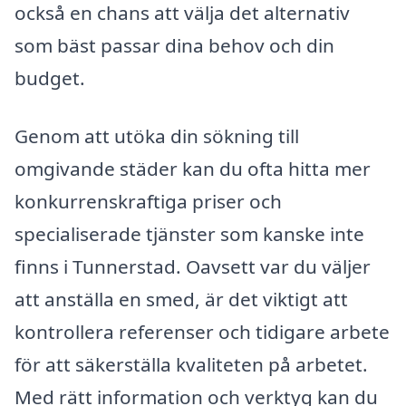
också en chans att välja det alternativ
som bäst passar dina behov och din
budget.
Genom att utöka din sökning till
omgivande städer kan du ofta hitta mer
konkurrenskraftiga priser och
specialiserade tjänster som kanske inte
finns i Tunnerstad. Oavsett var du väljer
att anställa en smed, är det viktigt att
kontrollera referenser och tidigare arbete
för att säkerställa kvaliteten på arbetet.
Med rätt information och verktyg kan du