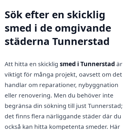
Sök efter en skicklig
smed i de omgivande
städerna Tunnerstad
Att hitta en skicklig
smed i Tunnerstad
är
viktigt för många projekt, oavsett om det
handlar om reparationer, nybyggnation
eller renovering. Men du behöver inte
begränsa din sökning till just Tunnerstad;
det finns flera närliggande städer där du
också kan hitta kompetenta smeder. Här