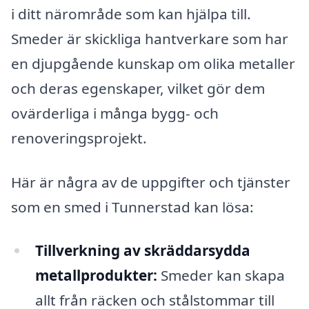
i ditt närområde som kan hjälpa till.
Smeder är skickliga hantverkare som har
en djupgående kunskap om olika metaller
och deras egenskaper, vilket gör dem
ovärderliga i många bygg- och
renoveringsprojekt.
Här är några av de uppgifter och tjänster
som en smed i Tunnerstad kan lösa:
Tillverkning av skräddarsydda
metallprodukter:
Smeder kan skapa
allt från räcken och stålstommar till