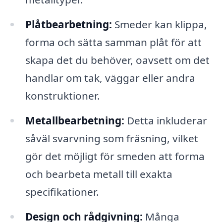
Plåtbearbetning:
Smeder kan klippa,
forma och sätta samman plåt för att
skapa det du behöver, oavsett om det
handlar om tak, väggar eller andra
konstruktioner.
Metallbearbetning:
Detta inkluderar
såväl svarvning som fräsning, vilket
gör det möjligt för smeden att forma
och bearbeta metall till exakta
specifikationer.
Design och rådgivning:
Många