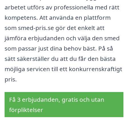
arbetet utförs av professionella med rätt
kompetens. Att använda en plattform
som smed-pris.se gör det enkelt att
jämföra erbjudanden och välja den smed
som passar just dina behov bäst. På så
sätt säkerställer du att du får den bästa
möjliga servicen till ett konkurrenskraftigt
pris.
Få 3 erbjudanden, gratis och utan
förpliktelser