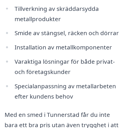
Tillverkning av skräddarsydda
metallprodukter
Smide av stängsel, räcken och dörrar
Installation av metallkomponenter
Varaktiga lösningar för både privat-
och företagskunder
Specialanpassning av metallarbeten
efter kundens behov
Med en smed i Tunnerstad får du inte
bara ett bra pris utan även trygghet i att