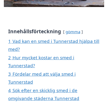
Innehållsförteckning
gömma
1
Vad kan en smed i Tunnerstad hjälpa till
med?
2
Hur mycket kostar en smed i
Tunnerstad?
3
Fördelar med att välja smed i
Tunnerstad
4
Sök efter en skicklig smed i de
omgivande städerna Tunnerstad