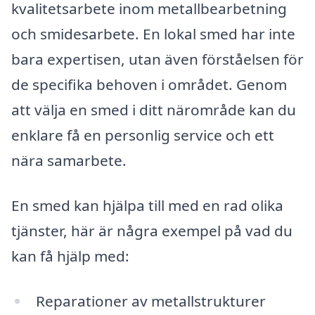
kvalitetsarbete inom metallbearbetning
och smidesarbete. En lokal smed har inte
bara expertisen, utan även förståelsen för
de specifika behoven i området. Genom
att välja en smed i ditt närområde kan du
enklare få en personlig service och ett
nära samarbete.
En smed kan hjälpa till med en rad olika
tjänster, här är några exempel på vad du
kan få hjälp med:
Reparationer av metallstrukturer