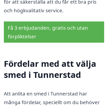
för att säkerställa att du får ett bra pris
och högkvalitativ service.
Få 3 erbjudanden, gratis och utan
förpliktelser
Fördelar med att välja
smed i Tunnerstad
Att anlita en smed i Tunnerstad har
många fördelar, speciellt om du behöver