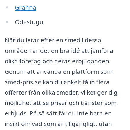
Gränna
Ödestugu
När du letar efter en smed i dessa
områden är det en bra idé att jämföra
olika företag och deras erbjudanden.
Genom att använda en plattform som
smed-pris.se kan du enkelt få in flera
offerter från olika smeder, vilket ger dig
möjlighet att se priser och tjänster som
erbjuds. På så sätt får du inte bara en
insikt om vad som är tillgängligt, utan