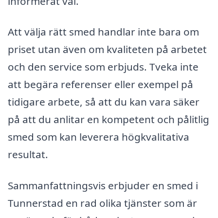
informerat val.
Att välja rätt smed handlar inte bara om
priset utan även om kvaliteten på arbetet
och den service som erbjuds. Tveka inte
att begära referenser eller exempel på
tidigare arbete, så att du kan vara säker
på att du anlitar en kompetent och pålitlig
smed som kan leverera högkvalitativa
resultat.
Sammanfattningsvis erbjuder en smed i
Tunnerstad en rad olika tjänster som är