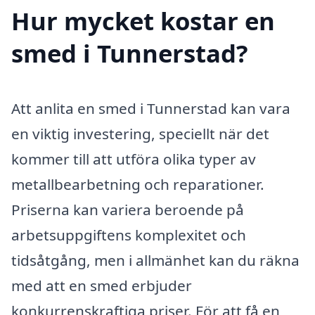
Hur mycket kostar en
smed i Tunnerstad?
Att anlita en smed i Tunnerstad kan vara
en viktig investering, speciellt när det
kommer till att utföra olika typer av
metallbearbetning och reparationer.
Priserna kan variera beroende på
arbetsuppgiftens komplexitet och
tidsåtgång, men i allmänhet kan du räkna
med att en smed erbjuder
konkurrenskraftiga priser. För att få en