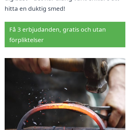
hitta en duktig smed!
Få 3 erbjudanden, gratis och utan
förpliktelser