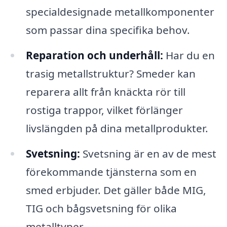
specialdesignade metallkomponenter
som passar dina specifika behov.
Reparation och underhåll:
Har du en
trasig metallstruktur? Smeder kan
reparera allt från knäckta rör till
rostiga trappor, vilket förlänger
livslängden på dina metallprodukter.
Svetsning:
Svetsning är en av de mest
förekommande tjänsterna som en
smed erbjuder. Det gäller både MIG,
TIG och bågsvetsning för olika
metalltyper.