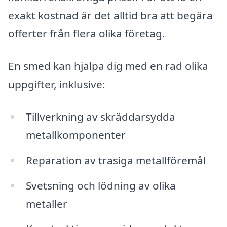
exakt kostnad är det alltid bra att begära
offerter från flera olika företag.
En smed kan hjälpa dig med en rad olika
uppgifter, inklusive:
Tillverkning av skräddarsydda
metallkomponenter
Reparation av trasiga metallföremål
Svetsning och lödning av olika
metaller