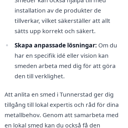
Smeder kan också hjälpa till med
installation av de produkter de
tillverkar, vilket säkerställer att allt
sätts upp korrekt och säkert.
Skapa anpassade lösningar:
Om du
har en specifik idé eller vision kan
smeden arbeta med dig för att göra
den till verklighet.
Att anlita en smed i Tunnerstad ger dig
tillgång till lokal expertis och råd för dina
metallbehov. Genom att samarbeta med
en lokal smed kan du också få den