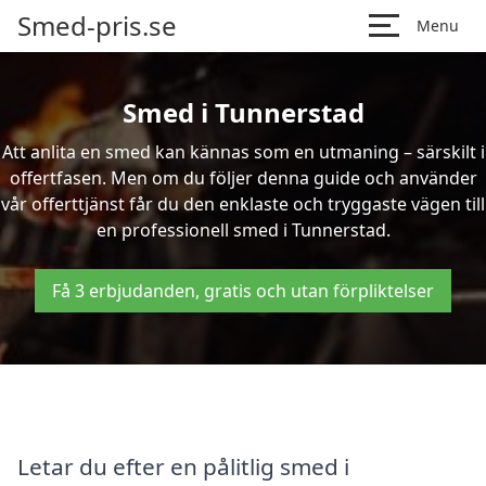
Smed-pris.se
Menu
Smed i Tunnerstad
Att anlita en smed kan kännas som en utmaning – särskilt i
offertfasen. Men om du följer denna guide och använder
vår offerttjänst får du den enklaste och tryggaste vägen till
en professionell smed i Tunnerstad.
Få 3 erbjudanden, gratis och utan förpliktelser
Letar du efter en pålitlig smed i