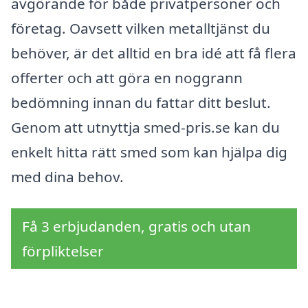
avgörande för både privatpersoner och
företag. Oavsett vilken metalltjänst du
behöver, är det alltid en bra idé att få flera
offerter och att göra en noggrann
bedömning innan du fattar ditt beslut.
Genom att utnyttja smed-pris.se kan du
enkelt hitta rätt smed som kan hjälpa dig
med dina behov.
Få 3 erbjudanden, gratis och utan
förpliktelser