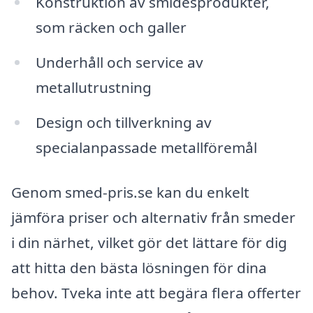
Konstruktion av smidesprodukter,
som räcken och galler
Underhåll och service av
metallutrustning
Design och tillverkning av
specialanpassade metallföremål
Genom smed-pris.se kan du enkelt
jämföra priser och alternativ från smeder
i din närhet, vilket gör det lättare för dig
att hitta den bästa lösningen för dina
behov. Tveka inte att begära flera offerter