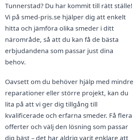
Tunnerstad? Du har kommit till rätt ställe!
Vi på smed-pris.se hjälper dig att enkelt
hitta och jämföra olika smeder i ditt
närområde, så att du kan få de bästa
erbjudandena som passar just dina
behov.
Oavsett om du behöver hjälp med mindre
reparationer eller större projekt, kan du
lita på att vi ger dig tillgång till
kvalificerade och erfarna smeder. Få flera
offerter och välj den lösning som passar
dig bäst – det har aldrig varit enklare att