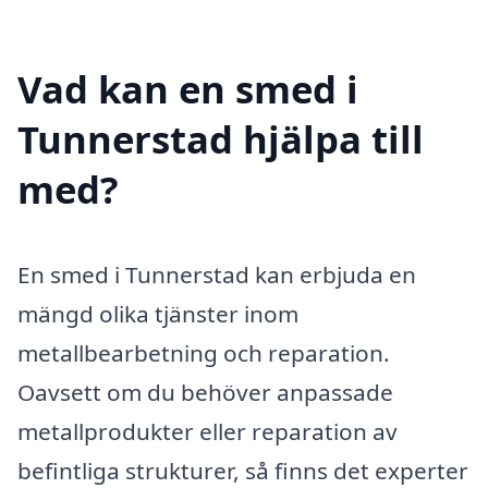
Vad kan en smed i
Tunnerstad hjälpa till
med?
En smed i Tunnerstad kan erbjuda en
mängd olika tjänster inom
metallbearbetning och reparation.
Oavsett om du behöver anpassade
metallprodukter eller reparation av
befintliga strukturer, så finns det experter