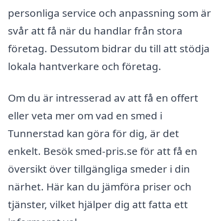
personliga service och anpassning som är
svår att få när du handlar från stora
företag. Dessutom bidrar du till att stödja
lokala hantverkare och företag.
Om du är intresserad av att få en offert
eller veta mer om vad en smed i
Tunnerstad kan göra för dig, är det
enkelt. Besök smed-pris.se för att få en
översikt över tillgängliga smeder i din
närhet. Här kan du jämföra priser och
tjänster, vilket hjälper dig att fatta ett