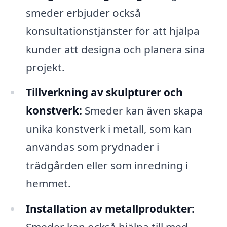
smeder erbjuder också
konsultationstjänster för att hjälpa
kunder att designa och planera sina
projekt.
Tillverkning av skulpturer och
konstverk:
Smeder kan även skapa
unika konstverk i metall, som kan
användas som prydnader i
trädgården eller som inredning i
hemmet.
Installation av metallprodukter: