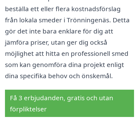
beställa ett eller flera kostnadsförslag
från lokala smeder i Trönningenäs. Detta
gör det inte bara enklare för dig att
jämföra priser, utan ger dig också
möjlighet att hitta en professionell smed
som kan genomföra dina projekt enligt
dina specifika behov och önskemål.
Få 3 erbjudanden, gratis och utan
förpliktelser