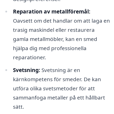
Reparation av metallföremål:
Oavsett om det handlar om att laga en
trasig maskindel eller restaurera
gamla metallmöbler, kan en smed
hjälpa dig med professionella
reparationer.
Svetsning:
Svetsning är en
kärnkompetens för smeder. De kan
utföra olika svetsmetoder för att
sammanfoga metaller på ett hållbart
sätt.