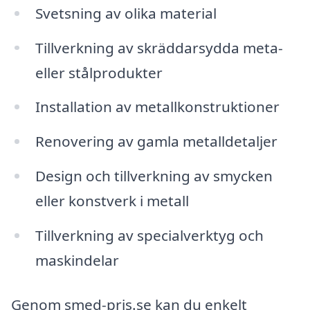
Svetsning av olika material
Tillverkning av skräddarsydda meta-
eller stålprodukter
Installation av metallkonstruktioner
Renovering av gamla metalldetaljer
Design och tillverkning av smycken
eller konstverk i metall
Tillverkning av specialverktyg och
maskindelar
Genom smed-pris.se kan du enkelt