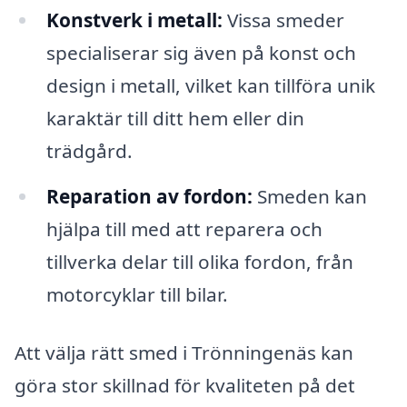
Konstverk i metall:
Vissa smeder
specialiserar sig även på konst och
design i metall, vilket kan tillföra unik
karaktär till ditt hem eller din
trädgård.
Reparation av fordon:
Smeden kan
hjälpa till med att reparera och
tillverka delar till olika fordon, från
motorcyklar till bilar.
Att välja rätt smed i Trönningenäs kan
göra stor skillnad för kvaliteten på det