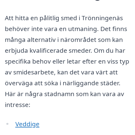
Att hitta en pålitlig smed i Trönningenäs
behöver inte vara en utmaning. Det finns
många alternativ i närområdet som kan
erbjuda kvalificerade smeder. Om du har
specifika behov eller letar efter en viss typ
av smidesarbete, kan det vara värt att
överväga att söka i närliggande städer.
Här är några stadnamn som kan vara av
intresse:
Veddige