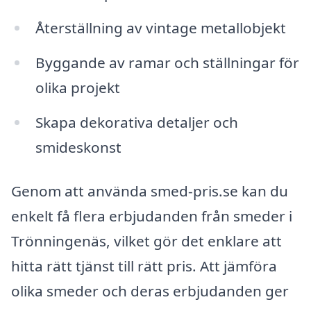
Återställning av vintage metallobjekt
Byggande av ramar och ställningar för
olika projekt
Skapa dekorativa detaljer och
smideskonst
Genom att använda smed-pris.se kan du
enkelt få flera erbjudanden från smeder i
Trönningenäs, vilket gör det enklare att
hitta rätt tjänst till rätt pris. Att jämföra
olika smeder och deras erbjudanden ger