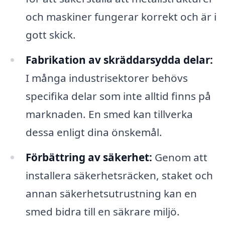
och maskiner fungerar korrekt och är i
gott skick.
Fabrikation av skräddarsydda delar:
I många industrisektorer behövs
specifika delar som inte alltid finns på
marknaden. En smed kan tillverka
dessa enligt dina önskemål.
Förbättring av säkerhet:
Genom att
installera säkerhetsräcken, staket och
annan säkerhetsutrustning kan en
smed bidra till en säkrare miljö.