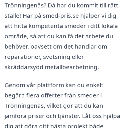
Trönningenäs? Då har du kommit till rätt
ställe! Här på smed-pris.se hjälper vi dig
att hitta kompetenta smeder i ditt lokala
område, så att du kan få det arbete du
behöver, oavsett om det handlar om
reparationer, svetsning eller
skräddarsydd metallbearbetning.
Genom vår plattform kan du enkelt
begära flera offerter från smeder i
Trönningenäs, vilket gör att du kan
jämföra priser och tjänster. Låt oss hjälpa
dig att göra ditt nästa projekt både