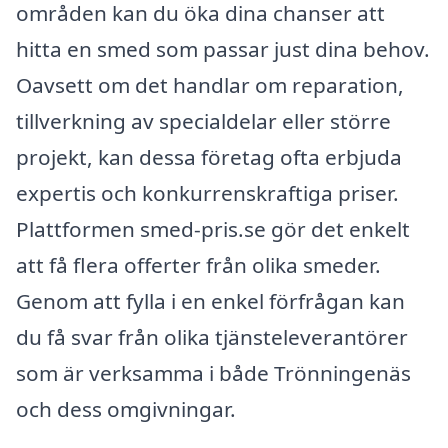
områden kan du öka dina chanser att
hitta en smed som passar just dina behov.
Oavsett om det handlar om reparation,
tillverkning av specialdelar eller större
projekt, kan dessa företag ofta erbjuda
expertis och konkurrenskraftiga priser.
Plattformen smed-pris.se gör det enkelt
att få flera offerter från olika smeder.
Genom att fylla i en enkel förfrågan kan
du få svar från olika tjänsteleverantörer
som är verksamma i både Trönningenäs
och dess omgivningar.