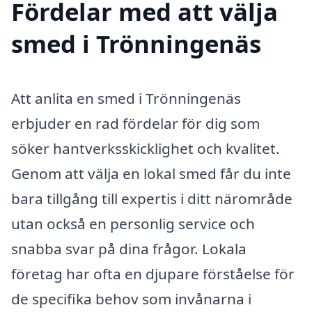
Fördelar med att välja
smed i Trönningenäs
Att anlita en smed i Trönningenäs
erbjuder en rad fördelar för dig som
söker hantverksskicklighet och kvalitet.
Genom att välja en lokal smed får du inte
bara tillgång till expertis i ditt närområde
utan också en personlig service och
snabba svar på dina frågor. Lokala
företag har ofta en djupare förståelse för
de specifika behov som invånarna i