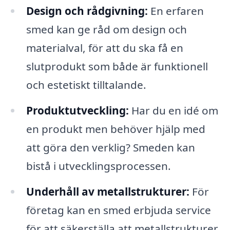
Design och rådgivning:
En erfaren
smed kan ge råd om design och
materialval, för att du ska få en
slutprodukt som både är funktionell
och estetiskt tilltalande.
Produktutveckling:
Har du en idé om
en produkt men behöver hjälp med
att göra den verklig? Smeden kan
bistå i utvecklingsprocessen.
Underhåll av metallstrukturer:
För
företag kan en smed erbjuda service
för att säkerställa att metallstrukturer