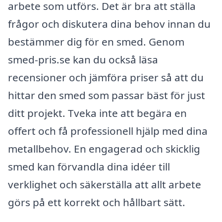
arbete som utförs. Det är bra att ställa
frågor och diskutera dina behov innan du
bestämmer dig för en smed. Genom
smed-pris.se kan du också läsa
recensioner och jämföra priser så att du
hittar den smed som passar bäst för just
ditt projekt. Tveka inte att begära en
offert och få professionell hjälp med dina
metallbehov. En engagerad och skicklig
smed kan förvandla dina idéer till
verklighet och säkerställa att allt arbete
görs på ett korrekt och hållbart sätt.