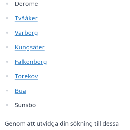
Derome
Tvååker
Varberg
Kungsäter
Falkenberg
Torekov
Bua
Sunsbo
Genom att utvidga din sökning till dessa