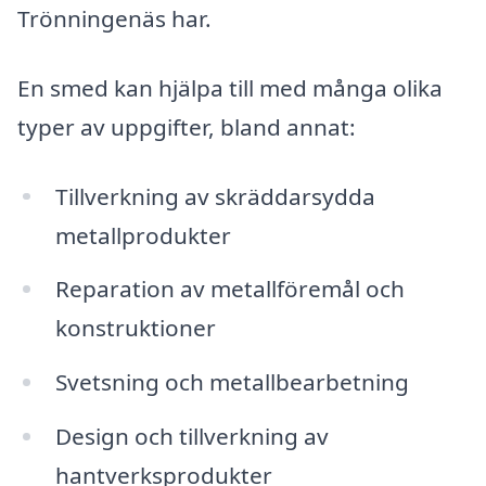
Trönningenäs har.
En smed kan hjälpa till med många olika
typer av uppgifter, bland annat:
Tillverkning av skräddarsydda
metallprodukter
Reparation av metallföremål och
konstruktioner
Svetsning och metallbearbetning
Design och tillverkning av
hantverksprodukter