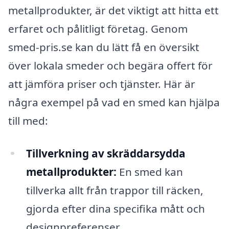
metallprodukter, är det viktigt att hitta ett
erfaret och pålitligt företag. Genom
smed-pris.se kan du lätt få en översikt
över lokala smeder och begära offert för
att jämföra priser och tjänster. Här är
några exempel på vad en smed kan hjälpa
till med:
Tillverkning av skräddarsydda
metallprodukter:
En smed kan
tillverka allt från trappor till räcken,
gjorda efter dina specifika mått och
designpreferenser.