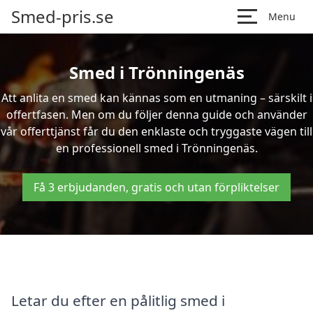
Smed-pris.se
Menu
Smed i Trönningenäs
Att anlita en smed kan kännas som en utmaning – särskilt i
offertfasen. Men om du följer denna guide och använder
vår offerttjänst får du den enklaste och tryggaste vägen till
en professionell smed i Trönningenäs.
Få 3 erbjudanden, gratis och utan förpliktelser
Letar du efter en pålitlig smed i