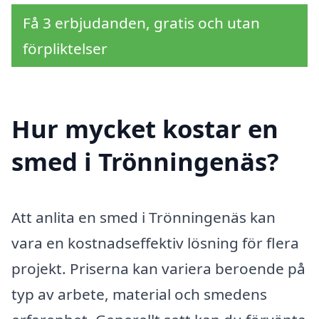
Få 3 erbjudanden, gratis och utan
förpliktelser
Hur mycket kostar en
smed i Trönningenäs?
Att anlita en smed i Trönningenäs kan
vara en kostnadseffektiv lösning för flera
projekt. Priserna kan variera beroende på
typ av arbete, material och smedens