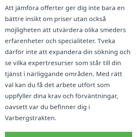
Att jämföra offerter ger dig inte bara en
bättre insikt om priser utan också
möjligheten att utvärdera olika smeders
erfarenheter och specialiteter. Tveka
därför inte att expandera din sökning och
se vilka expertresurser som står till din
tjänst i närliggande områden. Med rätt
val kan du få det arbete utfört som
uppfyller dina krav och förväntningar,
oavsett var du befinner dig i
Varbergstrakten.