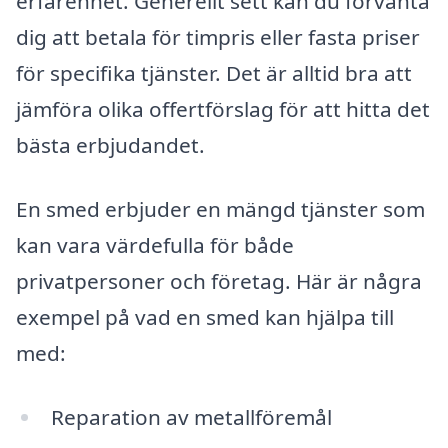
erfarenhet. Generellt sett kan du förvänta
dig att betala för timpris eller fasta priser
för specifika tjänster. Det är alltid bra att
jämföra olika offertförslag för att hitta det
bästa erbjudandet.
En smed erbjuder en mängd tjänster som
kan vara värdefulla för både
privatpersoner och företag. Här är några
exempel på vad en smed kan hjälpa till
med:
Reparation av metallföremål