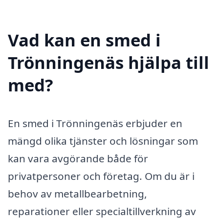
Vad kan en smed i
Trönningenäs hjälpa till
med?
En smed i Trönningenäs erbjuder en
mängd olika tjänster och lösningar som
kan vara avgörande både för
privatpersoner och företag. Om du är i
behov av metallbearbetning,
reparationer eller specialtillverkning av