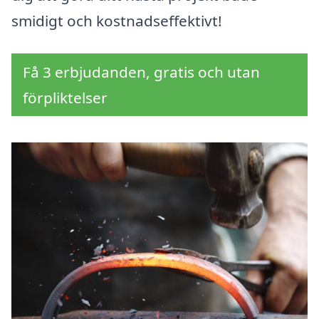
smidigt och kostnadseffektivt!
Få 3 erbjudanden, gratis och utan
förpliktelser