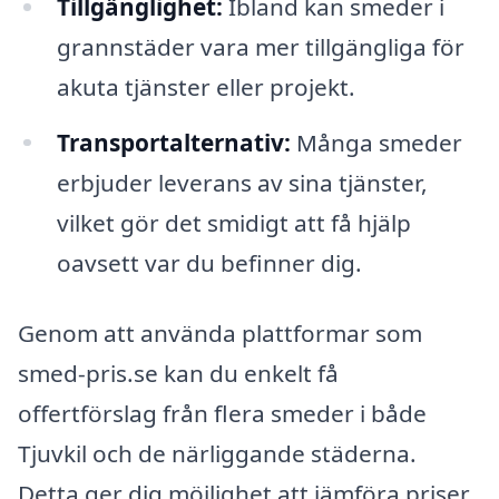
Tillgänglighet:
Ibland kan smeder i
grannstäder vara mer tillgängliga för
akuta tjänster eller projekt.
Transportalternativ:
Många smeder
erbjuder leverans av sina tjänster,
vilket gör det smidigt att få hjälp
oavsett var du befinner dig.
Genom att använda plattformar som
smed-pris.se kan du enkelt få
offertförslag från flera smeder i både
Tjuvkil och de närliggande städerna.
Detta ger dig möjlighet att jämföra priser