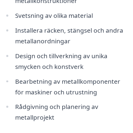
metallkonstruktioner
Svetsning av olika material
Installera räcken, stängsel och andra
metallanordningar
Design och tillverkning av unika
smycken och konstverk
Bearbetning av metallkomponenter
för maskiner och utrustning
Rådgivning och planering av
metallprojekt