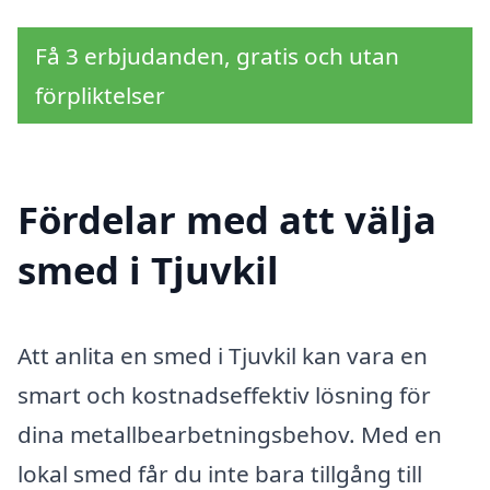
Få 3 erbjudanden, gratis och utan
förpliktelser
Fördelar med att välja
smed i Tjuvkil
Att anlita en smed i Tjuvkil kan vara en
smart och kostnadseffektiv lösning för
dina metallbearbetningsbehov. Med en
lokal smed får du inte bara tillgång till