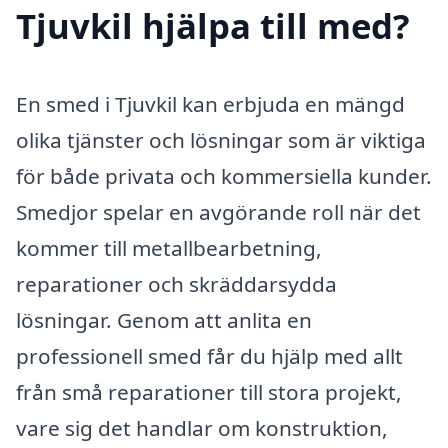
Tjuvkil hjälpa till med?
En smed i Tjuvkil kan erbjuda en mängd
olika tjänster och lösningar som är viktiga
för både privata och kommersiella kunder.
Smedjor spelar en avgörande roll när det
kommer till metallbearbetning,
reparationer och skräddarsydda
lösningar. Genom att anlita en
professionell smed får du hjälp med allt
från små reparationer till stora projekt,
vare sig det handlar om konstruktion,