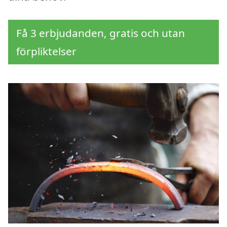
Få 3 erbjudanden, gratis och utan
förpliktelser