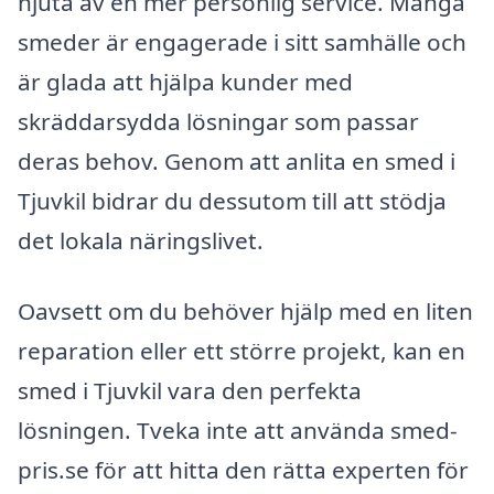
njuta av en mer personlig service. Många
smeder är engagerade i sitt samhälle och
är glada att hjälpa kunder med
skräddarsydda lösningar som passar
deras behov. Genom att anlita en smed i
Tjuvkil bidrar du dessutom till att stödja
det lokala näringslivet.
Oavsett om du behöver hjälp med en liten
reparation eller ett större projekt, kan en
smed i Tjuvkil vara den perfekta
lösningen. Tveka inte att använda smed-
pris.se för att hitta den rätta experten för