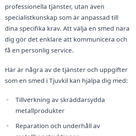
professionella tjänster, utan även
specialistkunskap som är anpassad till
dina specifika krav. Att välja en smed nära
dig gör det enklare att kommunicera och
få en personlig service.
Här är några av de tjänster och uppgifter
som en smed i Tjuvkil kan hjälpa dig med:
Tillverkning av skräddarsydda
metallprodukter
Reparation och underhåll av