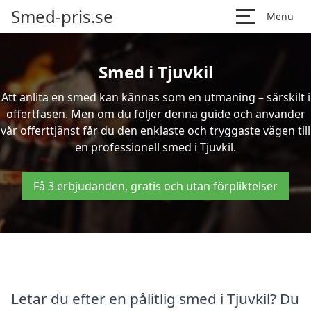
Smed-pris.se
Menu
Smed i Tjuvkil
Att anlita en smed kan kännas som en utmaning – särskilt i
offertfasen. Men om du följer denna guide och använder
vår offerttjänst får du den enklaste och tryggaste vägen till
en professionell smed i Tjuvkil.
Få 3 erbjudanden, gratis och utan förpliktelser
Letar du efter en pålitlig smed i Tjuvkil? Du