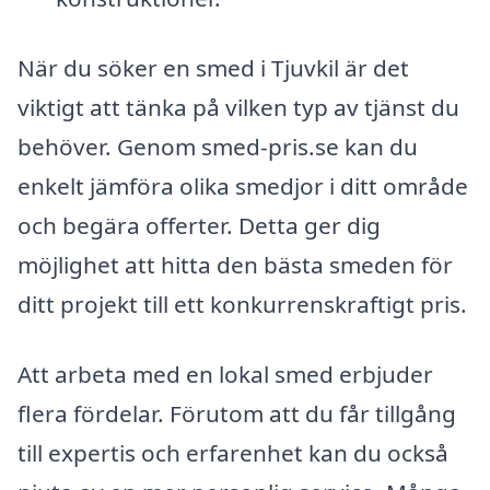
När du söker en smed i Tjuvkil är det
viktigt att tänka på vilken typ av tjänst du
behöver. Genom smed-pris.se kan du
enkelt jämföra olika smedjor i ditt område
och begära offerter. Detta ger dig
möjlighet att hitta den bästa smeden för
ditt projekt till ett konkurrenskraftigt pris.
Att arbeta med en lokal smed erbjuder
flera fördelar. Förutom att du får tillgång
till expertis och erfarenhet kan du också