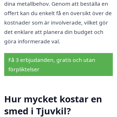
dina metallbehov. Genom att beställa en
offert kan du enkelt få en översikt över de
kostnader som är involverade, vilket gör
det enklare att planera din budget och
göra informerade val.
Få 3 erbjudanden, gratis och utan
förpliktelser
Hur mycket kostar en
smed i Tjuvkil?