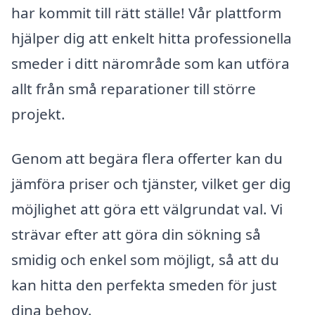
har kommit till rätt ställe! Vår plattform
hjälper dig att enkelt hitta professionella
smeder i ditt närområde som kan utföra
allt från små reparationer till större
projekt.
Genom att begära flera offerter kan du
jämföra priser och tjänster, vilket ger dig
möjlighet att göra ett välgrundat val. Vi
strävar efter att göra din sökning så
smidig och enkel som möjligt, så att du
kan hitta den perfekta smeden för just
dina behov.