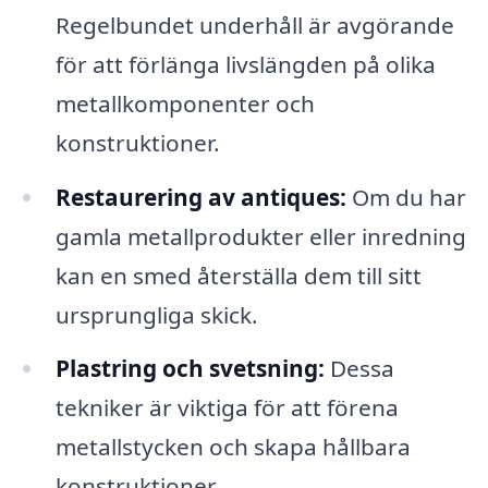
Regelbundet underhåll är avgörande
för att förlänga livslängden på olika
metallkomponenter och
konstruktioner.
Restaurering av antiques:
Om du har
gamla metallprodukter eller inredning
kan en smed återställa dem till sitt
ursprungliga skick.
Plastring och svetsning:
Dessa
tekniker är viktiga för att förena
metallstycken och skapa hållbara
konstruktioner.