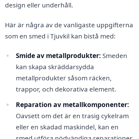
design eller underhåll.
Här är några av de vanligaste uppgifterna
som en smed i Tjuvkil kan bistå med:
Smide av metallprodukter:
Smeden
kan skapa skräddarsydda
metallprodukter såsom räcken,
trappor, och dekorativa element.
Reparation av metallkomponenter:
Oavsett om det är en trasig cykelram
eller en skadad maskindel, kan en
smed utföra nödvändiga reparationer