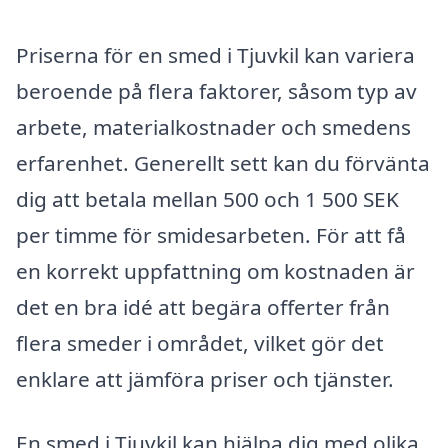
Priserna för en smed i Tjuvkil kan variera
beroende på flera faktorer, såsom typ av
arbete, materialkostnader och smedens
erfarenhet. Generellt sett kan du förvänta
dig att betala mellan 500 och 1 500 SEK
per timme för smidesarbeten. För att få
en korrekt uppfattning om kostnaden är
det en bra idé att begära offerter från
flera smeder i området, vilket gör det
enklare att jämföra priser och tjänster.
En smed i Tjuvkil kan hjälpa dig med olika