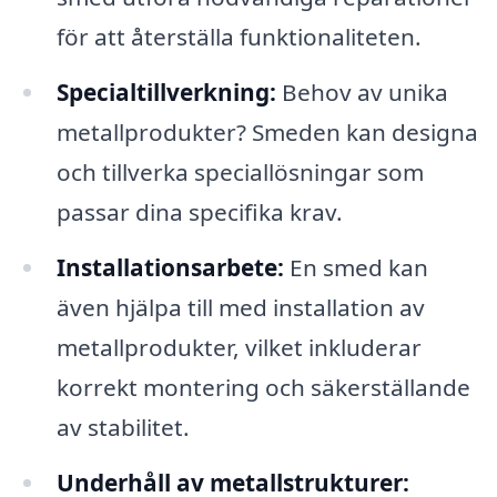
för att återställa funktionaliteten.
Specialtillverkning:
Behov av unika
metallprodukter? Smeden kan designa
och tillverka speciallösningar som
passar dina specifika krav.
Installationsarbete:
En smed kan
även hjälpa till med installation av
metallprodukter, vilket inkluderar
korrekt montering och säkerställande
av stabilitet.
Underhåll av metallstrukturer: