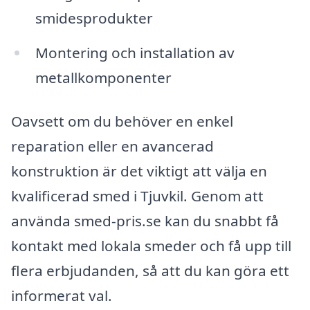
smidesprodukter
Montering och installation av
metallkomponenter
Oavsett om du behöver en enkel
reparation eller en avancerad
konstruktion är det viktigt att välja en
kvalificerad smed i Tjuvkil. Genom att
använda smed-pris.se kan du snabbt få
kontakt med lokala smeder och få upp till
flera erbjudanden, så att du kan göra ett
informerat val.