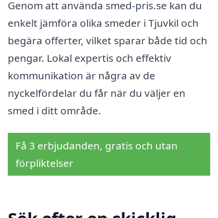
Genom att använda smed-pris.se kan du
enkelt jämföra olika smeder i Tjuvkil och
begära offerter, vilket sparar både tid och
pengar. Lokal expertis och effektiv
kommunikation är några av de
nyckelfördelar du får när du väljer en
smed i ditt område.
Få 3 erbjudanden, gratis och utan
förpliktelser