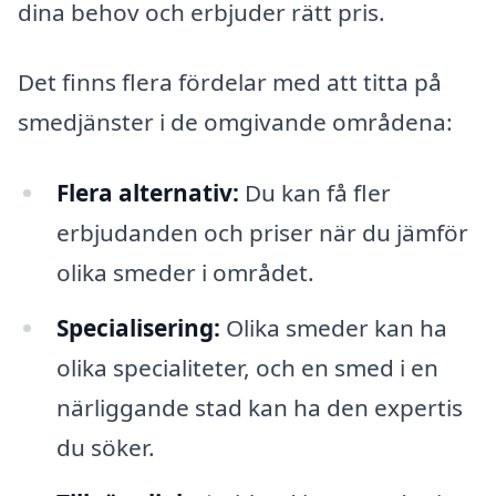
dina behov och erbjuder rätt pris.
Det finns flera fördelar med att titta på
smedjänster i de omgivande områdena:
Flera alternativ:
Du kan få fler
erbjudanden och priser när du jämför
olika smeder i området.
Specialisering:
Olika smeder kan ha
olika specialiteter, och en smed i en
närliggande stad kan ha den expertis
du söker.