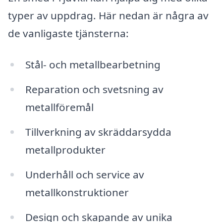
typer av uppdrag. Här nedan är några av
de vanligaste tjänsterna:
Stål- och metallbearbetning
Reparation och svetsning av
metallföremål
Tillverkning av skräddarsydda
metallprodukter
Underhåll och service av
metallkonstruktioner
Design och skapande av unika