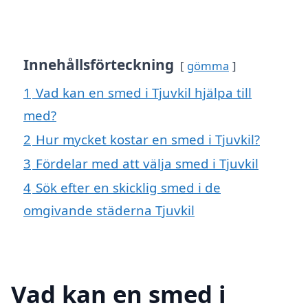
Innehållsförteckning
gömma
1
Vad kan en smed i Tjuvkil hjälpa till
med?
2
Hur mycket kostar en smed i Tjuvkil?
3
Fördelar med att välja smed i Tjuvkil
4
Sök efter en skicklig smed i de
omgivande städerna Tjuvkil
Vad kan en smed i