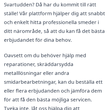
Svartudden? Då har du kommit till rätt
ställe! Vår plattform hjälper dig att snabbt
och enkelt hitta professionella smeder i
ditt närområde, så att du kan få det bästa
erbjudandet för dina behov.
Oavsett om du behöver hjälp med
reparationer, skräddarsydda
metalllösningar eller andra
smidarbearbetningar, kan du beställa ett
eller flera erbjudanden och jämföra dem
för att få den bästa möjliga servicen.
Tveka inte, låt oss hjälpa dig att