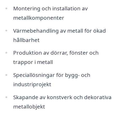
Montering och installation av
metallkomponenter
Värmebehandling av metall för ökad
hållbarhet
Produktion av dörrar, fönster och
trappor i metall
Speciallösningar för bygg- och
industriprojekt
Skapande av konstverk och dekorativa
metallobjekt