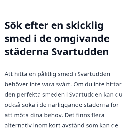
Sök efter en skicklig
smed i de omgivande
städerna Svartudden
Att hitta en pålitlig smed i Svartudden
behöver inte vara svårt. Om du inte hittar
den perfekta smeden i Svartudden kan du
också söka i de närliggande städerna för
att möta dina behov. Det finns flera
alternativ inom kort avstånd som kan ge