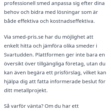
professionell smed anpassa sig efter dina
behov och bidra med lösningar som är
både effektiva och kostnadseffektiva.
Via smed-pris.se har du möjlighet att
enkelt hitta och jämföra olika smeder i
Svartudden. Plattformen ger inte bara en
översikt över tillgängliga företag, utan du
kan även begära ett prisförslag, vilket kan
hjälpa dig att fatta informerade beslut för
ditt metallprojekt.
Så varför vänta? Om du har ett