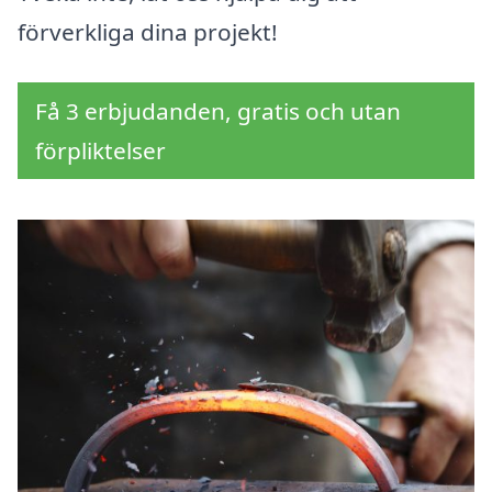
förverkliga dina projekt!
Få 3 erbjudanden, gratis och utan
förpliktelser