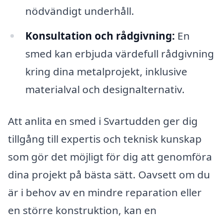
nödvändigt underhåll.
Konsultation och rådgivning:
En
smed kan erbjuda värdefull rådgivning
kring dina metalprojekt, inklusive
materialval och designalternativ.
Att anlita en smed i Svartudden ger dig
tillgång till expertis och teknisk kunskap
som gör det möjligt för dig att genomföra
dina projekt på bästa sätt. Oavsett om du
är i behov av en mindre reparation eller
en större konstruktion, kan en