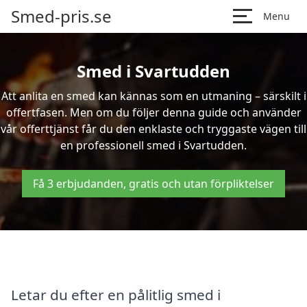
Smed-pris.se
Menu
Smed i Svartudden
Att anlita en smed kan kännas som en utmaning – särskilt i
offertfasen. Men om du följer denna guide och använder
vår offerttjänst får du den enklaste och tryggaste vägen till
en professionell smed i Svartudden.
Få 3 erbjudanden, gratis och utan förpliktelser
Letar du efter en pålitlig smed i