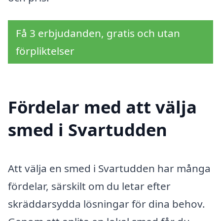
Få 3 erbjudanden, gratis och utan
förpliktelser
Fördelar med att välja
smed i Svartudden
Att välja en smed i Svartudden har många
fördelar, särskilt om du letar efter
skräddarsydda lösningar för dina behov.