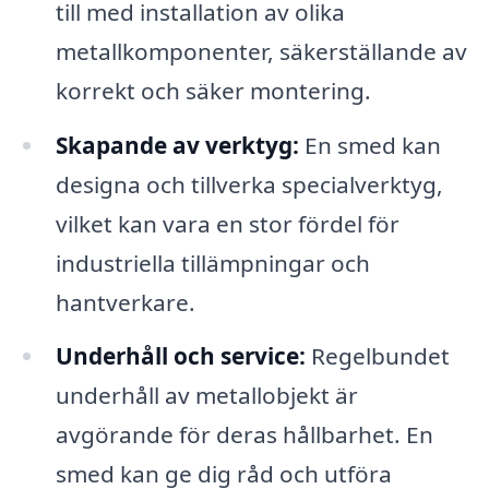
till med installation av olika
metallkomponenter, säkerställande av
korrekt och säker montering.
Skapande av verktyg:
En smed kan
designa och tillverka specialverktyg,
vilket kan vara en stor fördel för
industriella tillämpningar och
hantverkare.
Underhåll och service:
Regelbundet
underhåll av metallobjekt är
avgörande för deras hållbarhet. En
smed kan ge dig råd och utföra