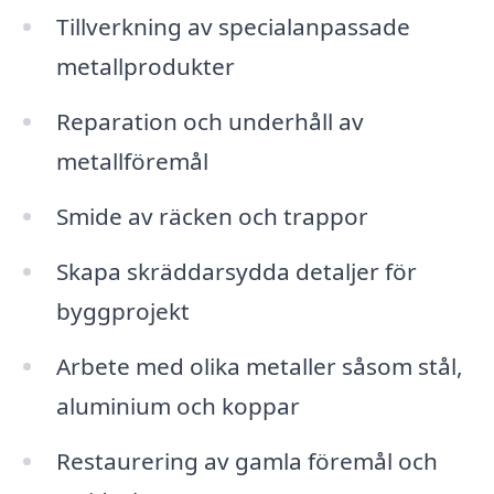
Tillverkning av specialanpassade
metallprodukter
Reparation och underhåll av
metallföremål
Smide av räcken och trappor
Skapa skräddarsydda detaljer för
byggprojekt
Arbete med olika metaller såsom stål,
aluminium och koppar
Restaurering av gamla föremål och