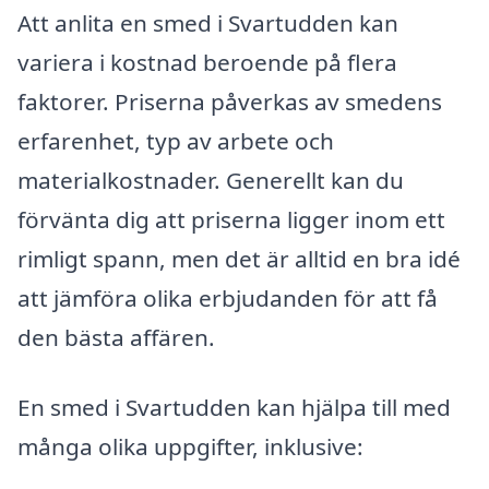
Att anlita en smed i Svartudden kan
variera i kostnad beroende på flera
faktorer. Priserna påverkas av smedens
erfarenhet, typ av arbete och
materialkostnader. Generellt kan du
förvänta dig att priserna ligger inom ett
rimligt spann, men det är alltid en bra idé
att jämföra olika erbjudanden för att få
den bästa affären.
En smed i Svartudden kan hjälpa till med
många olika uppgifter, inklusive: