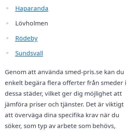
Haparanda
Lövholmen
Rödeby
Sundsvall
Genom att använda smed-pris.se kan du
enkelt begära flera offerter från smeder i
dessa städer, vilket ger dig möjlighet att
jämföra priser och tjänster. Det är viktigt
att överväga dina specifika krav när du
söker, som typ av arbete som behövs,