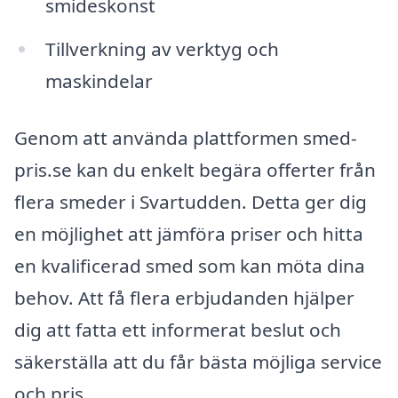
smideskonst
Tillverkning av verktyg och
maskindelar
Genom att använda plattformen smed-
pris.se kan du enkelt begära offerter från
flera smeder i Svartudden. Detta ger dig
en möjlighet att jämföra priser och hitta
en kvalificerad smed som kan möta dina
behov. Att få flera erbjudanden hjälper
dig att fatta ett informerat beslut och
säkerställa att du får bästa möjliga service
och pris.