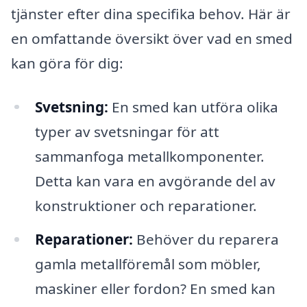
tjänster efter dina specifika behov. Här är
en omfattande översikt över vad en smed
kan göra för dig:
Svetsning:
En smed kan utföra olika
typer av svetsningar för att
sammanfoga metallkomponenter.
Detta kan vara en avgörande del av
konstruktioner och reparationer.
Reparationer:
Behöver du reparera
gamla metallföremål som möbler,
maskiner eller fordon? En smed kan