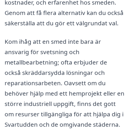
kostnader, och erfarenhet hos smeden.
Genom att få flera alternativ kan du också
säkerställa att du gör ett välgrundat val.
Kom ihåg att en smed inte bara är
ansvarig för svetsning och
metallbearbetning; ofta erbjuder de
också skräddarsydda lösningar och
reparationsarbeten. Oavsett om du
behöver hjälp med ett hemprojekt eller en
större industriell uppgift, finns det gott
om resurser tillgängliga för att hjälpa dig i
Svartudden och de omgivande städerna.