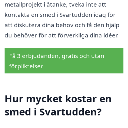
metallprojekt i åtanke, tveka inte att
kontakta en smed i Svartudden idag för
att diskutera dina behov och få den hjälp
du behöver för att förverkliga dina idéer.
Få 3 erbjudanden, gratis och utan
förpliktelser
Hur mycket kostar en
smed i Svartudden?