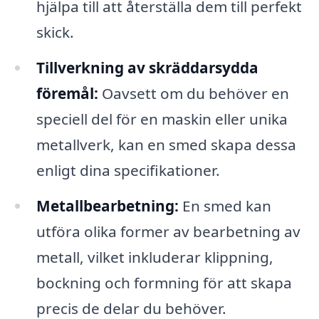
hjälpa till att återställa dem till perfekt
skick.
Tillverkning av skräddarsydda
föremål:
Oavsett om du behöver en
speciell del för en maskin eller unika
metallverk, kan en smed skapa dessa
enligt dina specifikationer.
Metallbearbetning:
En smed kan
utföra olika former av bearbetning av
metall, vilket inkluderar klippning,
bockning och formning för att skapa
precis de delar du behöver.