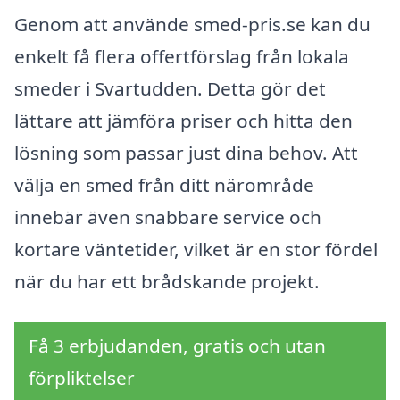
Genom att använde smed-pris.se kan du
enkelt få flera offertförslag från lokala
smeder i Svartudden. Detta gör det
lättare att jämföra priser och hitta den
lösning som passar just dina behov. Att
välja en smed från ditt närområde
innebär även snabbare service och
kortare väntetider, vilket är en stor fördel
när du har ett brådskande projekt.
Få 3 erbjudanden, gratis och utan
förpliktelser