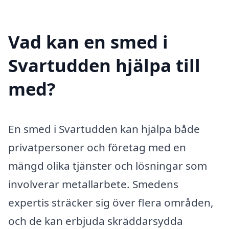
Vad kan en smed i
Svartudden hjälpa till
med?
En smed i Svartudden kan hjälpa både
privatpersoner och företag med en
mängd olika tjänster och lösningar som
involverar metallarbete. Smedens
expertis sträcker sig över flera områden,
och de kan erbjuda skräddarsydda