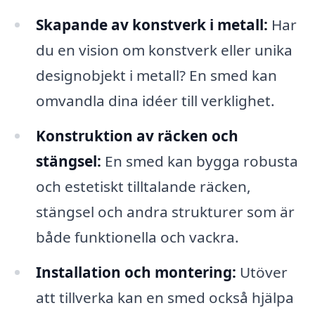
Skapande av konstverk i metall:
Har
du en vision om konstverk eller unika
designobjekt i metall? En smed kan
omvandla dina idéer till verklighet.
Konstruktion av räcken och
stängsel:
En smed kan bygga robusta
och estetiskt tilltalande räcken,
stängsel och andra strukturer som är
både funktionella och vackra.
Installation och montering:
Utöver
att tillverka kan en smed också hjälpa