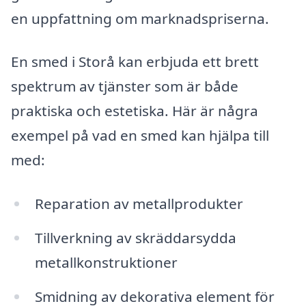
en uppfattning om marknadspriserna.
En smed i Storå kan erbjuda ett brett
spektrum av tjänster som är både
praktiska och estetiska. Här är några
exempel på vad en smed kan hjälpa till
med:
Reparation av metallprodukter
Tillverkning av skräddarsydda
metallkonstruktioner
Smidning av dekorativa element för