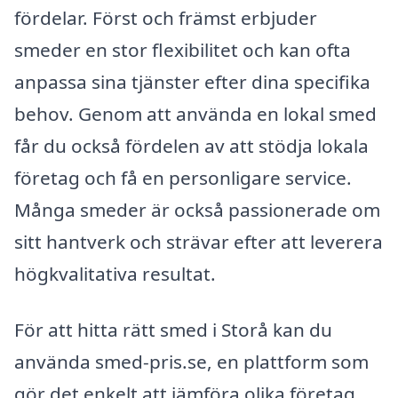
fördelar. Först och främst erbjuder
smeder en stor flexibilitet och kan ofta
anpassa sina tjänster efter dina specifika
behov. Genom att använda en lokal smed
får du också fördelen av att stödja lokala
företag och få en personligare service.
Många smeder är också passionerade om
sitt hantverk och strävar efter att leverera
högkvalitativa resultat.
För att hitta rätt smed i Storå kan du
använda smed-pris.se, en plattform som
gör det enkelt att jämföra olika företag