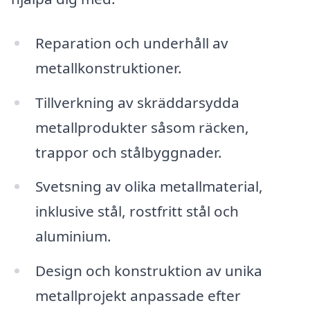
Reparation och underhåll av
metallkonstruktioner.
Tillverkning av skräddarsydda
metallprodukter såsom räcken,
trappor och stålbyggnader.
Svetsning av olika metallmaterial,
inklusive stål, rostfritt stål och
aluminium.
Design och konstruktion av unika
metallprojekt anpassade efter