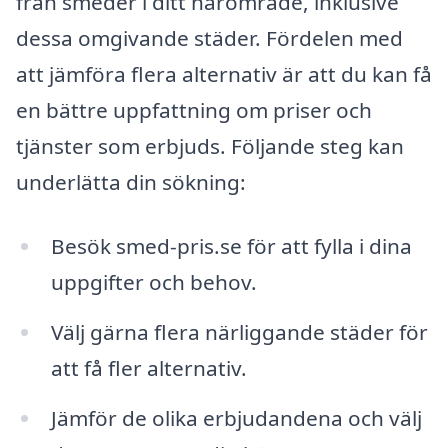
från smeder i ditt närområde, inklusive
dessa omgivande städer. Fördelen med
att jämföra flera alternativ är att du kan få
en bättre uppfattning om priser och
tjänster som erbjuds. Följande steg kan
underlätta din sökning:
Besök smed-pris.se för att fylla i dina
uppgifter och behov.
Välj gärna flera närliggande städer för
att få fler alternativ.
Jämför de olika erbjudandena och välj