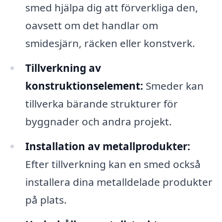
smed hjälpa dig att förverkliga den,
oavsett om det handlar om
smidesjärn, räcken eller konstverk.
Tillverkning av
konstruktionselement:
Smeder kan
tillverka bärande strukturer för
byggnader och andra projekt.
Installation av metallprodukter:
Efter tillverkning kan en smed också
installera dina metalldelade produkter
på plats.