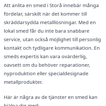
Att anlita en smed i Storå innebär många
fördelar, särskilt när det kommer till
skräddarsydda metalllösningar. Med en
lokal smed får du inte bara snabbare
service, utan också möjlighet till personlig
kontakt och tydligare kommunikation. En
smeds expertis kan vara ovärderlig,
oavsett om du behöver reparationer,
nyproduktion eller specialdesignade
metallprodukter.
Här är några av de tjänster en smed kan
hjälpa dig med: