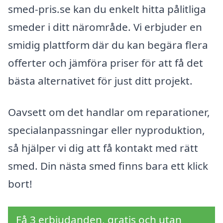
smed-pris.se kan du enkelt hitta pålitliga
smeder i ditt närområde. Vi erbjuder en
smidig plattform där du kan begära flera
offerter och jämföra priser för att få det
bästa alternativet för just ditt projekt.
Oavsett om det handlar om reparationer,
specialanpassningar eller nyproduktion,
så hjälper vi dig att få kontakt med rätt
smed. Din nästa smed finns bara ett klick
bort!
Få 3 erbjudanden, gratis och utan