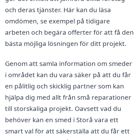
och deras tjänster. Här kan du läsa
omdömen, se exempel på tidigare
arbeten och begära offerter för att få den
bästa möjliga lösningen för ditt projekt.
Genom att samla information om smeder
i området kan du vara säker på att du får
en pålitlig och skicklig partner som kan
hjälpa dig med allt från små reparationer
till storskaliga projekt. Oavsett vad du
behöver kan en smed i Storå vara ett
smart val för att säkerställa att du får ett