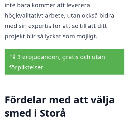
inte bara kommer att leverera
högkvalitativt arbete, utan också bidra
med sin expertis för att se till att ditt
projekt blir så lyckat som möjligt.
Få 3 erbjudanden, gratis och utan
förpliktelser
Fördelar med att välja
smed i Storå