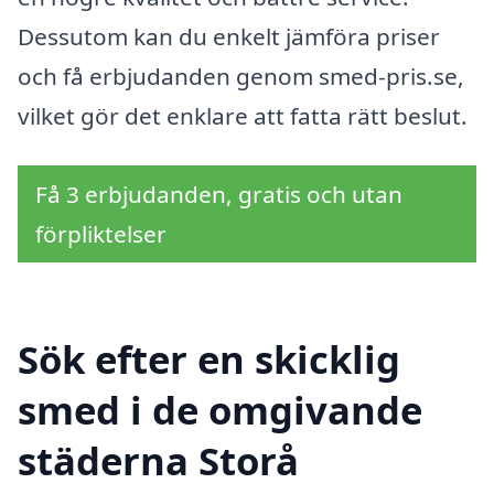
Dessutom kan du enkelt jämföra priser
och få erbjudanden genom smed-pris.se,
vilket gör det enklare att fatta rätt beslut.
Få 3 erbjudanden, gratis och utan
förpliktelser
Sök efter en skicklig
smed i de omgivande
städerna Storå