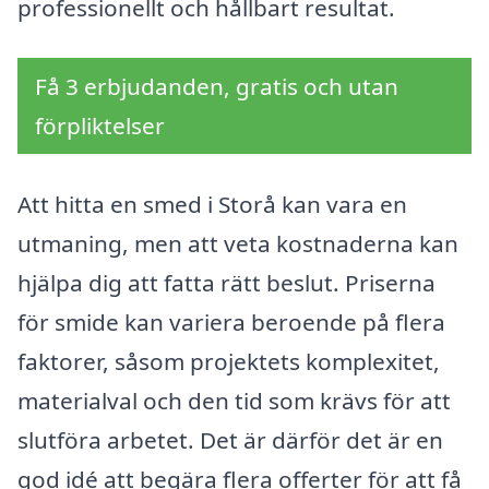
professionellt och hållbart resultat.
Få 3 erbjudanden, gratis och utan
förpliktelser
Att hitta en smed i Storå kan vara en
utmaning, men att veta kostnaderna kan
hjälpa dig att fatta rätt beslut. Priserna
för smide kan variera beroende på flera
faktorer, såsom projektets komplexitet,
materialval och den tid som krävs för att
slutföra arbetet. Det är därför det är en
god idé att begära flera offerter för att få