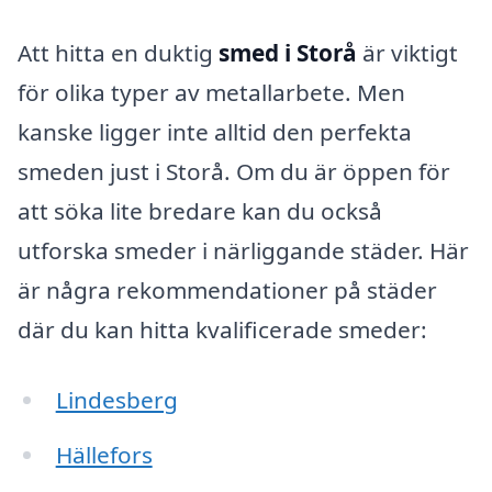
Att hitta en duktig
smed i Storå
är viktigt
för olika typer av metallarbete. Men
kanske ligger inte alltid den perfekta
smeden just i Storå. Om du är öppen för
att söka lite bredare kan du också
utforska smeder i närliggande städer. Här
är några rekommendationer på städer
där du kan hitta kvalificerade smeder:
Lindesberg
Hällefors