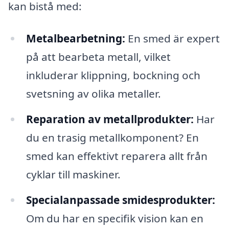
kan bistå med:
Metalbearbetning:
En smed är expert
på att bearbeta metall, vilket
inkluderar klippning, bockning och
svetsning av olika metaller.
Reparation av metallprodukter:
Har
du en trasig metallkomponent? En
smed kan effektivt reparera allt från
cyklar till maskiner.
Specialanpassade smidesprodukter:
Om du har en specifik vision kan en