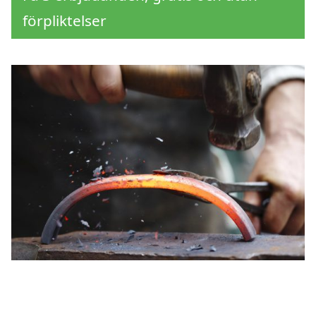
förpliktelser