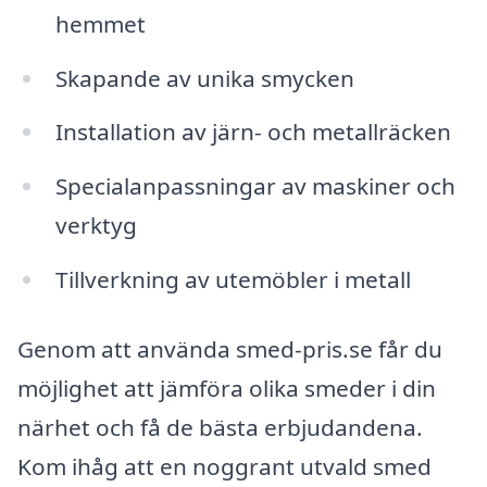
hemmet
Skapande av unika smycken
Installation av järn- och metallräcken
Specialanpassningar av maskiner och
verktyg
Tillverkning av utemöbler i metall
Genom att använda smed-pris.se får du
möjlighet att jämföra olika smeder i din
närhet och få de bästa erbjudandena.
Kom ihåg att en noggrant utvald smed