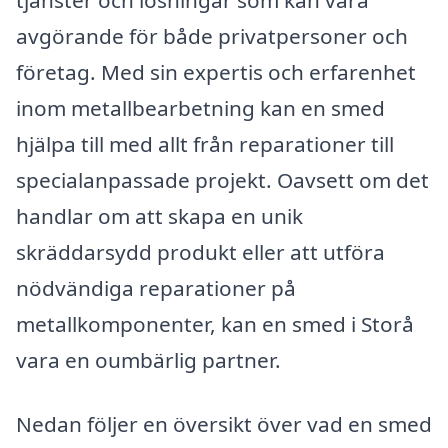
avgörande för både privatpersoner och
företag. Med sin expertis och erfarenhet
inom metallbearbetning kan en smed
hjälpa till med allt från reparationer till
specialanpassade projekt. Oavsett om det
handlar om att skapa en unik
skräddarsydd produkt eller att utföra
nödvändiga reparationer på
metallkomponenter, kan en smed i Storå
vara en oumbärlig partner.
Nedan följer en översikt över vad en smed