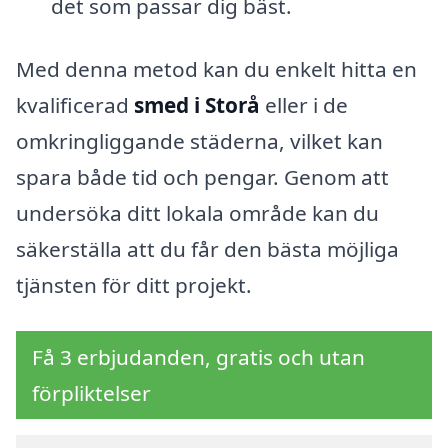
det som passar dig bäst.
Med denna metod kan du enkelt hitta en
kvalificerad
smed i Storå
eller i de
omkringliggande städerna, vilket kan
spara både tid och pengar. Genom att
undersöka ditt lokala område kan du
säkerställa att du får den bästa möjliga
tjänsten för ditt projekt.
Få 3 erbjudanden, gratis och utan
förpliktelser