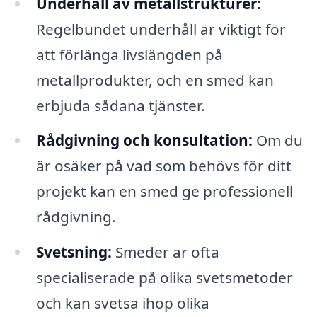
Underhåll av metallstrukturer:
Regelbundet underhåll är viktigt för
att förlänga livslängden på
metallprodukter, och en smed kan
erbjuda sådana tjänster.
Rådgivning och konsultation:
Om du
är osäker på vad som behövs för ditt
projekt kan en smed ge professionell
rådgivning.
Svetsning:
Smeder är ofta
specialiserade på olika svetsmetoder
och kan svetsa ihop olika