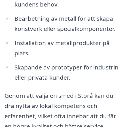
kundens behov.
Bearbetning av metall för att skapa
konstverk eller specialkomponenter.
Installation av metallprodukter på
plats.
Skapande av prototyper för industrin
eller privata kunder.
Genom att välja en smed i Storå kan du
dra nytta av lokal kompetens och
erfarenhet, vilket ofta innebär att du får
en högre kvalitet och bättre service.