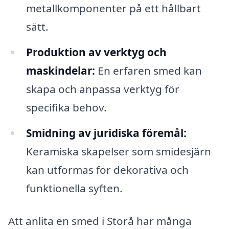
metallkomponenter på ett hållbart
sätt.
Produktion av verktyg och
maskindelar:
En erfaren smed kan
skapa och anpassa verktyg för
specifika behov.
Smidning av juridiska föremål:
Keramiska skapelser som smidesjärn
kan utformas för dekorativa och
funktionella syften.
Att anlita en smed i Storå har många