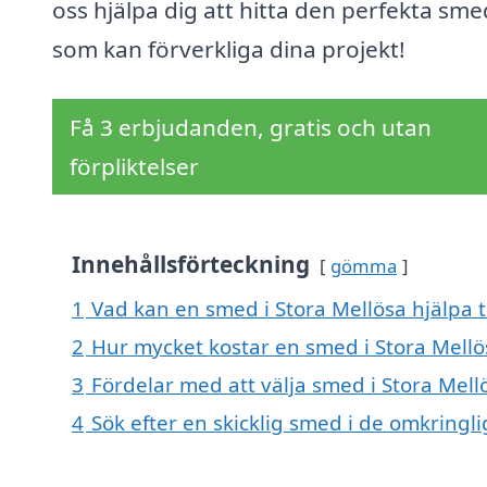
oss hjälpa dig att hitta den perfekta sm
som kan förverkliga dina projekt!
Få 3 erbjudanden, gratis och utan
förpliktelser
Innehållsförteckning
gömma
1
Vad kan en smed i Stora Mellösa hjälpa t
2
Hur mycket kostar en smed i Stora Mellö
3
Fördelar med att välja smed i Stora Mell
4
Sök efter en skicklig smed i de omkring