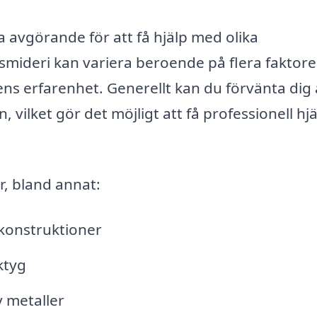
a avgörande för att få hjälp med olika
smideri kan variera beroende på flera faktore
ns erfarenhet. Generellt kan du förvänta dig 
 vilket gör det möjligt att få professionell hj
r, bland annat:
lkonstruktioner
ktyg
 metaller