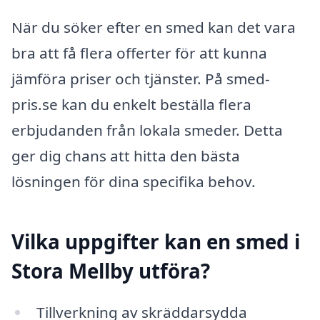
När du söker efter en smed kan det vara
bra att få flera offerter för att kunna
jämföra priser och tjänster. På smed-
pris.se kan du enkelt beställa flera
erbjudanden från lokala smeder. Detta
ger dig chans att hitta den bästa
lösningen för dina specifika behov.
Vilka uppgifter kan en smed i
Stora Mellby utföra?
Tillverkning av skräddarsydda