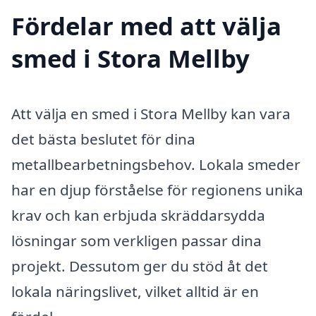
Fördelar med att välja
smed i Stora Mellby
Att välja en smed i Stora Mellby kan vara
det bästa beslutet för dina
metallbearbetningsbehov. Lokala smeder
har en djup förståelse för regionens unika
krav och kan erbjuda skräddarsydda
lösningar som verkligen passar dina
projekt. Dessutom ger du stöd åt det
lokala näringslivet, vilket alltid är en