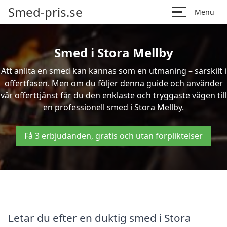
Smed-pris.se
Menu
Smed i Stora Mellby
Att anlita en smed kan kännas som en utmaning – särskilt i
offertfasen. Men om du följer denna guide och använder
vår offerttjänst får du den enklaste och tryggaste vägen till
en professionell smed i Stora Mellby.
Få 3 erbjudanden, gratis och utan förpliktelser
Letar du efter en duktig smed i Stora