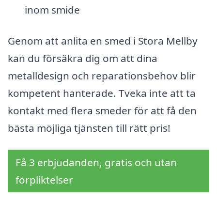
inom smide
Genom att anlita en smed i Stora Mellby
kan du försäkra dig om att dina
metalldesign och reparationsbehov blir
kompetent hanterade. Tveka inte att ta
kontakt med flera smeder för att få den
bästa möjliga tjänsten till rätt pris!
Få 3 erbjudanden, gratis och utan
förpliktelser