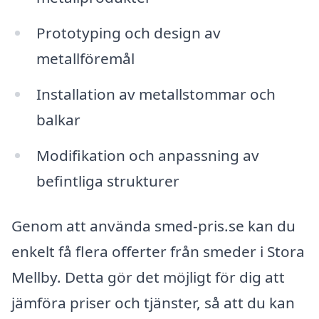
Prototyping och design av
metallföremål
Installation av metallstommar och
balkar
Modifikation och anpassning av
befintliga strukturer
Genom att använda smed-pris.se kan du
enkelt få flera offerter från smeder i Stora
Mellby. Detta gör det möjligt för dig att
jämföra priser och tjänster, så att du kan