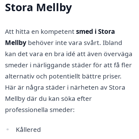
Stora Mellby
Att hitta en kompetent
smed i Stora
Mellby
behöver inte vara svårt. Ibland
kan det vara en bra idé att även överväga
smeder i närliggande städer för att få fler
alternativ och potentiellt bättre priser.
Här är några städer i närheten av Stora
Mellby där du kan söka efter
professionella smeder:
Kållered