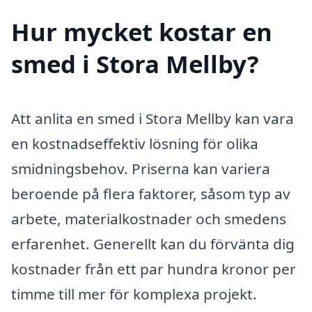
Hur mycket kostar en
smed i Stora Mellby?
Att anlita en smed i Stora Mellby kan vara
en kostnadseffektiv lösning för olika
smidningsbehov. Priserna kan variera
beroende på flera faktorer, såsom typ av
arbete, materialkostnader och smedens
erfarenhet. Generellt kan du förvänta dig
kostnader från ett par hundra kronor per
timme till mer för komplexa projekt.