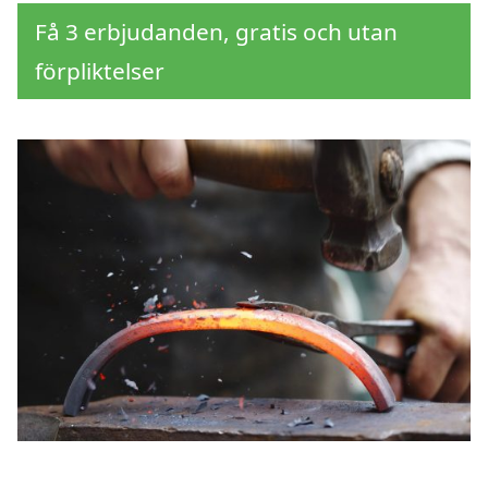
Få 3 erbjudanden, gratis och utan
förpliktelser