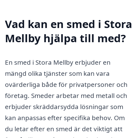
Vad kan en smed i Stora
Mellby hjälpa till med?
En smed i Stora Mellby erbjuder en
mängd olika tjänster som kan vara
ovärderliga både för privatpersoner och
företag. Smeder arbetar med metall och
erbjuder skräddarsydda lösningar som
kan anpassas efter specifika behov. Om
du letar efter en smed är det viktigt att