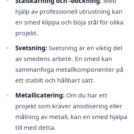
Stålskärning och -bockning:
Med
hjälp av professionell utrustning kan
en smed klippa och böja stål för olika
projekt.
Svetsning:
Svetsning är en viktig del
av smedens arbete. En smed kan
sammanfoga metallkomponenter på
ett stabilt och hållbart sätt.
Metallicatering:
Om du har ett
projekt som kräver anodisering eller
målning av metall, kan en smed hjälpa
till med detta.