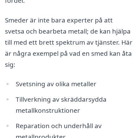
fördel.
Smeder är inte bara experter på att
svetsa och bearbeta metall; de kan hjälpa
till med ett brett spektrum av tjänster. Här
är några exempel på vad en smed kan åta
sig:
Svetsning av olika metaller
Tillverkning av skräddarsydda
metallkonstruktioner
Reparation och underhåll av
metallprodukter