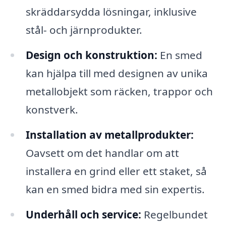
skräddarsydda lösningar, inklusive
stål- och järnprodukter.
Design och konstruktion:
En smed
kan hjälpa till med designen av unika
metallobjekt som räcken, trappor och
konstverk.
Installation av metallprodukter:
Oavsett om det handlar om att
installera en grind eller ett staket, så
kan en smed bidra med sin expertis.
Underhåll och service:
Regelbundet