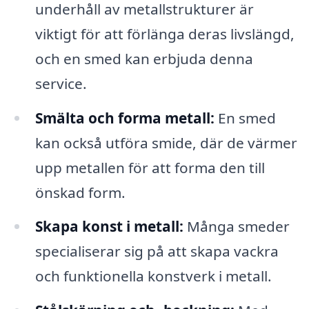
underhåll av metallstrukturer är
viktigt för att förlänga deras livslängd,
och en smed kan erbjuda denna
service.
Smälta och forma metall:
En smed
kan också utföra smide, där de värmer
upp metallen för att forma den till
önskad form.
Skapa konst i metall:
Många smeder
specialiserar sig på att skapa vackra
och funktionella konstverk i metall.