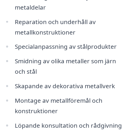
metaldelar
Reparation och underhåll av
metallkonstruktioner
Specialanpassning av stålprodukter
Smidning av olika metaller som järn
och stål
Skapande av dekorativa metallverk
Montage av metallföremål och
konstruktioner
Löpande konsultation och rådgivning