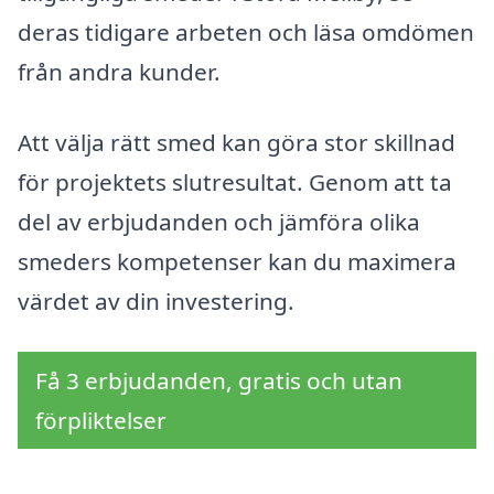
deras tidigare arbeten och läsa omdömen
från andra kunder.
Att välja rätt smed kan göra stor skillnad
för projektets slutresultat. Genom att ta
del av erbjudanden och jämföra olika
smeders kompetenser kan du maximera
värdet av din investering.
Få 3 erbjudanden, gratis och utan
förpliktelser