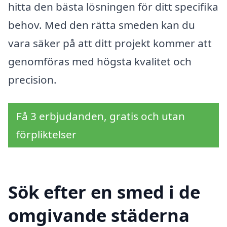
hitta den bästa lösningen för ditt specifika
behov. Med den rätta smeden kan du
vara säker på att ditt projekt kommer att
genomföras med högsta kvalitet och
precision.
Få 3 erbjudanden, gratis och utan
förpliktelser
Sök efter en smed i de
omgivande städerna