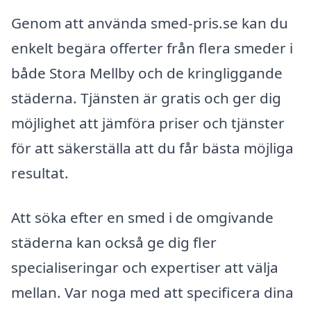
Genom att använda smed-pris.se kan du
enkelt begära offerter från flera smeder i
både Stora Mellby och de kringliggande
städerna. Tjänsten är gratis och ger dig
möjlighet att jämföra priser och tjänster
för att säkerställa att du får bästa möjliga
resultat.
Att söka efter en smed i de omgivande
städerna kan också ge dig fler
specialiseringar och expertiser att välja
mellan. Var noga med att specificera dina