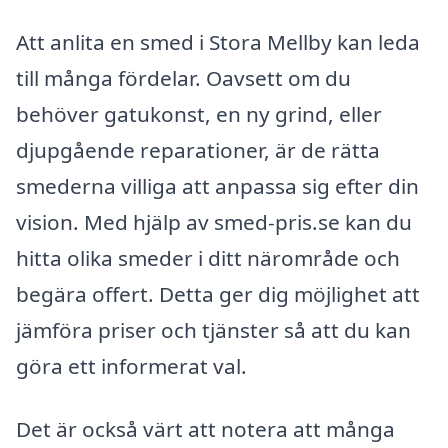
Att anlita en smed i Stora Mellby kan leda
till många fördelar. Oavsett om du
behöver gatukonst, en ny grind, eller
djupgående reparationer, är de rätta
smederna villiga att anpassa sig efter din
vision. Med hjälp av smed-pris.se kan du
hitta olika smeder i ditt närområde och
begära offert. Detta ger dig möjlighet att
jämföra priser och tjänster så att du kan
göra ett informerat val.
Det är också värt att notera att många