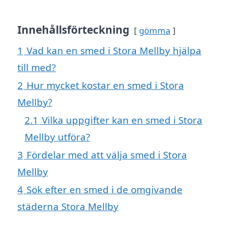
Innehållsförteckning
gömma
1
Vad kan en smed i Stora Mellby hjälpa
till med?
2
Hur mycket kostar en smed i Stora
Mellby?
2.1
Vilka uppgifter kan en smed i Stora
Mellby utföra?
3
Fördelar med att välja smed i Stora
Mellby
4
Sök efter en smed i de omgivande
städerna Stora Mellby