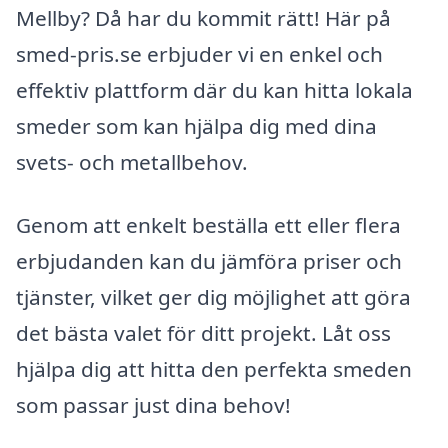
Mellby? Då har du kommit rätt! Här på
smed-pris.se erbjuder vi en enkel och
effektiv plattform där du kan hitta lokala
smeder som kan hjälpa dig med dina
svets- och metallbehov.
Genom att enkelt beställa ett eller flera
erbjudanden kan du jämföra priser och
tjänster, vilket ger dig möjlighet att göra
det bästa valet för ditt projekt. Låt oss
hjälpa dig att hitta den perfekta smeden
som passar just dina behov!