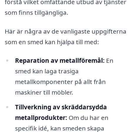
förstå vilket omfattande utbud av tjänster
som finns tillgängliga.
Här är några av de vanligaste uppgifterna
som en smed kan hjälpa till med:
Reparation av metallföremål:
En
smed kan laga trasiga
metallkomponenter på allt från
maskiner till möbler.
Tillverkning av skräddarsydda
metallprodukter:
Om du har en
specifik idé, kan smeden skapa