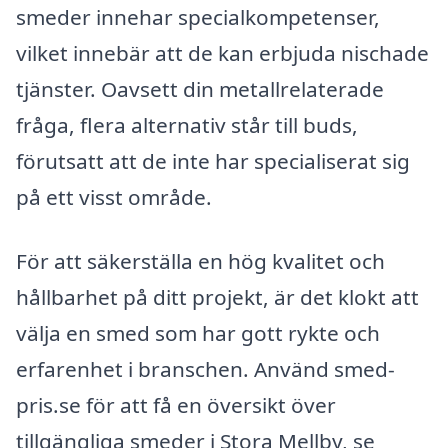
smeder innehar specialkompetenser,
vilket innebär att de kan erbjuda nischade
tjänster. Oavsett din metallrelaterade
fråga, flera alternativ står till buds,
förutsatt att de inte har specialiserat sig
på ett visst område.
För att säkerställa en hög kvalitet och
hållbarhet på ditt projekt, är det klokt att
välja en smed som har gott rykte och
erfarenhet i branschen. Använd smed-
pris.se för att få en översikt över
tillgängliga smeder i Stora Mellby, se