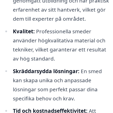
genomgått utbildning och har praktisk
erfarenhet av sitt hantverk, vilket gör
dem till experter på området.
Kvalitet:
Professionella smeder
använder högkvalitativa material och
tekniker, vilket garanterar ett resultat
av hög standard.
Skräddarsydda lösningar:
En smed
kan skapa unika och anpassade
lösningar som perfekt passar dina
specifika behov och krav.
Tid och kostnadseffektivitet:
Att