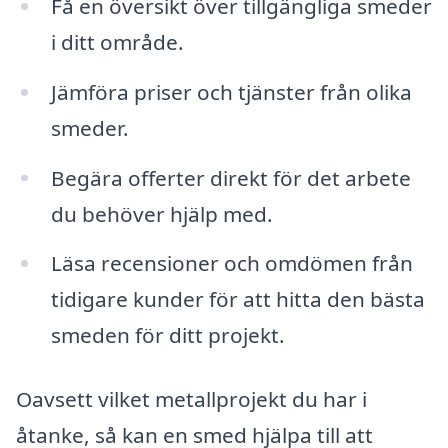
Få en översikt över tillgängliga smeder
i ditt område.
Jämföra priser och tjänster från olika
smeder.
Begära offerter direkt för det arbete
du behöver hjälp med.
Läsa recensioner och omdömen från
tidigare kunder för att hitta den bästa
smeden för ditt projekt.
Oavsett vilket metallprojekt du har i
åtanke, så kan en smed hjälpa till att