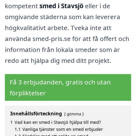
kompetent
smed i Stavsjö
eller i de
omgivande städerna som kan leverera
högkvalitativt arbete. Tveka inte att
använda smed-pris.se för att få offert och
information från lokala smeder som är
redo att hjälpa dig med ditt projekt.
Få 3 erbjudanden, gratis och utan
förpliktelser
Innehållsförteckning
gömma
1
Vad kan en smed i Stavsjö hjälpa till med?
1.1
Vanliga tjänster som en smed erbjuder