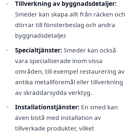
Tillverkning av byggnadsdetaljer:
Smeder kan skapa allt från räcken och
dörrar till fönsterbeslag och andra
byggnadsdetaljer.
Specialtjänster:
Smeder kan också
vara specialiserade inom vissa
områden, till exempel restaurering av
antika metallföremål eller tillverkning
av skräddarsydda verktyg.
Installationstjänster:
En smed kan
även bistå med installation av
tillverkade produkter, vilket