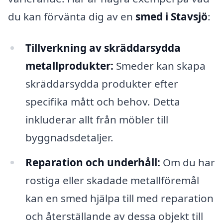
du kan förvänta dig av en
smed i Stavsjö
:
Tillverkning av skräddarsydda
metallprodukter:
Smeder kan skapa
skräddarsydda produkter efter
specifika mått och behov. Detta
inkluderar allt från möbler till
byggnadsdetaljer.
Reparation och underhåll:
Om du har
rostiga eller skadade metallföremål
kan en smed hjälpa till med reparation
och återställande av dessa objekt till