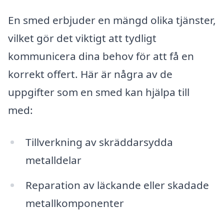
En smed erbjuder en mängd olika tjänster,
vilket gör det viktigt att tydligt
kommunicera dina behov för att få en
korrekt offert. Här är några av de
uppgifter som en smed kan hjälpa till
med:
Tillverkning av skräddarsydda
metalldelar
Reparation av läckande eller skadade
metallkomponenter