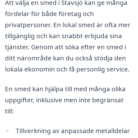
Att välja en smed i Stavsjö kan ge många
fördelar för både företag och
privatpersoner. En lokal smed är ofta mer
tillgänglig och kan snabbt erbjuda sina
tjänster. Genom att söka efter en smed i
ditt närområde kan du också stödja den
lokala ekonomin och få personlig service.
En smed kan hjälpa till med många olika
uppgifter, inklusive men inte begränsat
till:
Tillverkning av anpassade metalldelar