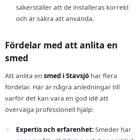
säkerställer att de installeras korrekt
och är säkra att använda.
Fördelar med att anlita en
smed
Att anlita en
smed i Stavsjö
har flera
fördelar. Här är några anledningar till
varför det kan vara en god idé att
överväga professionell hjälp:
Expertis och erfarenhet:
Smeder har