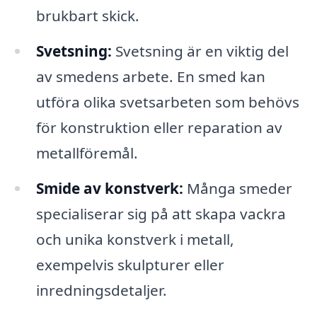
brukbart skick.
Svetsning:
Svetsning är en viktig del
av smedens arbete. En smed kan
utföra olika svetsarbeten som behövs
för konstruktion eller reparation av
metallföremål.
Smide av konstverk:
Många smeder
specialiserar sig på att skapa vackra
och unika konstverk i metall,
exempelvis skulpturer eller
inredningsdetaljer.