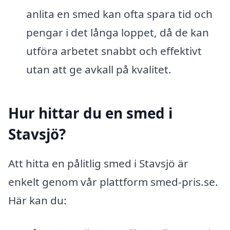
anlita en smed kan ofta spara tid och
pengar i det långa loppet, då de kan
utföra arbetet snabbt och effektivt
utan att ge avkall på kvalitet.
Hur hittar du en smed i
Stavsjö?
Att hitta en pålitlig smed i Stavsjö är
enkelt genom vår plattform smed-pris.se.
Här kan du: