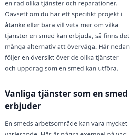
en rad olika tjänster och reparationer.
Oavsett om du har ett specifikt projekt i
åtanke eller bara vill veta mer om vilka
tjänster en smed kan erbjuda, så finns det
många alternativ att överväga. Här nedan
följer en översikt över de olika tjänster
och uppdrag som en smed kan utföra.
Vanliga tjänster som en smed
erbjuder
En smeds arbetsområde kan vara mycket
varierande. Här är några exempel på vad