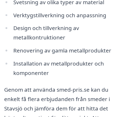
Svetsning av olika typer av material
Verktygstillverkning och anpassning
Design och tillverkning av
metallkontruktioner
Renovering av gamla metallprodukter
Installation av metallprodukter och
komponenter
Genom att använda smed-pris.se kan du
enkelt få flera erbjudanden från smeder i
Stavsjö och jämföra dem för att hitta det