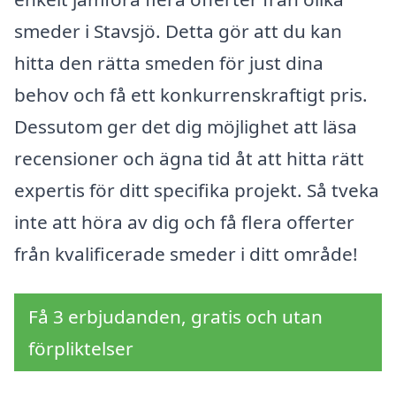
smeder i Stavsjö. Detta gör att du kan
hitta den rätta smeden för just dina
behov och få ett konkurrenskraftigt pris.
Dessutom ger det dig möjlighet att läsa
recensioner och ägna tid åt att hitta rätt
expertis för ditt specifika projekt. Så tveka
inte att höra av dig och få flera offerter
från kvalificerade smeder i ditt område!
Få 3 erbjudanden, gratis och utan
förpliktelser