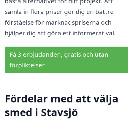
bästa alternativet för ditt projekt. Att
samla in flera priser ger dig en bättre
förståelse för marknadspriserna och
hjälper dig att göra ett informerat val.
Få 3 erbjudanden, gratis och utan
förpliktelser
Fördelar med att välja
smed i Stavsjö