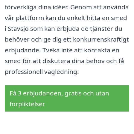
förverkliga dina idéer. Genom att använda
vår plattform kan du enkelt hitta en smed
i Stavsjö som kan erbjuda de tjänster du
behöver och ge dig ett konkurrenskraftigt
erbjudande. Tveka inte att kontakta en
smed för att diskutera dina behov och få
professionell vägledning!
Få 3 erbjudanden, gratis och utan
förpliktelser