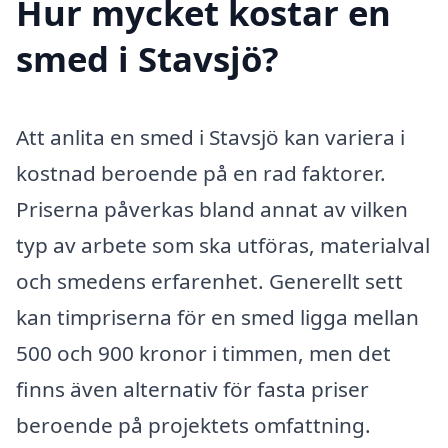
Hur mycket kostar en
smed i Stavsjö?
Att anlita en smed i Stavsjö kan variera i
kostnad beroende på en rad faktorer.
Priserna påverkas bland annat av vilken
typ av arbete som ska utföras, materialval
och smedens erfarenhet. Generellt sett
kan timpriserna för en smed ligga mellan
500 och 900 kronor i timmen, men det
finns även alternativ för fasta priser
beroende på projektets omfattning.