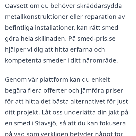
Oavsett om du behöver skräddarsydda
metallkonstruktioner eller reparation av
befintliga installationer, kan rätt smed
göra hela skillnaden. På smed-pris.se
hjälper vi dig att hitta erfarna och
kompetenta smeder i ditt närområde.
Genom vår plattform kan du enkelt
begära flera offerter och jämföra priser
för att hitta det bästa alternativet för just
ditt projekt. Låt oss underlätta din jakt på
en smed i Stavsjö, så att du kan fokusera
på vad som verkligen betyder något för