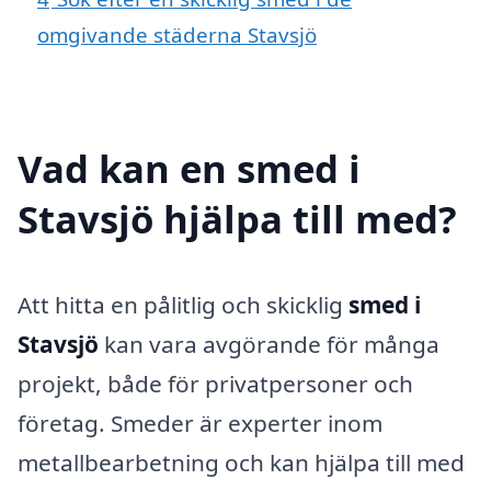
omgivande städerna Stavsjö
Vad kan en smed i
Stavsjö hjälpa till med?
Att hitta en pålitlig och skicklig
smed i
Stavsjö
kan vara avgörande för många
projekt, både för privatpersoner och
företag. Smeder är experter inom
metallbearbetning och kan hjälpa till med