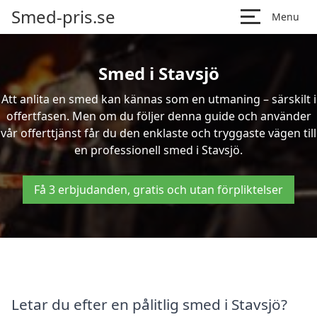
Smed-pris.se
Menu
Smed i Stavsjö
Att anlita en smed kan kännas som en utmaning – särskilt i
offertfasen. Men om du följer denna guide och använder
vår offerttjänst får du den enklaste och tryggaste vägen till
en professionell smed i Stavsjö.
Få 3 erbjudanden, gratis och utan förpliktelser
Letar du efter en pålitlig smed i Stavsjö?