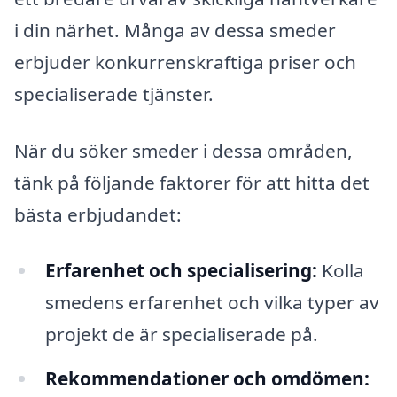
i din närhet. Många av dessa smeder
erbjuder konkurrenskraftiga priser och
specialiserade tjänster.
När du söker smeder i dessa områden,
tänk på följande faktorer för att hitta det
bästa erbjudandet:
Erfarenhet och specialisering:
Kolla
smedens erfarenhet och vilka typer av
projekt de är specialiserade på.
Rekommendationer och omdömen: