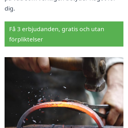
dig.
Få 3 erbjudanden, gratis och utan
förpliktelser