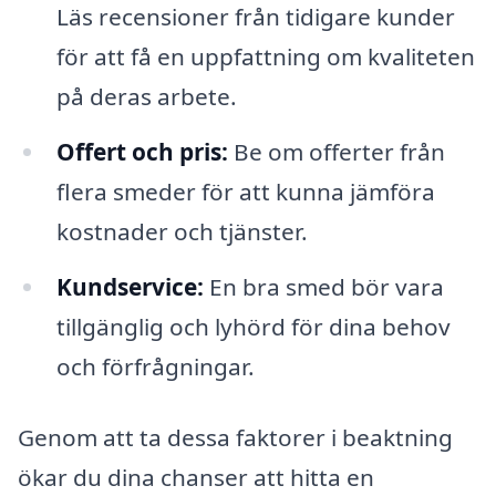
Läs recensioner från tidigare kunder
för att få en uppfattning om kvaliteten
på deras arbete.
Offert och pris:
Be om offerter från
flera smeder för att kunna jämföra
kostnader och tjänster.
Kundservice:
En bra smed bör vara
tillgänglig och lyhörd för dina behov
och förfrågningar.
Genom att ta dessa faktorer i beaktning
ökar du dina chanser att hitta en