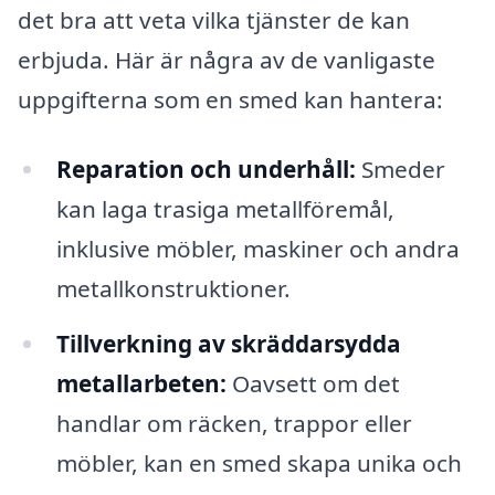
det bra att veta vilka tjänster de kan
erbjuda. Här är några av de vanligaste
uppgifterna som en smed kan hantera:
Reparation och underhåll:
Smeder
kan laga trasiga metallföremål,
inklusive möbler, maskiner och andra
metallkonstruktioner.
Tillverkning av skräddarsydda
metallarbeten:
Oavsett om det
handlar om räcken, trappor eller
möbler, kan en smed skapa unika och