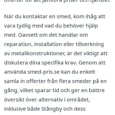
När du kontaktar en smed, kom ihåg att
vara tydlig med vad du behöver hjälp
med. Oavsett om det handlar om
reparation, installation eller tillverkning
av metallkonstruktioner, är det viktigt att
diskutera dina specifika krav. Genom att
använda smed-pris.se kan du enkelt
samla in offerter från flera smeder på en
gång, vilket sparar tid och ger en bättre
översikt över alternativ i området,
inklusive både Stångby och dess