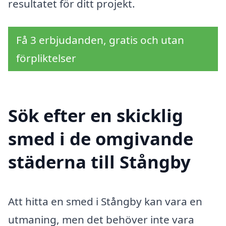
resultatet för ditt projekt.
Få 3 erbjudanden, gratis och utan
förpliktelser
Sök efter en skicklig
smed i de omgivande
städerna till Stångby
Att hitta en smed i Stångby kan vara en
utmaning, men det behöver inte vara