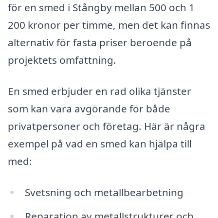
för en smed i Stångby mellan 500 och 1
200 kronor per timme, men det kan finnas
alternativ för fasta priser beroende på
projektets omfattning.
En smed erbjuder en rad olika tjänster
som kan vara avgörande för både
privatpersoner och företag. Här är några
exempel på vad en smed kan hjälpa till
med:
Svetsning och metallbearbetning
Reparation av metallstrukturer och