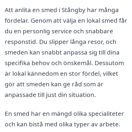
Att anlita en smed i Stångby har många
fördelar. Genom att välja en lokal smed får
du en personlig service och snabbare
responstid. Du slipper långa resor, och
smeden kan snabbt anpassa sig till dina
specifika behov och önskemål. Dessutom
är lokal kännedom en stor fördel, vilket
gör att smeden kan ge råd som är
anpassade till just din situation.
En smed har en mängd olika specialiteter
och kan bistå med olika typer av arbete.