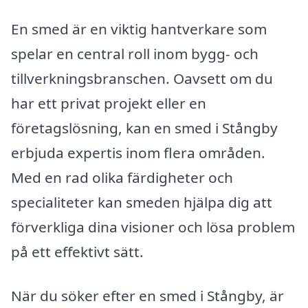
En smed är en viktig hantverkare som
spelar en central roll inom bygg- och
tillverkningsbranschen. Oavsett om du
har ett privat projekt eller en
företagslösning, kan en smed i Stångby
erbjuda expertis inom flera områden.
Med en rad olika färdigheter och
specialiteter kan smeden hjälpa dig att
förverkliga dina visioner och lösa problem
på ett effektivt sätt.
När du söker efter en smed i Stångby, är