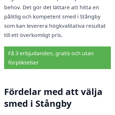
behov. Det gör det lättare att hitta en
pålitlig och kompetent smed i Stångby
som kan leverera högkvalitativa resultat
till ett överkomligt pris.
Få 3 erbjudanden, gratis och utan
förpliktelser
Fördelar med att välja
smed i Stångby