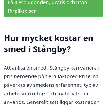
Få 3 erbjudanden, gratis och utan
förpliktelser
Hur mycket kostar en
smed i Stångby?
Att anlita en smed i Stångby kan variera i
pris beroende på flera faktorer. Priserna
påverkas av smedens erfarenhet, typ av
arbete som utförs och material som
används. Generellt sett ligger kostnaden