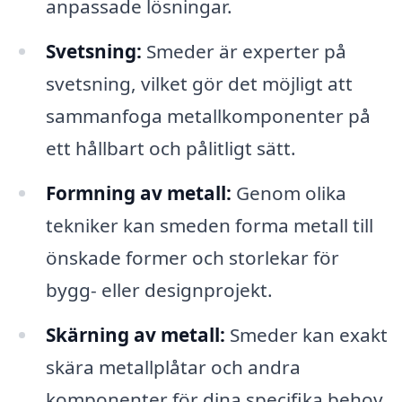
anpassade lösningar.
Svetsning:
Smeder är experter på
svetsning, vilket gör det möjligt att
sammanfoga metallkomponenter på
ett hållbart och pålitligt sätt.
Formning av metall:
Genom olika
tekniker kan smeden forma metall till
önskade former och storlekar för
bygg- eller designprojekt.
Skärning av metall:
Smeder kan exakt
skära metallplåtar och andra
komponenter för dina specifika behov.