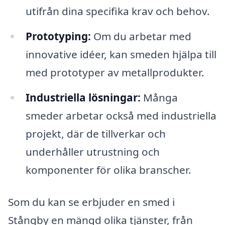
utifrån dina specifika krav och behov.
Prototyping:
Om du arbetar med
innovative idéer, kan smeden hjälpa till
med prototyper av metallprodukter.
Industriella lösningar:
Många
smeder arbetar också med industriella
projekt, där de tillverkar och
underhåller utrustning och
komponenter för olika branscher.
Som du kan se erbjuder en smed i
Stångby en mängd olika tjänster, från