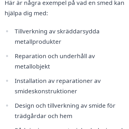
Här är några exempel på vad en smed kan
hjälpa dig med:
Tillverkning av skräddarsydda
metallprodukter
Reparation och underhåll av
metallobjekt
Installation av reparationer av
smideskonstruktioner
Design och tillverkning av smide för
trädgårdar och hem