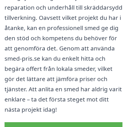
reparation och underhåll till skräddarsydd
tillverkning. Oavsett vilket projekt du har i
åtanke, kan en professionell smed ge dig
den stöd och kompetens du behöver för
att genomföra det. Genom att använda
smed-pris.se kan du enkelt hitta och
begära offert från lokala smeder, vilket
gör det lättare att jämföra priser och
tjänster. Att anlita en smed har aldrig varit
enklare – ta det första steget mot ditt
nästa projekt idag!