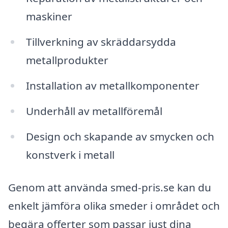
maskiner
Tillverkning av skräddarsydda
metallprodukter
Installation av metallkomponenter
Underhåll av metallföremål
Design och skapande av smycken och
konstverk i metall
Genom att använda smed-pris.se kan du
enkelt jämföra olika smeder i området och
begära offerter som passar just dina