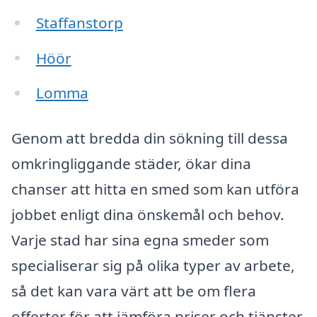
Staffanstorp
Höör
Lomma
Genom att bredda din sökning till dessa
omkringliggande städer, ökar dina
chanser att hitta en smed som kan utföra
jobbet enligt dina önskemål och behov.
Varje stad har sina egna smeder som
specialiserar sig på olika typer av arbete,
så det kan vara värt att be om flera
offerter för att jämföra priser och tjänster.