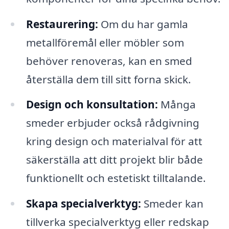
Restaurering:
Om du har gamla
metallföremål eller möbler som
behöver renoveras, kan en smed
återställa dem till sitt forna skick.
Design och konsultation:
Många
smeder erbjuder också rådgivning
kring design och materialval för att
säkerställa att ditt projekt blir både
funktionellt och estetiskt tilltalande.
Skapa specialverktyg:
Smeder kan
tillverka specialverktyg eller redskap