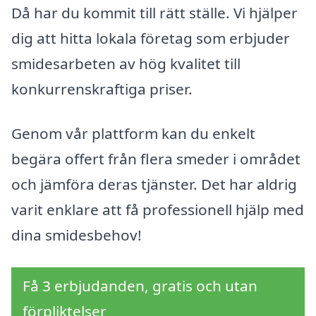
Då har du kommit till rätt ställe. Vi hjälper
dig att hitta lokala företag som erbjuder
smidesarbeten av hög kvalitet till
konkurrenskraftiga priser.
Genom vår plattform kan du enkelt
begära offert från flera smeder i området
och jämföra deras tjänster. Det har aldrig
varit enklare att få professionell hjälp med
dina smidesbehov!
Få 3 erbjudanden, gratis och utan
förpliktelser