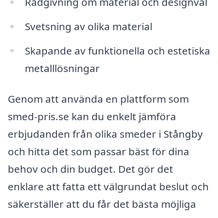
Rådgivning om material och designval
Svetsning av olika material
Skapande av funktionella och estetiska
metalllösningar
Genom att använda en plattform som
smed-pris.se kan du enkelt jämföra
erbjudanden från olika smeder i Stångby
och hitta det som passar bäst för dina
behov och din budget. Det gör det
enklare att fatta ett välgrundat beslut och
säkerställer att du får det bästa möjliga