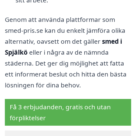
sitt arbete.
Genom att använda plattformar som
smed-pris.se kan du enkelt jämföra olika
alternativ, oavsett om det gäller
smed i
Spjälkö
eller i några av de nämnda
städerna. Det ger dig möjlighet att fatta
ett informerat beslut och hitta den bästa
lösningen för dina behov.
Få 3 erbjudanden, gratis och utan
förpliktelser