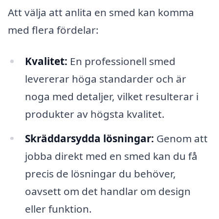
Att välja att anlita en smed kan komma
med flera fördelar:
Kvalitet:
En professionell smed
levererar höga standarder och är
noga med detaljer, vilket resulterar i
produkter av högsta kvalitet.
Skräddarsydda lösningar:
Genom att
jobba direkt med en smed kan du få
precis de lösningar du behöver,
oavsett om det handlar om design
eller funktion.