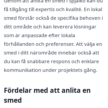
Genom att anlita en smed i Spjälkö kan du
få tillgång till expertis och kvalité. En lokal
smed förstår också de specifika behoven i
ditt område och kan leverera lösningar
som är anpassade efter lokala
förhållanden och preferenser. Att välja en
smed i ditt närområde innebär också att
du kan få snabbare respons och enklare
kommunikation under projektets gång.
Fördelar med att anlita en
smed