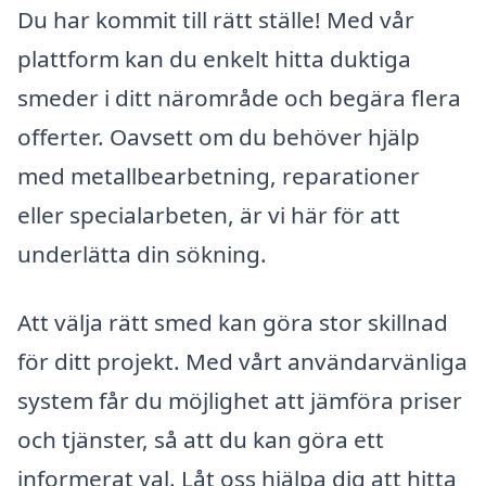
Du har kommit till rätt ställe! Med vår
plattform kan du enkelt hitta duktiga
smeder i ditt närområde och begära flera
offerter. Oavsett om du behöver hjälp
med metallbearbetning, reparationer
eller specialarbeten, är vi här för att
underlätta din sökning.
Att välja rätt smed kan göra stor skillnad
för ditt projekt. Med vårt användarvänliga
system får du möjlighet att jämföra priser
och tjänster, så att du kan göra ett
informerat val. Låt oss hjälpa dig att hitta