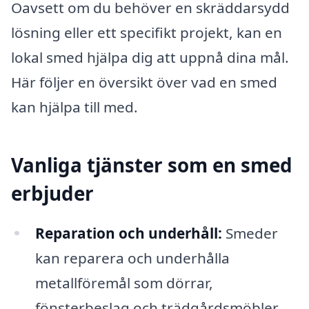
Oavsett om du behöver en skräddarsydd
lösning eller ett specifikt projekt, kan en
lokal smed hjälpa dig att uppnå dina mål.
Här följer en översikt över vad en smed
kan hjälpa till med.
Vanliga tjänster som en smed
erbjuder
Reparation och underhåll:
Smeder
kan reparera och underhålla
metallföremål som dörrar,
fönsterbeslag och trädgårdsmöbler.