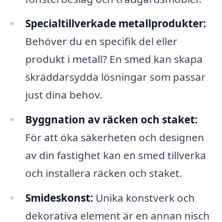
Specialtillverkade metallprodukter:
Behöver du en specifik del eller
produkt i metall? En smed kan skapa
skräddarsydda lösningar som passar
just dina behov.
Byggnation av räcken och staket:
För att öka säkerheten och designen
av din fastighet kan en smed tillverka
och installera räcken och staket.
Smideskonst:
Unika konstverk och
dekorativa element är en annan nisch