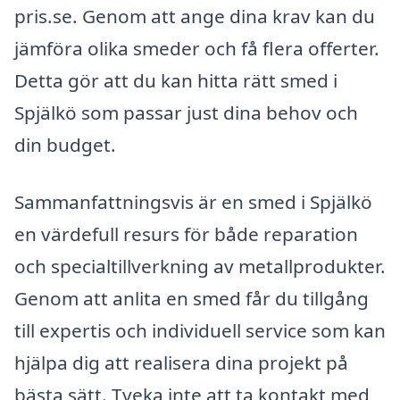
pris.se. Genom att ange dina krav kan du
jämföra olika smeder och få flera offerter.
Detta gör att du kan hitta rätt smed i
Spjälkö som passar just dina behov och
din budget.
Sammanfattningsvis är en smed i Spjälkö
en värdefull resurs för både reparation
och specialtillverkning av metallprodukter.
Genom att anlita en smed får du tillgång
till expertis och individuell service som kan
hjälpa dig att realisera dina projekt på
bästa sätt. Tveka inte att ta kontakt med