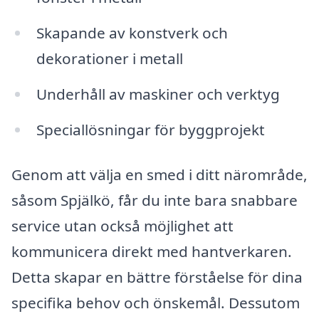
Skapande av konstverk och
dekorationer i metall
Underhåll av maskiner och verktyg
Speciallösningar för byggprojekt
Genom att välja en smed i ditt närområde,
såsom Spjälkö, får du inte bara snabbare
service utan också möjlighet att
kommunicera direkt med hantverkaren.
Detta skapar en bättre förståelse för dina
specifika behov och önskemål. Dessutom