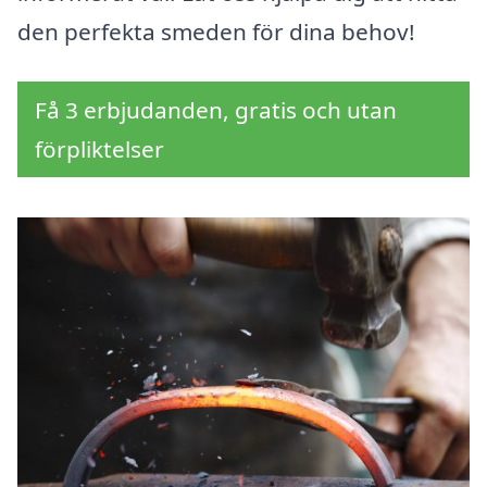
den perfekta smeden för dina behov!
Få 3 erbjudanden, gratis och utan
förpliktelser