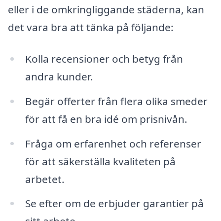
eller i de omkringliggande städerna, kan
det vara bra att tänka på följande:
Kolla recensioner och betyg från
andra kunder.
Begär offerter från flera olika smeder
för att få en bra idé om prisnivån.
Fråga om erfarenhet och referenser
för att säkerställa kvaliteten på
arbetet.
Se efter om de erbjuder garantier på