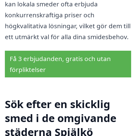
kan lokala smeder ofta erbjuda
konkurrenskraftiga priser och
högkvalitativa lösningar, vilket gör dem till
ett utmärkt val för alla dina smidesbehov.
Få 3 erbjudanden, gratis och utan
förpliktelser
Sök efter en skicklig
smed i de omgivande
städerna Spjälkö