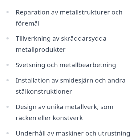
Reparation av metallstrukturer och
föremål
Tillverkning av skräddarsydda
metallprodukter
Svetsning och metallbearbetning
Installation av smidesjärn och andra
stålkonstruktioner
Design av unika metallverk, som
räcken eller konstverk
Underhåll av maskiner och utrustning