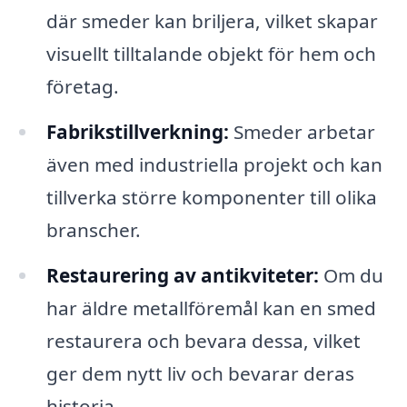
där smeder kan briljera, vilket skapar
visuellt tilltalande objekt för hem och
företag.
Fabrikstillverkning:
Smeder arbetar
även med industriella projekt och kan
tillverka större komponenter till olika
branscher.
Restaurering av antikviteter:
Om du
har äldre metallföremål kan en smed
restaurera och bevara dessa, vilket
ger dem nytt liv och bevarar deras
historia.