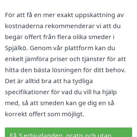
För att få en mer exakt uppskattning av
kostnaderna rekommenderar vi att du
begär offert från flera olika smeder i
Spjälkö. Genom vår plattform kan du
enkelt jämföra priser och tjänster för att
hitta den bästa lösningen för ditt behov.
Det är alltid bra att ha tydliga
specifikationer för vad du vill ha hjälp
med, så att smeden kan ge dig en så
korrekt offert som möjligt.
Få 3 erbjudanden, gratis och utan