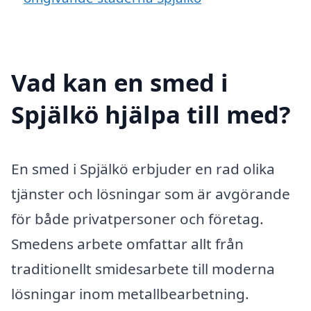
Vad kan en smed i
Spjälkö hjälpa till med?
En smed i Spjälkö erbjuder en rad olika
tjänster och lösningar som är avgörande
för både privatpersoner och företag.
Smedens arbete omfattar allt från
traditionellt smidesarbete till moderna
lösningar inom metallbearbetning.