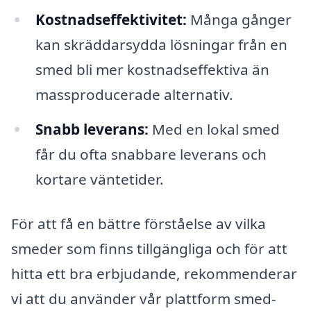
Kostnadseffektivitet:
Många gånger
kan skräddarsydda lösningar från en
smed bli mer kostnadseffektiva än
massproducerade alternativ.
Snabb leverans:
Med en lokal smed
får du ofta snabbare leverans och
kortare väntetider.
För att få en bättre förståelse av vilka
smeder som finns tillgängliga och för att
hitta ett bra erbjudande, rekommenderar
vi att du använder vår plattform smed-