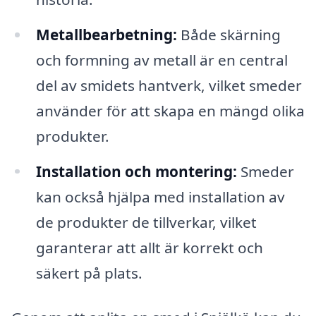
Metallbearbetning:
Både skärning
och formning av metall är en central
del av smidets hantverk, vilket smeder
använder för att skapa en mängd olika
produkter.
Installation och montering:
Smeder
kan också hjälpa med installation av
de produkter de tillverkar, vilket
garanterar att allt är korrekt och
säkert på plats.