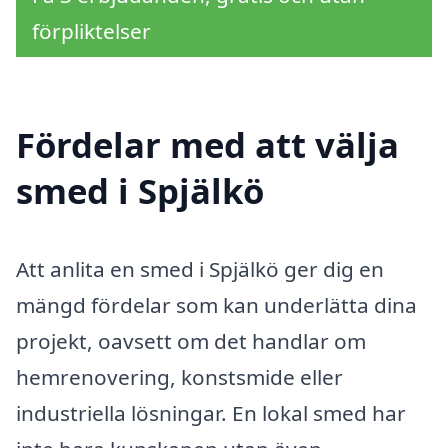
förpliktelser
Fördelar med att välja
smed i Spjälkö
Att anlita en smed i Spjälkö ger dig en
mängd fördelar som kan underlätta dina
projekt, oavsett om det handlar om
hemrenovering, konstsmide eller
industriella lösningar. En lokal smed har