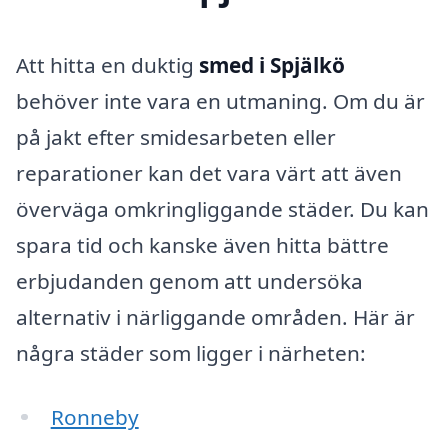
Att hitta en duktig
smed i Spjälkö
behöver inte vara en utmaning. Om du är
på jakt efter smidesarbeten eller
reparationer kan det vara värt att även
överväga omkringliggande städer. Du kan
spara tid och kanske även hitta bättre
erbjudanden genom att undersöka
alternativ i närliggande områden. Här är
några städer som ligger i närheten:
Ronneby