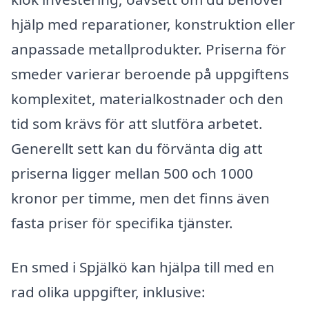
hjälp med reparationer, konstruktion eller
anpassade metallprodukter. Priserna för
smeder varierar beroende på uppgiftens
komplexitet, materialkostnader och den
tid som krävs för att slutföra arbetet.
Generellt sett kan du förvänta dig att
priserna ligger mellan 500 och 1000
kronor per timme, men det finns även
fasta priser för specifika tjänster.
En smed i Spjälkö kan hjälpa till med en
rad olika uppgifter, inklusive: