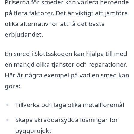
Priserna för smeder kan variera beroende
på flera faktorer. Det är viktigt att jämföra
olika alternativ för att få det bästa
erbjudandet.
En smed i Slottsskogen kan hjälpa till med
en mängd olika tjänster och reparationer.
Här är några exempel på vad en smed kan
göra:
Tillverka och laga olika metallföremål
Skapa skräddarsydda lösningar för
byggprojekt