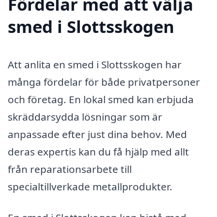
Fördelar med att välja
smed i Slottsskogen
Att anlita en smed i Slottsskogen har
många fördelar för både privatpersoner
och företag. En lokal smed kan erbjuda
skräddarsydda lösningar som är
anpassade efter just dina behov. Med
deras expertis kan du få hjälp med allt
från reparationsarbete till
specialtillverkade metallprodukter.