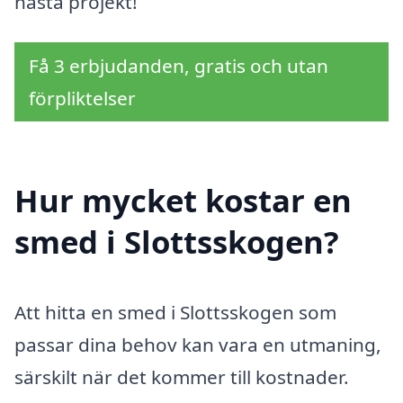
nästa projekt!
Få 3 erbjudanden, gratis och utan
förpliktelser
Hur mycket kostar en
smed i Slottsskogen?
Att hitta en smed i Slottsskogen som
passar dina behov kan vara en utmaning,
särskilt när det kommer till kostnader.