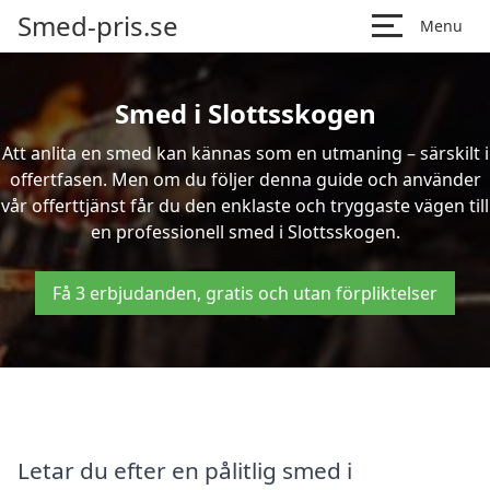
Smed-pris.se
Menu
Smed i Slottsskogen
Att anlita en smed kan kännas som en utmaning – särskilt i
offertfasen. Men om du följer denna guide och använder
vår offerttjänst får du den enklaste och tryggaste vägen till
en professionell smed i Slottsskogen.
Få 3 erbjudanden, gratis och utan förpliktelser
Letar du efter en pålitlig smed i