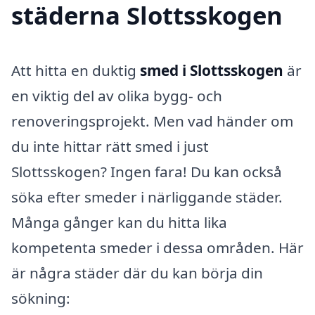
städerna Slottsskogen
Att hitta en duktig
smed i Slottsskogen
är
en viktig del av olika bygg- och
renoveringsprojekt. Men vad händer om
du inte hittar rätt smed i just
Slottsskogen? Ingen fara! Du kan också
söka efter smeder i närliggande städer.
Många gånger kan du hitta lika
kompetenta smeder i dessa områden. Här
är några städer där du kan börja din
sökning: