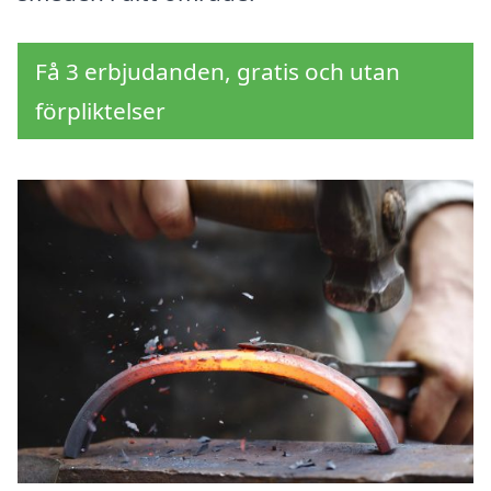
Få 3 erbjudanden, gratis och utan
förpliktelser