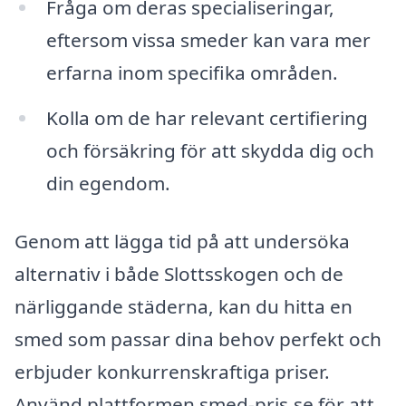
Fråga om deras specialiseringar,
eftersom vissa smeder kan vara mer
erfarna inom specifika områden.
Kolla om de har relevant certifiering
och försäkring för att skydda dig och
din egendom.
Genom att lägga tid på att undersöka
alternativ i både Slottsskogen och de
närliggande städerna, kan du hitta en
smed som passar dina behov perfekt och
erbjuder konkurrenskraftiga priser.
Använd plattformen smed-pris.se för att