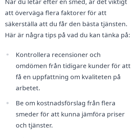
När du letar efter en smed, är det viktigt
att överväga flera faktorer för att
säkerställa att du får den bästa tjänsten.
Här är några tips på vad du kan tänka på:
Kontrollera recensioner och
omdömen från tidigare kunder för att
få en uppfattning om kvaliteten på
arbetet.
Be om kostnadsförslag från flera
smeder för att kunna jämföra priser
och tjänster.