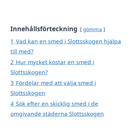
Innehållsförteckning
gömma
1
Vad kan en smed i Slottsskogen hjälpa
till med?
2
Hur mycket kostar en smed i
Slottsskogen?
3
Fördelar med att välja smed i
Slottsskogen
4
Sök efter en skicklig smed i de
omgivande städerna Slottsskogen