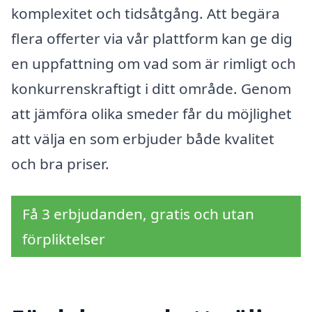
komplexitet och tidsåtgång. Att begära
flera offerter via vår plattform kan ge dig
en uppfattning om vad som är rimligt och
konkurrenskraftigt i ditt område. Genom
att jämföra olika smeder får du möjlighet
att välja en som erbjuder både kvalitet
och bra priser.
Få 3 erbjudanden, gratis och utan
förpliktelser