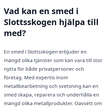
Vad kan en smed i
Slottsskogen hjälpa till
med?
En smed i Slottsskogen erbjuder en
mängd olika tjänster som kan vara till stor
nytta för både privatpersoner och
företag. Med expertis inom
metallbearbetning och svetsning kan en
smed skapa, reparera och underhålla en
mängd olika metallprodukter. Oavsett om