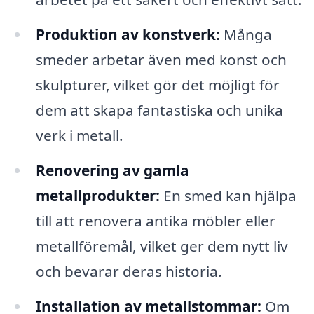
Produktion av konstverk:
Många
smeder arbetar även med konst och
skulpturer, vilket gör det möjligt för
dem att skapa fantastiska och unika
verk i metall.
Renovering av gamla
metallprodukter:
En smed kan hjälpa
till att renovera antika möbler eller
metallföremål, vilket ger dem nytt liv
och bevarar deras historia.
Installation av metallstommar:
Om