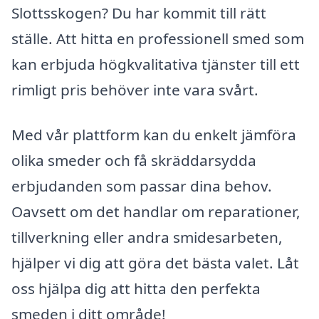
Slottsskogen? Du har kommit till rätt
ställe. Att hitta en professionell smed som
kan erbjuda högkvalitativa tjänster till ett
rimligt pris behöver inte vara svårt.
Med vår plattform kan du enkelt jämföra
olika smeder och få skräddarsydda
erbjudanden som passar dina behov.
Oavsett om det handlar om reparationer,
tillverkning eller andra smidesarbeten,
hjälper vi dig att göra det bästa valet. Låt
oss hjälpa dig att hitta den perfekta
smeden i ditt område!