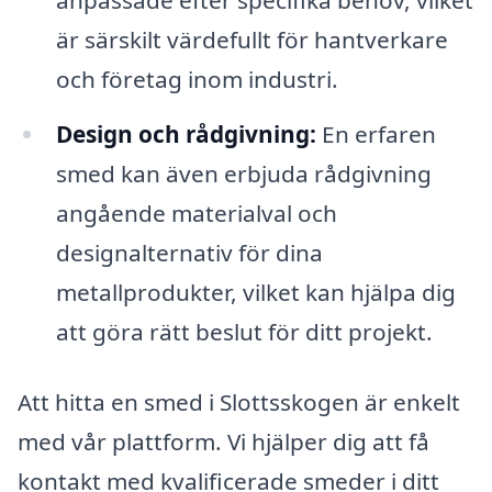
anpassade efter specifika behov, vilket
är särskilt värdefullt för hantverkare
och företag inom industri.
Design och rådgivning:
En erfaren
smed kan även erbjuda rådgivning
angående materialval och
designalternativ för dina
metallprodukter, vilket kan hjälpa dig
att göra rätt beslut för ditt projekt.
Att hitta en smed i Slottsskogen är enkelt
med vår plattform. Vi hjälper dig att få
kontakt med kvalificerade smeder i ditt