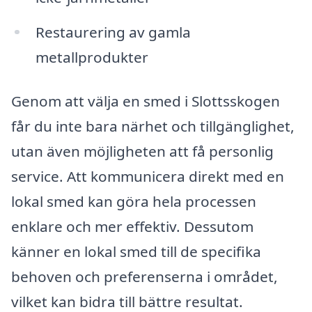
Restaurering av gamla
metallprodukter
Genom att välja en smed i Slottsskogen
får du inte bara närhet och tillgänglighet,
utan även möjligheten att få personlig
service. Att kommunicera direkt med en
lokal smed kan göra hela processen
enklare och mer effektiv. Dessutom
känner en lokal smed till de specifika
behoven och preferenserna i området,
vilket kan bidra till bättre resultat.