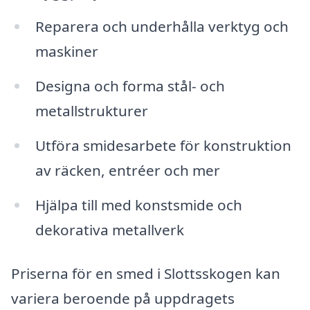
Reparera och underhålla verktyg och
maskiner
Designa och forma stål- och
metallstrukturer
Utföra smidesarbete för konstruktion
av räcken, entréer och mer
Hjälpa till med konstsmide och
dekorativa metallverk
Priserna för en smed i Slottsskogen kan
variera beroende på uppdragets