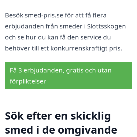
Besök smed-pris.se för att få flera
erbjudanden från smeder i Slottsskogen
och se hur du kan få den service du
behöver till ett konkurrenskraftigt pris.
Få 3 erbjudanden, gratis och utan
förpliktelser
Sök efter en skicklig
smed i de omgivande