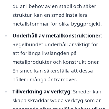
du är i behov av en stabil och säker
struktur, kan en smed installera
metallstommar för olika byggprojekt.
Underhåll av metallkonstruktioner:
Regelbundet underhåll är viktigt för
att förlänga livslängden på
metallprodukter och konstruktioner.
En smed kan säkerställa att dessa
håller i många år framöver.
Tillverkning av verktyg:
Smeder kan
skapa skräddarsydda verktyg som är