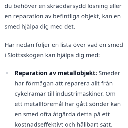
du behöver en skräddarsydd lösning eller
en reparation av befintliga objekt, kan en
smed hjälpa dig med det.
Här nedan följer en lista över vad en smed
i Slottsskogen kan hjälpa dig med:
Reparation av metallobjekt:
Smeder
har förmågan att reparera allt från
cykelramar till industrimaskiner. Om
ett metallföremål har gått sönder kan
en smed ofta åtgärda detta på ett
kostnadseffektivt och hållbart sätt.