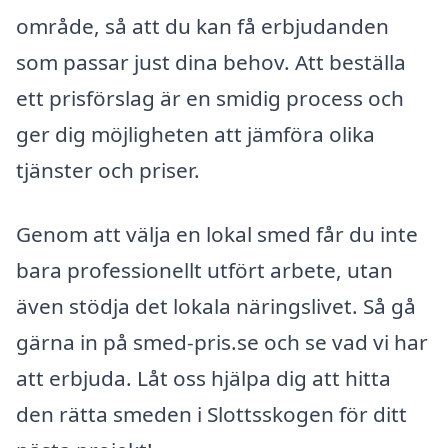
område, så att du kan få erbjudanden
som passar just dina behov. Att beställa
ett prisförslag är en smidig process och
ger dig möjligheten att jämföra olika
tjänster och priser.
Genom att välja en lokal smed får du inte
bara professionellt utfört arbete, utan
även stödja det lokala näringslivet. Så gå
gärna in på smed-pris.se och se vad vi har
att erbjuda. Låt oss hjälpa dig att hitta
den rätta smeden i Slottsskogen för ditt