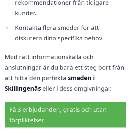
rekommendationer från tidigare
kunder.
Kontakta flera smeder för att
diskutera dina specifika behov.
Med rätt informationskälla och
anslutningar är du bara ett steg bort från
att hitta den perfekta
smeden i
Skillingenäs
eller i dess omgivningar.
Få 3 erbjudanden, gratis och utan
förpliktelser