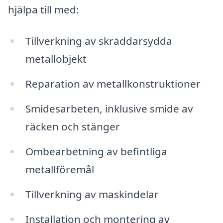
hjälpa till med:
Tillverkning av skräddarsydda
metallobjekt
Reparation av metallkonstruktioner
Smidesarbeten, inklusive smide av
räcken och stänger
Ombearbetning av befintliga
metallföremål
Tillverkning av maskindelar
Installation och montering av