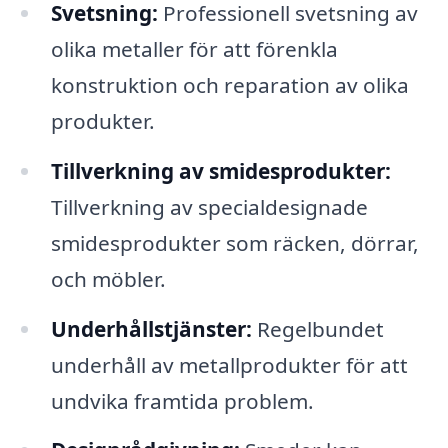
Svetsning:
Professionell svetsning av
olika metaller för att förenkla
konstruktion och reparation av olika
produkter.
Tillverkning av smidesprodukter:
Tillverkning av specialdesignade
smidesprodukter som räcken, dörrar,
och möbler.
Underhållstjänster:
Regelbundet
underhåll av metallprodukter för att
undvika framtida problem.