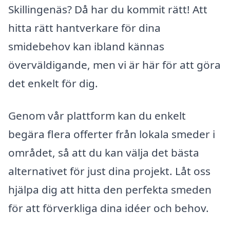
Skillingenäs? Då har du kommit rätt! Att
hitta rätt hantverkare för dina
smidebehov kan ibland kännas
överväldigande, men vi är här för att göra
det enkelt för dig.
Genom vår plattform kan du enkelt
begära flera offerter från lokala smeder i
området, så att du kan välja det bästa
alternativet för just dina projekt. Låt oss
hjälpa dig att hitta den perfekta smeden
för att förverkliga dina idéer och behov.