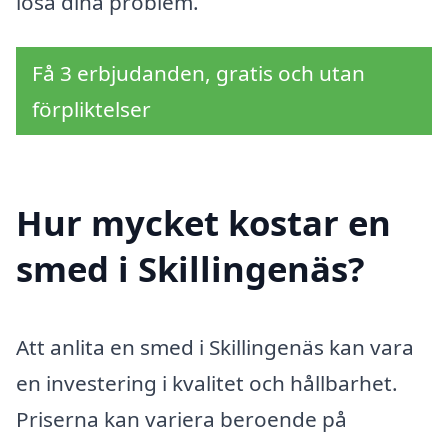
lösa dina problem.
Få 3 erbjudanden, gratis och utan
förpliktelser
Hur mycket kostar en
smed i Skillingenäs?
Att anlita en smed i Skillingenäs kan vara
en investering i kvalitet och hållbarhet.
Priserna kan variera beroende på