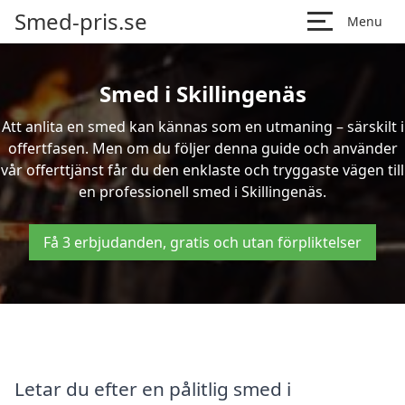
Smed-pris.se
Menu
Smed i Skillingenäs
Att anlita en smed kan kännas som en utmaning – särskilt i
offertfasen. Men om du följer denna guide och använder
vår offerttjänst får du den enklaste och tryggaste vägen till
en professionell smed i Skillingenäs.
Få 3 erbjudanden, gratis och utan förpliktelser
Letar du efter en pålitlig smed i