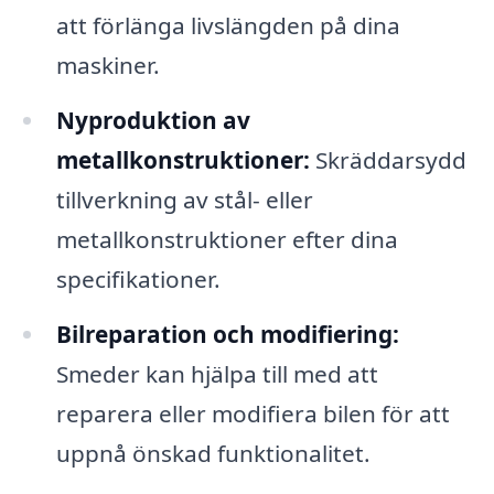
att förlänga livslängden på dina
maskiner.
Nyproduktion av
metallkonstruktioner:
Skräddarsydd
tillverkning av stål- eller
metallkonstruktioner efter dina
specifikationer.
Bilreparation och modifiering:
Smeder kan hjälpa till med att
reparera eller modifiera bilen för att
uppnå önskad funktionalitet.