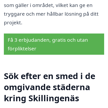
som gäller i området, vilket kan ge en
tryggare och mer hållbar lösning på ditt
projekt.
Få 3 erbjudanden, gratis och utan
förpliktelser
Sök efter en smed i de
omgivande städerna
kring Skillingenäs