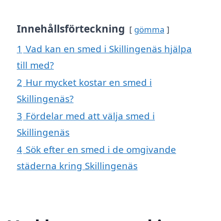
Innehållsförteckning
gömma
1
Vad kan en smed i Skillingenäs hjälpa
till med?
2
Hur mycket kostar en smed i
Skillingenäs?
3
Fördelar med att välja smed i
Skillingenäs
4
Sök efter en smed i de omgivande
städerna kring Skillingenäs