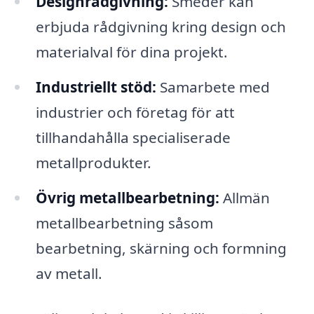
Designrådgivning:
Smeder kan
erbjuda rådgivning kring design och
materialval för dina projekt.
Industriellt stöd:
Samarbete med
industrier och företag för att
tillhandahålla specialiserade
metallprodukter.
Övrig metallbearbetning:
Allmän
metallbearbetning såsom
bearbetning, skärning och formning
av metall.