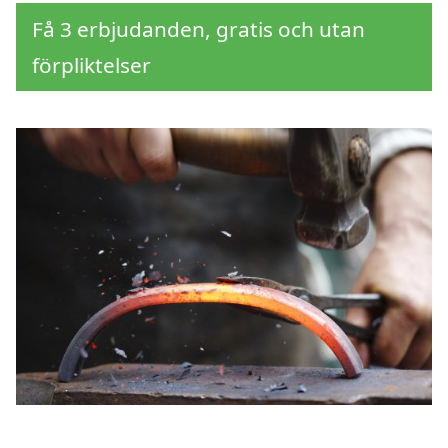
Få 3 erbjudanden, gratis och utan
förpliktelser