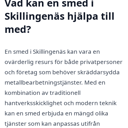
Vad kan en smed i
Skillingenäs hjälpa till
med?
En smed i Skillingenäs kan vara en
ovärderlig resurs för både privatpersoner
och företag som behöver skräddarsydda
metallbearbetningstjänster. Med en
kombination av traditionell
hantverksskicklighet och modern teknik
kan en smed erbjuda en mängd olika
tjänster som kan anpassas utifrån