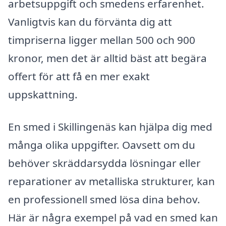
arbetsuppgift och smedens erfarenhet.
Vanligtvis kan du förvänta dig att
timpriserna ligger mellan 500 och 900
kronor, men det är alltid bäst att begära
offert för att få en mer exakt
uppskattning.
En smed i Skillingenäs kan hjälpa dig med
många olika uppgifter. Oavsett om du
behöver skräddarsydda lösningar eller
reparationer av metalliska strukturer, kan
en professionell smed lösa dina behov.
Här är några exempel på vad en smed kan