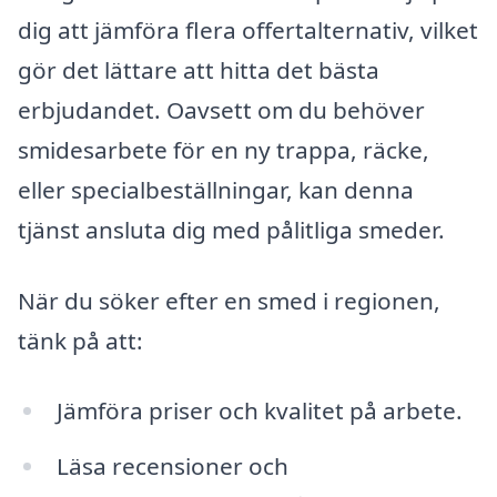
dig att jämföra flera offertalternativ, vilket
gör det lättare att hitta det bästa
erbjudandet. Oavsett om du behöver
smidesarbete för en ny trappa, räcke,
eller specialbeställningar, kan denna
tjänst ansluta dig med pålitliga smeder.
När du söker efter en smed i regionen,
tänk på att:
Jämföra priser och kvalitet på arbete.
Läsa recensioner och