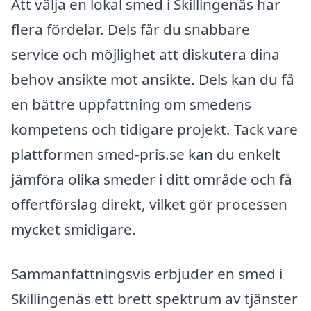
Att välja en lokal smed i Skillingenäs har
flera fördelar. Dels får du snabbare
service och möjlighet att diskutera dina
behov ansikte mot ansikte. Dels kan du få
en bättre uppfattning om smedens
kompetens och tidigare projekt. Tack vare
plattformen smed-pris.se kan du enkelt
jämföra olika smeder i ditt område och få
offertförslag direkt, vilket gör processen
mycket smidigare.
Sammanfattningsvis erbjuder en smed i
Skillingenäs ett brett spektrum av tjänster