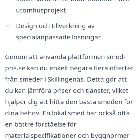
utomhusprojekt
Design och tillverkning av
specialanpassade lösningar
Genom att använda plattformen smed-
pris.se kan du enkelt begära flera offerter
från smeder i Skillingenäs. Detta gör att
du kan jämföra priser och tjänster, vilket
hjälper dig att hitta den bästa smeden för
dina behov. En lokal smed har också ofta
en bättre förståelse för
materialspecifikationer och byggnormer