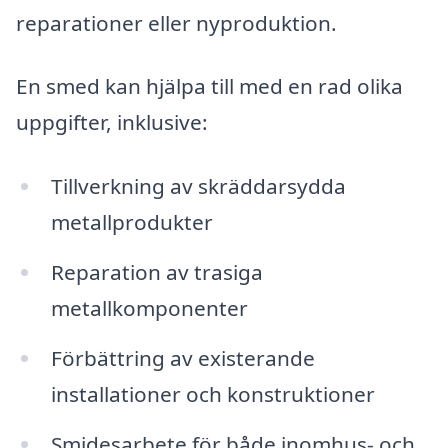
reparationer eller nyproduktion.
En smed kan hjälpa till med en rad olika
uppgifter, inklusive:
Tillverkning av skräddarsydda
metallprodukter
Reparation av trasiga
metallkomponenter
Förbättring av existerande
installationer och konstruktioner
Smidesarbete för både inomhus- och