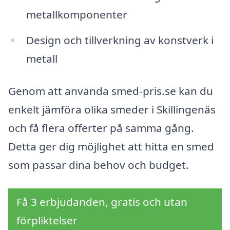
metallkomponenter
Design och tillverkning av konstverk i
metall
Genom att använda smed-pris.se kan du
enkelt jämföra olika smeder i Skillingenäs
och få flera offerter på samma gång.
Detta ger dig möjlighet att hitta en smed
som passar dina behov och budget.
Få 3 erbjudanden, gratis och utan
förpliktelser