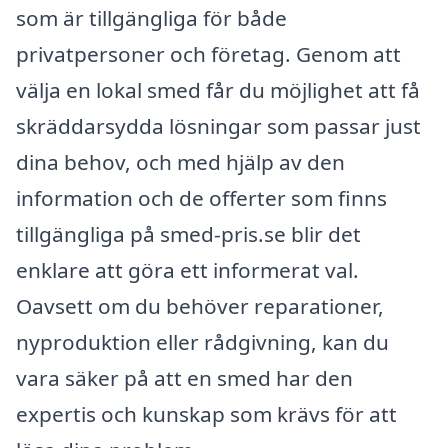
som är tillgängliga för både
privatpersoner och företag. Genom att
välja en lokal smed får du möjlighet att få
skräddarsydda lösningar som passar just
dina behov, och med hjälp av den
information och de offerter som finns
tillgängliga på smed-pris.se blir det
enklare att göra ett informerat val.
Oavsett om du behöver reparationer,
nyproduktion eller rådgivning, kan du
vara säker på att en smed har den
expertis och kunskap som krävs för att