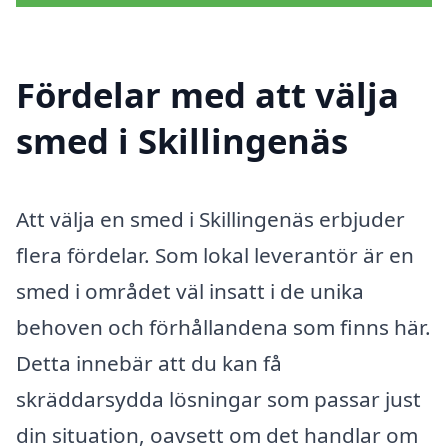
Fördelar med att välja
smed i Skillingenäs
Att välja en smed i Skillingenäs erbjuder
flera fördelar. Som lokal leverantör är en
smed i området väl insatt i de unika
behoven och förhållandena som finns här.
Detta innebär att du kan få
skräddarsydda lösningar som passar just
din situation, oavsett om det handlar om