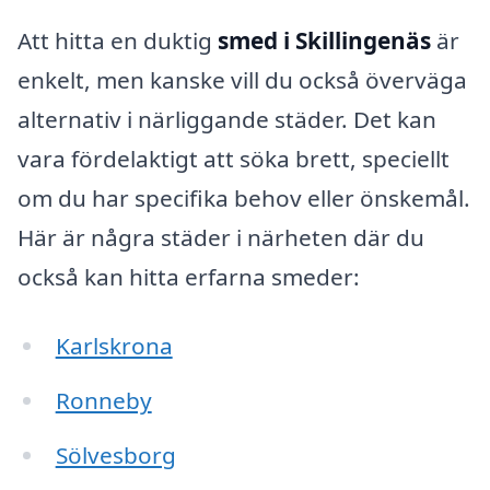
Att hitta en duktig
smed i Skillingenäs
är
enkelt, men kanske vill du också överväga
alternativ i närliggande städer. Det kan
vara fördelaktigt att söka brett, speciellt
om du har specifika behov eller önskemål.
Här är några städer i närheten där du
också kan hitta erfarna smeder:
Karlskrona
Ronneby
Sölvesborg