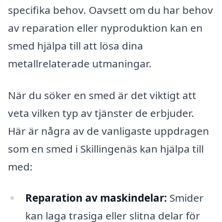
specifika behov. Oavsett om du har behov
av reparation eller nyproduktion kan en
smed hjälpa till att lösa dina
metallrelaterade utmaningar.
När du söker en smed är det viktigt att
veta vilken typ av tjänster de erbjuder.
Här är några av de vanligaste uppdragen
som en smed i Skillingenäs kan hjälpa till
med:
Reparation av maskindelar:
Smider
kan laga trasiga eller slitna delar för