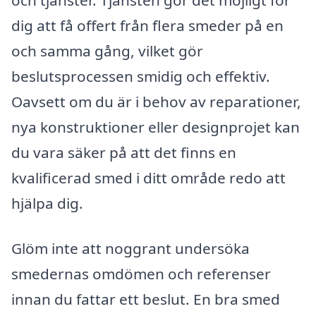
dig att få offert från flera smeder på en
och samma gång, vilket gör
beslutsprocessen smidig och effektiv.
Oavsett om du är i behov av reparationer,
nya konstruktioner eller designprojet kan
du vara säker på att det finns en
kvalificerad smed i ditt område redo att
hjälpa dig.
Glöm inte att noggrant undersöka
smedernas omdömen och referenser
innan du fattar ett beslut. En bra smed