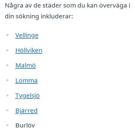
Några av de städer som du kan överväga i
din sökning inkluderar:
Vellinge
Höllviken
Malmö
Lomma
Tygelsjö
Bjärred
Burlöv