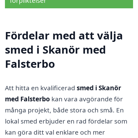
förpliktelser
Fördelar med att välja
smed i Skanör med
Falsterbo
Att hitta en kvalificerad
smed i Skanör
med Falsterbo
kan vara avgörande för
många projekt, både stora och små. En
lokal smed erbjuder en rad fördelar som
kan göra ditt val enklare och mer