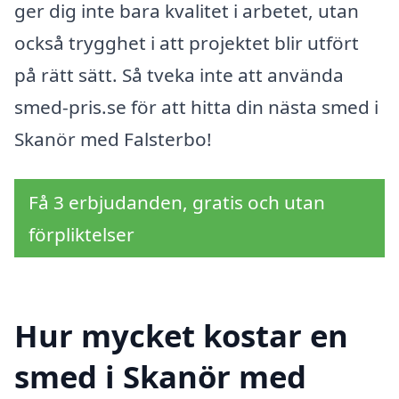
ger dig inte bara kvalitet i arbetet, utan
också trygghet i att projektet blir utfört
på rätt sätt. Så tveka inte att använda
smed-pris.se för att hitta din nästa smed i
Skanör med Falsterbo!
Få 3 erbjudanden, gratis och utan
förpliktelser
Hur mycket kostar en
smed i Skanör med