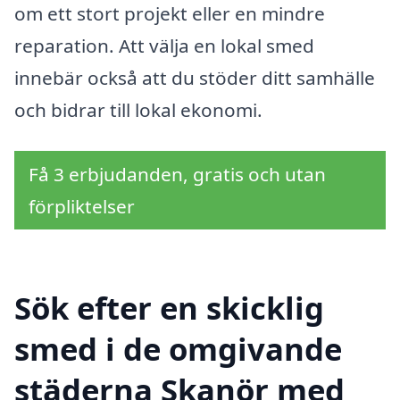
om ett stort projekt eller en mindre
reparation. Att välja en lokal smed
innebär också att du stöder ditt samhälle
och bidrar till lokal ekonomi.
Få 3 erbjudanden, gratis och utan
förpliktelser
Sök efter en skicklig
smed i de omgivande
städerna Skanör med