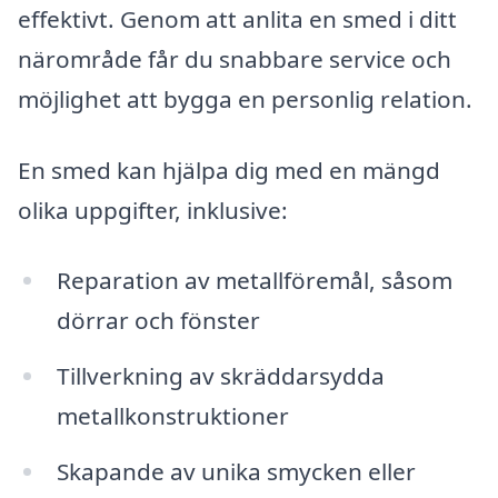
effektivt. Genom att anlita en smed i ditt
närområde får du snabbare service och
möjlighet att bygga en personlig relation.
En smed kan hjälpa dig med en mängd
olika uppgifter, inklusive:
Reparation av metallföremål, såsom
dörrar och fönster
Tillverkning av skräddarsydda
metallkonstruktioner
Skapande av unika smycken eller