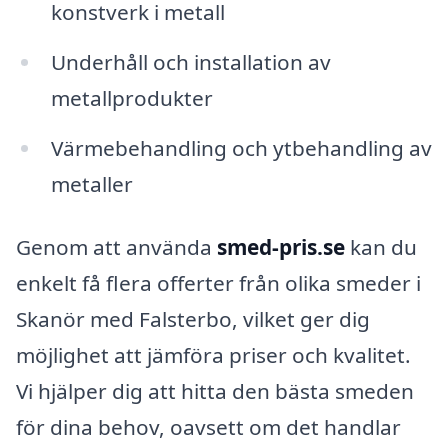
konstverk i metall
Underhåll och installation av
metallprodukter
Värmebehandling och ytbehandling av
metaller
Genom att använda
smed-pris.se
kan du
enkelt få flera offerter från olika smeder i
Skanör med Falsterbo, vilket ger dig
möjlighet att jämföra priser och kvalitet.
Vi hjälper dig att hitta den bästa smeden
för dina behov, oavsett om det handlar