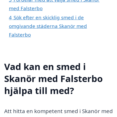
med Falsterbo
4
Sök efter en skicklig smed i de
omgivande städerna Skanör med
Falsterbo
Vad kan en smed i
Skanör med Falsterbo
hjälpa till med?
Att hitta en kompetent smed i Skanör med