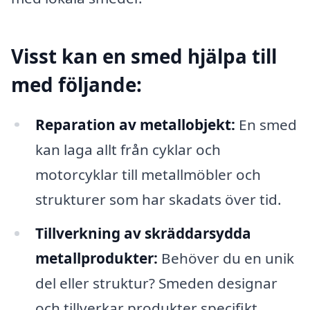
Visst kan en smed hjälpa till
med följande:
Reparation av metallobjekt:
En smed
kan laga allt från cyklar och
motorcyklar till metallmöbler och
strukturer som har skadats över tid.
Tillverkning av skräddarsydda
metallprodukter:
Behöver du en unik
del eller struktur? Smeden designar
och tillverkar produkter specifikt