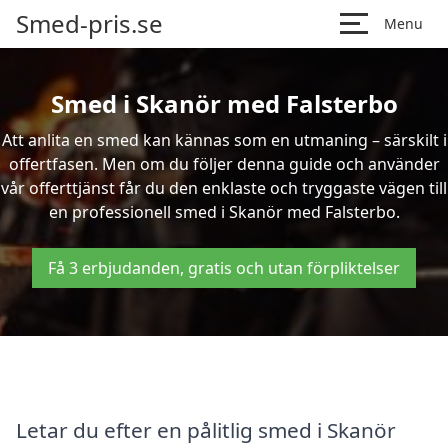
Smed-pris.se
Menu
Smed i Skanör med Falsterbo
Att anlita en smed kan kännas som en utmaning – särskilt i
offertfasen. Men om du följer denna guide och använder
vår offerttjänst får du den enklaste och tryggaste vägen till
en professionell smed i Skanör med Falsterbo.
Få 3 erbjudanden, gratis och utan förpliktelser
Letar du efter en pålitlig smed i Skanör