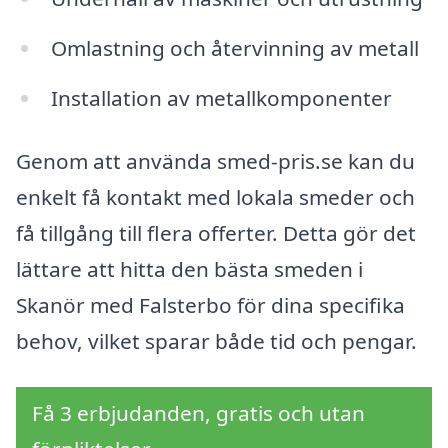
Omlastning och återvinning av metall
Installation av metallkomponenter
Genom att använda smed-pris.se kan du
enkelt få kontakt med lokala smeder och
få tillgång till flera offerter. Detta gör det
lättare att hitta den bästa smeden i
Skanör med Falsterbo för dina specifika
behov, vilket sparar både tid och pengar.
Få 3 erbjudanden, gratis och utan