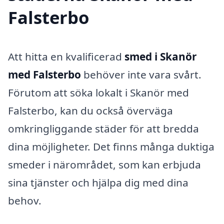
Falsterbo
Att hitta en kvalificerad
smed i Skanör
med Falsterbo
behöver inte vara svårt.
Förutom att söka lokalt i Skanör med
Falsterbo, kan du också överväga
omkringliggande städer för att bredda
dina möjligheter. Det finns många duktiga
smeder i närområdet, som kan erbjuda
sina tjänster och hjälpa dig med dina
behov.