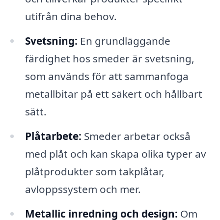
utifrån dina behov.
Svetsning:
En grundläggande
färdighet hos smeder är svetsning,
som används för att sammanfoga
metallbitar på ett säkert och hållbart
sätt.
Plåtarbete:
Smeder arbetar också
med plåt och kan skapa olika typer av
plåtprodukter som takplåtar,
avloppssystem och mer.
Metallic inredning och design:
Om