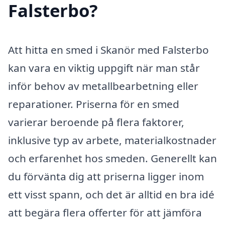
Falsterbo?
Att hitta en smed i Skanör med Falsterbo
kan vara en viktig uppgift när man står
inför behov av metallbearbetning eller
reparationer. Priserna för en smed
varierar beroende på flera faktorer,
inklusive typ av arbete, materialkostnader
och erfarenhet hos smeden. Generellt kan
du förvänta dig att priserna ligger inom
ett visst spann, och det är alltid en bra idé
att begära flera offerter för att jämföra