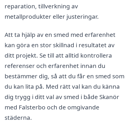
reparation, tillverkning av
metallprodukter eller justeringar.
Att ta hjälp av en smed med erfarenhet
kan göra en stor skillnad i resultatet av
ditt projekt. Se till att alltid kontrollera
referenser och erfarenhet innan du
bestämmer dig, så att du får en smed som
du kan lita på. Med rätt val kan du känna
dig trygg i ditt val av smed i både Skanör
med Falsterbo och de omgivande
städerna.