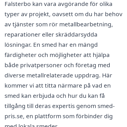
Falsterbo kan vara avgörande för olika
typer av projekt, oavsett om du har behov
av tjänster som rör metallbearbetning,
reparationer eller skräddarsydda
lösningar. En smed har en mängd
färdigheter och möjligheter att hjälpa
både privatpersoner och företag med
diverse metallrelaterade uppdrag. Här
kommer vi att titta närmare på vad en
smed kan erbjuda och hur du kan få
tillgång till deras expertis genom smed-
pris.se, en plattform som förbinder dig
med lokala smeder.