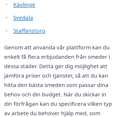
Kävlinge
Svedala
Staffanstorp
Genom att använda vår plattform kan du
enkelt få flera erbjudanden från smeder i
dessa städer. Detta ger dig möjlighet att
jämföra priser och tjänster, så att du kan
hitta den bästa smeden som passar dina
behov och din budget. När du skickar in
din förfrågan kan du specificera vilken typ
av arbete du behöver hjälp med, som