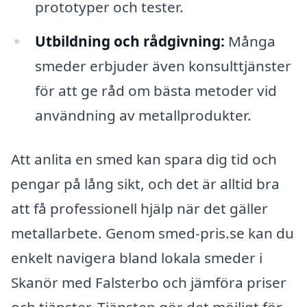
prototyper och tester.
Utbildning och rådgivning:
Många
smeder erbjuder även konsulttjänster
för att ge råd om bästa metoder vid
användning av metallprodukter.
Att anlita en smed kan spara dig tid och
pengar på lång sikt, och det är alltid bra
att få professionell hjälp när det gäller
metallarbete. Genom smed-pris.se kan du
enkelt navigera bland lokala smeder i
Skanör med Falsterbo och jämföra priser
och tjänster. Tjänsten gör det möjligt för