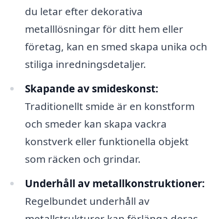
du letar efter dekorativa
metalllösningar för ditt hem eller
företag, kan en smed skapa unika och
stiliga inredningsdetaljer.
Skapande av smideskonst:
Traditionellt smide är en konstform
och smeder kan skapa vackra
konstverk eller funktionella objekt
som räcken och grindar.
Underhåll av metallkonstruktioner:
Regelbundet underhåll av
metallstrukturer kan förlänga deras