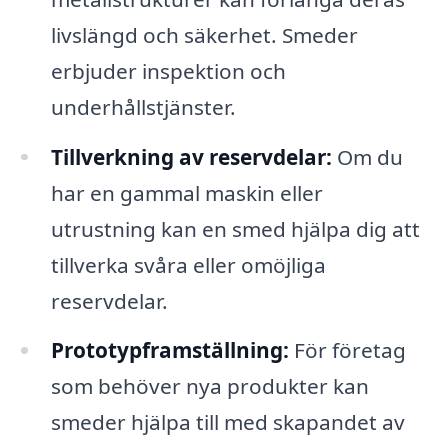
livslängd och säkerhet. Smeder
erbjuder inspektion och
underhållstjänster.
Tillverkning av reservdelar:
Om du
har en gammal maskin eller
utrustning kan en smed hjälpa dig att
tillverka svåra eller omöjliga
reservdelar.
Prototypframställning:
För företag
som behöver nya produkter kan
smeder hjälpa till med skapandet av