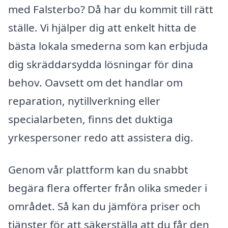
med Falsterbo? Då har du kommit till rätt
ställe. Vi hjälper dig att enkelt hitta de
bästa lokala smederna som kan erbjuda
dig skräddarsydda lösningar för dina
behov. Oavsett om det handlar om
reparation, nytillverkning eller
specialarbeten, finns det duktiga
yrkespersoner redo att assistera dig.
Genom vår plattform kan du snabbt
begära flera offerter från olika smeder i
området. Så kan du jämföra priser och
tjänster för att säkerställa att du får den