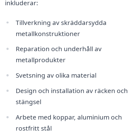
inkluderar:
Tillverkning av skräddarsydda
metallkonstruktioner
Reparation och underhåll av
metallprodukter
Svetsning av olika material
Design och installation av räcken och
stängsel
Arbete med koppar, aluminium och
rostfritt stål