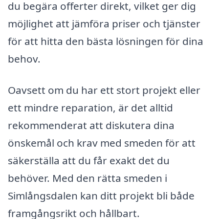
du begära offerter direkt, vilket ger dig
möjlighet att jämföra priser och tjänster
för att hitta den bästa lösningen för dina
behov.
Oavsett om du har ett stort projekt eller
ett mindre reparation, är det alltid
rekommenderat att diskutera dina
önskemål och krav med smeden för att
säkerställa att du får exakt det du
behöver. Med den rätta smeden i
Simlångsdalen kan ditt projekt bli både
framgångsrikt och hållbart.