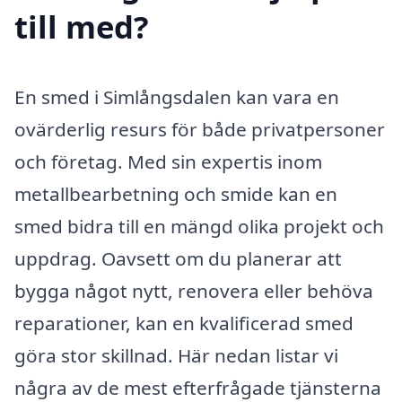
till med?
En smed i Simlångsdalen kan vara en
ovärderlig resurs för både privatpersoner
och företag. Med sin expertis inom
metallbearbetning och smide kan en
smed bidra till en mängd olika projekt och
uppdrag. Oavsett om du planerar att
bygga något nytt, renovera eller behöva
reparationer, kan en kvalificerad smed
göra stor skillnad. Här nedan listar vi
några av de mest efterfrågade tjänsterna