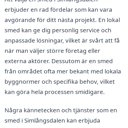
erbjuder en rad fördelar som kan vara
avgörande för ditt nästa projekt. En lokal
smed kan ge dig personlig service och
anpassade lösningar, vilket är svårt att få
när man väljer större företag eller
externa aktörer. Dessutom är en smed
från området ofta mer bekant med lokala
byggnormer och specifika behov, vilket
kan göra hela processen smidigare.
Några kännetecken och tjänster som en
smed i Simlångsdalen kan erbjuda