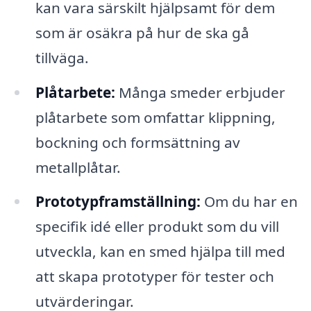
kan vara särskilt hjälpsamt för dem
som är osäkra på hur de ska gå
tillväga.
Plåtarbete:
Många smeder erbjuder
plåtarbete som omfattar klippning,
bockning och formsättning av
metallplåtar.
Prototypframställning:
Om du har en
specifik idé eller produkt som du vill
utveckla, kan en smed hjälpa till med
att skapa prototyper för tester och
utvärderingar.