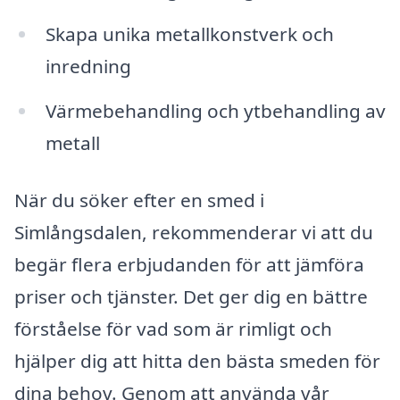
Skapa unika metallkonstverk och
inredning
Värmebehandling och ytbehandling av
metall
När du söker efter en smed i
Simlångsdalen, rekommenderar vi att du
begär flera erbjudanden för att jämföra
priser och tjänster. Det ger dig en bättre
förståelse för vad som är rimligt och
hjälper dig att hitta den bästa smeden för
dina behov. Genom att använda vår