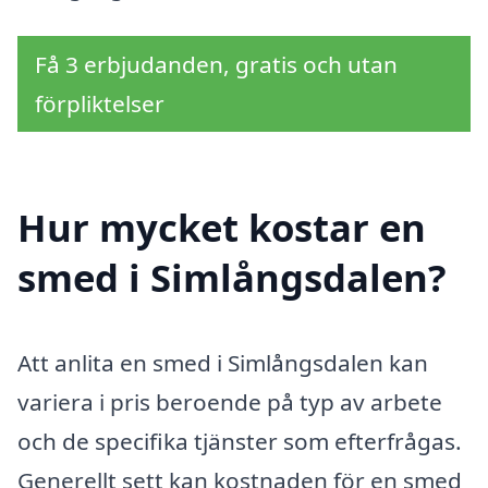
Få 3 erbjudanden, gratis och utan
förpliktelser
Hur mycket kostar en
smed i Simlångsdalen?
Att anlita en smed i Simlångsdalen kan
variera i pris beroende på typ av arbete
och de specifika tjänster som efterfrågas.
Generellt sett kan kostnaden för en smed