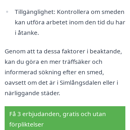
Tillgänglighet: Kontrollera om smeden
kan utföra arbetet inom den tid du har
i åtanke.
Genom att ta dessa faktorer i beaktande,
kan du göra en mer träffsäker och
informerad sökning efter en smed,
oavsett om det är i Simlångsdalen eller i
närliggande städer.
Få 3 erbjudanden, gratis och utan
förpliktelser