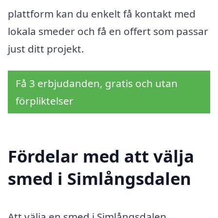
plattform kan du enkelt få kontakt med
lokala smeder och få en offert som passar
just ditt projekt.
Få 3 erbjudanden, gratis och utan
förpliktelser
Fördelar med att välja
smed i Simlångsdalen
Att välja en smed i Simlångsdalen