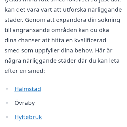
kan det vara värt att utforska närliggande
städer. Genom att expandera din sökning
till angränsande områden kan du öka
dina chanser att hitta en kvalificerad
smed som uppfyller dina behov. Här är
några närliggande städer där du kan leta
efter en smed:
Halmstad
Övraby
Hyltebruk