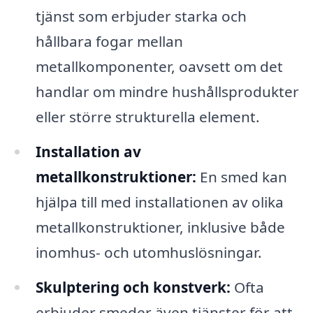
tjänst som erbjuder starka och
hållbara fogar mellan
metallkomponenter, oavsett om det
handlar om mindre hushållsprodukter
eller större strukturella element.
Installation av
metallkonstruktioner:
En smed kan
hjälpa till med installationen av olika
metallkonstruktioner, inklusive både
inomhus- och utomhuslösningar.
Skulptering och konstverk:
Ofta
erbjuder smeder även tjänster för att