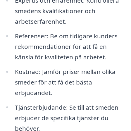
Expertis och erfarenhet: Kontrollera
smedens kvalifikationer och
arbetserfarenhet.
Referenser: Be om tidigare kunders
rekommendationer för att få en
känsla för kvaliteten på arbetet.
Kostnad: Jämför priser mellan olika
smeder för att få det bästa
erbjudandet.
Tjänsterbjudande: Se till att smeden
erbjuder de specifika tjänster du
behöver.