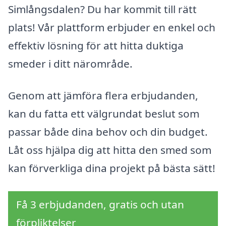
Simlångsdalen? Du har kommit till rätt
plats! Vår plattform erbjuder en enkel och
effektiv lösning för att hitta duktiga
smeder i ditt närområde.
Genom att jämföra flera erbjudanden,
kan du fatta ett välgrundat beslut som
passar både dina behov och din budget.
Låt oss hjälpa dig att hitta den smed som
kan förverkliga dina projekt på bästa sätt!
Få 3 erbjudanden, gratis och utan
förpliktelser