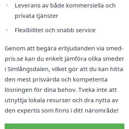
Leverans av både kommersiella och
privata tjänster
Flexibilitet och snabb service
Genom att begära erbjudanden via smed-
pris.se kan du enkelt jämföra olika smeder
i Simlångsdalen, vilket gör att du kan hitta
den mest prisvärda och kompetenta
lösningen för dina behov. Tveka inte att
utnyttja lokala resurser och dra nytta av
den expertis som finns i ditt närområde!