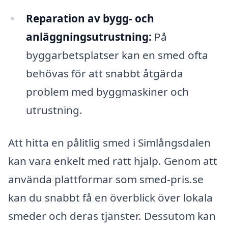
Reparation av bygg- och
anläggningsutrustning:
På
byggarbetsplatser kan en smed ofta
behövas för att snabbt åtgärda
problem med byggmaskiner och
utrustning.
Att hitta en pålitlig smed i Simlångsdalen
kan vara enkelt med rätt hjälp. Genom att
använda plattformar som smed-pris.se
kan du snabbt få en överblick över lokala
smeder och deras tjänster. Dessutom kan