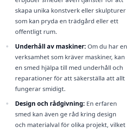
skapa unika konstverk eller skulpturer
som kan pryda en trädgård eller ett
offentligt rum.
Underhåll av maskiner:
Om du har en
verksamhet som kräver maskiner, kan
en smed hjälpa till med underhåll och
reparationer för att säkerställa att allt
fungerar smidigt.
Design och rådgivning:
En erfaren
smed kan även ge råd kring design
och materialval för olika projekt, vilket