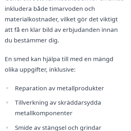
inkludera både timarvoden och
materialkostnader, vilket gör det viktigt
att få en klar bild av erbjudanden innan
du bestämmer dig.
En smed kan hjälpa till med en mängd
olika uppgifter, inklusive:
Reparation av metallprodukter
Tillverkning av skräddarsydda
metallkomponenter
Smide av stängsel och grindar