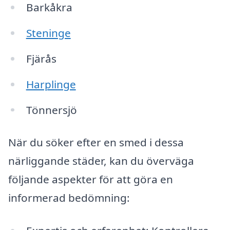
Barkåkra
Steninge
Fjärås
Harplinge
Tönnersjö
När du söker efter en smed i dessa
närliggande städer, kan du överväga
följande aspekter för att göra en
informerad bedömning: