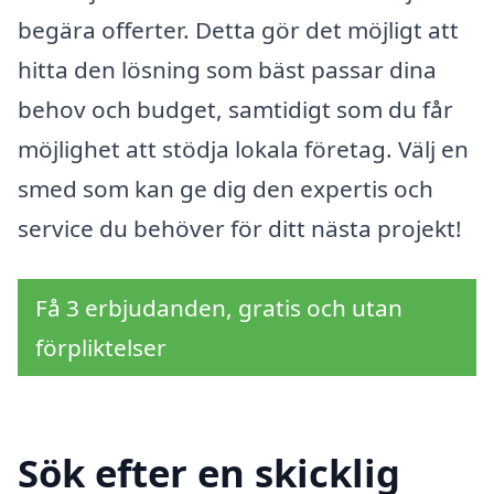
begära offerter. Detta gör det möjligt att
hitta den lösning som bäst passar dina
behov och budget, samtidigt som du får
möjlighet att stödja lokala företag. Välj en
smed som kan ge dig den expertis och
service du behöver för ditt nästa projekt!
Få 3 erbjudanden, gratis och utan
förpliktelser
Sök efter en skicklig