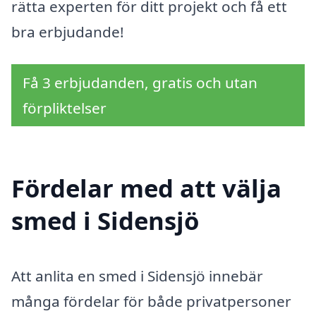
rätta experten för ditt projekt och få ett
bra erbjudande!
Få 3 erbjudanden, gratis och utan
förpliktelser
Fördelar med att välja
smed i Sidensjö
Att anlita en smed i Sidensjö innebär
många fördelar för både privatpersoner