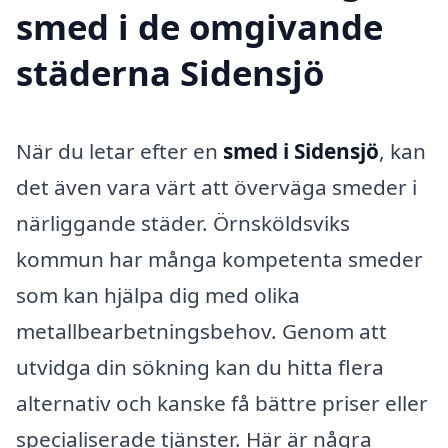
smed i de omgivande
städerna Sidensjö
När du letar efter en
smed i Sidensjö
, kan
det även vara värt att överväga smeder i
närliggande städer. Örnsköldsviks
kommun har många kompetenta smeder
som kan hjälpa dig med olika
metallbearbetningsbehov. Genom att
utvidga din sökning kan du hitta flera
alternativ och kanske få bättre priser eller
specialiserade tjänster. Här är några