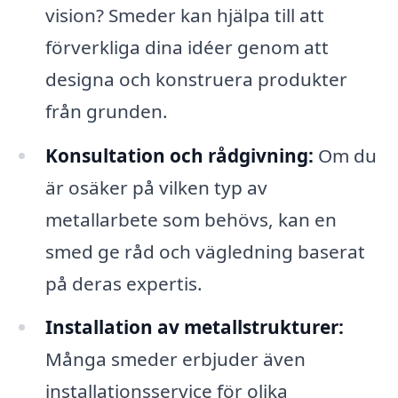
vision? Smeder kan hjälpa till att
förverkliga dina idéer genom att
designa och konstruera produkter
från grunden.
Konsultation och rådgivning:
Om du
är osäker på vilken typ av
metallarbete som behövs, kan en
smed ge råd och vägledning baserat
på deras expertis.
Installation av metallstrukturer:
Många smeder erbjuder även
installationsservice för olika