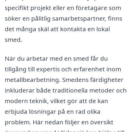
specifikt projekt eller en företagare som
söker en pålitlig samarbetspartner, finns
det många skäl att kontakta en lokal
smed.
När du arbetar med en smed får du
tillgång till expertis och erfarenhet inom
metallbearbetning. Smedens färdigheter
inkluderar både traditionella metoder och
modern teknik, vilket gör att de kan
erbjuda lösningar på en rad olika
problem. Här nedan följer en översikt