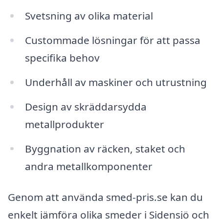
Svetsning av olika material
Custommade lösningar för att passa
specifika behov
Underhåll av maskiner och utrustning
Design av skräddarsydda
metallprodukter
Byggnation av räcken, staket och
andra metallkomponenter
Genom att använda smed-pris.se kan du
enkelt jämföra olika smeder i Sidensjö och