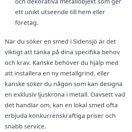
och dekorativa metallobjekt som ger
ett unikt utseende till hem eller
företag.
När du söker en smed i Sidensjö är det
viktigt att tänka på dina specifika behov
och krav. Kanske behöver du hjälp med
att installera en ny metallgrind, eller
kanske söker du någon som kan designa
en exklusiv ljuskrona i metall. Oavsett vad
det handlar om, kan en lokal smed ofta
erbjuda konkurrenskraftiga priser och
snabb service.