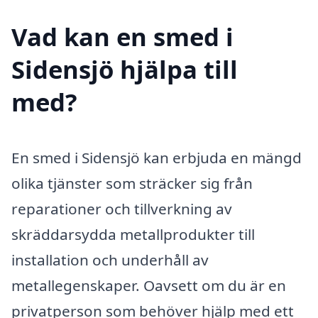
Vad kan en smed i
Sidensjö hjälpa till
med?
En smed i Sidensjö kan erbjuda en mängd
olika tjänster som sträcker sig från
reparationer och tillverkning av
skräddarsydda metallprodukter till
installation och underhåll av
metallegenskaper. Oavsett om du är en
privatperson som behöver hjälp med ett