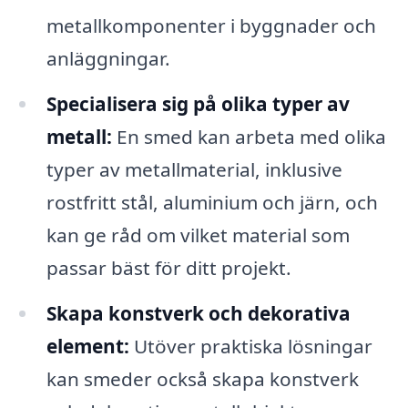
metallkomponenter i byggnader och
anläggningar.
Specialisera sig på olika typer av
metall:
En smed kan arbeta med olika
typer av metallmaterial, inklusive
rostfritt stål, aluminium och järn, och
kan ge råd om vilket material som
passar bäst för ditt projekt.
Skapa konstverk och dekorativa
element:
Utöver praktiska lösningar
kan smeder också skapa konstverk