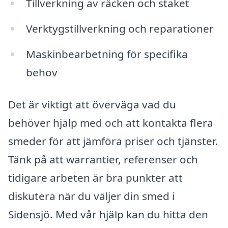
Tillverkning av räcken och staket
Verktygstillverkning och reparationer
Maskinbearbetning för specifika
behov
Det är viktigt att överväga vad du
behöver hjälp med och att kontakta flera
smeder för att jämföra priser och tjänster.
Tänk på att warrantier, referenser och
tidigare arbeten är bra punkter att
diskutera när du väljer din smed i
Sidensjö. Med vår hjälp kan du hitta den