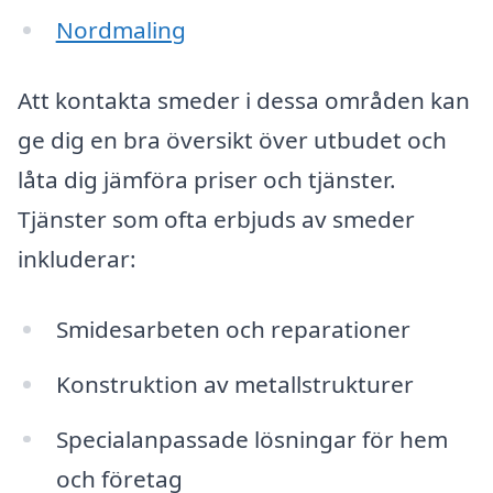
Nordmaling
Att kontakta smeder i dessa områden kan
ge dig en bra översikt över utbudet och
låta dig jämföra priser och tjänster.
Tjänster som ofta erbjuds av smeder
inkluderar:
Smidesarbeten och reparationer
Konstruktion av metallstrukturer
Specialanpassade lösningar för hem
och företag