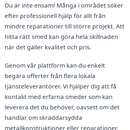
Du är inte ensam! Många i området söker
efter professionell hjälp för allt från
mindre reparationer till större projekt. Att
hitta rätt smed kan göra hela skillnaden
när det gäller kvalitet och pris.
Genom vår plattform kan du enkelt
begära offerter från flera lokala
tjänsteleverantörer. Vi hjälper dig att få
kontakt med erfarna smeder som kan
leverera det du behöver, oavsett om det
handlar om skräddarsydda
metallkonstruktioner eller reparationer.