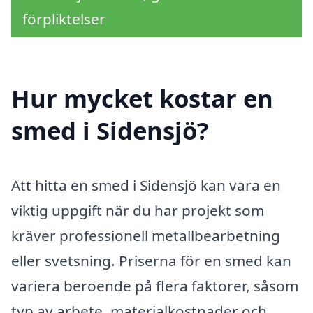
förpliktelser
Hur mycket kostar en
smed i Sidensjö?
Att hitta en smed i Sidensjö kan vara en
viktig uppgift när du har projekt som
kräver professionell metallbearbetning
eller svetsning. Priserna för en smed kan
variera beroende på flera faktorer, såsom
typ av arbete, materialkostnader och