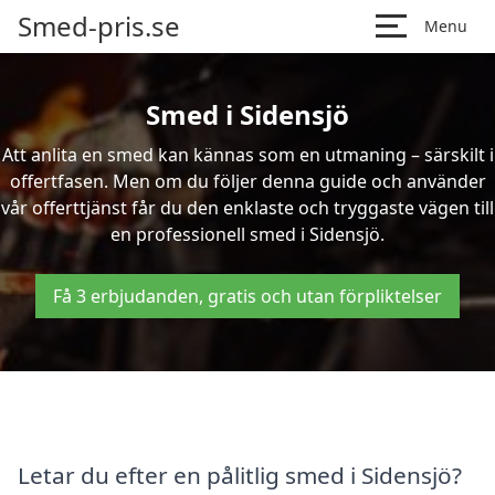
Smed-pris.se
Menu
Smed i Sidensjö
Att anlita en smed kan kännas som en utmaning – särskilt i
offertfasen. Men om du följer denna guide och använder
vår offerttjänst får du den enklaste och tryggaste vägen till
en professionell smed i Sidensjö.
Få 3 erbjudanden, gratis och utan förpliktelser
Letar du efter en pålitlig smed i Sidensjö?