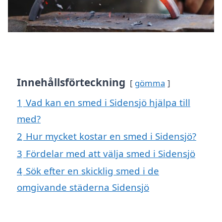
Innehållsförteckning
gömma
1
Vad kan en smed i Sidensjö hjälpa till
med?
2
Hur mycket kostar en smed i Sidensjö?
3
Fördelar med att välja smed i Sidensjö
4
Sök efter en skicklig smed i de
omgivande städerna Sidensjö