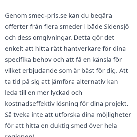
Genom smed-pris.se kan du begära
offerter från flera smeder i både Sidensjö
och dess omgivningar. Detta gör det
enkelt att hitta rätt hantverkare för dina
specifika behov och att få en känsla för
vilket erbjudande som är bäst för dig. Att
ta tid på sig att jämföra alternativ kan
leda till en mer lyckad och
kostnadseffektiv lösning för dina projekt.
Så tveka inte att utforska dina möjligheter
för att hitta en duktig smed över hela
regionen!