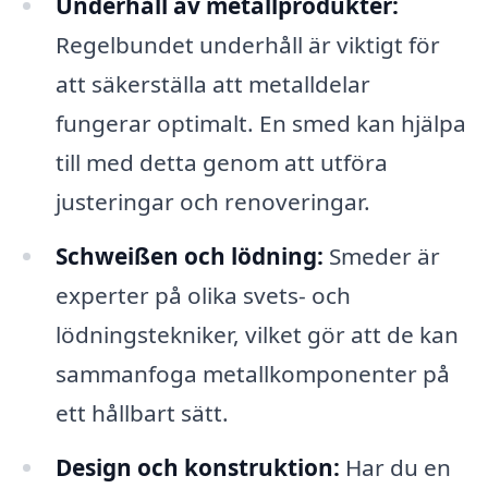
Underhåll av metallprodukter:
Regelbundet underhåll är viktigt för
att säkerställa att metalldelar
fungerar optimalt. En smed kan hjälpa
till med detta genom att utföra
justeringar och renoveringar.
Schweißen och lödning:
Smeder är
experter på olika svets- och
lödningstekniker, vilket gör att de kan
sammanfoga metallkomponenter på
ett hållbart sätt.
Design och konstruktion:
Har du en