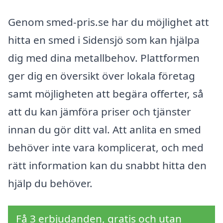
Genom smed-pris.se har du möjlighet att
hitta en smed i Sidensjö som kan hjälpa
dig med dina metallbehov. Plattformen
ger dig en översikt över lokala företag
samt möjligheten att begära offerter, så
att du kan jämföra priser och tjänster
innan du gör ditt val. Att anlita en smed
behöver inte vara komplicerat, och med
rätt information kan du snabbt hitta den
hjälp du behöver.
Få 3 erbjudanden, gratis och utan