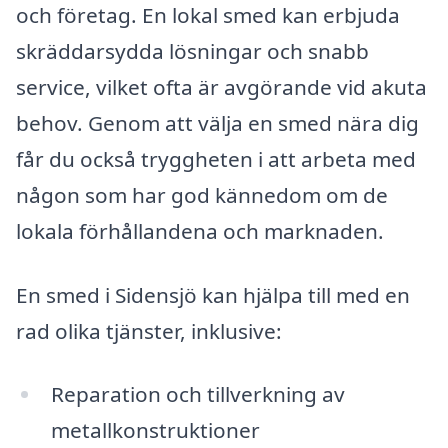
och företag. En lokal smed kan erbjuda
skräddarsydda lösningar och snabb
service, vilket ofta är avgörande vid akuta
behov. Genom att välja en smed nära dig
får du också tryggheten i att arbeta med
någon som har god kännedom om de
lokala förhållandena och marknaden.
En smed i Sidensjö kan hjälpa till med en
rad olika tjänster, inklusive:
Reparation och tillverkning av
metallkonstruktioner