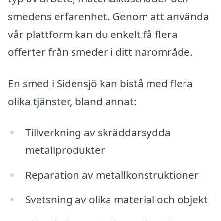
smedens erfarenhet. Genom att använda
vår plattform kan du enkelt få flera
offerter från smeder i ditt närområde.
En smed i Sidensjö kan bistå med flera
olika tjänster, bland annat:
Tillverkning av skräddarsydda
metallprodukter
Reparation av metallkonstruktioner
Svetsning av olika material och objekt