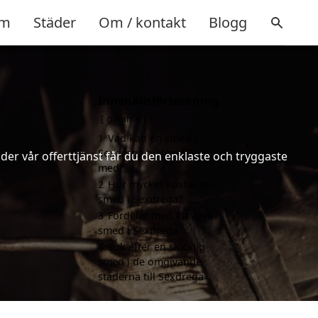
m
Städer
Om / kontakt
Blogg
Innehållsförteckning
gömma
1
Vad kan en smed i
Sexdrega hjälpa till
er vår offerttjänst får du den enklaste och tryggaste
med?
2
Hur mycket kostar en
smed i Sexdrega?
3
Fördelar med att välja
smed i Sexdrega
4
Sök efter en skicklig
smed i de omgivande
städerna till Sexdrega