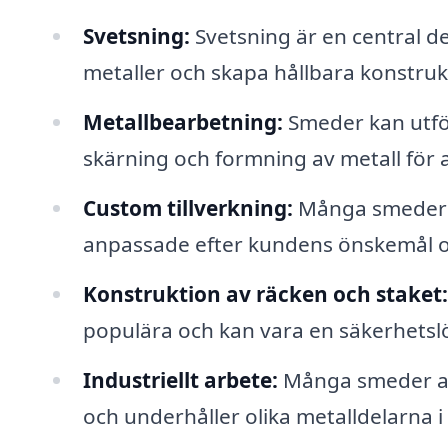
Svetsning:
Svetsning är en central d
metaller och skapa hållbara konstruk
Metallbearbetning:
Smeder kan utfö
skärning och formning av metall för a
Custom tillverkning:
Många smeder e
anpassade efter kundens önskemål oc
Konstruktion av räcken och staket:
populära och kan vara en säkerhetsl
Industriellt arbete:
Många smeder arbe
och underhåller olika metalldelarna 