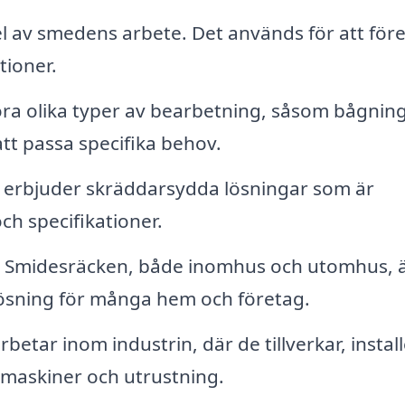
el av smedens arbete. Det används för att för
tioner.
ra olika typer av bearbetning, såsom bågning
tt passa specifika behov.
rbjuder skräddarsydda lösningar som är
h specifikationer.
Smidesräcken, både inomhus och utomhus, 
ösning för många hem och företag.
tar inom industrin, där de tillverkar, instal
i maskiner och utrustning.