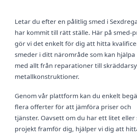
Letar du efter en pålitlig smed i Sexdreg
har kommit till rätt ställe. Här på smed-p
gör vi det enkelt för dig att hitta kvalific
smeder i ditt närområde som kan hjälpa 
med allt från reparationer till skräddars
metallkonstruktioner.
Genom vår plattform kan du enkelt beg
flera offerter för att jämföra priser och
tjänster. Oavsett om du har ett litet eller
projekt framför dig, hjälper vi dig att hitt