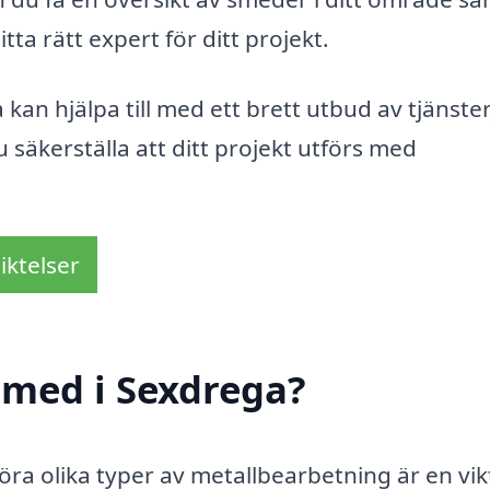
itta rätt expert för ditt projekt.
an hjälpa till med ett brett utbud av tjänster
säkerställa att ditt projekt utförs med
iktelser
smed i Sexdrega?
öra olika typer av metallbearbetning är en vik