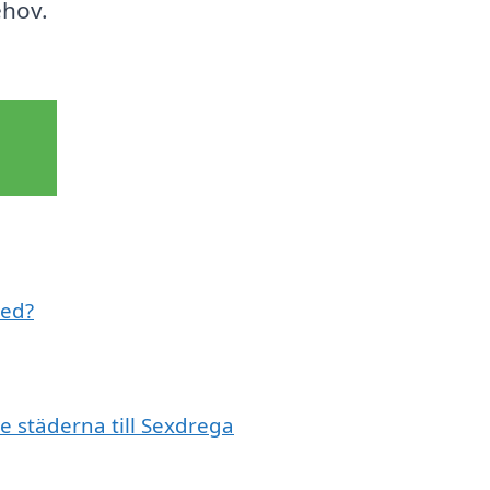
ehov.
med?
e städerna till Sexdrega