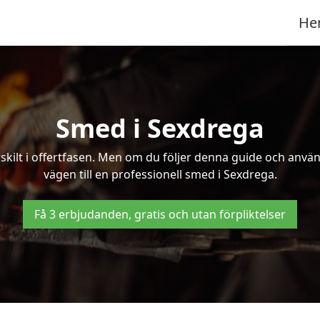
He
Smed i Sexdrega
kilt i offertfasen. Men om du följer denna guide och använd
vägen till en professionell smed i Sexdrega.
Få 3 erbjudanden, gratis och utan förpliktelser