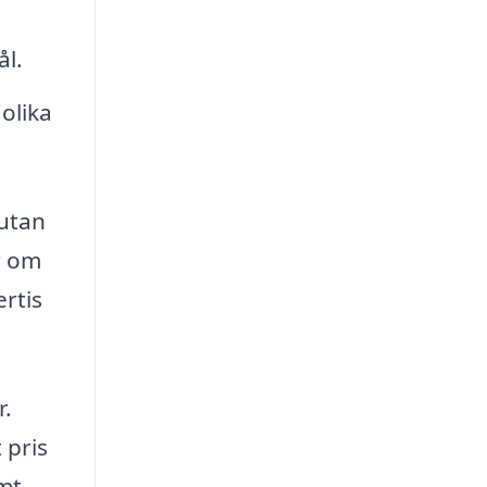
ål.
olika
 utan
r om
ertis
r.
 pris
amt