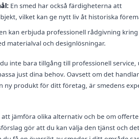
ål:
En smed har också färdigheterna att
ekt, vilket kan ge nytt liv åt historiska förem
 kan erbjuda professionell rådgivning kring 
med materialval och designlösningar.
 inte bara tillgång till professionell service,
assa just dina behov. Oavsett om det handla
en ny produkt för ditt företag, är smedens exp
 att jämföra olika alternativ och be om offerte
förslag gör att du kan välja den tjänst och det
 du få en översikt av smeder i ditt område s