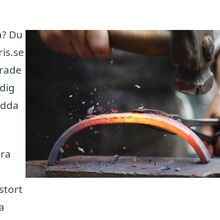
a? Du
ris.se
erade
dig
ydda
ära
 stort
a