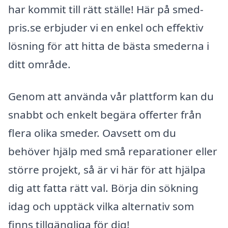
har kommit till rätt ställe! Här på smed-
pris.se erbjuder vi en enkel och effektiv
lösning för att hitta de bästa smederna i
ditt område.
Genom att använda vår plattform kan du
snabbt och enkelt begära offerter från
flera olika smeder. Oavsett om du
behöver hjälp med små reparationer eller
större projekt, så är vi här för att hjälpa
dig att fatta rätt val. Börja din sökning
idag och upptäck vilka alternativ som
finns tillgängliga för dig!