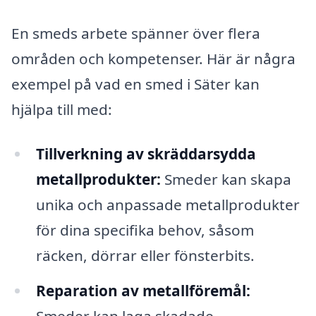
En smeds arbete spänner över flera
områden och kompetenser. Här är några
exempel på vad en smed i Säter kan
hjälpa till med:
Tillverkning av skräddarsydda
metallprodukter:
Smeder kan skapa
unika och anpassade metallprodukter
för dina specifika behov, såsom
räcken, dörrar eller fönsterbits.
Reparation av metallföremål: