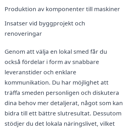
Produktion av komponenter till maskiner
Insatser vid byggprojekt och
renoveringar
Genom att välja en lokal smed får du
också fördelar i form av snabbare
leveranstider och enklare
kommunikation. Du har möjlighet att
träffa smeden personligen och diskutera
dina behov mer detaljerat, något som kan
bidra till ett bättre slutresultat. Dessutom
stödjer du det lokala näringslivet, vilket