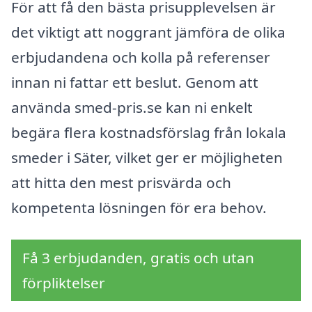
För att få den bästa prisupplevelsen är
det viktigt att noggrant jämföra de olika
erbjudandena och kolla på referenser
innan ni fattar ett beslut. Genom att
använda smed-pris.se kan ni enkelt
begära flera kostnadsförslag från lokala
smeder i Säter, vilket ger er möjligheten
att hitta den mest prisvärda och
kompetenta lösningen för era behov.
Få 3 erbjudanden, gratis och utan
förpliktelser