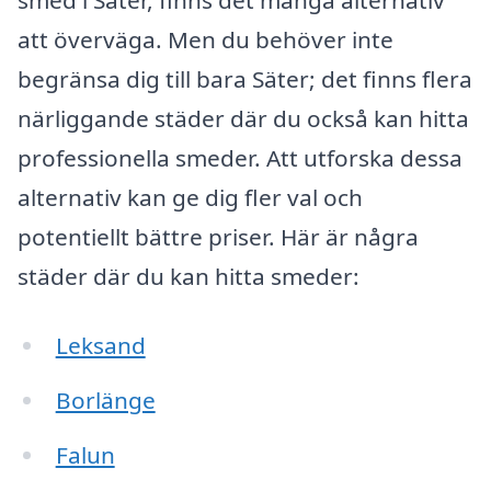
att överväga. Men du behöver inte
begränsa dig till bara Säter; det finns flera
närliggande städer där du också kan hitta
professionella smeder. Att utforska dessa
alternativ kan ge dig fler val och
potentiellt bättre priser. Här är några
städer där du kan hitta smeder:
Leksand
Borlänge
Falun