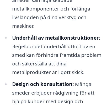
Smeder kan laga skadade
metallkomponenter och förlänga
livslängden på dina verktyg och
maskiner.
Underhåll av metallkonstruktioner:
Regelbundet underhåll utfört av en
smed kan förhindra framtida problem
och säkerställa att dina
metallprodukter är i gott skick.
Design och konsultation:
Många
smeder erbjuder rådgivning för att
hjälpa kunder med design och