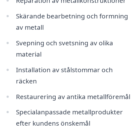
Reparation av metallkonstruktioner
Skärande bearbetning och formning
av metall
Svepning och svetsning av olika
material
Installation av stålstommar och
räcken
Restaurering av antika metallföremål
Specialanpassade metallprodukter
efter kundens önskemål