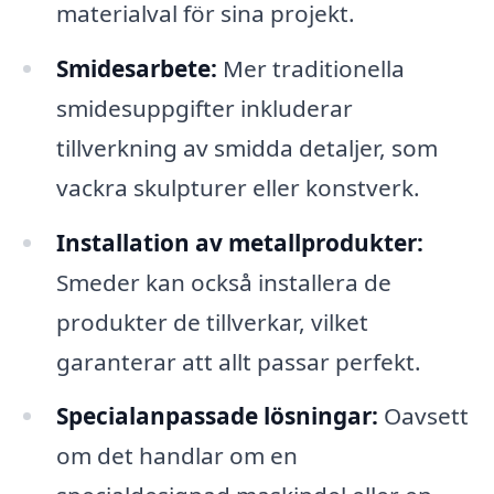
materialval för sina projekt.
Smidesarbete:
Mer traditionella
smidesuppgifter inkluderar
tillverkning av smidda detaljer, som
vackra skulpturer eller konstverk.
Installation av metallprodukter:
Smeder kan också installera de
produkter de tillverkar, vilket
garanterar att allt passar perfekt.
Specialanpassade lösningar:
Oavsett
om det handlar om en