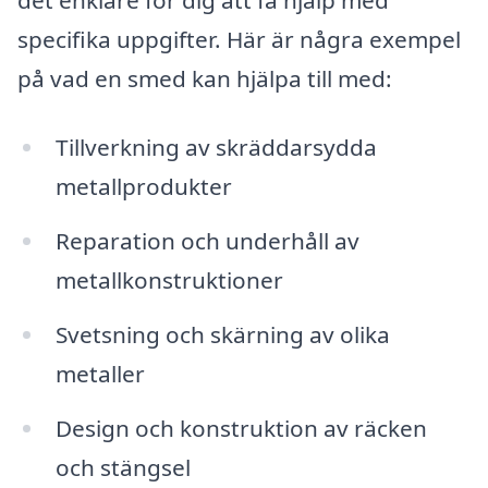
specifika uppgifter. Här är några exempel
på vad en smed kan hjälpa till med:
Tillverkning av skräddarsydda
metallprodukter
Reparation och underhåll av
metallkonstruktioner
Svetsning och skärning av olika
metaller
Design och konstruktion av räcken
och stängsel