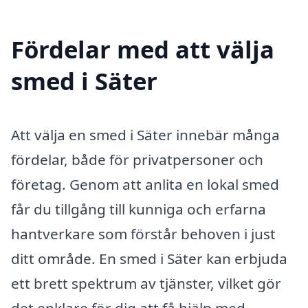
Fördelar med att välja
smed i Säter
Att välja en smed i Säter innebär många
fördelar, både för privatpersoner och
företag. Genom att anlita en lokal smed
får du tillgång till kunniga och erfarna
hantverkare som förstår behoven i just
ditt område. En smed i Säter kan erbjuda
ett brett spektrum av tjänster, vilket gör
det enklare för dig att få hjälp med