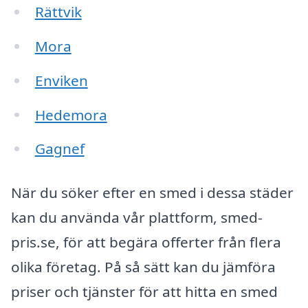
Rättvik
Mora
Enviken
Hedemora
Gagnef
När du söker efter en smed i dessa städer
kan du använda vår plattform, smed-
pris.se, för att begära offerter från flera
olika företag. På så sätt kan du jämföra
priser och tjänster för att hitta en smed