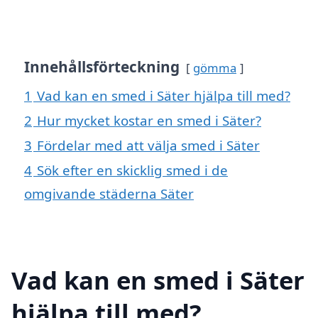
Innehållsförteckning
gömma
1
Vad kan en smed i Säter hjälpa till med?
2
Hur mycket kostar en smed i Säter?
3
Fördelar med att välja smed i Säter
4
Sök efter en skicklig smed i de
omgivande städerna Säter
Vad kan en smed i Säter
hjälpa till med?