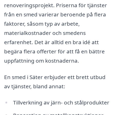
renoveringsprojekt. Priserna för tjänster
från en smed varierar beroende på flera
faktorer, såsom typ av arbete,
materialkostnader och smedens
erfarenhet. Det är alltid en bra idé att
begära flera offerter för att få en bättre
uppfattning om kostnaderna.
En smed i Säter erbjuder ett brett utbud
av tjänster, bland annat:
Tillverkning av järn- och stålprodukter