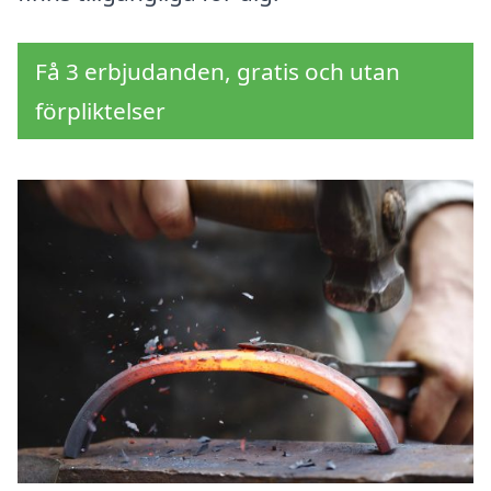
Få 3 erbjudanden, gratis och utan
förpliktelser