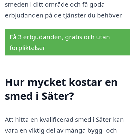
smeden i ditt område och få goda
erbjudanden på de tjänster du behöver.
Få 3 erbjudanden, gratis och utan
förpliktelser
Hur mycket kostar en
smed i Säter?
Att hitta en kvalificerad smed i Säter kan
vara en viktig del av många bygg- och