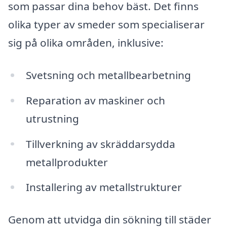
som passar dina behov bäst. Det finns
olika typer av smeder som specialiserar
sig på olika områden, inklusive:
Svetsning och metallbearbetning
Reparation av maskiner och
utrustning
Tillverkning av skräddarsydda
metallprodukter
Installering av metallstrukturer
Genom att utvidga din sökning till städer