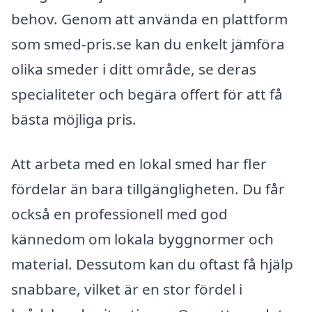
behov. Genom att använda en plattform
som smed-pris.se kan du enkelt jämföra
olika smeder i ditt område, se deras
specialiteter och begära offert för att få
bästa möjliga pris.
Att arbeta med en lokal smed har fler
fördelar än bara tillgängligheten. Du får
också en professionell med god
kännedom om lokala byggnormer och
material. Dessutom kan du oftast få hjälp
snabbare, vilket är en stor fördel i