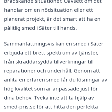
brådskande situationer. Oavsett om det
handlar om en nödsituation eller ett
planerat projekt, är det smart att ha en
pålitlig smed i Säter till hands.
Sammanfattningsvis kan en smed i Säter
erbjuda ett brett spektrum av tjänster,
från skräddarsydda tillverkningar till
reparationer och underhåll. Genom att
anlita en erfaren smed får du lösningar av
hög kvalitet som är anpassade just för
dina behov. Tveka inte att ta hjälp av
smed-pris.se för att hitta den perfekta