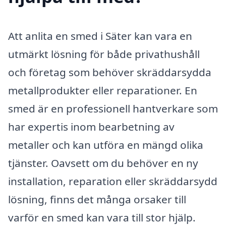
Att anlita en smed i Säter kan vara en
utmärkt lösning för både privathushåll
och företag som behöver skräddarsydda
metallprodukter eller reparationer. En
smed är en professionell hantverkare som
har expertis inom bearbetning av
metaller och kan utföra en mängd olika
tjänster. Oavsett om du behöver en ny
installation, reparation eller skräddarsydd
lösning, finns det många orsaker till
varför en smed kan vara till stor hjälp.