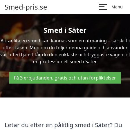
Smed-pris.se
Menu
Smed i Säter
Att anlita en smed kan kännas som en utmaning – särskilt i
offertfasen. Men om du följer denna guide och använder
vår offerttjänst får du den enklaste och tryggaste vägen till
en professionell smed i Säter.
Få 3 erbjudanden, gratis och utan förpliktelser
Letar du efter en pålitlig smed i Säter? Du