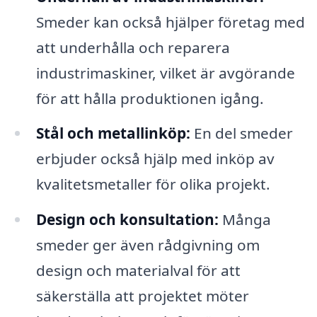
Smeder kan också hjälper företag med
att underhålla och reparera
industrimaskiner, vilket är avgörande
för att hålla produktionen igång.
Stål och metallinköp:
En del smeder
erbjuder också hjälp med inköp av
kvalitetsmetaller för olika projekt.
Design och konsultation:
Många
smeder ger även rådgivning om
design och materialval för att
säkerställa att projektet möter