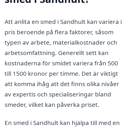
Att anlita en smed i Sandhult kan variera i
pris beroende på flera faktorer, såsom
typen av arbete, materialkostnader och
arbetsomfattning. Generellt sett kan
kostnaderna för smidet variera från 500
till 1500 kronor per timme. Det är viktigt
att komma ihåg att det finns olika nivåer
av expertis och specialiseringar bland
smeder, vilket kan påverka priset.
En smed i Sandhult kan hjälpa till med en