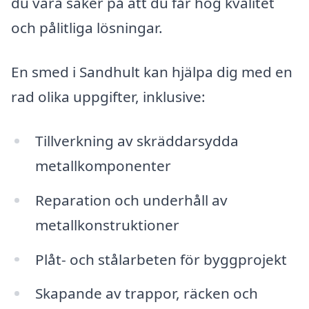
du vara säker på att du får hög kvalitet
och pålitliga lösningar.
En smed i Sandhult kan hjälpa dig med en
rad olika uppgifter, inklusive:
Tillverkning av skräddarsydda
metallkomponenter
Reparation och underhåll av
metallkonstruktioner
Plåt- och stålarbeten för byggprojekt
Skapande av trappor, räcken och