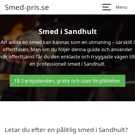
Smed-pris.se
Menu
Smed i Sandhult
Att anlita en smed kan kännas som en utmaning – särskilt i
offertfasen. Men om du följer denna guide och använder
vår offerttjänst får du den enklaste och tryggaste vägen till
en professionell smed i Sandhult.
Få 3 erbjudanden, gratis och utan förpliktelser
Letar du efter en pålitlig smed i Sandhult?