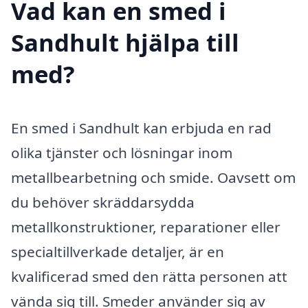
Vad kan en smed i
Sandhult hjälpa till
med?
En smed i Sandhult kan erbjuda en rad
olika tjänster och lösningar inom
metallbearbetning och smide. Oavsett om
du behöver skräddarsydda
metallkonstruktioner, reparationer eller
specialtillverkade detaljer, är en
kvalificerad smed den rätta personen att
vända sig till. Smeder använder sig av