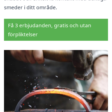
smeder i ditt område.
Få 3 erbjudanden, gratis och utan
förpliktelser