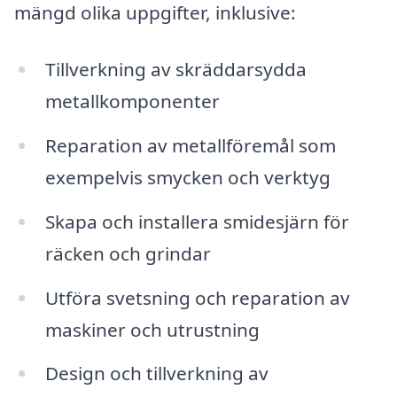
mängd olika uppgifter, inklusive:
Tillverkning av skräddarsydda
metallkomponenter
Reparation av metallföremål som
exempelvis smycken och verktyg
Skapa och installera smidesjärn för
räcken och grindar
Utföra svetsning och reparation av
maskiner och utrustning
Design och tillverkning av