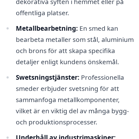
dekorativa syften i hemmet eller på
offentliga platser.
Metallbearbetning:
En smed kan
bearbeta metaller som stål, aluminium
och brons för att skapa specifika
detaljer enligt kundens önskemål.
Swetsningstjänster:
Professionella
smeder erbjuder svetsning för att
sammanfoga metallkomponenter,
vilket är en viktig del av många bygg-
och produktionsprocesser.
Underhåll av industrimaskiner: