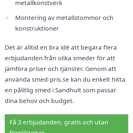
metallkonstverk
Montering av metallstommor och
konstruktioner
Det är alltid en bra idé att begära flera
erbjudanden från olika smeder för att
jämföra priser och tjänster. Genom att
använda smed-pris.se kan du enkelt hitta
en pålitlig smed i Sandhult som passar
dina behov och budget.
Få 3 erbjudanden, gratis och utan
förpliktelser