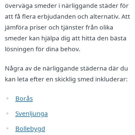
överväga smeder i närliggande städer för
att få flera erbjudanden och alternativ. Att
jämföra priser och tjänster från olika
smeder kan hjälpa dig att hitta den bästa
lösningen för dina behov.
Några av de närliggande städerna där du
kan leta efter en skicklig smed inkluderar:
Borås
Svenljunga
Bollebygd