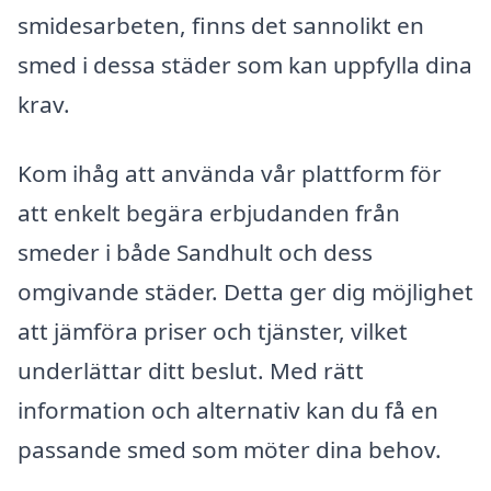
smidesarbeten, finns det sannolikt en
smed i dessa städer som kan uppfylla dina
krav.
Kom ihåg att använda vår plattform för
att enkelt begära erbjudanden från
smeder i både Sandhult och dess
omgivande städer. Detta ger dig möjlighet
att jämföra priser och tjänster, vilket
underlättar ditt beslut. Med rätt
information och alternativ kan du få en
passande smed som möter dina behov.