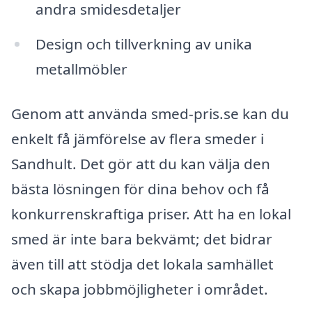
andra smidesdetaljer
Design och tillverkning av unika
metallmöbler
Genom att använda smed-pris.se kan du
enkelt få jämförelse av flera smeder i
Sandhult. Det gör att du kan välja den
bästa lösningen för dina behov och få
konkurrenskraftiga priser. Att ha en lokal
smed är inte bara bekvämt; det bidrar
även till att stödja det lokala samhället
och skapa jobbmöjligheter i området.