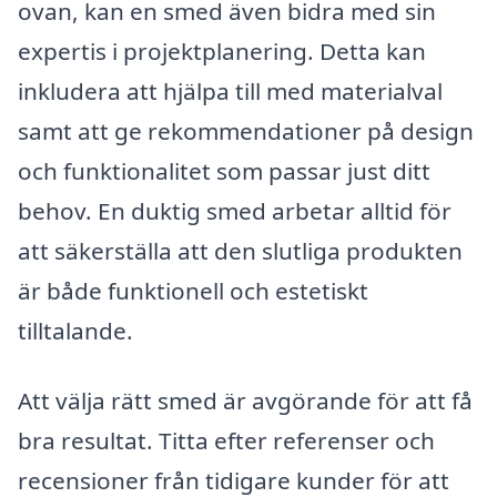
ovan, kan en smed även bidra med sin
expertis i projektplanering. Detta kan
inkludera att hjälpa till med materialval
samt att ge rekommendationer på design
och funktionalitet som passar just ditt
behov. En duktig smed arbetar alltid för
att säkerställa att den slutliga produkten
är både funktionell och estetiskt
tilltalande.
Att välja rätt smed är avgörande för att få
bra resultat. Titta efter referenser och
recensioner från tidigare kunder för att