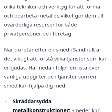
olika tekniker och verktyg för att forma
och bearbeta metaller, vilket gör dem till
ovärderliga resurser för både
privatpersoner och företag.
När du letar efter en smed i Sandhult är
det viktigt att förstå vilka tjänster som kan
erbjudas. Här nedan följer en lista över
vanliga uppgifter och tjänster som en
smed kan hjälpa dig med:
Skräddarsydda
metallkonstruktioner:
Smeder kan