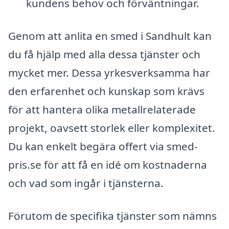
kundens behov och förväntningar.
Genom att anlita en smed i Sandhult kan
du få hjälp med alla dessa tjänster och
mycket mer. Dessa yrkesverksamma har
den erfarenhet och kunskap som krävs
för att hantera olika metallrelaterade
projekt, oavsett storlek eller komplexitet.
Du kan enkelt begära offert via smed-
pris.se för att få en idé om kostnaderna
och vad som ingår i tjänsterna.
Förutom de specifika tjänster som nämns