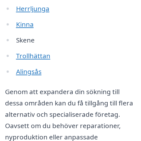
Herrljunga
Kinna
Skene
Trollhättan
Alingsås
Genom att expandera din sökning till
dessa områden kan du få tillgång till flera
alternativ och specialiserade företag.
Oavsett om du behöver reparationer,
nyproduktion eller anpassade