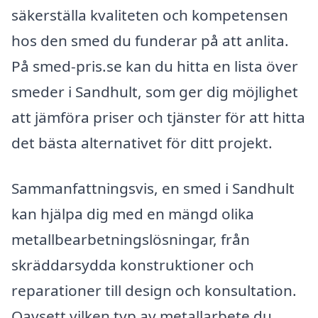
säkerställa kvaliteten och kompetensen
hos den smed du funderar på att anlita.
På smed-pris.se kan du hitta en lista över
smeder i Sandhult, som ger dig möjlighet
att jämföra priser och tjänster för att hitta
det bästa alternativet för ditt projekt.
Sammanfattningsvis, en smed i Sandhult
kan hjälpa dig med en mängd olika
metallbearbetningslösningar, från
skräddarsydda konstruktioner och
reparationer till design och konsultation.
Oavsett vilken typ av metallarbete du