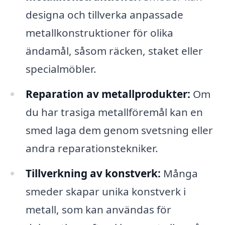
designa och tillverka anpassade
metallkonstruktioner för olika
ändamål, såsom räcken, staket eller
specialmöbler.
Reparation av metallprodukter:
Om
du har trasiga metallföremål kan en
smed laga dem genom svetsning eller
andra reparationstekniker.
Tillverkning av konstverk:
Många
smeder skapar unika konstverk i
metall, som kan användas för