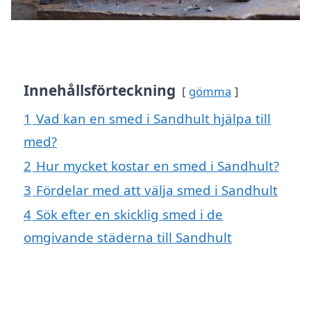
Innehållsförteckning
gömma
1
Vad kan en smed i Sandhult hjälpa till
med?
2
Hur mycket kostar en smed i Sandhult?
3
Fördelar med att välja smed i Sandhult
4
Sök efter en skicklig smed i de
omgivande städerna till Sandhult