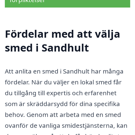
Fördelar med att välja
smed i Sandhult
Att anlita en smed i Sandhult har många
fördelar. När du väljer en lokal smed får
du tillgång till expertis och erfarenhet
som är skräddarsydd för dina specifika
behov. Genom att arbeta med en smed
ovanför de vanliga smidestjänsterna, kan