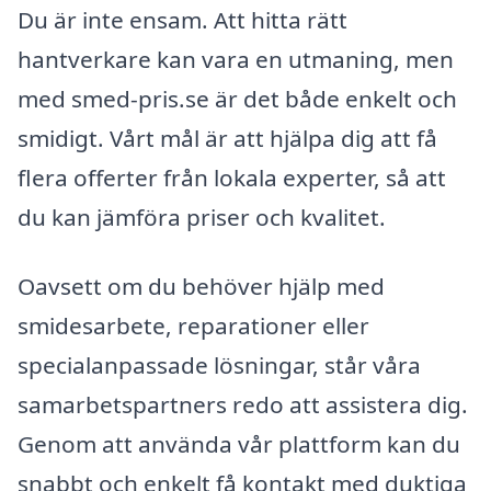
Du är inte ensam. Att hitta rätt
hantverkare kan vara en utmaning, men
med smed-pris.se är det både enkelt och
smidigt. Vårt mål är att hjälpa dig att få
flera offerter från lokala experter, så att
du kan jämföra priser och kvalitet.
Oavsett om du behöver hjälp med
smidesarbete, reparationer eller
specialanpassade lösningar, står våra
samarbetspartners redo att assistera dig.
Genom att använda vår plattform kan du
snabbt och enkelt få kontakt med duktiga