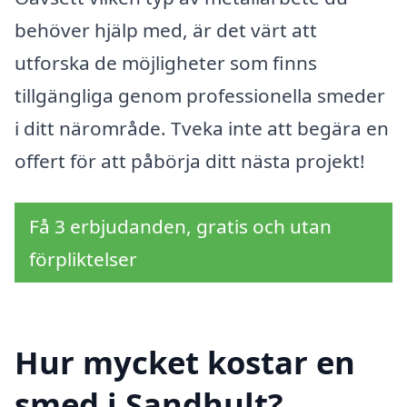
behöver hjälp med, är det värt att
utforska de möjligheter som finns
tillgängliga genom professionella smeder
i ditt närområde. Tveka inte att begära en
offert för att påbörja ditt nästa projekt!
Få 3 erbjudanden, gratis och utan
förpliktelser
Hur mycket kostar en
smed i Sandhult?