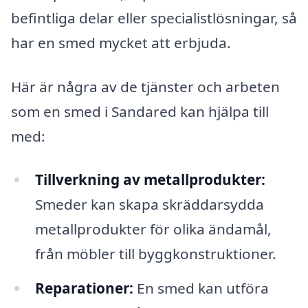
befintliga delar eller specialistlösningar, så
har en smed mycket att erbjuda.
Här är några av de tjänster och arbeten
som en smed i Sandared kan hjälpa till
med:
Tillverkning av metallprodukter:
Smeder kan skapa skräddarsydda
metallprodukter för olika ändamål,
från möbler till byggkonstruktioner.
Reparationer:
En smed kan utföra