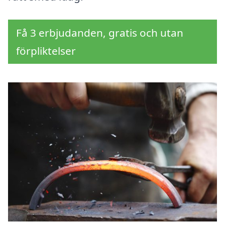
Få 3 erbjudanden, gratis och utan
förpliktelser