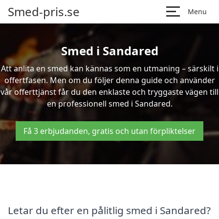
Smed-pris.se
Menu
Smed i Sandared
Att anlita en smed kan kännas som en utmaning – särskilt i
offertfasen. Men om du följer denna guide och använder
vår offerttjänst får du den enklaste och tryggaste vägen till
en professionell smed i Sandared.
Få 3 erbjudanden, gratis och utan förpliktelser
Letar du efter en pålitlig smed i Sandared?