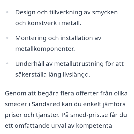
Design och tillverkning av smycken
och konstverk i metall.
Montering och installation av
metallkomponenter.
Underhåll av metallutrustning för att
säkerställa lång livslängd.
Genom att begära flera offerter från olika
smeder i Sandared kan du enkelt jämföra
priser och tjänster. På smed-pris.se får du
ett omfattande urval av kompetenta