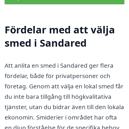
Fördelar med att välja
smed i Sandared
Att anlita en smed i Sandared ger flera
fördelar, både för privatpersoner och
företag. Genom att välja en lokal smed får
du inte bara tillgång till högkvalitativa
tjänster, utan du bidrar även till den lokala
ekonomin. Smiderier i området har ofta
en djup förståelse för de specifika behov