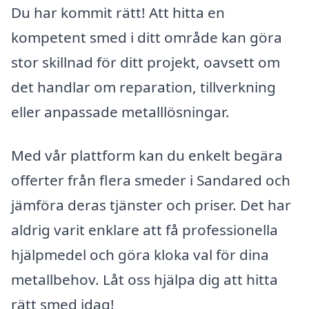
Du har kommit rätt! Att hitta en
kompetent smed i ditt område kan göra
stor skillnad för ditt projekt, oavsett om
det handlar om reparation, tillverkning
eller anpassade metalllösningar.
Med vår plattform kan du enkelt begära
offerter från flera smeder i Sandared och
jämföra deras tjänster och priser. Det har
aldrig varit enklare att få professionella
hjälpmedel och göra kloka val för dina
metallbehov. Låt oss hjälpa dig att hitta
rätt smed idag!