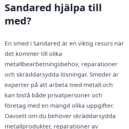
Sandared hjälpa till
med?
En smed i Sandared är en viktig resurs när
det kommer till olika
metallbearbetningsbehov, reparationer
och skräddarsydda lösningar. Smeder är
experter på att arbeta med metall och
kan bistå både privatpersoner och
företag med en mängd olika uppgifter.
Oavsett om du behöver skräddarsydda
metallprodukter, reparationer av