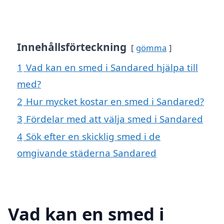
Innehållsförteckning
gömma
1
Vad kan en smed i Sandared hjälpa till
med?
2
Hur mycket kostar en smed i Sandared?
3
Fördelar med att välja smed i Sandared
4
Sök efter en skicklig smed i de
omgivande städerna Sandared
Vad kan en smed i