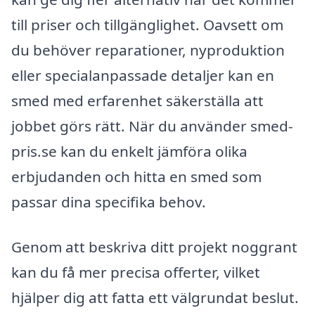
till priser och tillgänglighet. Oavsett om
du behöver reparationer, nyproduktion
eller specialanpassade detaljer kan en
smed med erfarenhet säkerställa att
jobbet görs rätt. När du använder smed-
pris.se kan du enkelt jämföra olika
erbjudanden och hitta en smed som
passar dina specifika behov.
Genom att beskriva ditt projekt noggrant
kan du få mer precisa offerter, vilket
hjälper dig att fatta ett välgrundat beslut.