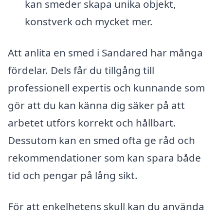
kan smeder skapa unika objekt,
konstverk och mycket mer.
Att anlita en smed i Sandared har många
fördelar. Dels får du tillgång till
professionell expertis och kunnande som
gör att du kan känna dig säker på att
arbetet utförs korrekt och hållbart.
Dessutom kan en smed ofta ge råd och
rekommendationer som kan spara både
tid och pengar på lång sikt.
För att enkelhetens skull kan du använda