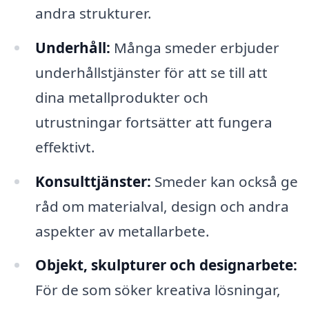
andra strukturer.
Underhåll:
Många smeder erbjuder
underhållstjänster för att se till att
dina metallprodukter och
utrustningar fortsätter att fungera
effektivt.
Konsulttjänster:
Smeder kan också ge
råd om materialval, design och andra
aspekter av metallarbete.
Objekt, skulpturer och designarbete:
För de som söker kreativa lösningar,