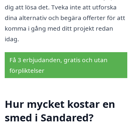
dig att lösa det. Tveka inte att utforska
dina alternativ och begära offerter för att
komma i gång med ditt projekt redan
idag.
Få 3 erbjudanden, gratis och utan
förpliktelser
Hur mycket kostar en
smed i Sandared?