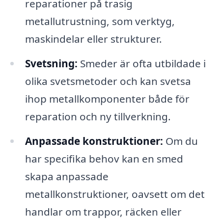
reparationer på trasig
metallutrustning, som verktyg,
maskindelar eller strukturer.
Svetsning:
Smeder är ofta utbildade i
olika svetsmetoder och kan svetsa
ihop metallkomponenter både för
reparation och ny tillverkning.
Anpassade konstruktioner:
Om du
har specifika behov kan en smed
skapa anpassade
metallkonstruktioner, oavsett om det
handlar om trappor, räcken eller