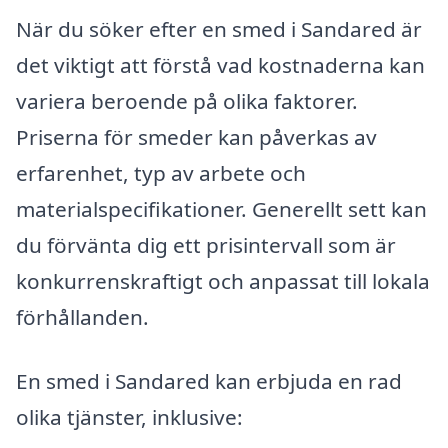
När du söker efter en smed i Sandared är
det viktigt att förstå vad kostnaderna kan
variera beroende på olika faktorer.
Priserna för smeder kan påverkas av
erfarenhet, typ av arbete och
materialspecifikationer. Generellt sett kan
du förvänta dig ett prisintervall som är
konkurrenskraftigt och anpassat till lokala
förhållanden.
En smed i Sandared kan erbjuda en rad
olika tjänster, inklusive: