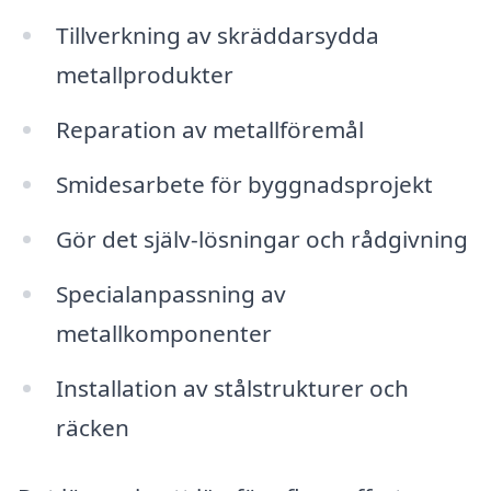
Tillverkning av skräddarsydda
metallprodukter
Reparation av metallföremål
Smidesarbete för byggnadsprojekt
Gör det själv-lösningar och rådgivning
Specialanpassning av
metallkomponenter
Installation av stålstrukturer och
räcken