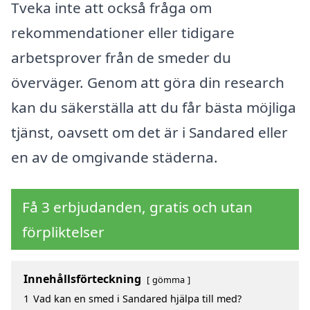
Tveka inte att också fråga om
rekommendationer eller tidigare
arbetsprover från de smeder du
överväger. Genom att göra din research
kan du säkerställa att du får bästa möjliga
tjänst, oavsett om det är i Sandared eller
en av de omgivande städerna.
Få 3 erbjudanden, gratis och utan
förpliktelser
Innehållsförteckning
gömma
1
Vad kan en smed i Sandared hjälpa till med?