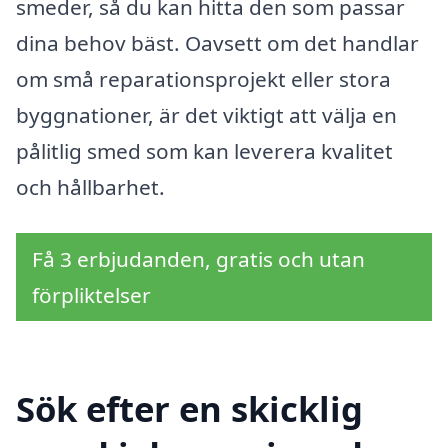
smeder, så du kan hitta den som passar
dina behov bäst. Oavsett om det handlar
om små reparationsprojekt eller stora
byggnationer, är det viktigt att välja en
pålitlig smed som kan leverera kvalitet
och hållbarhet.
Få 3 erbjudanden, gratis och utan
förpliktelser
Sök efter en skicklig