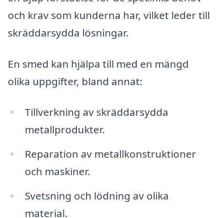
och krav som kunderna har, vilket leder till
skräddarsydda lösningar.
En smed kan hjälpa till med en mängd
olika uppgifter, bland annat:
Tillverkning av skräddarsydda
metallprodukter.
Reparation av metallkonstruktioner
och maskiner.
Svetsning och lödning av olika
material.