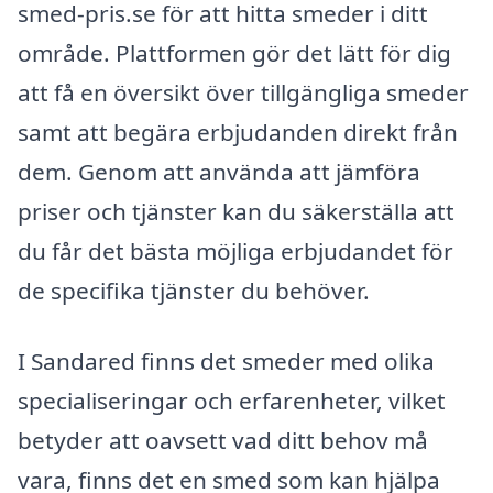
smed-pris.se för att hitta smeder i ditt
område. Plattformen gör det lätt för dig
att få en översikt över tillgängliga smeder
samt att begära erbjudanden direkt från
dem. Genom att använda att jämföra
priser och tjänster kan du säkerställa att
du får det bästa möjliga erbjudandet för
de specifika tjänster du behöver.
I Sandared finns det smeder med olika
specialiseringar och erfarenheter, vilket
betyder att oavsett vad ditt behov må
vara, finns det en smed som kan hjälpa